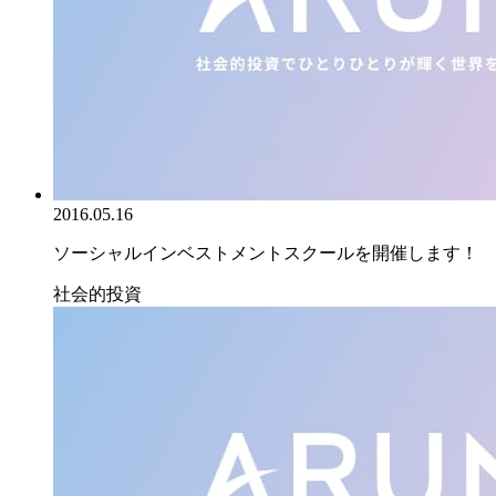
2016.05.16
ソーシャルインベストメントスクールを開催します！
社会的投資