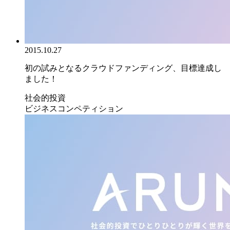
2015.10.27
初の試みとなるクラウドファンディング、目標達成し
ました！
社会的投資
ビジネスコンペティション