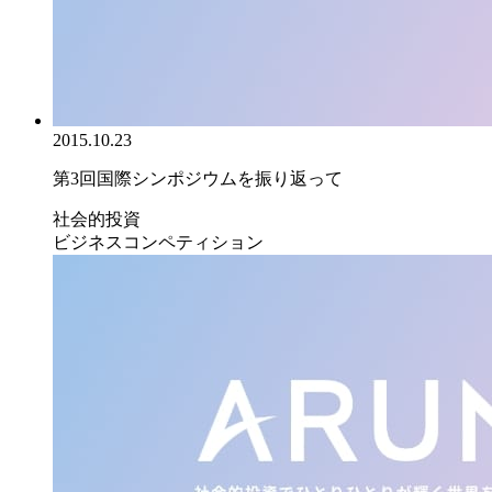
2015.10.23
第3回国際シンポジウムを振り返って
社会的投資
ビジネスコンペティション