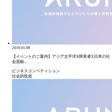
2019.01.09
【イベントのご案内】アジア太平洋X障害者X日本の社
会貢献...
ビジネスコンペティション
社会的投資