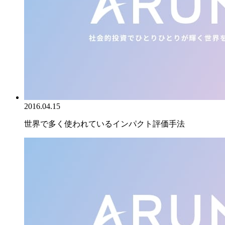
2016.04.15
世界で多く使われているインパクト評価手法