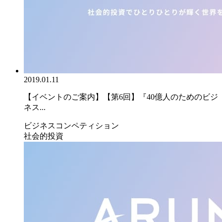
2019.01.11
【イベントのご案内】【第6回】『40億人のためのビジ
ネス...
ビジネスコンペティション
社会的投資