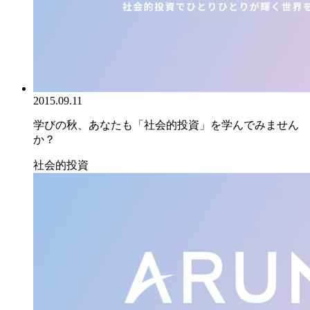
2015.09.11
学びの秋、あなたも「社会的投資」を学んでみません
か？
社会的投資