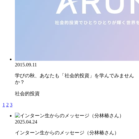
2015.09.11
学びの秋、あなたも「社会的投資」を学んでみません
か？
社会的投資
1
2
3
2025.04.24
インターン生からのメッセージ（分林椿さん）