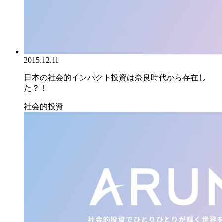
2015.12.11
日本の社会的インパクト投資は奈良時代から存在し
た？！
社会的投資