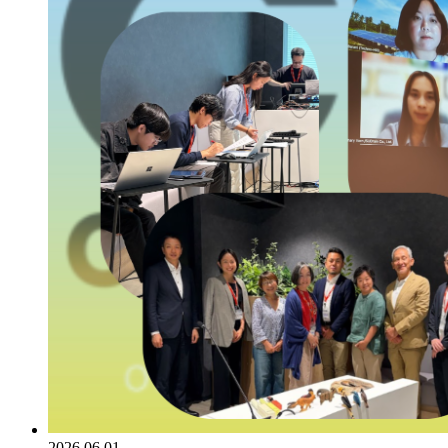
2026.06.01