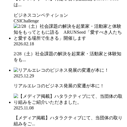
は...
ビジネスコンペティション
CSIChallenge
2026.02.18
2/28（土）社会課題の解決を起業家・活動家と体験知
をも...
2025.12.29
リアルエレコのビジネス発展の変遷が本に！
2025.11.08
【メディア掲載】ハタラクティブにて、当団体の取り
組みをご...