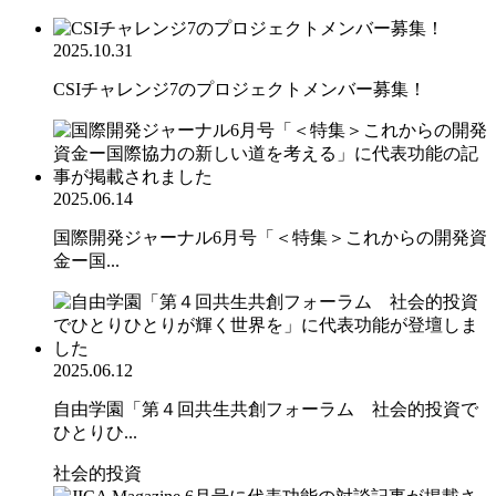
2025.10.31
CSIチャレンジ7のプロジェクトメンバー募集！
2025.06.14
国際開発ジャーナル6月号「＜特集＞これからの開発資
金ー国...
2025.06.12
自由学園「第４回共生共創フォーラム 社会的投資で
ひとりひ...
社会的投資