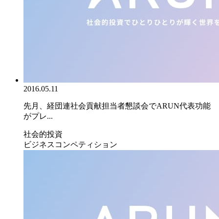
2016.05.11
先月、経団連社会貢献担当者懇談会でARUN代表功能
がプレ...
社会的投資
ビジネスコンペティション