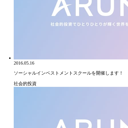
2016.05.16
ソーシャルインベストメントスクールを開催します！
社会的投資