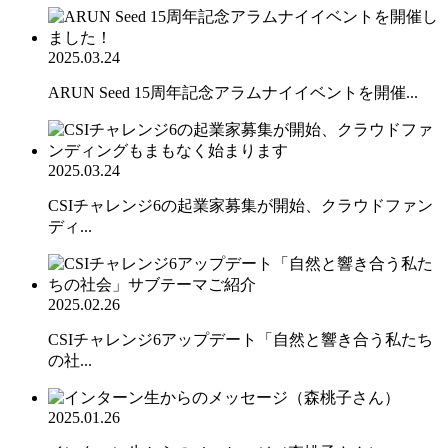
2025.03.24
ARUN Seed 15周年記念アラムナイイベントを開催...
2025.03.24
CSIチャレンジ6の起業家募集が開始、クラウドファン
ディ...
2025.02.26
CSIチャレンジ6アップデート「自然と響き合う私たち
の社...
2025.01.26