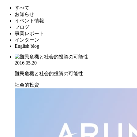
すべて
お知らせ
イベント情報
ブログ
事業レポート
インターン
English blog
2016.05.20
難民危機と社会的投資の可能性
社会的投資