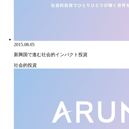
2015.08.05
新興国で進む社会的インパクト投資
社会的投資