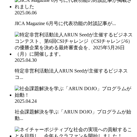
2025.06.06
JICA Magazine 6月号に代表功能の対談記事が...
2025.04.30
特定非営利活動法人ARUN Seedが主催するビジネス
コ...
2025.04.24
社会課題解決を学ぶ「ARUN DOJO」プログラムが始
動...