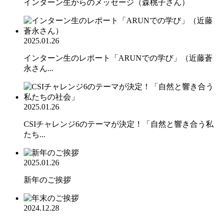
インターン生からのメッセージ（森桃子さん）
2025.01.26
インターン生のレポート「ARUNでの学び」（近藤蒼
永さん...
2025.01.26
CSIチャレンジ6のテーマが決定！「自然と響き合う私
たち...
2025.01.26
新年のご挨拶
2024.12.28