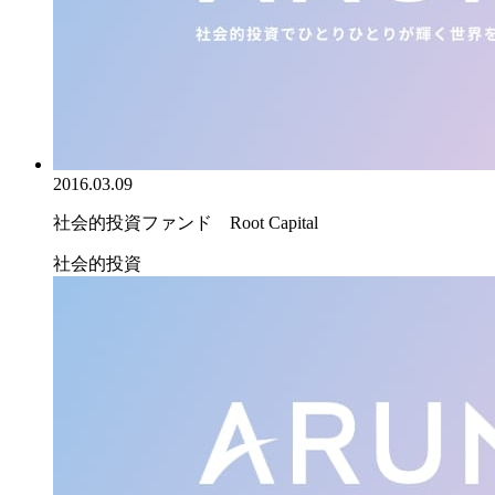
2016.03.09
社会的投資ファンド Root Capital
社会的投資