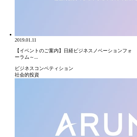
2019.01.11
【イベントのご案内】日経ビジネスノベーションフォ
ーラム～...
ビジネスコンペティション
社会的投資