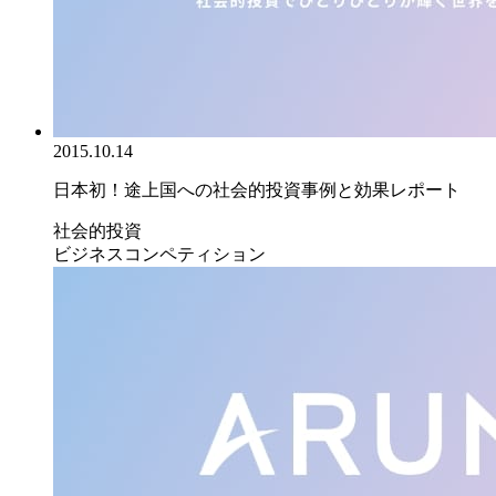
2015.10.14
日本初！途上国への社会的投資事例と効果レポート
社会的投資
ビジネスコンペティション