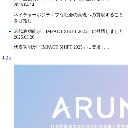
2025.04.14
ネイチャーポジティブな社会の実現への貢献すること
を目指し...
2025.03.26
代表功能が「IMPACT SHIFT 2025」に登壇し...
1
2
3