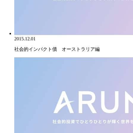
2015.12.01
社会的インパクト債 オーストラリア編