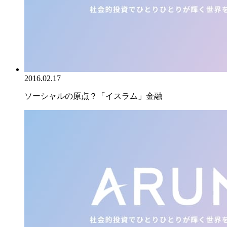
2016.02.17
ソーシャルの原点？「イスラム」金融