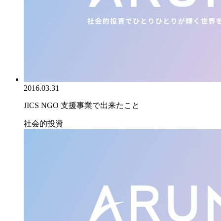
2016.03.31
JICS NGO 支援事業で出来たこと
社会的投資