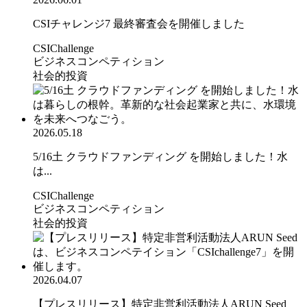
CSIチャレンジ7 最終審査会を開催しました
CSIChallenge
ビジネスコンペティション
社会的投資
2026.05.18
5/16土 クラウドファンディング を開始しました！水
は...
CSIChallenge
ビジネスコンペティション
社会的投資
2026.04.07
【プレスリリース】特定非営利活動法人ARUN Seed