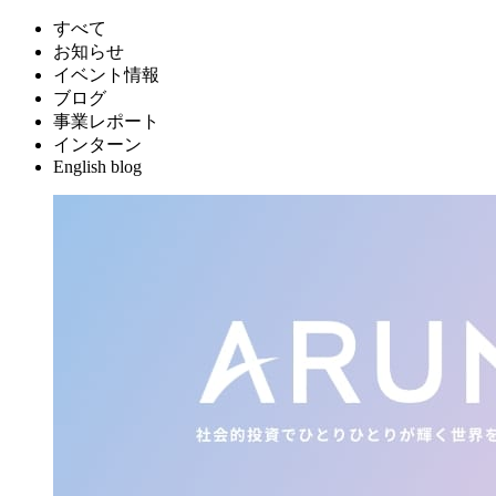
すべて
お知らせ
イベント情報
ブログ
事業レポート
インターン
English blog