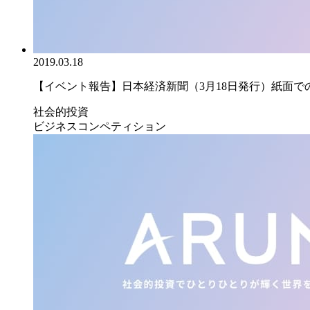
2019.03.18
【イベント報告】日本経済新聞（3月18日発行）紙面での｢
社会的投資
ビジネスコンペティション