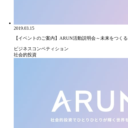
2019.03.15
【イベントのご案内】ARUN活動説明会～未来をつくる社
ビジネスコンペティション
社会的投資