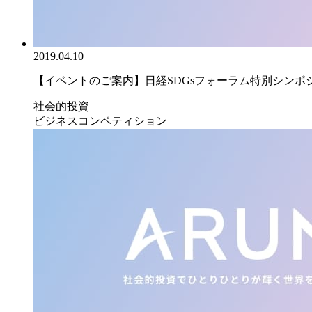
2019.04.10
【イベントのご案内】日経SDGsフォーラム特別シンポジウ
社会的投資
ビジネスコンペティション