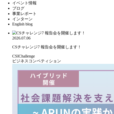
イベント情報
ブログ
事業レポート
インターン
English blog
2026.07.06
CSチャレンジ7 報告会を開催します！
CSIChallenge
ビジネスコンペティション