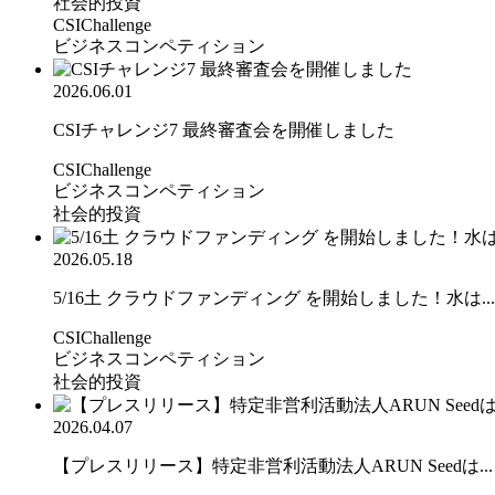
社会的投資
CSIChallenge
ビジネスコンペティション
2026.06.01
CSIチャレンジ7 最終審査会を開催しました
CSIChallenge
ビジネスコンペティション
社会的投資
2026.05.18
5/16土 クラウドファンディング を開始しました！水は...
CSIChallenge
ビジネスコンペティション
社会的投資
2026.04.07
【プレスリリース】特定非営利活動法人ARUN Seedは...