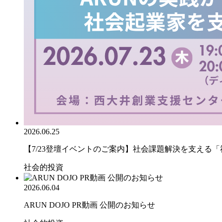
2026.06.25
【7/23登壇イベントのご案内】社会課題解決を支える「社.
社会的投資
2026.06.04
ARUN DOJO PR動画 公開のお知らせ