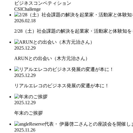
ビジネスコンペティション
CSIChallenge
2026.02.18
2/28（土）社会課題の解決を起業家・活動家と体験知をも.
2025.12.29
ARUNとの出会い（木方元治さん）
2025.12.29
リアルエレコのビジネス発展の変遷が本に！
2025.12.29
年末のご挨拶
2025.11.26