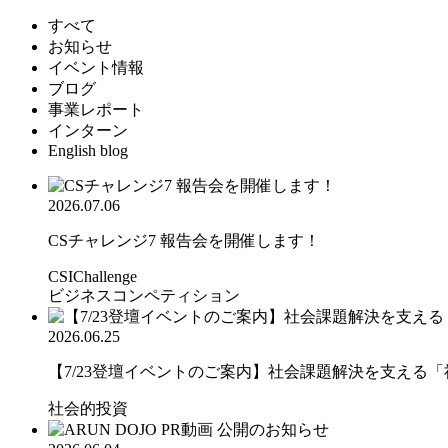
すべて
お知らせ
イベント情報
ブログ
事業レポート
インターン
English blog
2026.07.06
CSチャレンジ7 報告会を開催します！
CSIChallenge
ビジネスコンペティション
2026.06.25
【7/23登壇イベントのご案内】社会課題解決を支える「社.
社会的投資