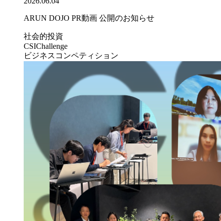
2026.06.04
ARUN DOJO PR動画 公開のお知らせ
社会的投資
CSIChallenge
ビジネスコンペティション