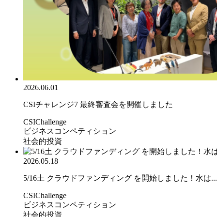
2026.06.01
CSIチャレンジ7 最終審査会を開催しました
CSIChallenge
ビジネスコンペティション
社会的投資
2026.05.18
5/16土 クラウドファンディング を開始しました！水は...
CSIChallenge
ビジネスコンペティション
社会的投資