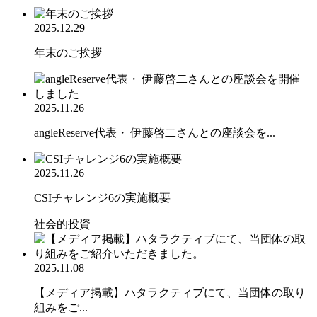
2025.12.29
年末のご挨拶
2025.11.26
angleReserve代表・ 伊藤啓二さんとの座談会を...
2025.11.26
CSIチャレンジ6の実施概要
社会的投資
2025.11.08
【メディア掲載】ハタラクティブにて、当団体の取り
組みをご...