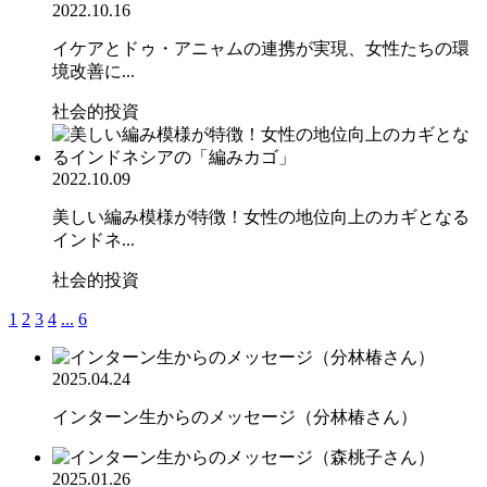
2022.10.16
イケアとドゥ・アニャムの連携が実現、女性たちの環
境改善に...
社会的投資
2022.10.09
美しい編み模様が特徴！女性の地位向上のカギとなる
インドネ...
社会的投資
1
2
3
4
...
6
2025.04.24
インターン生からのメッセージ（分林椿さん）
2025.01.26