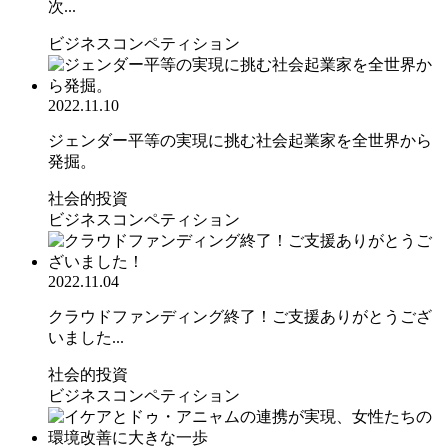
次...
ビジネスコンペティション
2022.11.10
ジェンダー平等の実現に挑む社会起業家を全世界から
発掘。
社会的投資
ビジネスコンペティション
2022.11.04
クラウドファンディング終了！ご支援ありがとうござ
いました...
社会的投資
ビジネスコンペティション