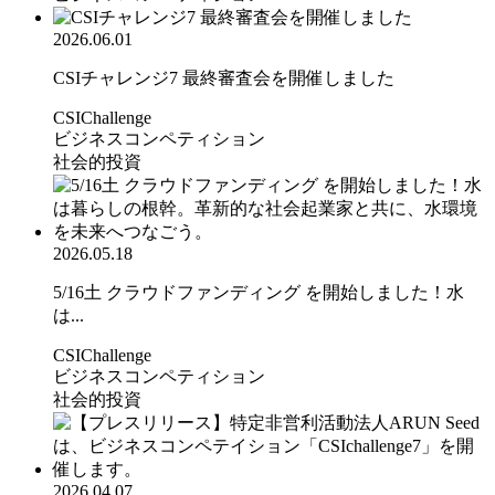
2026.06.01
CSIチャレンジ7 最終審査会を開催しました
CSIChallenge
ビジネスコンペティション
社会的投資
2026.05.18
5/16土 クラウドファンディング を開始しました！水
は...
CSIChallenge
ビジネスコンペティション
社会的投資
2026.04.07