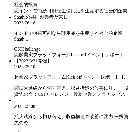
社会的投資
2023.06.18
インドで持続可能な生理用品を生産する社会的企業
Saath...
CSIChallenge
2023.05.10
起業家プラットフォームKick offイベントレポート【...
2023.05.08
拡大路線から切り替え、収益構造の改善に注力 ー投資
先の今...