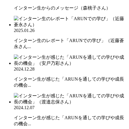
インターン生からのメッセージ（森桃子さん）
2025.01.26
インターン生のレポート「ARUNでの学び」（近藤蒼
永さん...
2024.12.28
インターン生が感じた「ARUNを通しての学びや成長
の機会...
2024.12.07
インターン生が感じた「ARUNを通しての学びや成長
の機会...