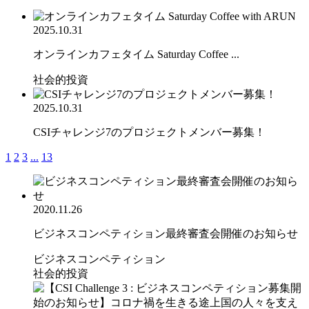
2025.10.31
オンラインカフェタイム Saturday Coffee ...
社会的投資
2025.10.31
CSIチャレンジ7のプロジェクトメンバー募集！
1
2
3
...
13
2020.11.26
ビジネスコンペティション最終審査会開催のお知らせ
ビジネスコンペティション
社会的投資