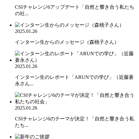
CSIチャレンジ6アップデート「自然と響き合う私たち
の社...
2025.01.26
インターン生からのメッセージ（森桃子さん）
2025.01.26
インターン生のレポート「ARUNでの学び」（近藤蒼
永さん...
2025.01.26
CSIチャレンジ6のテーマが決定！「自然と響き合う私
たち...