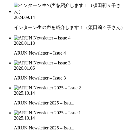
2024.09.14
インターン生の声を紹介します！（須田莉々子さん）
2026.01.18
ARUN Newsletter – Issue 4
2026.01.06
ARUN Newsletter – Issue 3
2025.10.14
ARUN Newsletter 2025 – Issu...
2025.10.14
ARUN Newsletter 2025 – Issu...