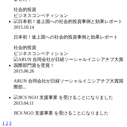
社会的投資
ビジネスコンペティション
2015.10.14
日本初！途上国への社会的投資事例と効果レポート
社会的投資
ビジネスコンペティション
2015.06.26
ARUN 合同会社が日経ソーシャルイニシアチブ大賞国
際部...
2015.04.11
JICS NGO 支援事業 を受けることになりました
1
2
3