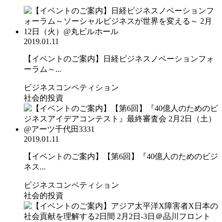
2019.01.11
【イベントのご案内】日経ビジネスノベーションフォ
ーラム～...
ビジネスコンペティション
社会的投資
2019.01.11
【イベントのご案内】【第6回】『40億人のためのビジ
ネス...
ビジネスコンペティション
社会的投資