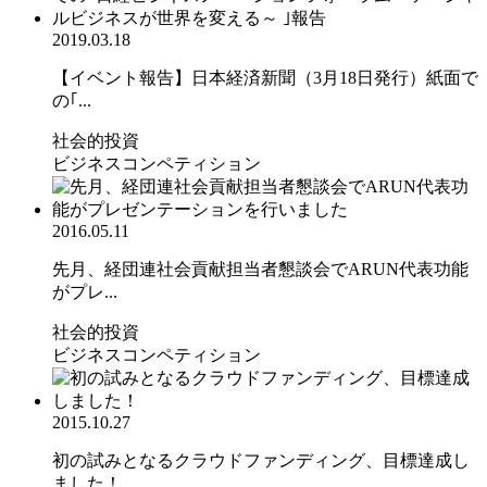
2019.03.18
【イベント報告】日本経済新聞（3月18日発行）紙面で
の｢...
社会的投資
ビジネスコンペティション
2016.05.11
先月、経団連社会貢献担当者懇談会でARUN代表功能
がプレ...
社会的投資
ビジネスコンペティション
2015.10.27
初の試みとなるクラウドファンディング、目標達成し
ました！