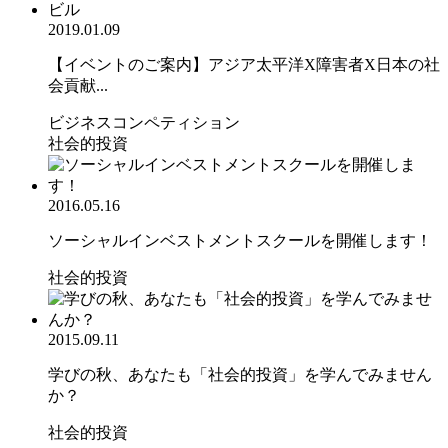
2019.01.09
【イベントのご案内】アジア太平洋X障害者X日本の社
会貢献...
ビジネスコンペティション
社会的投資
2016.05.16
ソーシャルインベストメントスクールを開催します！
社会的投資
2015.09.11
学びの秋、あなたも「社会的投資」を学んでみません
か？
社会的投資