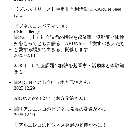
【プレスリリース】特定非営利活動法人ARUN Seed
は...
ビジネスコンペティション
CSIChallenge
2026.02.18
2/28（土）社会課題の解決を起業家・活動家と体験知
をも...
2025.12.29
ARUNとの出会い（木方元治さん）
2025.12.29
リアルエレコのビジネス発展の変遷が本に！