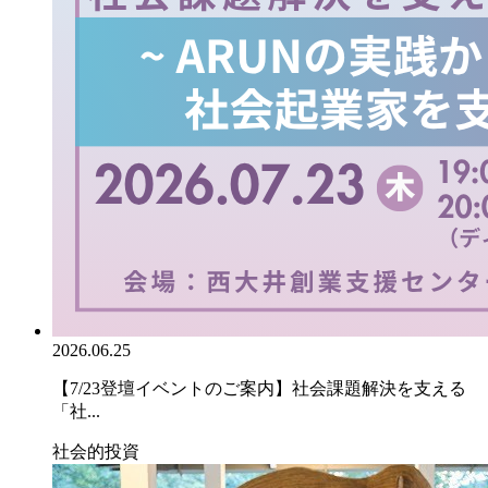
2026.06.25
【7/23登壇イベントのご案内】社会課題解決を支える
「社...
社会的投資