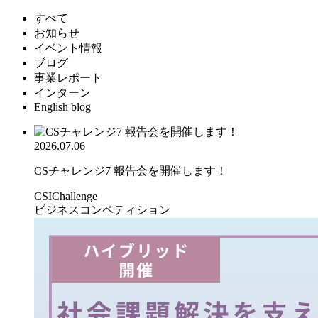
すべて
お知らせ
イベント情報
ブログ
事業レポート
インターン
English blog
2026.07.06
CSチャレンジ7 報告会を開催します！
CSIChallenge
ビジネスコンペティション