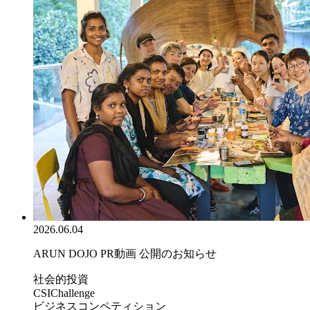
2026.06.04
ARUN DOJO PR動画 公開のお知らせ
社会的投資
CSIChallenge
ビジネスコンペティション