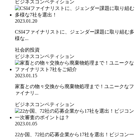
ビジネスコンペティション
2023.01.20
CSI4ファイナリストに、ジェンダー課題に取り組む多
様な...
社会的投資
ビジネスコンペティション
2023.01.15
家畜との物々交換から廃棄物処理まで！ユニークなフ
ァイナリ...
ビジネスコンペティション
2023.01.05
22か国、72社の応募企業から17社を選出！ビジコン一