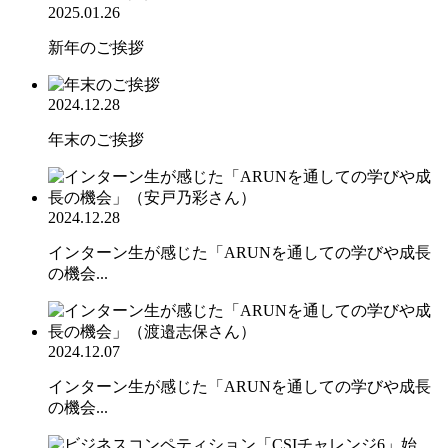
2025.01.26
新年のご挨拶
2024.12.28
年末のご挨拶
2024.12.28
インターン生が感じた「ARUNを通しての学びや成長
の機会...
2024.12.07
インターン生が感じた「ARUNを通しての学びや成長
の機会...