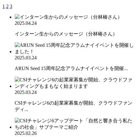
1
2
3
2025.04.24
インターン生からのメッセージ（分林椿さん）
2025.03.24
ARUN Seed 15周年記念アラムナイイベントを開催...
2025.03.24
CSIチャレンジ6の起業家募集が開始、クラウドファン
ディ...
2025.02.26