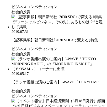
ビジネスコンペティション
社会的投資
2019.07.31
【記事掲載】朝日新聞社｢2030 SDGsで変える｣特集...
ビジネスコンペティション
社会的投資
2019.05.17
【ラジオ番組出演のご案内】J-WAVE「TOKYO MO...
社会的投資
ビジネスコンペティション