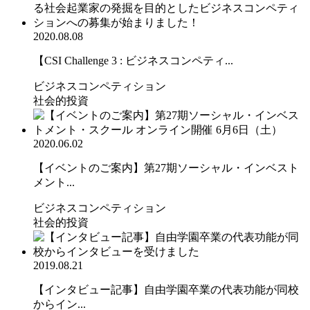
2020.08.08
【CSI Challenge 3 : ビジネスコンペティ...
ビジネスコンペティション
社会的投資
2020.06.02
【イベントのご案内】第27期ソーシャル・インベスト
メント...
ビジネスコンペティション
社会的投資
2019.08.21
【インタビュー記事】自由学園卒業の代表功能が同校
からイン...