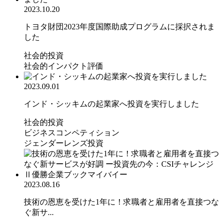
2023.10.20
トヨタ財団2023年度国際助成プログラムに採択されま
した
社会的投資
社会的インパクト評価
2023.09.01
インド・シッキムの起業家へ投資を実行しました
社会的投資
ビジネスコンペティション
ジェンダーレンズ投資
2023.08.16
技術の恩恵を受けた1年に！求職者と雇用者を直接つな
ぐ新サ...