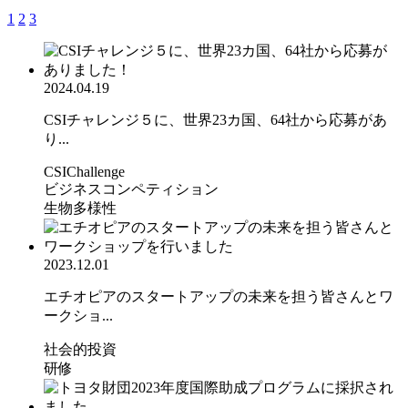
1
2
3
2024.04.19
CSIチャレンジ５に、世界23カ国、64社から応募があ
り...
CSIChallenge
ビジネスコンペティション
生物多様性
2023.12.01
エチオピアのスタートアップの未来を担う皆さんとワ
ークショ...
社会的投資
研修