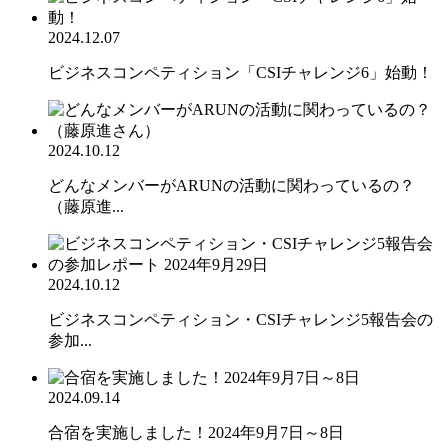
2024.12.07
ビジネスコンペティション「CSIチャレンジ6」始動！
2024.10.12
どんなメンバーがARUNの活動に関わっているの？
（藤原進...
2024.10.12
ビジネスコンペティション・CSIチャレンジ5報告会の
参加...
2024.09.14
合宿を実施しました！2024年9月7日～8日