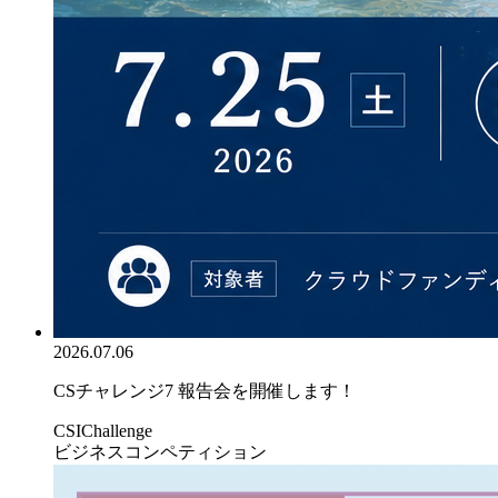
2026.07.06
CSチャレンジ7 報告会を開催します！
CSIChallenge
ビジネスコンペティション