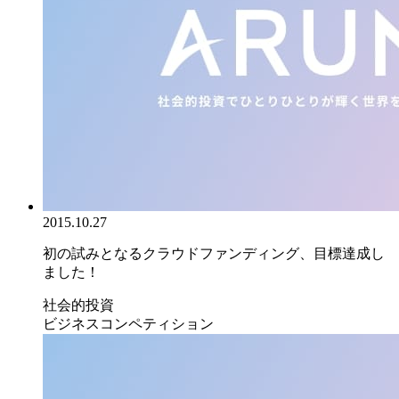
2015.10.27
初の試みとなるクラウドファンディング、目標達成し
ました！
社会的投資
ビジネスコンペティション