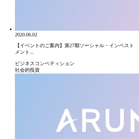
2020.06.02
【イベントのご案内】第27期ソーシャル・インベスト
メント...
ビジネスコンペティション
社会的投資