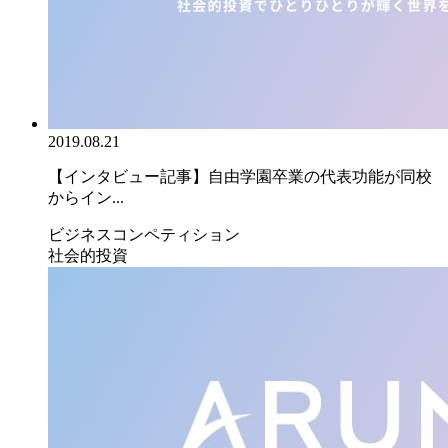
2019.08.21
【インタビュー記事】自由学園卒業の代表功能が同校
からイン...
ビジネスコンペティション
社会的投資