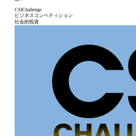
CSIChallenge
ビジネスコンペティション
社会的投資