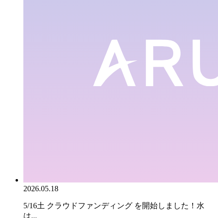
2026.05.18
5/16土 クラウドファンディング を開始しました！水
は...