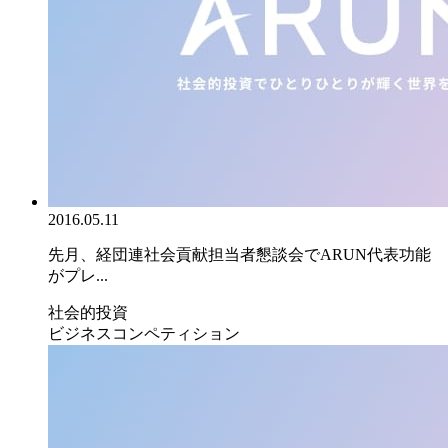
2016.05.11
先月、経団連社会貢献担当者懇談会でARUN代表功能
がプレ...
社会的投資
ビジネスコンペティション