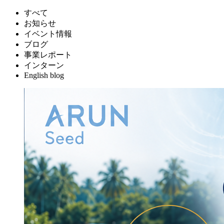
すべて
お知らせ
イベント情報
ブログ
事業レポート
インターン
English blog