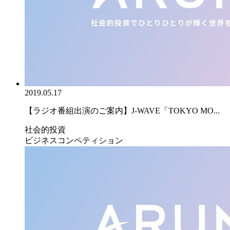
2019.05.17
【ラジオ番組出演のご案内】J-WAVE「TOKYO MO...
社会的投資
ビジネスコンペティション