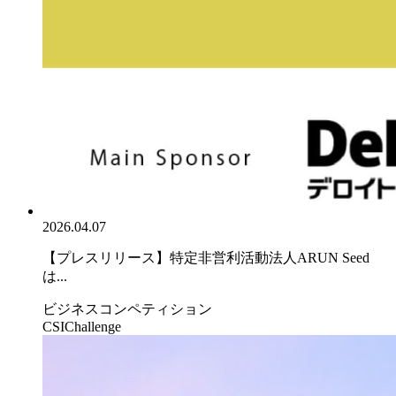
2026.04.07
【プレスリリース】特定非営利活動法人ARUN Seed
は...
ビジネスコンペティション
CSIChallenge