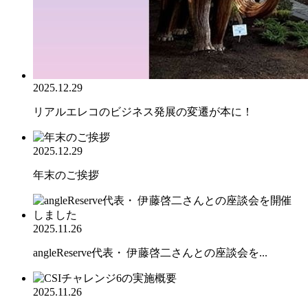
2025.12.29
リアルエレコのビジネス発展の変遷が本に！
2025.12.29
年末のご挨拶
2025.11.26
angleReserve代表・ 伊藤啓二さんとの座談会を...
2025.11.26