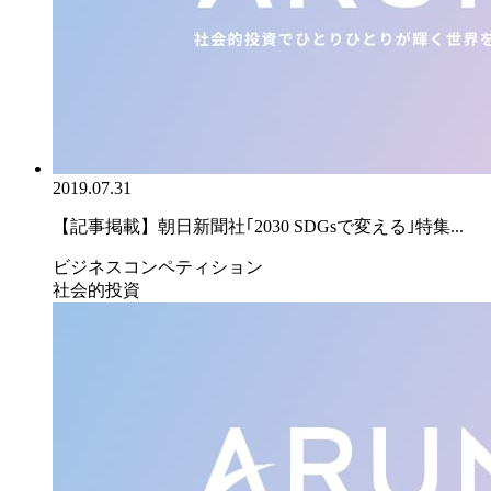
2019.07.31
【記事掲載】朝日新聞社｢2030 SDGsで変える｣特集...
ビジネスコンペティション
社会的投資