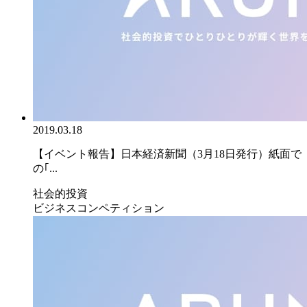
2019.03.18
【イベント報告】日本経済新聞（3月18日発行）紙面で
の｢...
社会的投資
ビジネスコンペティション