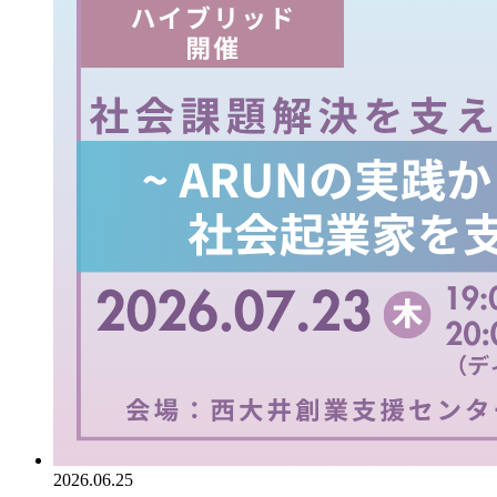
2026.06.25