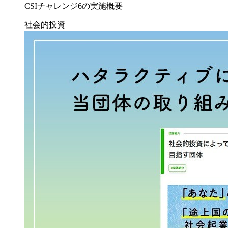
CSIチャレンジ6の実施概要
社会的投資