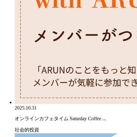
2025.10.31
オンラインカフェタイム Saturday Coffee ...
社会的投資