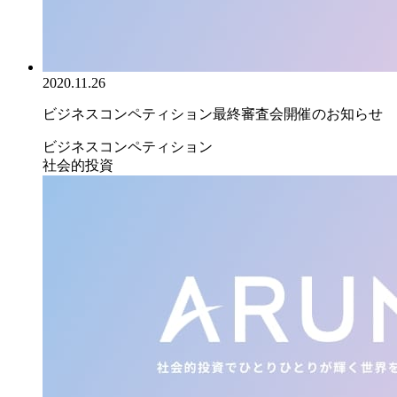
2020.11.26
ビジネスコンペティション最終審査会開催のお知らせ
ビジネスコンペティション
社会的投資