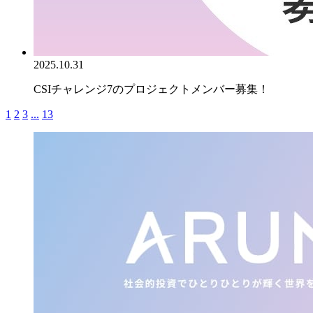
2025.10.31
CSIチャレンジ7のプロジェクトメンバー募集！
1
2
3
...
13