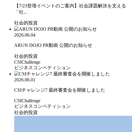
【7/23登壇イベントのご案内】社会課題解決を支える
「社...
社会的投資
2026.06.04
ARUN DOJO PR動画 公開のお知らせ
社会的投資
CSIChallenge
ビジネスコンペティション
2026.06.01
CSIチャレンジ7 最終審査会を開催しました
CSIChallenge
ビジネスコンペティション
社会的投資