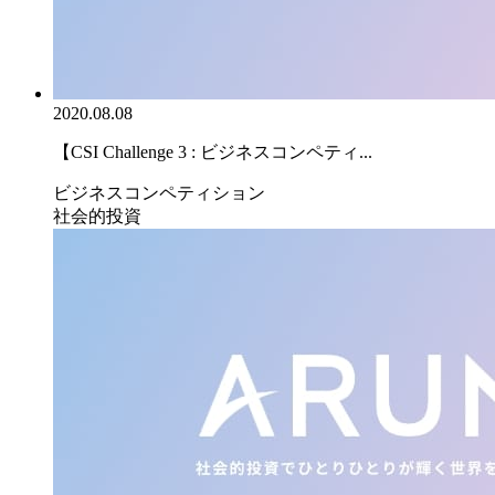
2020.08.08
【CSI Challenge 3 : ビジネスコンペティ...
ビジネスコンペティション
社会的投資