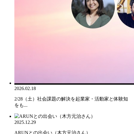
2026.02.18
2/28（土）社会課題の解決を起業家・活動家と体験知
をも...
2025.12.29
ARUNとの出会い（木方元治さん）