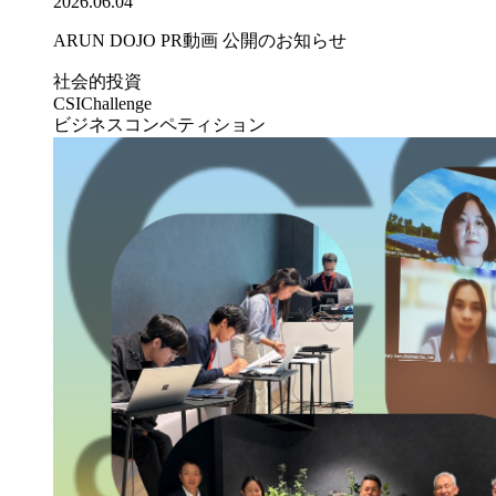
2026.06.04
ARUN DOJO PR動画 公開のお知らせ
社会的投資
CSIChallenge
ビジネスコンペティション