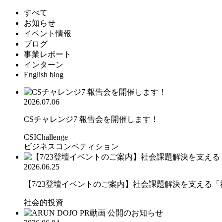
すべて
お知らせ
イベント情報
ブログ
事業レポート
インターン
English blog
2026.07.06
CSチャレンジ7 報告会を開催します！
CSIChallenge
ビジネスコンペティション
2026.06.25
【7/23登壇イベントのご案内】社会課題解決を支える「社.
社会的投資