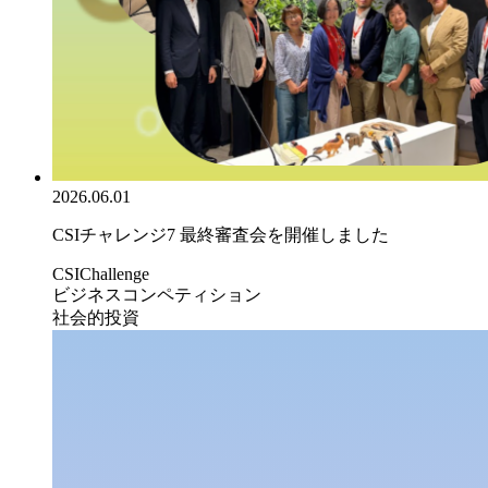
2026.06.01
CSIチャレンジ7 最終審査会を開催しました
CSIChallenge
ビジネスコンペティション
社会的投資