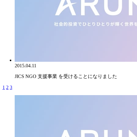
2015.04.11
JICS NGO 支援事業 を受けることになりました
1
2
3