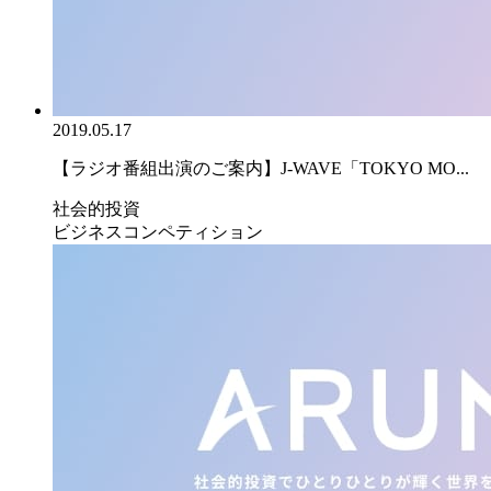
2019.05.17
【ラジオ番組出演のご案内】J-WAVE「TOKYO MO...
社会的投資
ビジネスコンペティション