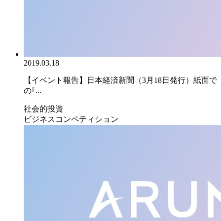
2019.03.18
【イベント報告】日本経済新聞（3月18日発行）紙面で
の｢...
社会的投資
ビジネスコンペティション