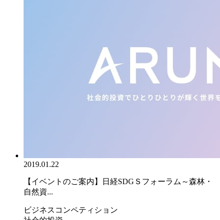
2019.01.22
【イベントのご案内】日経SDGＳフォーラム～森林・
自然資...
ビジネスコンペティション