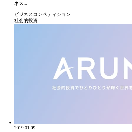
ネス...
ビジネスコンペティション
社会的投資
2019.01.09