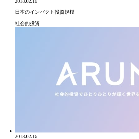
2018.02.16
日本のインパクト投資規模
社会的投資
2018.02.16