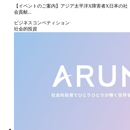
【イベントのご案内】アジア太平洋X障害者X日本の社
会貢献...
ビジネスコンペティション
社会的投資