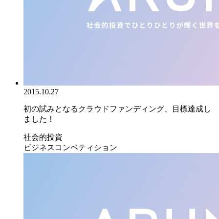
2015.10.27
初の試みとなるクラウドファンディング、目標達成し
ました！
社会的投資
ビジネスコンペティション