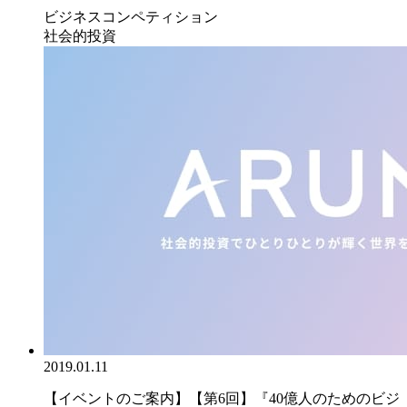
ビジネスコンペティション
社会的投資
2019.01.11
【イベントのご案内】【第6回】『40億人のためのビジ