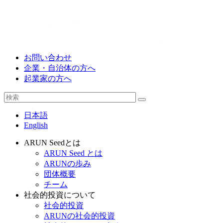
お問い合わせ
企業・自治体の方へ
起業家の方へ
日本語
English
ARUN Seedとは
ARUN Seed とは
ARUNの歩み
団体概要
チーム
社会的投資について
社会的投資
ARUNの社会的投資