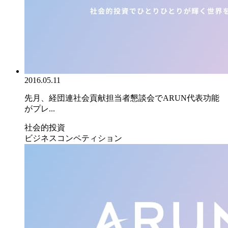
2016.05.11
先月、経団連社会貢献担当者懇談会でARUN代表功能
がプレ...
社会的投資
ビジネスコンペティション