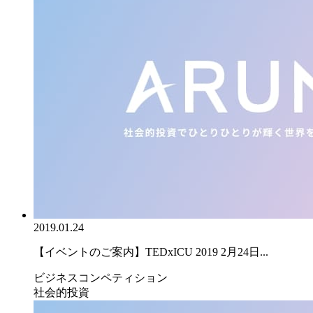
2019.01.24
【イベントのご案内】TEDxICU 2019 2月24日...
ビジネスコンペティション
社会的投資