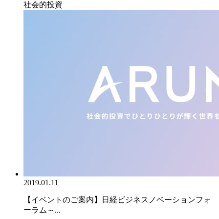
社会的投資
2019.01.11
【イベントのご案内】日経ビジネスノベーションフォ
ーラム～...