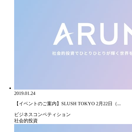
2019.01.24
【イベントのご案内】SLUSH TOKYO 2月22日（...
ビジネスコンペティション
社会的投資