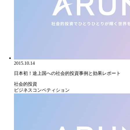
2015.10.14
日本初！途上国への社会的投資事例と効果レポート
社会的投資
ビジネスコンペティション