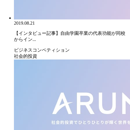
2019.08.21
【インタビュー記事】自由学園卒業の代表功能が同校
からイン...
ビジネスコンペティション
社会的投資