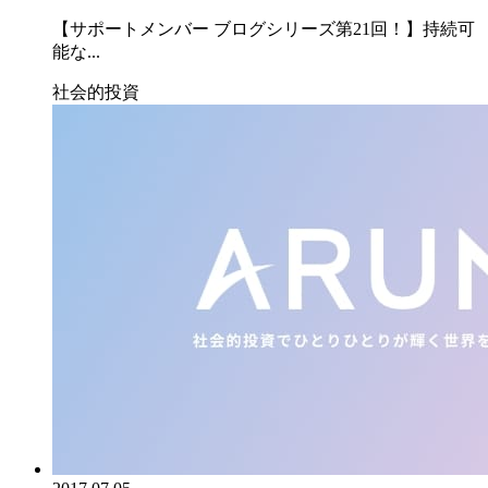
【サポートメンバー ブログシリーズ第21回！】持続可
能な...
社会的投資