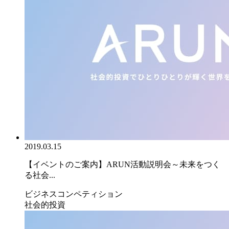
2019.03.15
【イベントのご案内】ARUN活動説明会～未来をつく
る社会...
ビジネスコンペティション
社会的投資