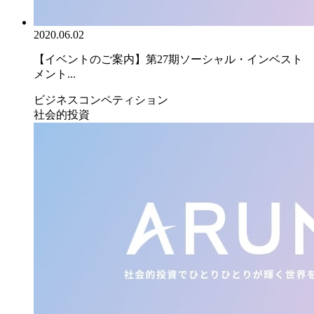
2020.06.02
【イベントのご案内】第27期ソーシャル・インベスト
メント...
ビジネスコンペティション
社会的投資