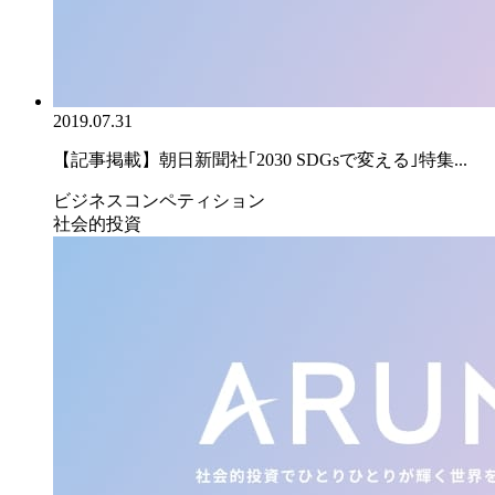
2019.07.31
【記事掲載】朝日新聞社｢2030 SDGsで変える｣特集...
ビジネスコンペティション
社会的投資