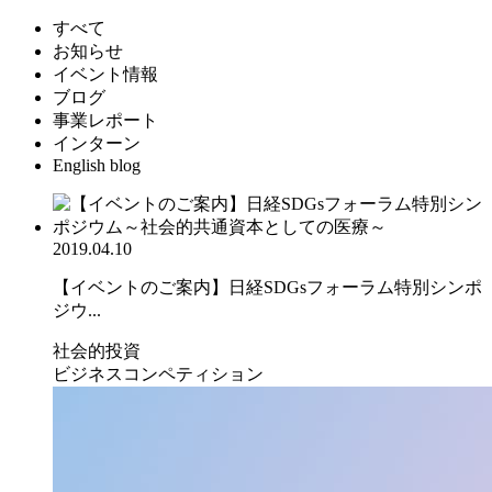
すべて
お知らせ
イベント情報
ブログ
事業レポート
インターン
English blog
2019.04.10
【イベントのご案内】日経SDGsフォーラム特別シンポ
ジウ...
社会的投資
ビジネスコンペティション