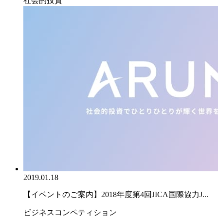
社会的投資
2019.01.18
【イベントのご案内】2018年度第4回JICA国際協力J...
ビジネスコンペティション