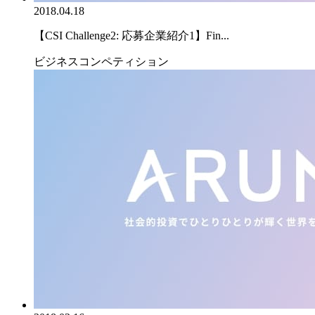
2018.04.18
【CSI Challenge2: 応募企業紹介1】Fin...
ビジネスコンペティション