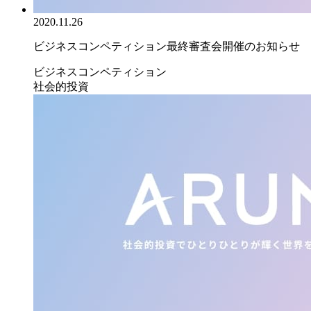
2020.11.26
ビジネスコンペティション最終審査会開催のお知らせ
ビジネスコンペティション
社会的投資