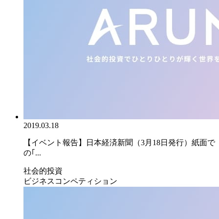
2019.03.18
【イベント報告】日本経済新聞（3月18日発行）紙面で
の｢...
社会的投資
ビジネスコンペティション