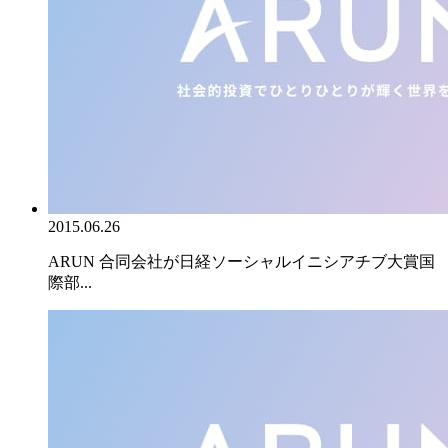
2015.06.26
ARUN 合同会社が日経ソーシャルイニシアチブ大賞国
際部...