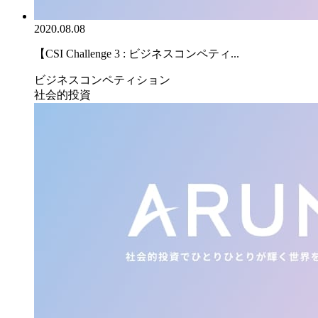
2020.08.08
【CSI Challenge 3 : ビジネスコンペティ...
ビジネスコンペティション
社会的投資