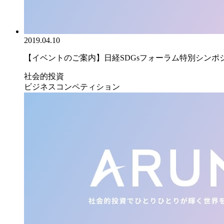
2019.04.10
【イベントのご案内】日経SDGsフォーラム特別シンポジウ
社会的投資
ビジネスコンペティション