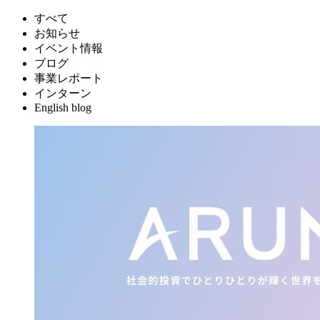
すべて
お知らせ
イベント情報
ブログ
事業レポート
インターン
English blog