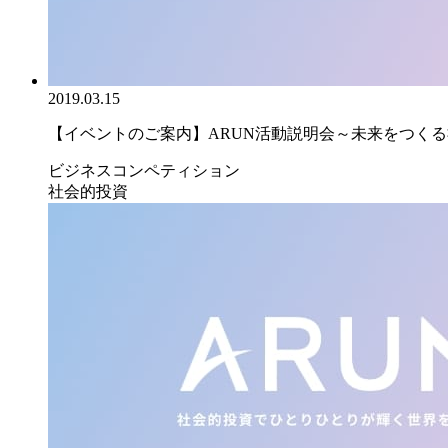
2019.03.15
【イベントのご案内】ARUN活動説明会～未来をつくる社
ビジネスコンペティション
社会的投資