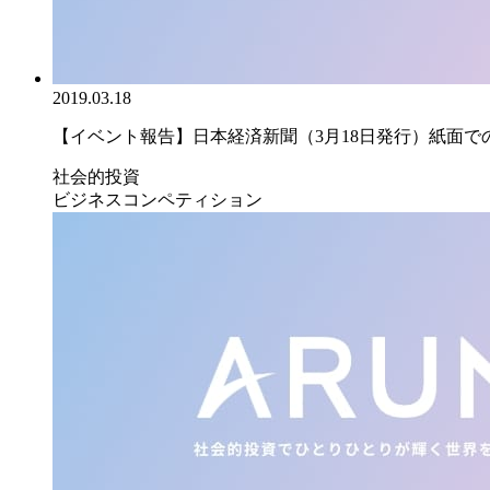
2019.03.18
【イベント報告】日本経済新聞（3月18日発行）紙面での｢
社会的投資
ビジネスコンペティション