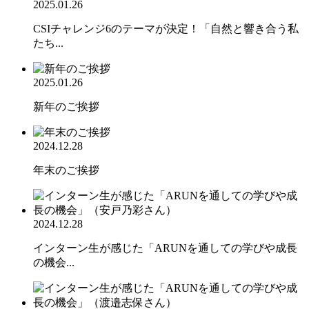
2025.01.26
CSIチャレンジ6のテーマが決定！「自然と響き合う私
たち...
2025.01.26
新年のご挨拶
2024.12.28
年末のご挨拶
2024.12.28
インターン生が感じた「ARUNを通しての学びや成長
の機会...