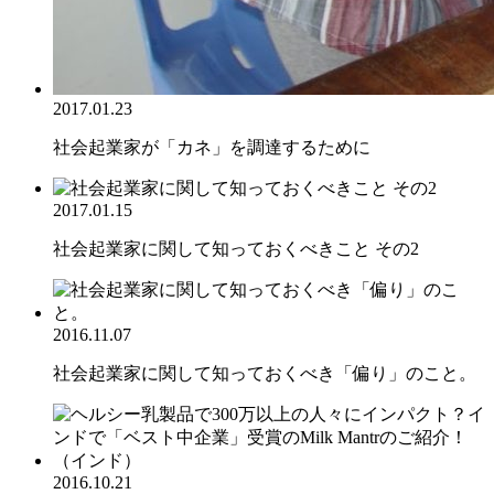
2017.01.23
社会起業家が「カネ」を調達するために
2017.01.15
社会起業家に関して知っておくべきこと その2
2016.11.07
社会起業家に関して知っておくべき「偏り」のこと。
2016.10.21