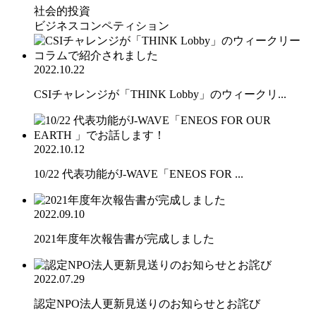
社会的投資
ビジネスコンペティション
2022.10.22
CSIチャレンジが「THINK Lobby」のウィークリ...
2022.10.12
10/22 代表功能がJ-WAVE「ENEOS FOR ...
2022.09.10
2021年度年次報告書が完成しました
2022.07.29
認定NPO法人更新見送りのお知らせとお詫び