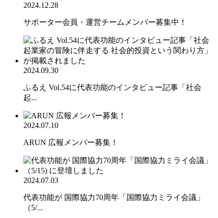
2024.12.28
サポーター会員・運営チームメンバー募集中！
2024.09.30
ふるえ Vol.54に代表功能のインタビュー記事「社会
起...
2024.07.10
ARUN 広報メンバー募集！
2024.07.03
代表功能が 国際協力70周年「国際協力ミライ会議」
（5/...