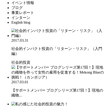
イベント情報
ブログ
事業レポート
インターン
English blog
2017.03.31
社会的インパクト投資の「リターン・リスク」（入門
編）
社会的投資
2017.03.01
【サポートメンバー ブログシリーズ第17回！】現地の
織物...