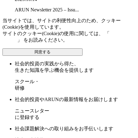
ARUN Newsletter 2025 – Issu...
当サイトでは、サイトの利便性向上のため、クッキー
(Cookie)を使用しています。
サイトのクッキー(Cookie)の使用に関しては、 「
個人情報保
護方針
」 をお読みください。
同意する
社会的投資の実践から得た、
生きた知識を学ぶ機会を提供します
スクール・
研修
社会的投資やARUNの最新情報をお届けします
ニュースレター
に登録する
社会課題解決への取り組みをお手伝いします