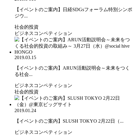
【イベントのご案内】日経SDGsフォーラム特別シンポ
ジウ...
社会的投資
ビジネスコンペティション
2019.03.15
【イベントのご案内】ARUN活動説明会～未来をつく
る社会...
ビジネスコンペティション
社会的投資
2019.01.24
【イベントのご案内】SLUSH TOKYO 2月22日（...
ビジネスコンペティション