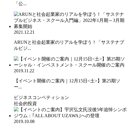
「公...
2021.12.21
ARUNと社会起業家のリアルを学ぼう！「サステナブ
ルビジ...
2019.11.22
【イベント開催のご案内｜12月15日<土>】第25期ソ
ー...
ビジネスコンペティション
社会的投資
2019.10.08