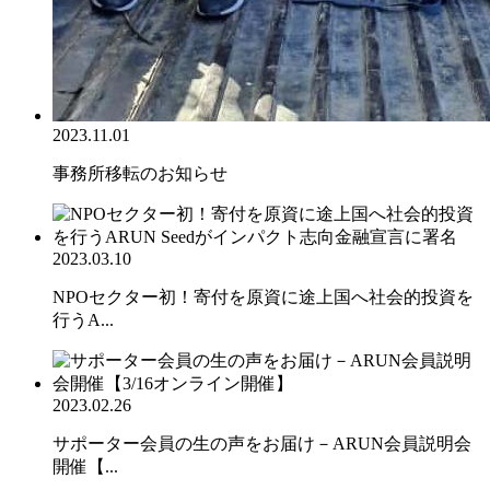
2023.11.01
事務所移転のお知らせ
2023.03.10
NPOセクター初！寄付を原資に途上国へ社会的投資を
行うA...
2023.02.26
サポーター会員の生の声をお届け－ARUN会員説明会
開催【...