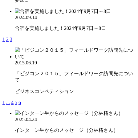
2024.09.14
合宿を実施しました！2024年9月7日～8日
1
2
3
2015.06.19
「ビジコン２０１５」フィールドワーク訪問先につい
て
ビジネスコンペティション
1
...
4
5
6
2025.04.24
インターン生からのメッセージ（分林椿さん）