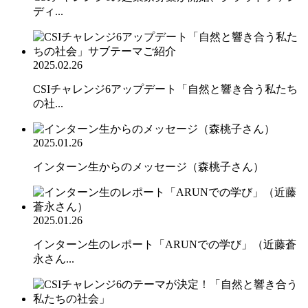
ディ...
2025.02.26
CSIチャレンジ6アップデート「自然と響き合う私たち
の社...
2025.01.26
インターン生からのメッセージ（森桃子さん）
2025.01.26
インターン生のレポート「ARUNでの学び」（近藤蒼
永さん...