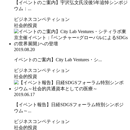
【イベントのご案内】宇沢弘文氏没後5年追悼シンポジ
ウム：...
ビジネスコンペティション
社会的投資
2019.08.20
イベントのご案内】City Lab Ventures・シ...
ビジネスコンペティション
社会的投資
2019.06.17
【イベント報告】日経SDGSフォーラム特別シンポジ
ウム～...
ビジネスコンペティション
社会的投資