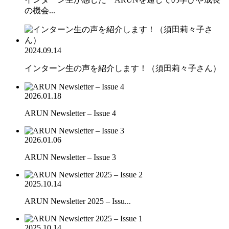
の機会...
2024.09.14
インターン生の声を紹介します！（須田莉々子さん）
2026.01.18
ARUN Newsletter – Issue 4
2026.01.06
ARUN Newsletter – Issue 3
2025.10.14
ARUN Newsletter 2025 – Issu...
2025.10.14