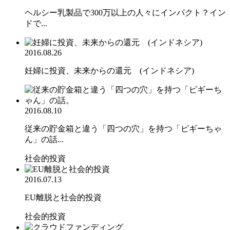
ヘルシー乳製品で300万以上の人々にインパクト？イン
ドで...
2016.08.26
妊婦に投資、未来からの還元 (インドネシア)
2016.08.10
従来の貯金箱と違う「四つの穴」を持つ「ピギーちゃ
ん」の話...
社会的投資
2016.07.13
EU離脱と社会的投資
社会的投資