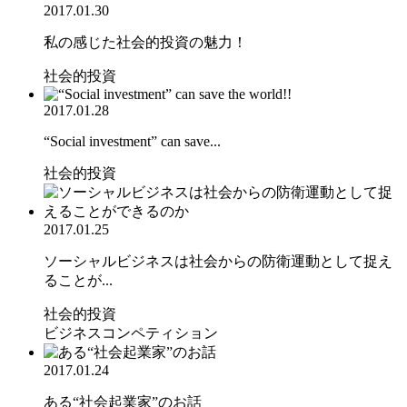
2017.01.30
私の感じた社会的投資の魅力！
社会的投資
2017.01.28
“Social investment” can save...
社会的投資
2017.01.25
ソーシャルビジネスは社会からの防衛運動として捉え
ることが...
社会的投資
ビジネスコンペティション
2017.01.24
ある“社会起業家”のお話