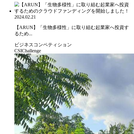
2024.02.21
【ARUN】「生物多様性」に取り組む起業家へ投資す
るため...
ビジネスコンペティション
CSIChallenge