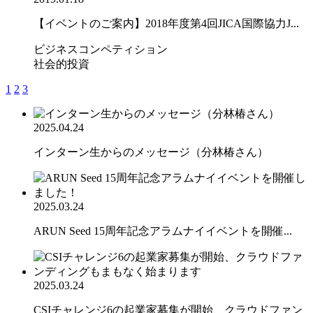
【イベントのご案内】2018年度第4回JICA国際協力J...
ビジネスコンペティション
社会的投資
1
2
3
2025.04.24
インターン生からのメッセージ（分林椿さん）
2025.03.24
ARUN Seed 15周年記念アラムナイイベントを開催...
2025.03.24
CSIチャレンジ6の起業家募集が開始、クラウドファン