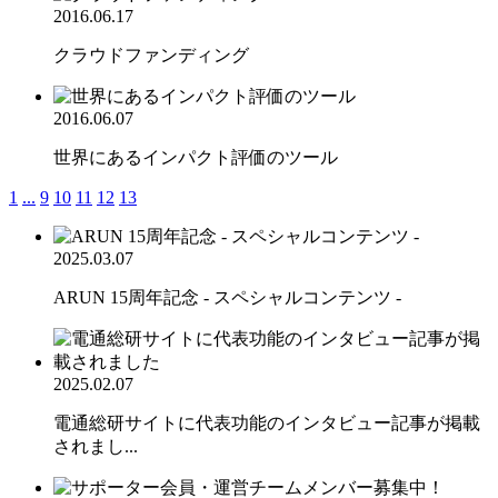
2016.06.17
クラウドファンディング
2016.06.07
世界にあるインパクト評価のツール
1
...
9
10
11
12
13
2025.03.07
ARUN 15周年記念 - スペシャルコンテンツ -
2025.02.07
電通総研サイトに代表功能のインタビュー記事が掲載
されまし...