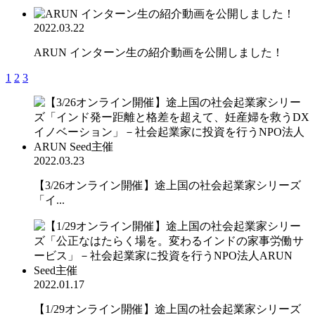
2022.03.22
ARUN インターン生の紹介動画を公開しました！
1
2
3
2022.03.23
【3/26オンライン開催】途上国の社会起業家シリーズ
「イ...
2022.01.17
【1/29オンライン開催】途上国の社会起業家シリーズ