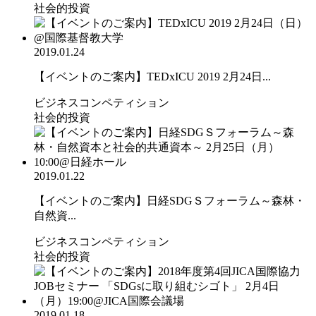
社会的投資
2019.01.24
【イベントのご案内】TEDxICU 2019 2月24日...
ビジネスコンペティション
社会的投資
2019.01.22
【イベントのご案内】日経SDGＳフォーラム～森林・
自然資...
ビジネスコンペティション
社会的投資
2019.01.18