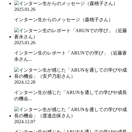
2025.01.26
インターン生からのメッセージ（森桃子さん）
2025.01.26
インターン生のレポート「ARUNでの学び」（近藤蒼
永さん...
2024.12.28
インターン生が感じた「ARUNを通しての学びや成長
の機会...
2024.12.07
インターン生が感じた「ARUNを通しての学びや成長