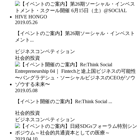
2019.05.26
【イベントのご案内】第26期ソーシャル・インベスト
メント...
ビジネスコンペティション
社会的投資
2019.05.08
【イベント開催のご案内】Re:Think Social ...
社会的投資
ビジネスコンペティション
2019.04.10