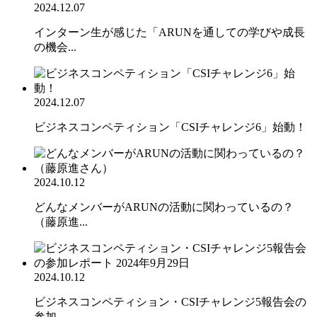
2024.12.07
インターン生が感じた「ARUNを通しての学びや成長
の機会...
2024.12.07
ビジネスコンペティション「CSIチャレンジ6」始動！
2024.10.12
どんなメンバーがARUNの活動に関わっているの？
（藤原進...
2024.10.12
ビジネスコンペティション・CSIチャレンジ5報告会の
参加...