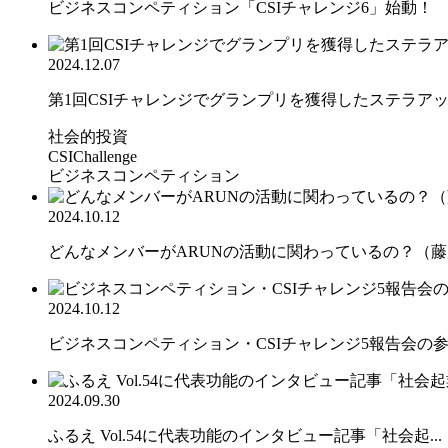
ビジネスコンペティション「CSIチャレンジ6」始動！
2024.12.07
第1回CSIチャレンジでグランプリを獲得したステラアップ
社会的投資
CSIChallenge
ビジネスコンペティション
2024.10.12
どんなメンバーがARUNの活動に関わっているの？（藤原
2024.10.12
ビジネスコンペティション・CSIチャレンジ5報告会の参加
2024.09.30
ふるえ Vol.54に代表功能のインタビュー記事「社会起...