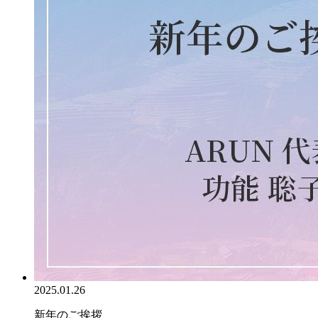
2025.01.26
新年のご挨拶