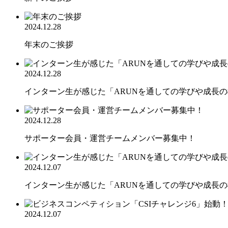
2024.12.28
年末のご挨拶
2024.12.28
インターン生が感じた「ARUNを通しての学びや成長の機
2024.12.28
サポーター会員・運営チームメンバー募集中！
2024.12.07
インターン生が感じた「ARUNを通しての学びや成長の機
2024.12.07