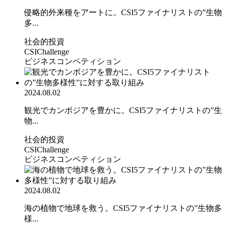
侵略的外来種をアートに。CSI5ファイナリストの”生物
多...
社会的投資
CSIChallenge
ビジネスコンペティション
2024.08.02
観光でカンボジアを豊かに。CSI5ファイナリストの”生
物...
社会的投資
CSIChallenge
ビジネスコンペティション
2024.08.02
海の植物で地球を救う。CSI5ファイナリストの”生物多
様...