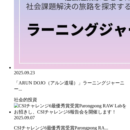
2025.09.23
「ARUN DOJO（アルン道場）」ラーニングジャーニ
ー...
社会的投資
2025.09.07
CSIチャレンジ6最優秀賞受賞Parongpong RA...