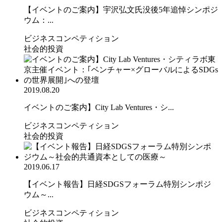
【イベントのご案内】宇沢弘文氏没後5年追悼シンポジ
ウム：...
ビジネスコンペティション
社会的投資
2019.08.20
イベントのご案内】City Lab Ventures・シ...
ビジネスコンペティション
社会的投資
2019.06.17
【イベント報告】日経SDGSフォーラム特別シンポジ
ウム～...
ビジネスコンペティション