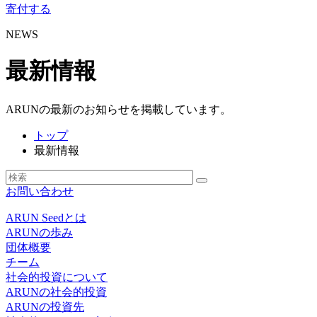
寄付する
NEWS
最新情報
ARUNの最新のお知らせを掲載しています。
トップ
最新情報
お問い合わせ
ARUN Seedとは
ARUNの歩み
団体概要
チーム
社会的投資について
ARUNの社会的投資
ARUNの投資先