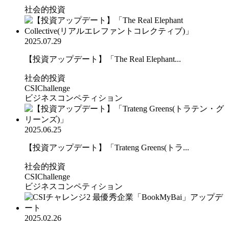
社会的投資
2025.07.29
【投資アップデート】「The Real Elephant...
社会的投資
CSIChallenge
ビジネスコンペティション
2025.06.25
【投資アップデート】「Trateng Greens(トラ...
社会的投資
CSIChallenge
ビジネスコンペティション
2025.02.26