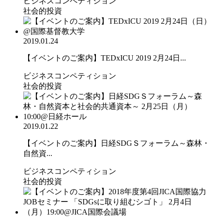
ビジネスコンペティション
社会的投資
2019.01.24
【イベントのご案内】TEDxICU 2019 2月24日...
ビジネスコンペティション
社会的投資
2019.01.22
【イベントのご案内】日経SDGＳフォーラム～森林・
自然資...
ビジネスコンペティション
社会的投資