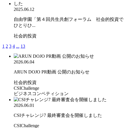
2025.06.12
自由学園「第４回共生共創フォーラム 社会的投資で
ひとりひ...
社会的投資
1
2
3
4
...
13
2026.06.04
ARUN DOJO PR動画 公開のお知らせ
社会的投資
CSIChallenge
ビジネスコンペティション
2026.06.01
CSIチャレンジ7 最終審査会を開催しました
CSIChallenge