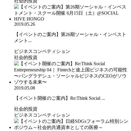
社会的投資
2019.05.26
【イベントのご案内】第26期ソーシャル・インベスト
メント...
ビジネスコンペティション
社会的投資
2019.05.08
【イベント開催のご案内】Re:Think Social ...
社会的投資
ビジネスコンペティション