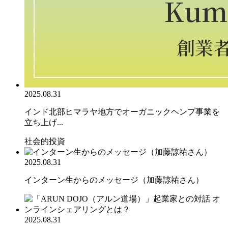
2025.08.31
インド北部ヒマラヤ地方でオーガニックヘンプ事業を
立ち上げ...
社会的投資
2025.08.31
インターン生からのメッセージ（加藤諒祐さん）
2025.08.31