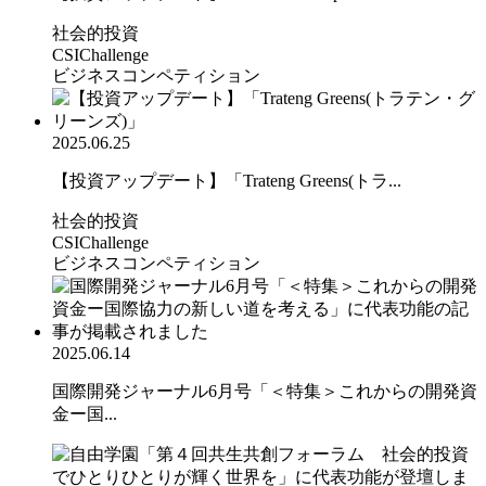
社会的投資
CSIChallenge
ビジネスコンペティション
2025.06.25
【投資アップデート】「Trateng Greens(トラ...
社会的投資
CSIChallenge
ビジネスコンペティション
2025.06.14
国際開発ジャーナル6月号「＜特集＞これからの開発資
金ー国...