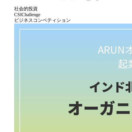
社会的投資
CSIChallenge
ビジネスコンペティション