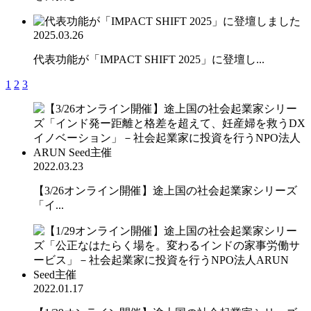
2025.03.26
代表功能が「IMPACT SHIFT 2025」に登壇し...
1
2
3
2022.03.23
【3/26オンライン開催】途上国の社会起業家シリーズ
「イ...
2022.01.17