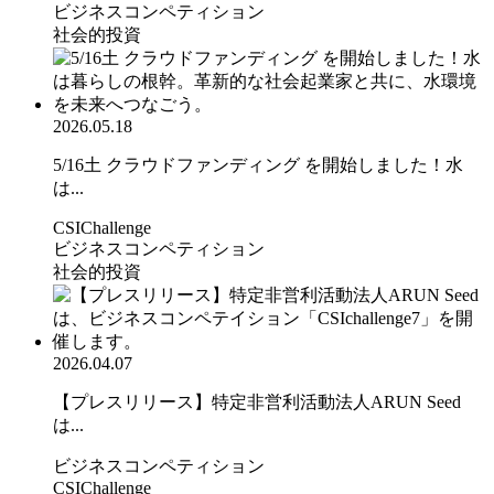
ビジネスコンペティション
社会的投資
2026.05.18
5/16土 クラウドファンディング を開始しました！水
は...
CSIChallenge
ビジネスコンペティション
社会的投資
2026.04.07
【プレスリリース】特定非営利活動法人ARUN Seed
は...
ビジネスコンペティション
CSIChallenge