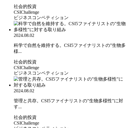
社会的投資
CSIChallenge
ビジネスコンペティション
2024.08.02
科学で自然を維持する。CSI5ファイナリストの”生物多
様...
社会的投資
CSIChallenge
ビジネスコンペティション
2024.08.02
管理と共存。CSI5ファイナリストの”生物多様性”に対
す...
社会的投資
CSIChallenge