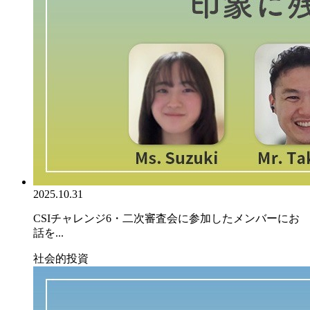
2025.10.31
CSIチャレンジ6・二次審査会に参加したメンバーにお
話を...
社会的投資