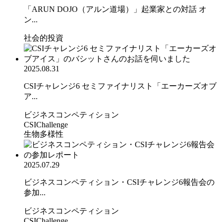
「ARUN DOJO（アルン道場）」起業家との対話 オ
ン...
社会的投資
2025.08.31
CSIチャレンジ6 セミファイナリスト「エーカーズオブ
ア...
ビジネスコンペティション
CSIChallenge
生物多様性
2025.07.29
ビジネスコンペティション・CSIチャレンジ6報告会の
参加...
ビジネスコンペティション
CSIChallenge