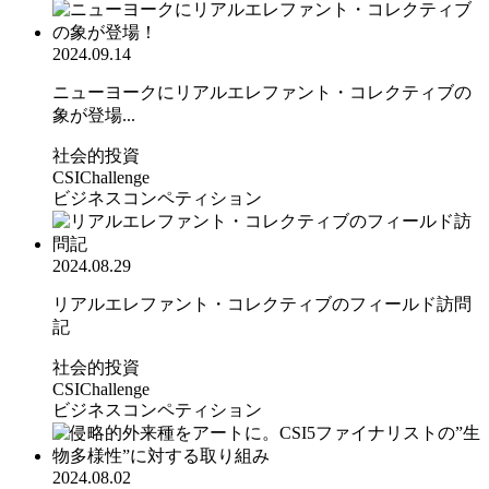
2024.09.14
ニューヨークにリアルエレファント・コレクティブの
象が登場...
社会的投資
CSIChallenge
ビジネスコンペティション
2024.08.29
リアルエレファント・コレクティブのフィールド訪問
記
社会的投資
CSIChallenge
ビジネスコンペティション
2024.08.02