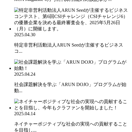
2025.04.30
特定非営利活動法人ARUN Seedが主催するビジネス
コ...
2025.04.24
社会課題解決を学ぶ「ARUN DOJO」プログラムが始
動...
2025.04.14
ネイチャーポジティブな社会の実現への貢献すること
を目指し...