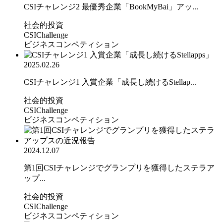
CSIチャレンジ2 最優秀企業「BookMyBai」アッ...
社会的投資
CSIChallenge
ビジネスコンペティション
2025.02.26
CSIチャレンジ1 入賞企業「成長し続けるStellap...
社会的投資
CSIChallenge
ビジネスコンペティション
2024.12.07
第1回CSIチャレンジでグランプリを獲得したステラア
ップ...
社会的投資
CSIChallenge
ビジネスコンペティション