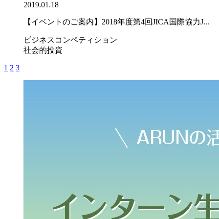
2019.01.18
【イベントのご案内】2018年度第4回JICA国際協力J...
ビジネスコンペティション
社会的投資
1
2
3