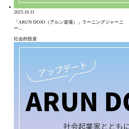
2025.10.31
「ARUN DOJO（アルン道場）」ラーニングジャーニ
ー...
社会的投資