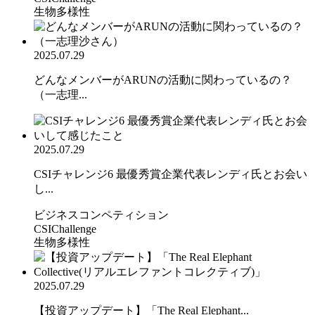
生物多様性
2025.07.29
どんなメンバーがARUNの活動に関わっているの？
（一志理...
2025.07.29
CSIチャレンジ6 最優秀賞企業代表レンディ氏とお会い
し...
ビジネスコンペティション
CSIChallenge
生物多様性
2025.07.29
【投資アップデート】「The Real Elephant...