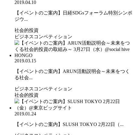
2019.04.10
【イベントのご案内】日経SDGsフォーラム特別シンポ
ジウ...
社会的投資
ビジネスコンペティション
2019.03.15
【イベントのご案内】ARUN活動説明会～未来をつく
る社会...
ビジネスコンペティション
社会的投資
2019.01.24
【イベントのご案内】SLUSH TOKYO 2月22日（...