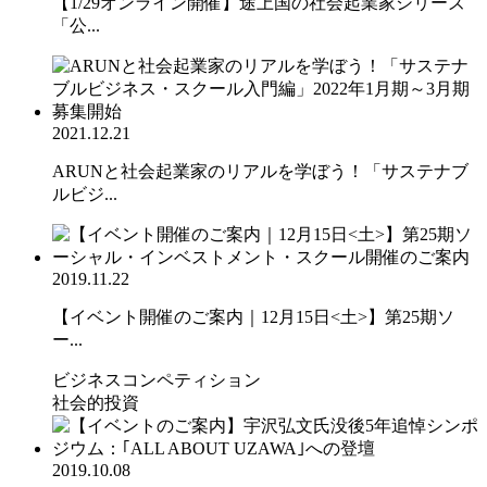
【1/29オンライン開催】途上国の社会起業家シリーズ
「公...
2021.12.21
ARUNと社会起業家のリアルを学ぼう！「サステナブ
ルビジ...
2019.11.22
【イベント開催のご案内｜12月15日<土>】第25期ソ
ー...
ビジネスコンペティション
社会的投資
2019.10.08