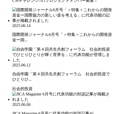
CSIチャレンジ7のプロジェクトメンバー募集！
2025.06.14
国際開発ジャーナル6月号「＜特集＞これからの開発資
金ー国...
2025.06.12
自由学園「第４回共生共創フォーラム 社会的投資で
ひとりひ...
社会的投資
2025.06.06
JICA Magazine 6月号に代表功能の対談記事が...