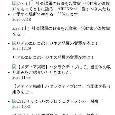
2026.02.18
2/28（土）社会課題の解決を起業家・活動家と体験知
をも...
2025.12.29
リアルエレコのビジネス発展の変遷が本に！
2025.11.08
【メディア掲載】ハタラクティブにて、当団体の取り
組みをご...
2025.10.31