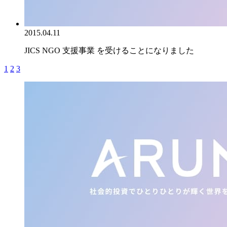
2015.04.11
JICS NGO 支援事業 を受けることになりました
1
2
3