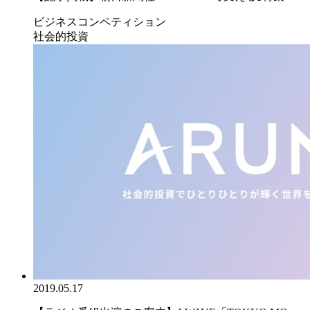
ビジネスコンペティション
社会的投資
2019.05.17