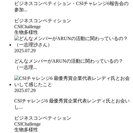
ビジネスコンペティション・CSIチャレンジ6報告会の
参加...
ビジネスコンペティション
CSIChallenge
生物多様性
2025.07.29
どんなメンバーがARUNの活動に関わっているの？
（一志理...
2025.07.29
CSIチャレンジ6 最優秀賞企業代表レンディ氏とお会い
し...
ビジネスコンペティション
CSIChallenge
生物多様性