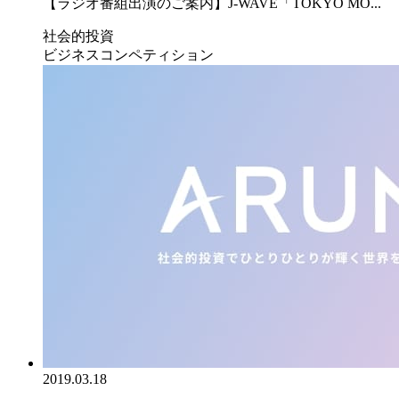
【ラジオ番組出演のご案内】J-WAVE「TOKYO MO...
社会的投資
ビジネスコンペティション
2019.03.18