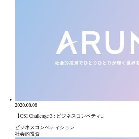
2020.08.08
【CSI Challenge 3 : ビジネスコンペティ...
ビジネスコンペティション
社会的投資