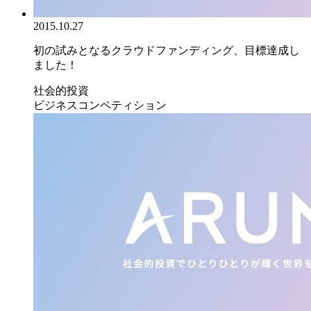
2015.10.27
初の試みとなるクラウドファンディング、目標達成し
ました！
社会的投資
ビジネスコンペティション