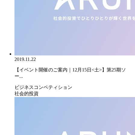
2019.11.22
【イベント開催のご案内｜12月15日<土>】第25期ソ
ー...
ビジネスコンペティション
社会的投資