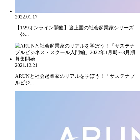
2022.01.17
【1/29オンライン開催】途上国の社会起業家シリーズ
「公...
2021.12.21
ARUNと社会起業家のリアルを学ぼう！「サステナブ
ルビジ...