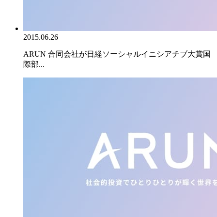
2015.06.26
ARUN 合同会社が日経ソーシャルイニシアチブ大賞国
際部...