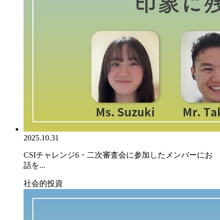
2025.10.31
CSIチャレンジ6・二次審査会に参加したメンバーにお
話を...
社会的投資