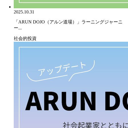
2025.10.31
「ARUN DOJO（アルン道場）」ラーニングジャーニ
ー...
社会的投資