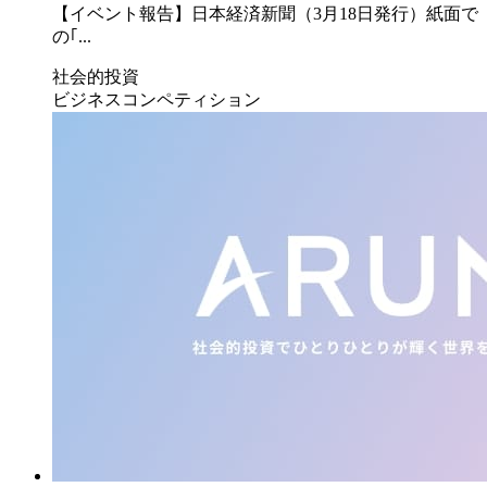
【イベント報告】日本経済新聞（3月18日発行）紙面で
の｢...
社会的投資
ビジネスコンペティション