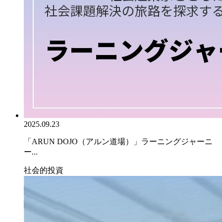
2025.09.23
「ARUN DOJO（アルン道場）」ラーニングジャーニ
ー...
社会的投資