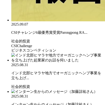
2025.09.07
CSIチャレンジ6最優秀賞受賞Parongpong RA...
社会的投資
CSIChallenge
ビジネスコンペティション
2025.08.31
インド北部ヒマラヤ地方でオーガニックヘンプ事業を
立ち上げ...
社会的投資
2025.08.31
インターン生からのメッセージ（加藤諒祐さん）