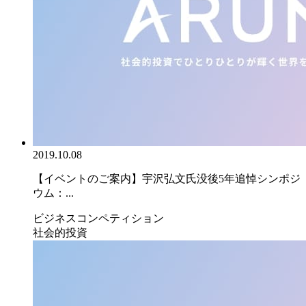
2019.10.08
【イベントのご案内】宇沢弘文氏没後5年追悼シンポジ
ウム：...
ビジネスコンペティション
社会的投資