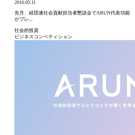
2016.05.11
先月、経団連社会貢献担当者懇談会でARUN代表功能
がプレ...
社会的投資
ビジネスコンペティション