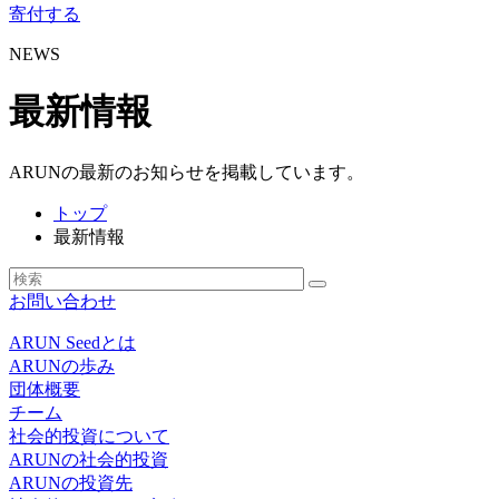
寄付する
NEWS
最新情報
ARUNの最新のお知らせを掲載しています。
トップ
最新情報
お問い合わせ
ARUN Seedとは
ARUNの歩み
団体概要
チーム
社会的投資について
ARUNの社会的投資
ARUNの投資先