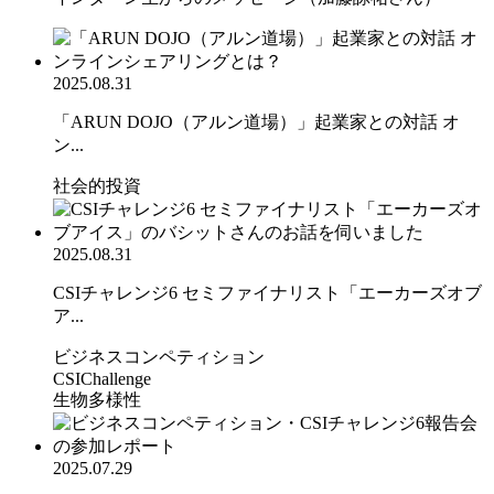
2025.08.31
「ARUN DOJO（アルン道場）」起業家との対話 オ
ン...
社会的投資
2025.08.31
CSIチャレンジ6 セミファイナリスト「エーカーズオブ
ア...
ビジネスコンペティション
CSIChallenge
生物多様性
2025.07.29