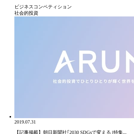
ビジネスコンペティション
社会的投資
2019.07.31
【記事掲載】朝日新聞社｢2030 SDGsで変える｣特集...