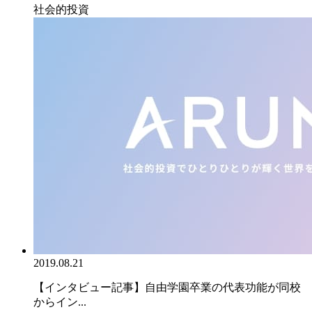
社会的投資
2019.08.21
【インタビュー記事】自由学園卒業の代表功能が同校
からイン...