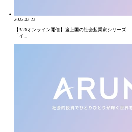
2022.03.23
【3/26オンライン開催】途上国の社会起業家シリーズ
「イ...