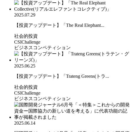
2025.07.29
【投資アップデート】「The Real Elephant...
社会的投資
CSIChallenge
ビジネスコンペティション
2025.06.25
【投資アップデート】「Trateng Greens(トラ...
社会的投資
CSIChallenge
ビジネスコンペティション
2025.06.14