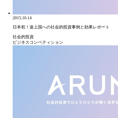
2015.10.14
日本初！途上国への社会的投資事例と効果レポート
社会的投資
ビジネスコンペティション