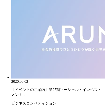
2020.06.02
【イベントのご案内】第27期ソーシャル・インベスト
メント...
ビジネスコンペティション