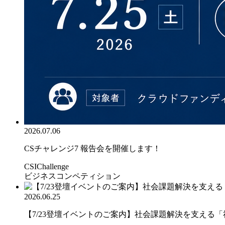
2026.07.06
CSチャレンジ7 報告会を開催します！
CSIChallenge
ビジネスコンペティション
2026.06.25
【7/23登壇イベントのご案内】社会課題解決を支える「社.