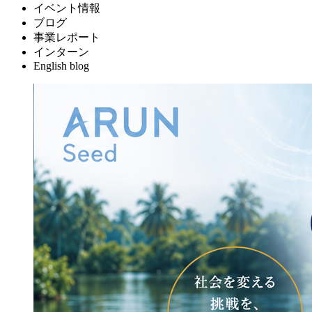
イベント情報
ブログ
事業レポート
インターン
English blog