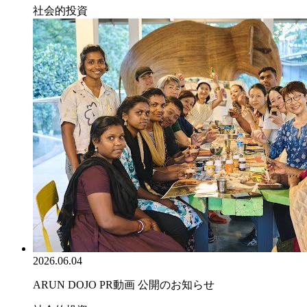
社会的投資
2026.06.04
ARUN DOJO PR動画 公開のお知らせ