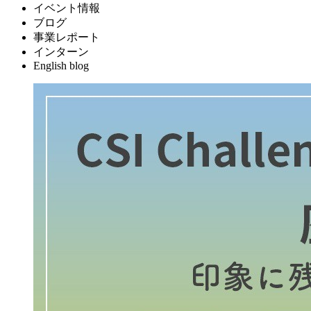
イベント情報
ブログ
事業レポート
インターン
English blog