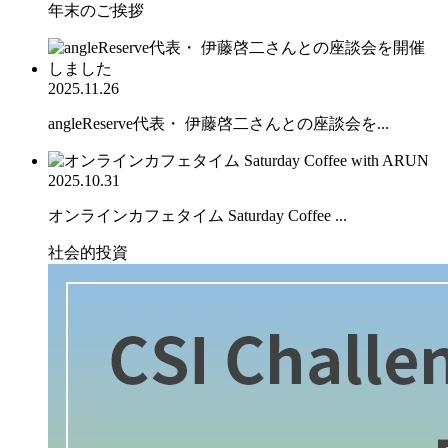
年末のご挨拶
2025.11.26
angleReserve代表・ 伊藤啓二さんとの座談会を...
2025.10.31
オンラインカフェタイム Saturday Coffee ...
社会的投資