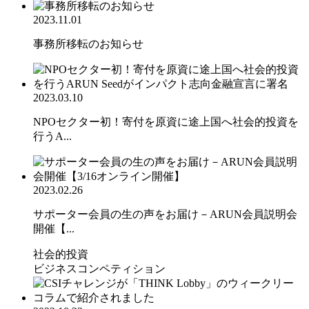
2023.11.01
事務所移転のお知らせ
2023.03.10
NPOセクター初！寄付を原資に途上国へ社会的投資を
行うA...
2023.02.26
サポーター会員の生の声をお届け－ARUN会員説明会
開催【...
社会的投資
ビジネスコンペティション