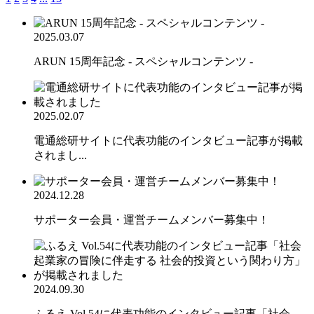
2025.03.07
ARUN 15周年記念 - スペシャルコンテンツ -
2025.02.07
電通総研サイトに代表功能のインタビュー記事が掲載
されまし...
2024.12.28
サポーター会員・運営チームメンバー募集中！
2024.09.30
ふるえ Vol.54に代表功能のインタビュー記事「社会