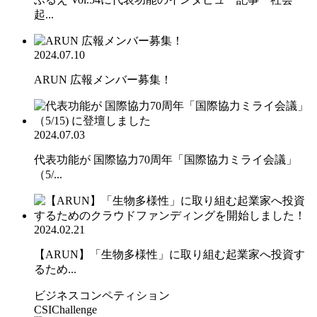
起...
2024.07.10
ARUN 広報メンバー募集！
2024.07.03
代表功能が 国際協力70周年「国際協力ミライ会議」
（5/...
2024.02.21
【ARUN】「生物多様性」に取り組む起業家へ投資す
るため...
ビジネスコンペティション
CSIChallenge