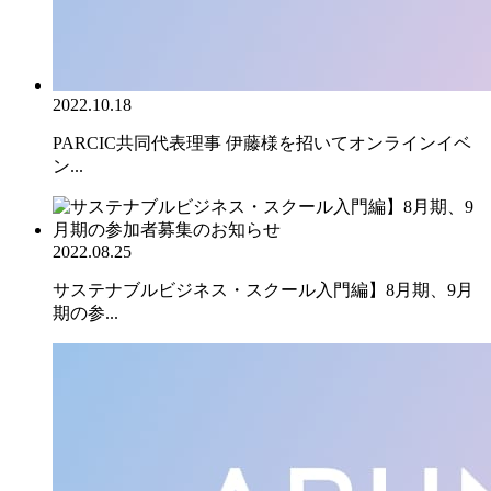
2022.10.18
PARCIC共同代表理事 伊藤様を招いてオンラインイベ
ン...
2022.08.25
サステナブルビジネス・スクール入門編】8月期、9月
期の参...