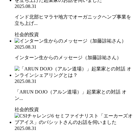
2025.08.31
インド北部ヒマラヤ地方でオーガニックヘンプ事業を
立ち上げ...
社会的投資
2025.08.31
インターン生からのメッセージ（加藤諒祐さん）
2025.08.31
「ARUN DOJO（アルン道場）」起業家との対話 オ
ン...
社会的投資
2025.08.31