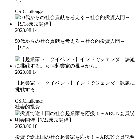
と...
CSIChallenge
2023.08.14
50代からの社会貢献を考える～社会的投資入門～
【9/18...
2023.08.14
【起業家トークイベント】インドでジェンダー課題に
挑戦する...
CSIChallenge
社会的投資
2023.06.18
投資で途上国の社会起業家を応援！－ARUN会員説明