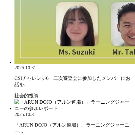
2025.10.31
CSIチャレンジ6・二次審査会に参加したメンバーにお
話を...
社会的投資
2025.10.31
「ARUN DOJO（アルン道場）」ラーニングジャーニ
ー...