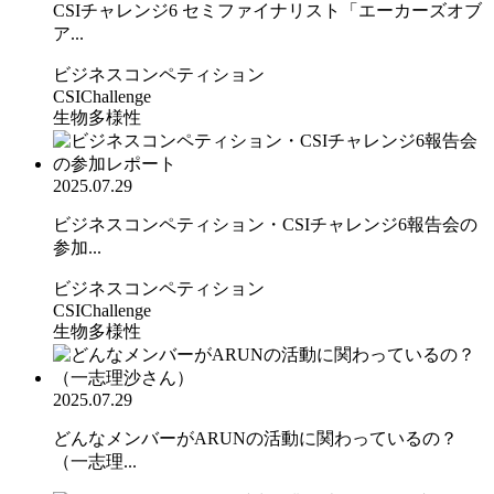
CSIチャレンジ6 セミファイナリスト「エーカーズオブ
ア...
ビジネスコンペティション
CSIChallenge
生物多様性
2025.07.29
ビジネスコンペティション・CSIチャレンジ6報告会の
参加...
ビジネスコンペティション
CSIChallenge
生物多様性
2025.07.29
どんなメンバーがARUNの活動に関わっているの？
（一志理...