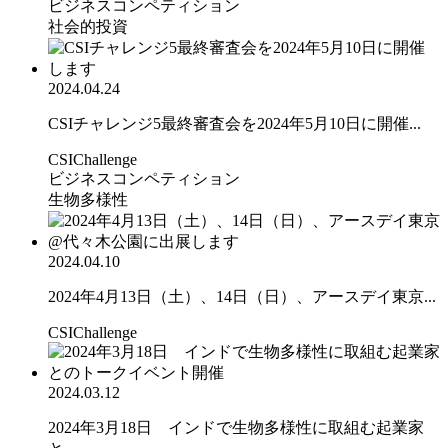
ビジネスコンペティション
社会的投資
2024.04.24
CSIチャレンジ5最終審査会を2024年5月10日に開催...
CSIChallenge
ビジネスコンペティション
生物多様性
2024.04.10
2024年4月13日（土）、14日（日）、アースデイ東京...
CSIChallenge
2024.03.12
2024年3月18日 インドで生物多様性に取組む起業家