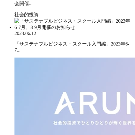
会開催...
社会的投資
2023.06.12
「サステナブルビジネス・スクール入門編」2023年6-
7...