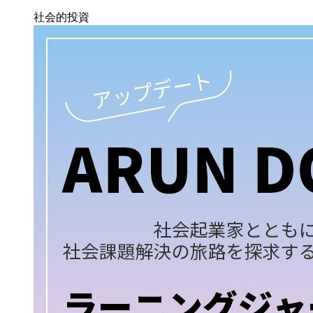
社会的投資