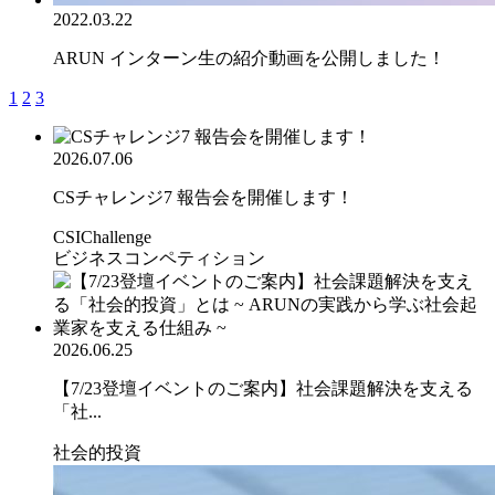
2022.03.22
ARUN インターン生の紹介動画を公開しました！
1
2
3
2026.07.06
CSチャレンジ7 報告会を開催します！
CSIChallenge
ビジネスコンペティション
2026.06.25
【7/23登壇イベントのご案内】社会課題解決を支える
「社...
社会的投資