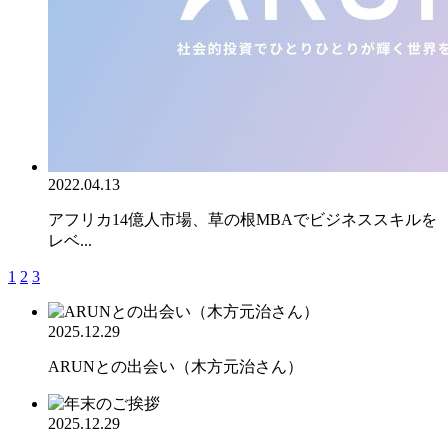
2022.04.13
アフリカ14億人市場、草の根MBAでビジネススキルを
レベ...
1
2
3
2025.12.29
ARUNとの出会い（木方元治さん）
2025.12.29