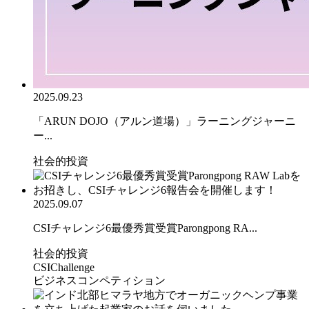
2025.09.23
「ARUN DOJO（アルン道場）」ラーニングジャーニ
ー...
社会的投資
2025.09.07
CSIチャレンジ6最優秀賞受賞Parongpong RA...
社会的投資
CSIChallenge
ビジネスコンペティション