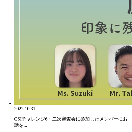
2025.10.31
CSIチャレンジ6・二次審査会に参加したメンバーにお
話を...