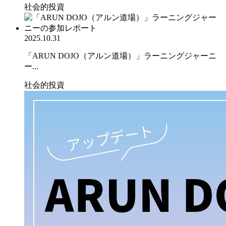
社会的投資
2025.10.31
「ARUN DOJO（アルン道場）」ラーニングジャーニ
ー...
社会的投資