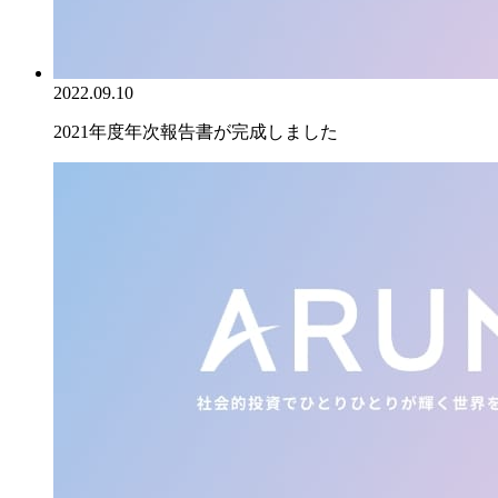
2022.09.10
2021年度年次報告書が完成しました