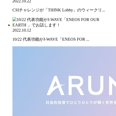
2022.10.22
CSIチャレンジが「THINK Lobby」のウィークリ...
2022.10.12
10/22 代表功能がJ-WAVE「ENEOS FOR ...