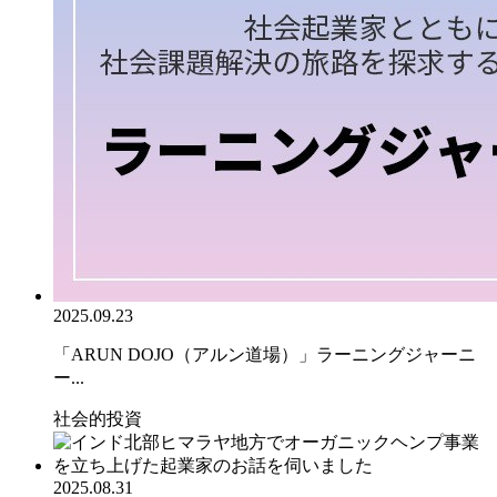
2025.09.23
「ARUN DOJO（アルン道場）」ラーニングジャーニ
ー...
社会的投資
2025.08.31