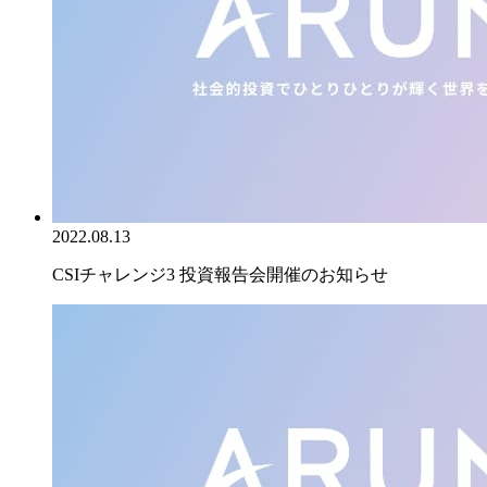
2022.08.13
CSIチャレンジ3 投資報告会開催のお知らせ