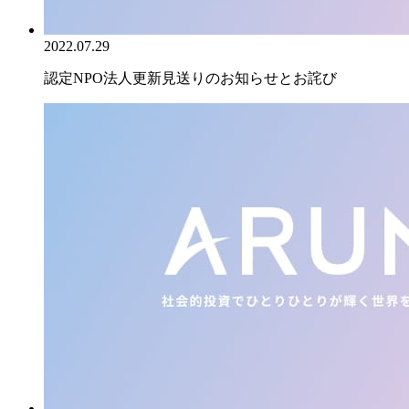
2022.07.29
認定NPO法人更新見送りのお知らせとお詫び