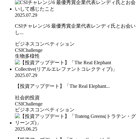
2025.07.29
CSIチャレンジ6 最優秀賞企業代表レンディ氏とお会い
し...
ビジネスコンペティション
CSIChallenge
生物多様性
2025.07.29
【投資アップデート】「The Real Elephant...
社会的投資
CSIChallenge
ビジネスコンペティション
2025.06.25