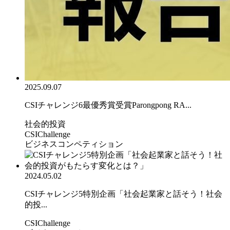
2025.09.07
CSIチャレンジ6最優秀賞受賞Parongpong RA...
社会的投資
CSIChallenge
ビジネスコンペティション
2024.05.02
CSIチャレンジ5特別企画「社会起業家と話そう！社会
的投...
CSIChallenge