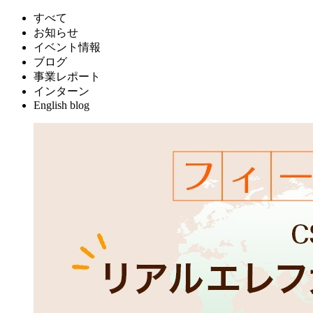
すべて
お知らせ
イベント情報
ブログ
事業レポート
インターン
English blog