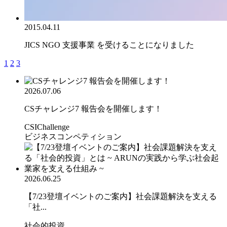
2015.04.11
JICS NGO 支援事業 を受けることになりました
1
2
3
2026.07.06
CSチャレンジ7 報告会を開催します！
CSIChallenge
ビジネスコンペティション
2026.06.25
【7/23登壇イベントのご案内】社会課題解決を支える
「社...
社会的投資