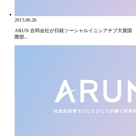
2015.06.26
ARUN 合同会社が日経ソーシャルイニシアチブ大賞国
際部...