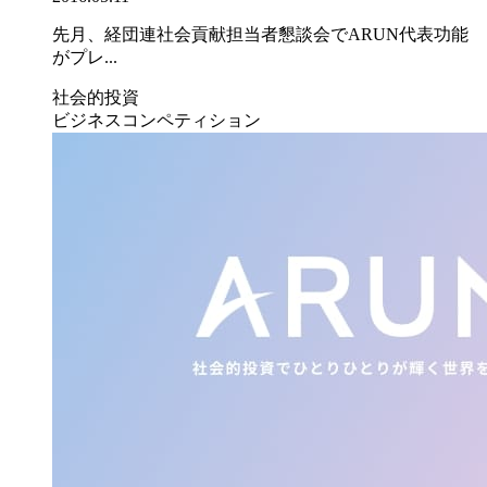
先月、経団連社会貢献担当者懇談会でARUN代表功能
がプレ...
社会的投資
ビジネスコンペティション