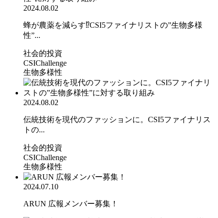
2024.08.02
蜂が農薬を減らす⁉CSI5ファイナリストの”生物多様
性”...
社会的投資
CSIChallenge
生物多様性
2024.08.02
伝統技術を現代のファッションに。CSI5ファイナリス
トの...
社会的投資
CSIChallenge
生物多様性
2024.07.10
ARUN 広報メンバー募集！