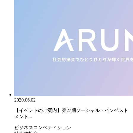
2020.06.02
【イベントのご案内】第27期ソーシャル・インベスト
メント...
ビジネスコンペティション