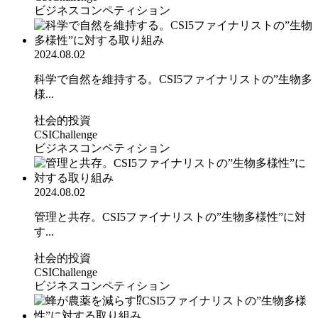
ビジネスコンペティション
2024.08.02
科学で自然を維持する。CSI5ファイナリストの”生物多
様...
社会的投資
CSIChallenge
ビジネスコンペティション
2024.08.02
管理と共存。CSI5ファイナリストの”生物多様性”に対
す...
社会的投資
CSIChallenge
ビジネスコンペティション