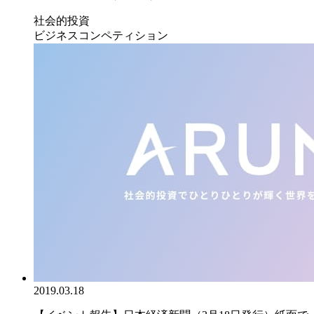
社会的投資
ビジネスコンペティション
2019.03.18