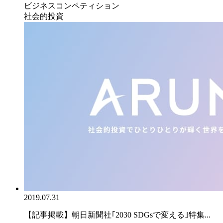
ビジネスコンペティション
社会的投資
2019.07.31
【記事掲載】朝日新聞社｢2030 SDGsで変える｣特集...