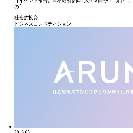
【イベント報告】日本経済新聞（3月18日発行）紙面で
の｢...
社会的投資
ビジネスコンペティション
2016.05.11