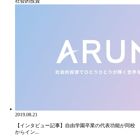
社会的投資
2019.08.21
【インタビュー記事】自由学園卒業の代表功能が同校
からイン...