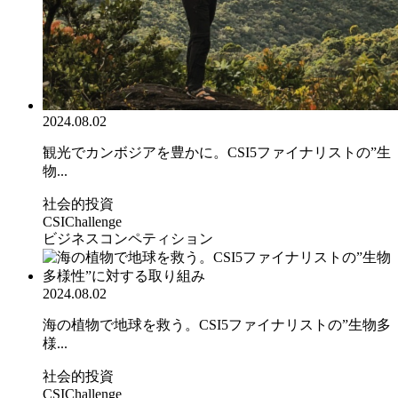
2024.08.02
観光でカンボジアを豊かに。CSI5ファイナリストの”生
物...
社会的投資
CSIChallenge
ビジネスコンペティション
2024.08.02
海の植物で地球を救う。CSI5ファイナリストの”生物多
様...
社会的投資
CSIChallenge