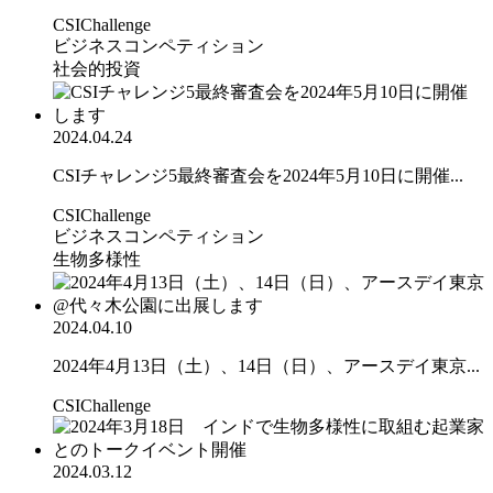
CSIChallenge
ビジネスコンペティション
社会的投資
2024.04.24
CSIチャレンジ5最終審査会を2024年5月10日に開催...
CSIChallenge
ビジネスコンペティション
生物多様性
2024.04.10
2024年4月13日（土）、14日（日）、アースデイ東京...
CSIChallenge
2024.03.12