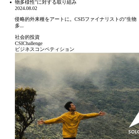
2024.08.02
侵略的外来種をアートに。CSI5ファイナリストの”生物
多...
社会的投資
CSIChallenge
ビジネスコンペティション