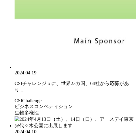
2024.04.19
CSIチャレンジ５に、世界23カ国、64社から応募があ
り...
CSIChallenge
ビジネスコンペティション
生物多様性
2024.04.10