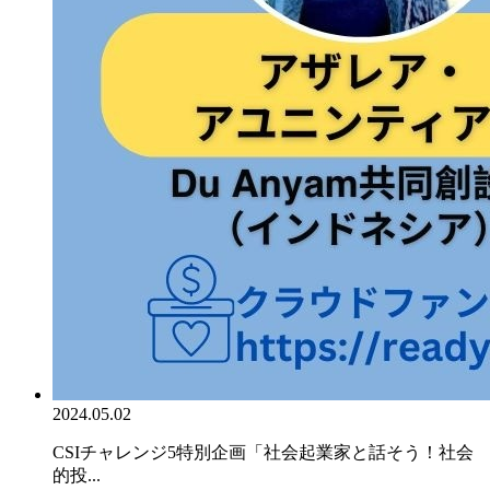
2024.05.02
CSIチャレンジ5特別企画「社会起業家と話そう！社会
的投...