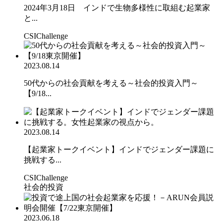
2024年3月18日 インドで生物多様性に取組む起業家
と...
CSIChallenge
2023.08.14
50代からの社会貢献を考える～社会的投資入門～
【9/18...
2023.08.14
【起業家トークイベント】インドでジェンダー課題に
挑戦する...
CSIChallenge
社会的投資
2023.06.18