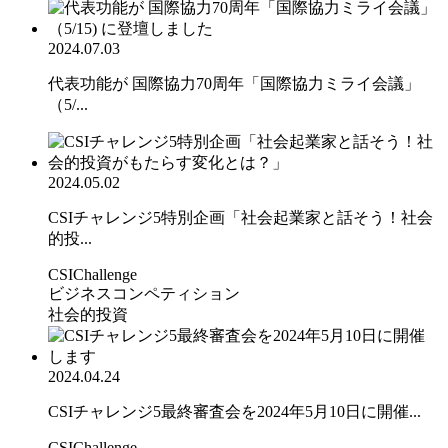
2024.07.03
代表功能が 国際協力70周年「国際協力ミライ会議」
（5/...
2024.05.02
CSIチャレンジ5特別企画「社会起業家と話そう！社会
的投...
CSIChallenge
ビジネスコンペティション
社会的投資
2024.04.24
CSIチャレンジ5最終審査会を2024年5月10日に開催...
CSIChallenge