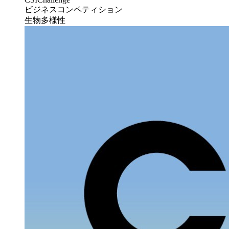
ビジネスコンペティション
生物多様性