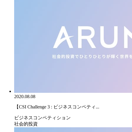
2020.08.08
【CSI Challenge 3 : ビジネスコンペティ...
ビジネスコンペティション
社会的投資