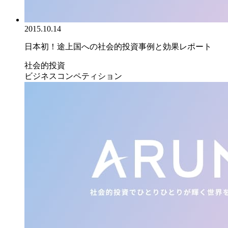
2015.10.14
日本初！途上国への社会的投資事例と効果レポート
社会的投資
ビジネスコンペティション