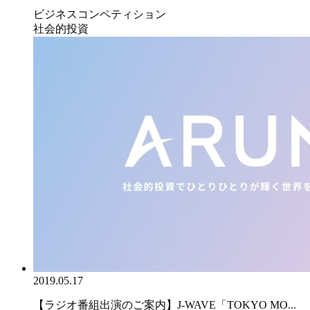
ビジネスコンペティション
社会的投資
2019.05.17
【ラジオ番組出演のご案内】J-WAVE「TOKYO MO...