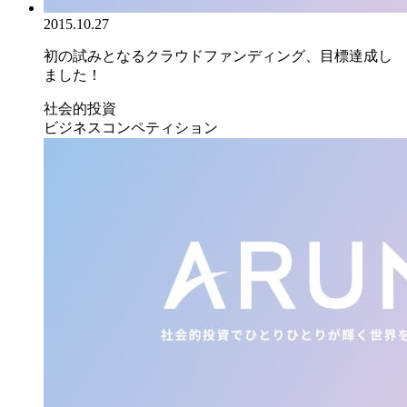
2015.10.27
初の試みとなるクラウドファンディング、目標達成し
ました！
社会的投資
ビジネスコンペティション