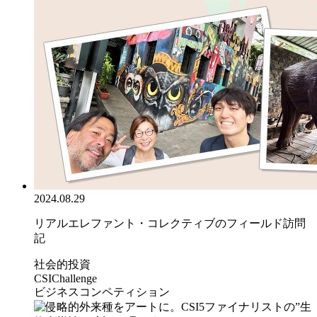
2024.08.29
リアルエレファント・コレクティブのフィールド訪問
記
社会的投資
CSIChallenge
ビジネスコンペティション