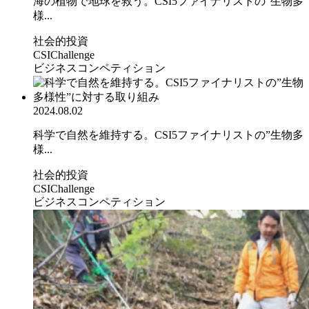
海の植物で地球を救う。CSI5ファイナリストの”生物多
様...
社会的投資
CSIChallenge
ビジネスコンペティション
2024.08.02
科学で自然を維持する。CSI5ファイナリストの”生物多
様...
社会的投資
CSIChallenge
ビジネスコンペティション