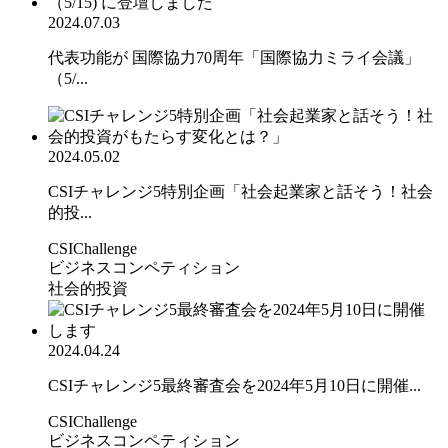
2024.07.03
代表功能が 国際協力70周年「国際協力ミライ会議」
（5/...
2024.05.02
CSIチャレンジ5特別企画「社会起業家と話そう！社会
的投...
CSIChallenge
ビジネスコンペティション
社会的投資
2024.04.24
CSIチャレンジ5最終審査会を2024年5月10日に開催...
CSIChallenge
ビジネスコンペティション