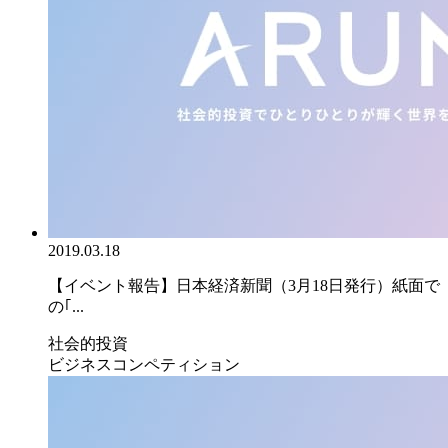
2019.03.18
【イベント報告】日本経済新聞（3月18日発行）紙面で
の｢...
社会的投資
ビジネスコンペティション