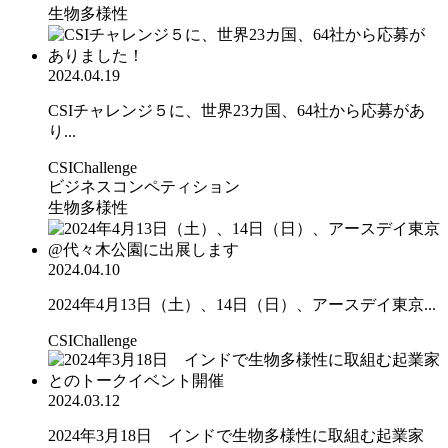
生物多様性
2024.04.19
CSIチャレンジ５に、世界23カ国、64社から応募があ
り...
CSIChallenge
ビジネスコンペティション
生物多様性
2024.04.10
2024年4月13日（土）、14日（日）、アースデイ東京...
CSIChallenge
2024.03.12
2024年3月18日 インドで生物多様性に取組む起業家