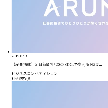
2019.07.31
【記事掲載】朝日新聞社｢2030 SDGsで変える｣特集...
ビジネスコンペティション
社会的投資