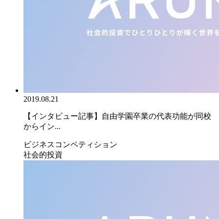
2019.08.21
【インタビュー記事】自由学園卒業の代表功能が同校
からイン...
ビジネスコンペティション
社会的投資