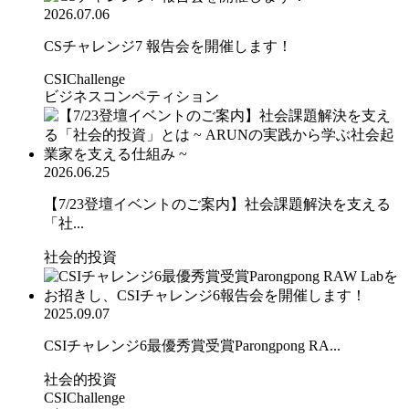
2026.07.06
CSチャレンジ7 報告会を開催します！
CSIChallenge
ビジネスコンペティション
2026.06.25
【7/23登壇イベントのご案内】社会課題解決を支える
「社...
社会的投資
2025.09.07
CSIチャレンジ6最優秀賞受賞Parongpong RA...
社会的投資
CSIChallenge