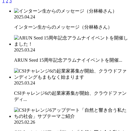
1
2
3
2025.04.24
インターン生からのメッセージ（分林椿さん）
2025.03.24
ARUN Seed 15周年記念アラムナイイベントを開催...
2025.03.24
CSIチャレンジ6の起業家募集が開始、クラウドファン
ディ...
2025.02.26