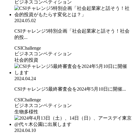
ビジネスコンペティション
2024.05.02
CSIチャレンジ5特別企画「社会起業家と話そう！社会
的投...
CSIChallenge
ビジネスコンペティション
社会的投資
2024.04.24
CSIチャレンジ5最終審査会を2024年5月10日に開催...
CSIChallenge
ビジネスコンペティション
生物多様性
2024.04.10