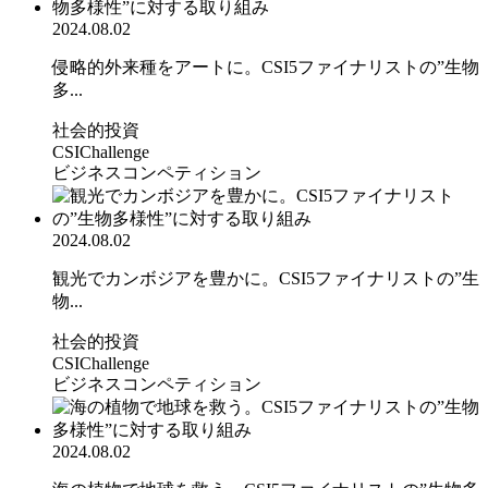
2024.08.02
侵略的外来種をアートに。CSI5ファイナリストの”生物
多...
社会的投資
CSIChallenge
ビジネスコンペティション
2024.08.02
観光でカンボジアを豊かに。CSI5ファイナリストの”生
物...
社会的投資
CSIChallenge
ビジネスコンペティション
2024.08.02