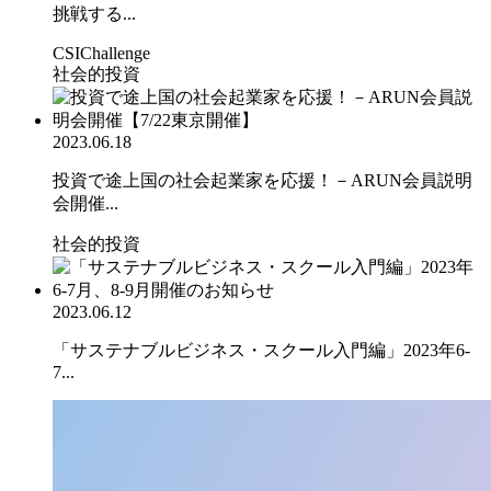
挑戦する...
CSIChallenge
社会的投資
2023.06.18
投資で途上国の社会起業家を応援！－ARUN会員説明
会開催...
社会的投資
2023.06.12
「サステナブルビジネス・スクール入門編」2023年6-
7...