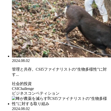
2024.08.02
管理と共存。CSI5ファイナリストの”生物多様性”に対
す...
社会的投資
CSIChallenge
ビジネスコンペティション
2024.08.02