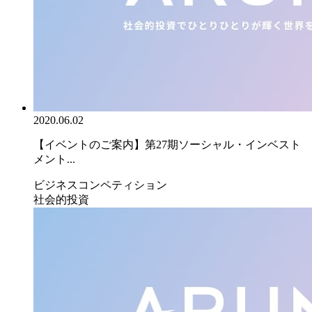
2020.06.02
【イベントのご案内】第27期ソーシャル・インベスト
メント...
ビジネスコンペティション
社会的投資