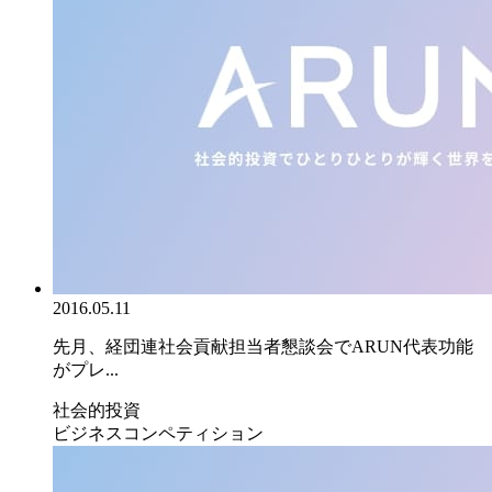
2016.05.11
先月、経団連社会貢献担当者懇談会でARUN代表功能
がプレ...
社会的投資
ビジネスコンペティション