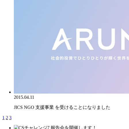
2015.04.11
JICS NGO 支援事業 を受けることになりました
1
2
3