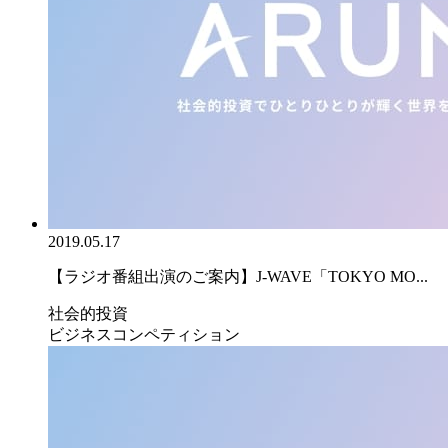
2019.05.17
【ラジオ番組出演のご案内】J-WAVE「TOKYO MO...
社会的投資
ビジネスコンペティション