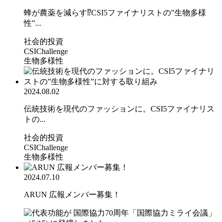
蜂が農薬を減らす⁉CSI5ファイナリストの”生物多様
性”...
社会的投資
CSIChallenge
生物多様性
2024.08.02
伝統技術を現代のファッションに。CSI5ファイナリス
トの...
社会的投資
CSIChallenge
生物多様性
2024.07.10
ARUN 広報メンバー募集！