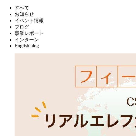
すべて
お知らせ
イベント情報
ブログ
事業レポート
インターン
English blog