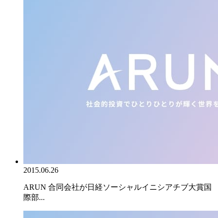
2015.06.26
ARUN 合同会社が日経ソーシャルイニシアチブ大賞国
際部...