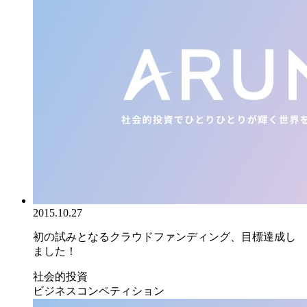
2015.10.27
初の試みとなるクラウドファンディング、目標達成し
ました！
社会的投資
ビジネスコンペティション