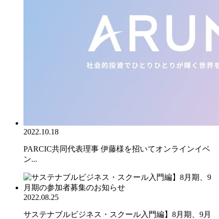
2022.10.18
PARCIC共同代表理事 伊藤様を招いてオンラインイベ
ン...
2022.08.25
サステナブルビジネス・スクール入門編】8月期、9月