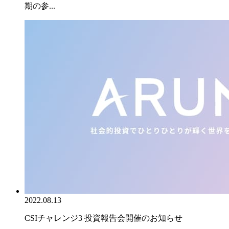
期の参...
2022.08.13
CSIチャレンジ3 投資報告会開催のお知らせ