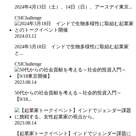
2024年4月13日（土）、14日（日）、アースデイ東京...
CSIChallenge
2024.03.12
2024年3月18日 インドで生物多様性に取組む起業家
と...
CSIChallenge
2023.08.14
50代からの社会貢献を考える～社会的投資入門～
【9/18...
2023.08.14
【起業家トークイベント】インドでジェンダー課題に