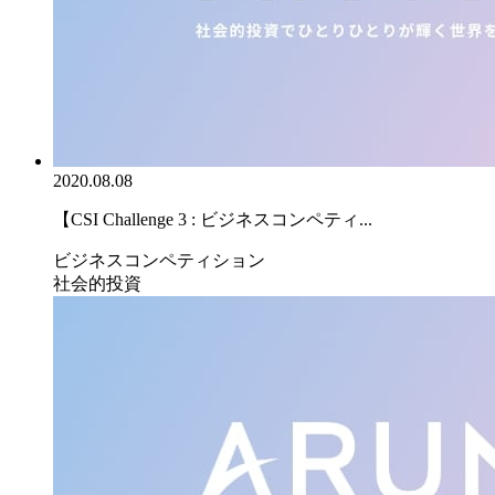
2020.08.08
【CSI Challenge 3 : ビジネスコンペティ...
ビジネスコンペティション
社会的投資