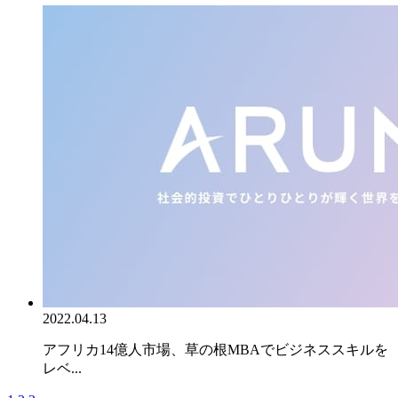
2022.04.13
アフリカ14億人市場、草の根MBAでビジネススキルを
レベ...