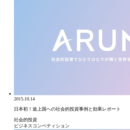
2015.10.14
日本初！途上国への社会的投資事例と効果レポート
社会的投資
ビジネスコンペティション