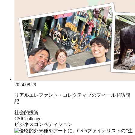
2024.08.29
リアルエレファント・コレクティブのフィールド訪問
記
社会的投資
CSIChallenge
ビジネスコンペティション