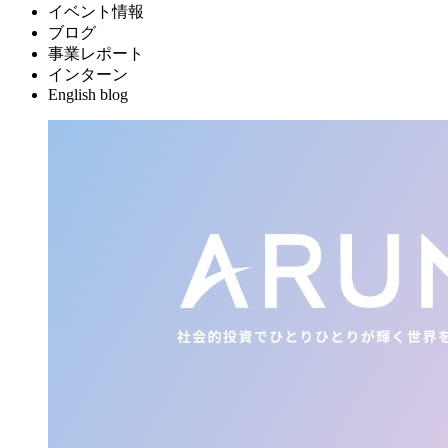
イベント情報
ブログ
事業レポート
インターン
English blog