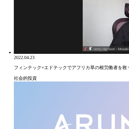
2022.04.23
フィンテック×エドテックでアフリカ草の根労働者を救うー
社会的投資