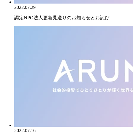
2022.07.29
認定NPO法人更新見送りのお知らせとお詫び
2022.07.16