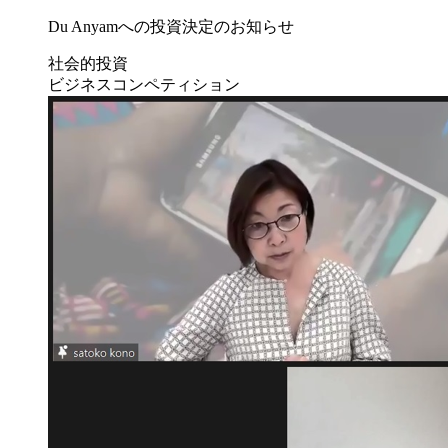
Du Anyamへの投資決定のお知らせ
社会的投資
ビジネスコンペティション