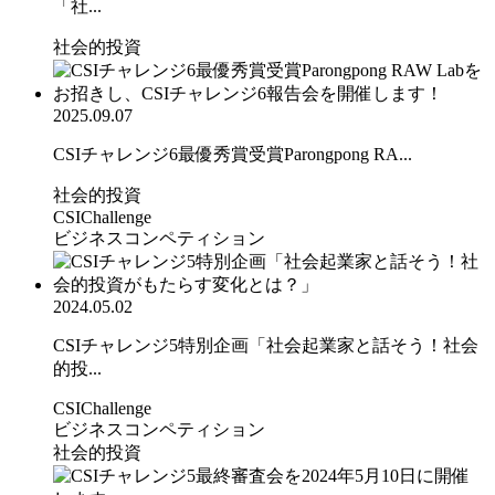
「社...
社会的投資
2025.09.07
CSIチャレンジ6最優秀賞受賞Parongpong RA...
社会的投資
CSIChallenge
ビジネスコンペティション
2024.05.02
CSIチャレンジ5特別企画「社会起業家と話そう！社会
的投...
CSIChallenge
ビジネスコンペティション
社会的投資