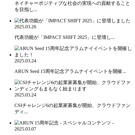
ネイチャーポジティブな社会の実現への貢献すること
を目指し...
2025.03.26
代表功能が「IMPACT SHIFT 2025」に登壇し...
2025.03.24
ARUN Seed 15周年記念アラムナイイベントを開催...
2025.03.24
CSIチャレンジ6の起業家募集が開始、クラウドファン
ディ...
2025.03.07