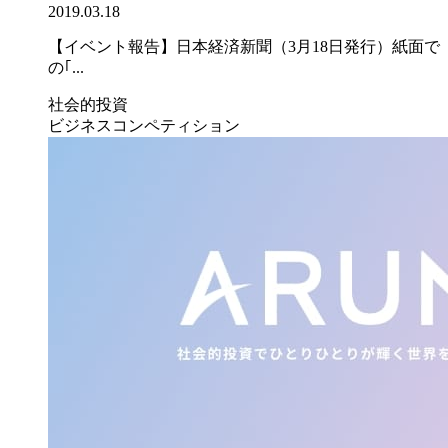
2019.03.18
【イベント報告】日本経済新聞（3月18日発行）紙面で
の｢...
社会的投資
ビジネスコンペティション