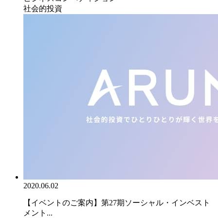
社会的投資
2020.06.02
【イベントのご案内】第27期ソーシャル・インベスト
メント...