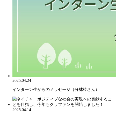
2025.04.24
インターン生からのメッセージ（分林椿さん）
2025.04.14