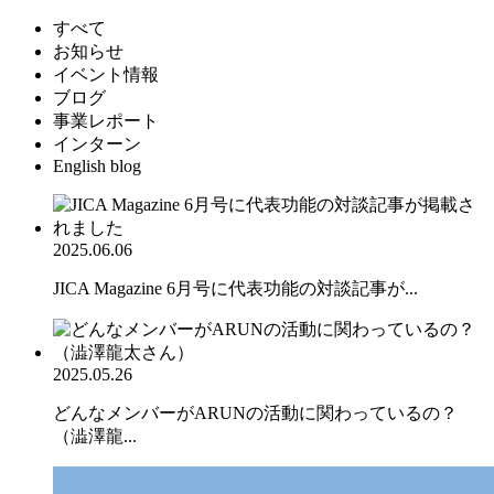
すべて
お知らせ
イベント情報
ブログ
事業レポート
インターン
English blog
2025.06.06
JICA Magazine 6月号に代表功能の対談記事が...
2025.05.26
どんなメンバーがARUNの活動に関わっているの？
（澁澤龍...