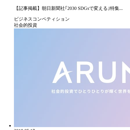
【記事掲載】朝日新聞社｢2030 SDGsで変える｣特集...
ビジネスコンペティション
社会的投資