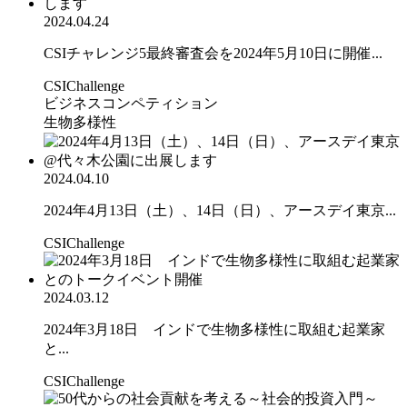
2024.04.24
CSIチャレンジ5最終審査会を2024年5月10日に開催...
CSIChallenge
ビジネスコンペティション
生物多様性
2024.04.10
2024年4月13日（土）、14日（日）、アースデイ東京...
CSIChallenge
2024.03.12
2024年3月18日 インドで生物多様性に取組む起業家
と...
CSIChallenge