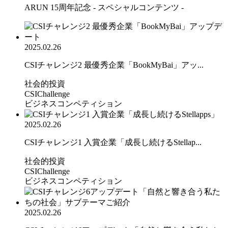
ARUN 15周年記念 - スペシャルコンテンツ -
2025.02.26
CSIチャレンジ2 最優秀企業「BookMyBai」アッ...
社会的投資
CSIChallenge
ビジネスコンペティション
2025.02.26
CSIチャレンジ1 入賞企業「成長し続けるStellap...
社会的投資
CSIChallenge
ビジネスコンペティション
2025.02.26