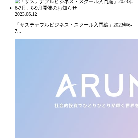
2023.06.12
「サステナブルビジネス・スクール入門編」2023年6-
7...