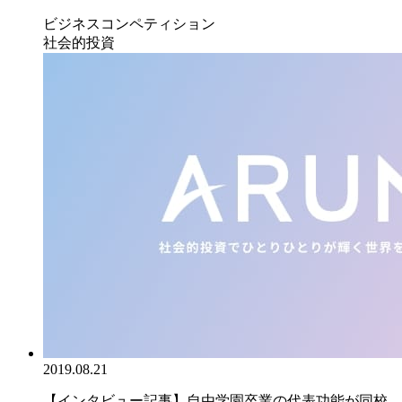
ビジネスコンペティション
社会的投資
2019.08.21
【インタビュー記事】自由学園卒業の代表功能が同校