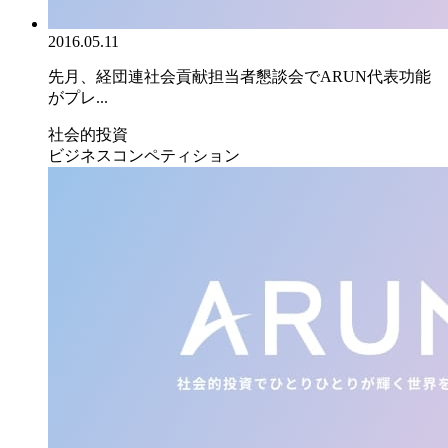
2016.05.11
先月、経団連社会貢献担当者懇談会でARUN代表功能
がプレ...
社会的投資
ビジネスコンペティション