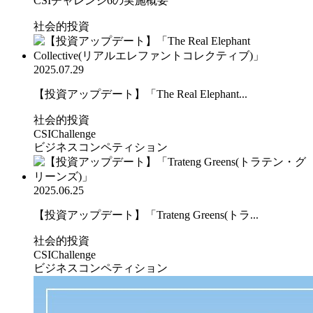
CSIチャレンジ6の実施概要
社会的投資
2025.07.29
【投資アップデート】「The Real Elephant...
社会的投資
CSIChallenge
ビジネスコンペティション
2025.06.25
【投資アップデート】「Trateng Greens(トラ...
社会的投資
CSIChallenge
ビジネスコンペティション