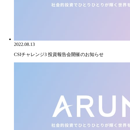
2022.08.13
CSIチャレンジ3 投資報告会開催のお知らせ