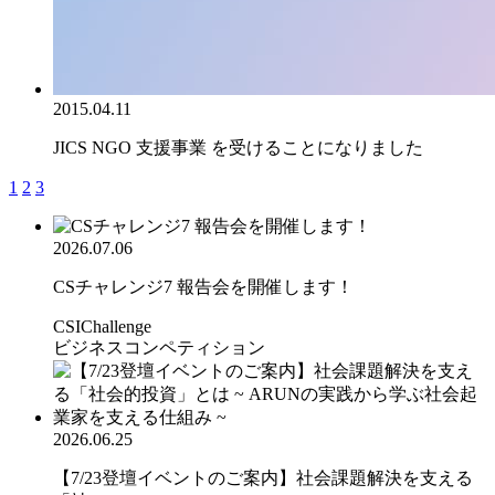
2015.04.11
JICS NGO 支援事業 を受けることになりました
1
2
3
2026.07.06
CSチャレンジ7 報告会を開催します！
CSIChallenge
ビジネスコンペティション
2026.06.25
【7/23登壇イベントのご案内】社会課題解決を支える