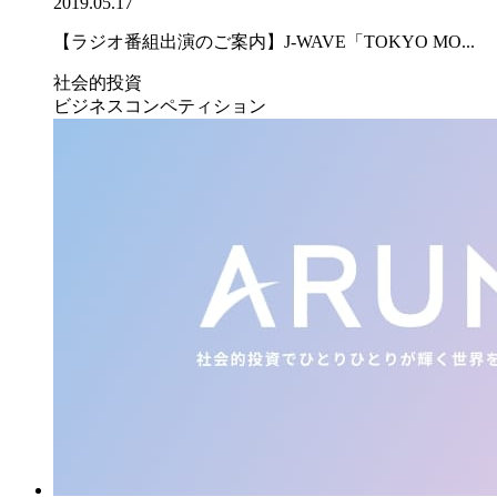
2019.05.17
【ラジオ番組出演のご案内】J-WAVE「TOKYO MO...
社会的投資
ビジネスコンペティション