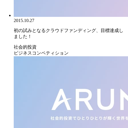
2015.10.27
初の試みとなるクラウドファンディング、目標達成し
ました！
社会的投資
ビジネスコンペティション