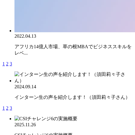
2022.04.13
アフリカ14億人市場、草の根MBAでビジネススキルを
レベ...
1
2
3
2024.09.14
インターン生の声を紹介します！（須田莉々子さん）
1
2
3
2025.11.26