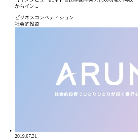
からイン...
ビジネスコンペティション
社会的投資
2019.07.31