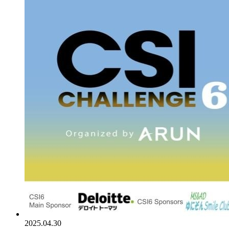
2025.04.30