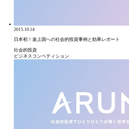
2015.10.14
日本初！途上国への社会的投資事例と効果レポート
社会的投資
ビジネスコンペティション