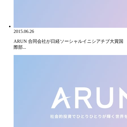
2015.06.26
ARUN 合同会社が日経ソーシャルイニシアチブ大賞国
際部...