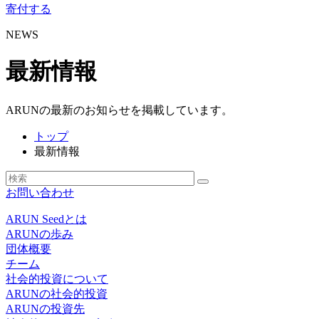
寄付する
NEWS
最新情報
ARUNの最新のお知らせを掲載しています。
トップ
最新情報
お問い合わせ
ARUN Seedとは
ARUNの歩み
団体概要
チーム
社会的投資について
ARUNの社会的投資
ARUNの投資先