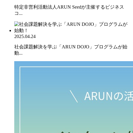
特定非営利活動法人ARUN Seedが主催するビジネス
コ...
2025.04.24
社会課題解決を学ぶ「ARUN DOJO」プログラムが始
動...