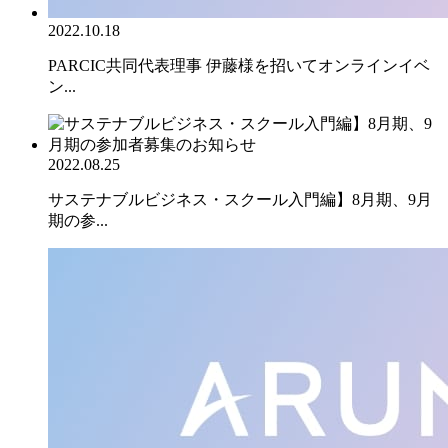
2022.10.18
PARCIC共同代表理事 伊藤様を招いてオンラインイベ
ン...
2022.08.25
サステナブルビジネス・スクール入門編】8月期、9月
期の参...