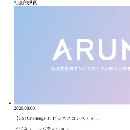
社会的投資
2020.08.08
【CSI Challenge 3 : ビジネスコンペティ...
ビジネスコンペティション