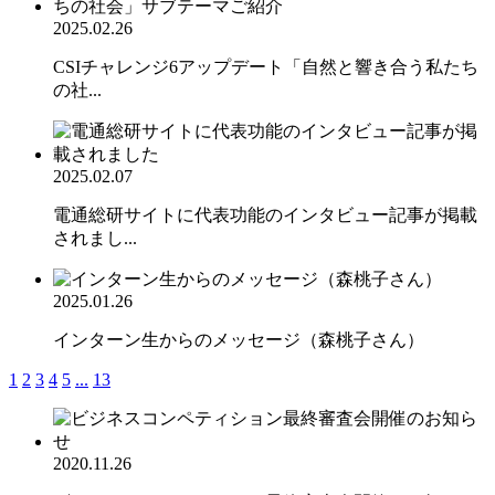
2025.02.26
CSIチャレンジ6アップデート「自然と響き合う私たち
の社...
2025.02.07
電通総研サイトに代表功能のインタビュー記事が掲載
されまし...
2025.01.26
インターン生からのメッセージ（森桃子さん）
1
2
3
4
5
...
13
2020.11.26