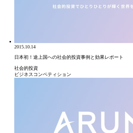
2015.10.14
日本初！途上国への社会的投資事例と効果レポート
社会的投資
ビジネスコンペティション