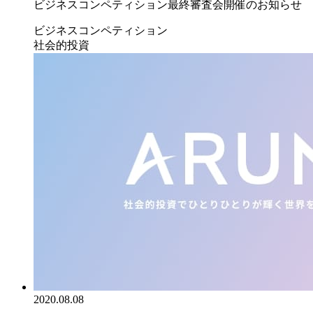
ビジネスコンペティション最終審査会開催のお知らせ
ビジネスコンペティション
社会的投資
2020.08.08