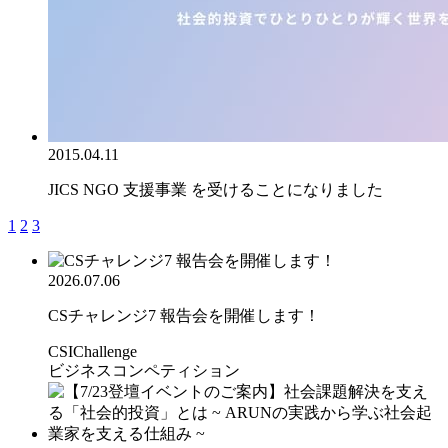
2015.04.11
JICS NGO 支援事業 を受けることになりました
1
2
3
2026.07.06
CSチャレンジ7 報告会を開催します！
CSIChallenge
ビジネスコンペティション