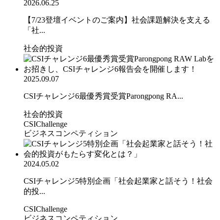
2026.06.25
【7/23登壇イベントのご案内】社会課題解決を支える
「社...
社会的投資
2025.09.07
CSIチャレンジ6最優秀賞受賞Parongpong RA...
社会的投資
CSIChallenge
ビジネスコンペティション
2024.05.02
CSIチャレンジ5特別企画「社会起業家と話そう！社会
的投...
CSIChallenge
ビジネスコンペティション