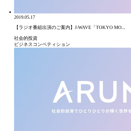
2019.05.17
【ラジオ番組出演のご案内】J-WAVE「TOKYO MO...
社会的投資
ビジネスコンペティション