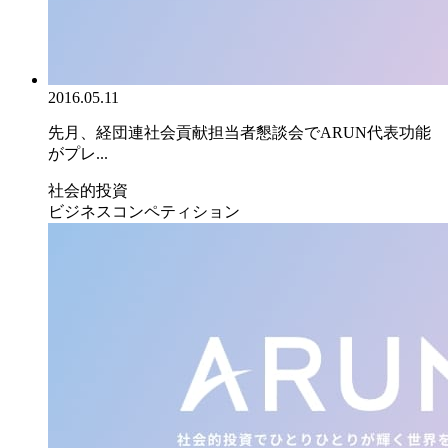
2016.05.11
先月、経団連社会貢献担当者懇談会でARUN代表功能
がプレ...
社会的投資
ビジネスコンペティション