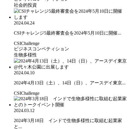
社会的投資
2024.04.24
CSIチャレンジ5最終審査会を2024年5月10日に開催...
CSIChallenge
ビジネスコンペティション
生物多様性
2024.04.10
2024年4月13日（土）、14日（日）、アースデイ東京...
CSIChallenge
2024.03.12
2024年3月18日 インドで生物多様性に取組む起業家
と...