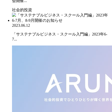
会開催...
社会的投資
2023.06.12
「サステナブルビジネス・スクール入門編」2023年6-
7...