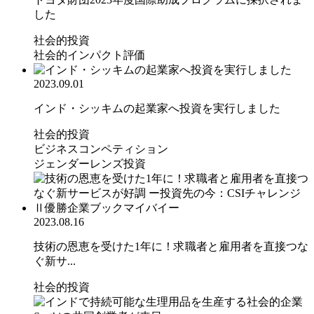
した
社会的投資
社会的インパクト評価
2023.09.01
インド・シッキムの起業家へ投資を実行しました
社会的投資
ビジネスコンペティション
ジェンダーレンズ投資
2023.08.16
技術の恩恵を受けた1年に！求職者と雇用者を直接つな
ぐ新サ...
社会的投資