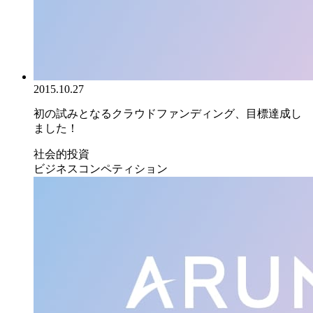
2015.10.27
初の試みとなるクラウドファンディング、目標達成し
ました！
社会的投資
ビジネスコンペティション