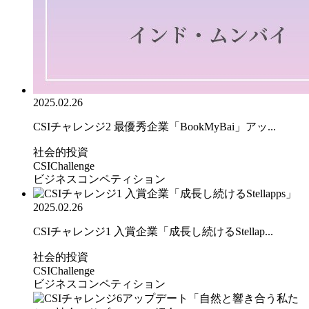
2025.02.26
CSIチャレンジ2 最優秀企業「BookMyBai」アッ...
社会的投資
CSIChallenge
ビジネスコンペティション
2025.02.26
CSIチャレンジ1 入賞企業「成長し続けるStellap...
社会的投資
CSIChallenge
ビジネスコンペティション