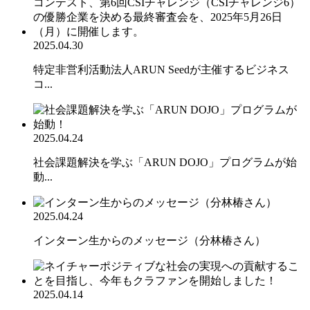
2025.04.30
特定非営利活動法人ARUN Seedが主催するビジネス
コ...
2025.04.24
社会課題解決を学ぶ「ARUN DOJO」プログラムが始
動...
2025.04.24
インターン生からのメッセージ（分林椿さん）
2025.04.14