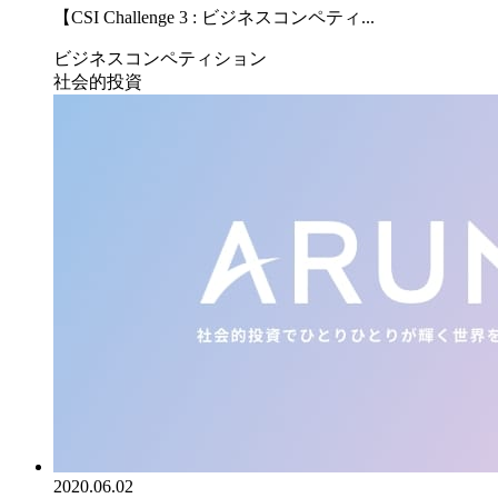
【CSI Challenge 3 : ビジネスコンペティ...
ビジネスコンペティション
社会的投資
2020.06.02