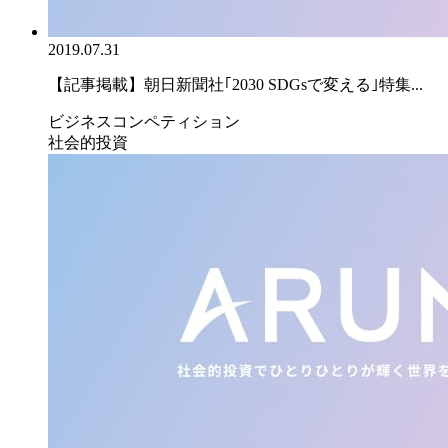
2019.07.31
【記事掲載】朝日新聞社｢2030 SDGsで変える｣特集...
ビジネスコンペティション
社会的投資