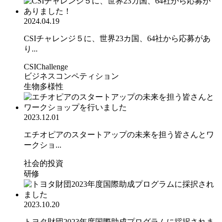
2024.04.19
CSIチャレンジ５に、世界23カ国、64社から応募があ
り...
CSIChallenge
ビジネスコンペティション
生物多様性
2023.12.01
エチオピアのスタートアップの未来を担う皆さんとワ
ークショ...
社会的投資
研修
2023.10.20
トヨタ財団2023年度国際助成プログラムに採択されま