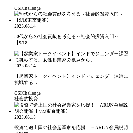
CSIChallenge
2023.08.14
50代からの社会貢献を考える～社会的投資入門～
【9/18...
2023.08.14
【起業家トークイベント】インドでジェンダー課題に
挑戦する...
CSIChallenge
社会的投資
2023.06.18
投資で途上国の社会起業家を応援！－ARUN会員説明