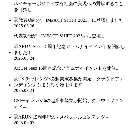
ネイチャーポジティブな社会の実現への貢献すること
を目指し...
2025.03.26
代表功能が「IMPACT SHIFT 2025」に登壇し...
2025.03.24
ARUN Seed 15周年記念アラムナイイベントを開催...
2025.03.24
CSIチャレンジ6の起業家募集が開始、クラウドファン
ディ...
2025.03.07