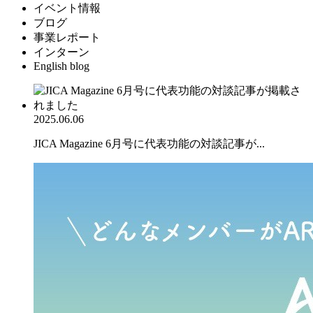
イベント情報
ブログ
事業レポート
インターン
English blog
2025.06.06
JICA Magazine 6月号に代表功能の対談記事が...