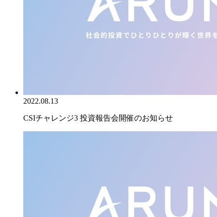
2022.08.13
CSIチャレンジ3 投資報告会開催のお知らせ