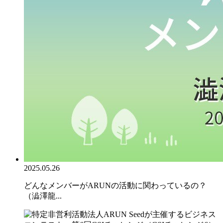
2025.05.26
どんなメンバーがARUNの活動に関わっているの？
（澁澤龍...