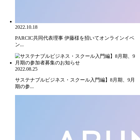
2022.10.18
PARCIC共同代表理事 伊藤様を招いてオンラインイベ
ン...
2022.08.25
サステナブルビジネス・スクール入門編】8月期、9月
期の参...