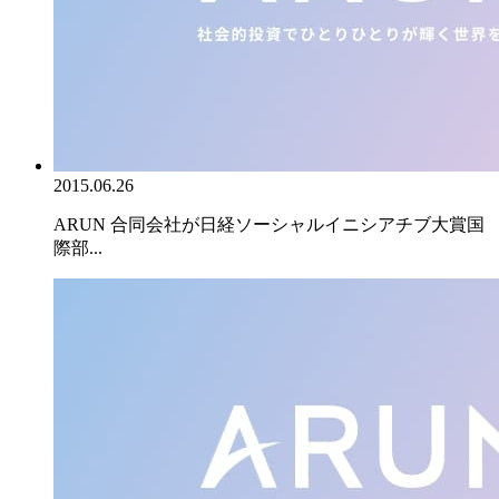
2015.06.26
ARUN 合同会社が日経ソーシャルイニシアチブ大賞国
際部...