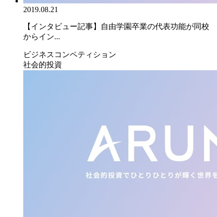
2019.08.21
【インタビュー記事】自由学園卒業の代表功能が同校
からイン...
ビジネスコンペティション
社会的投資