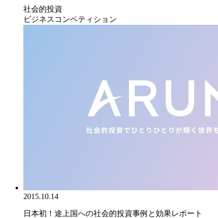
社会的投資
ビジネスコンペティション
2015.10.14
日本初！途上国への社会的投資事例と効果レポート