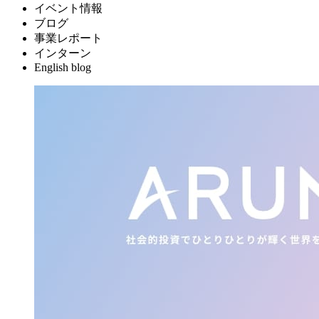
イベント情報
ブログ
事業レポート
インターン
English blog