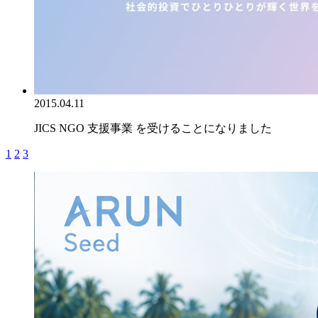
2015.04.11
JICS NGO 支援事業 を受けることになりました
1
2
3