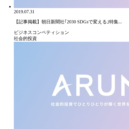
2019.07.31
【記事掲載】朝日新聞社｢2030 SDGsで変える｣特集...
ビジネスコンペティション
社会的投資