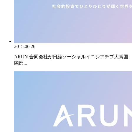
2015.06.26
ARUN 合同会社が日経ソーシャルイニシアチブ大賞国
際部...