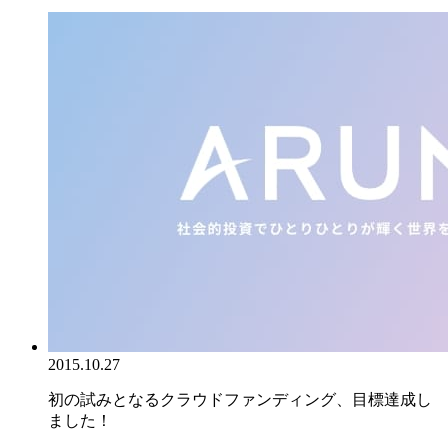
2015.10.27
初の試みとなるクラウドファンディング、目標達成し
ました！