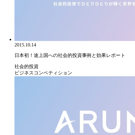
2015.10.14
日本初！途上国への社会的投資事例と効果レポート
社会的投資
ビジネスコンペティション