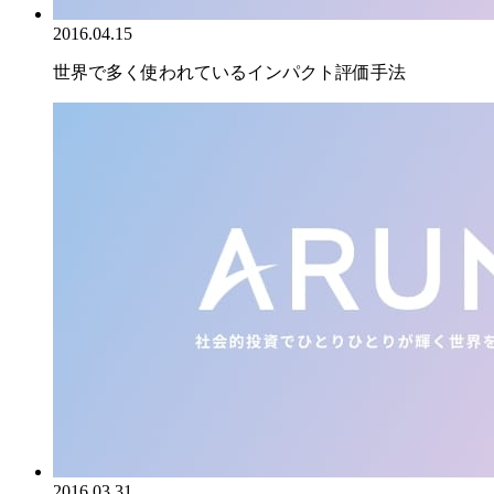
2016.04.15
世界で多く使われているインパクト評価手法
2016.03.31