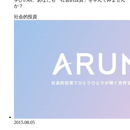
か？
社会的投資
2015.08.05