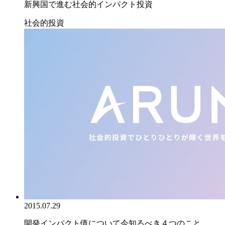
新興国で進む社会的インパクト投資
社会的投資
2015.07.29
開発インパクト債について今知るべき４つのこと