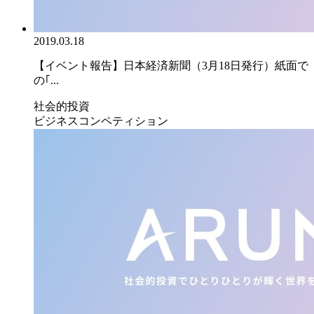
2019.03.18
【イベント報告】日本経済新聞（3月18日発行）紙面で
の｢...
社会的投資
ビジネスコンペティション