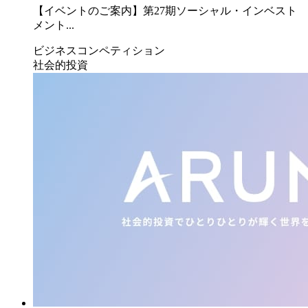
【イベントのご案内】第27期ソーシャル・インベスト
メント...
ビジネスコンペティション
社会的投資