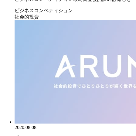
ビジネスコンペティション
社会的投資
2020.08.08