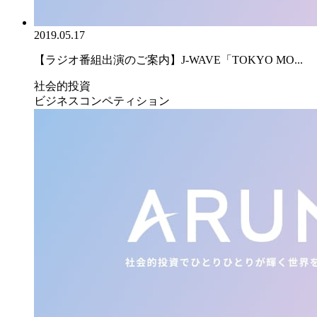
2019.05.17
【ラジオ番組出演のご案内】J-WAVE「TOKYO MO...
社会的投資
ビジネスコンペティション