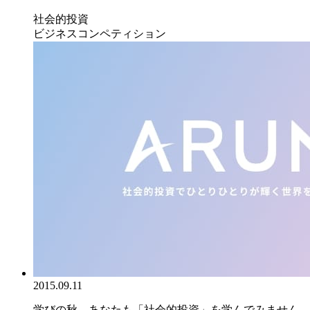
社会的投資
ビジネスコンペティション
2015.09.11
学びの秋、あなたも「社会的投資」を学んでみません