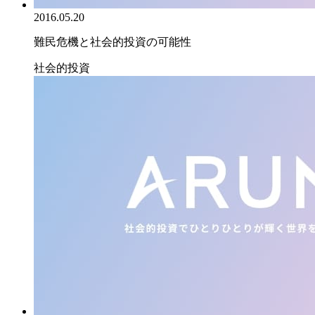
2016.05.20
難民危機と社会的投資の可能性
社会的投資