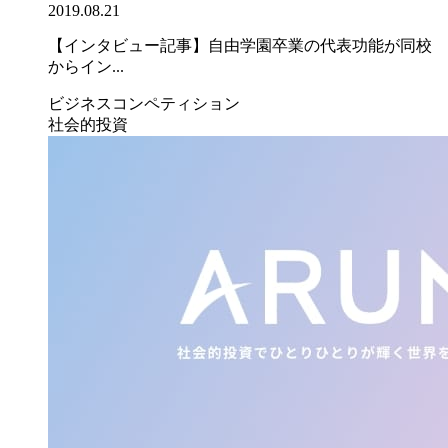
2019.08.21
【インタビュー記事】自由学園卒業の代表功能が同校
からイン...
ビジネスコンペティション
社会的投資