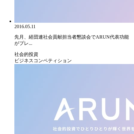
2016.05.11
先月、経団連社会貢献担当者懇談会でARUN代表功能
がプレ...
社会的投資
ビジネスコンペティション