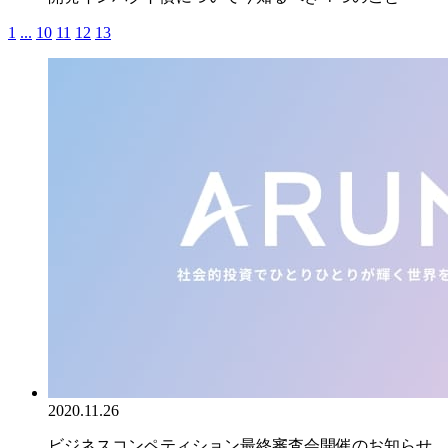
1
...
10
11
12
13
2020.11.26
ビジネスコンペティション最終審査会開催のお知らせ