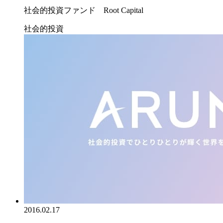
社会的投資ファンド Root Capital
社会的投資
2016.02.17