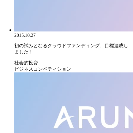
2015.10.27
初の試みとなるクラウドファンディング、目標達成し
ました！
社会的投資
ビジネスコンペティション