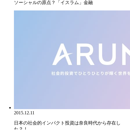
ソーシャルの原点？「イスラム」金融
2015.12.11
日本の社会的インパクト投資は奈良時代から存在し
た？！