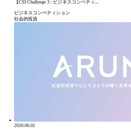
【CSI Challenge 3 : ビジネスコンペティ...
ビジネスコンペティション
社会的投資
2020.06.02