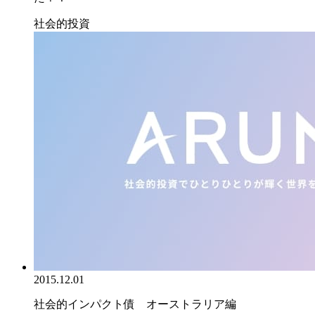
社会的投資
2015.12.01
社会的インパクト債 オーストラリア編