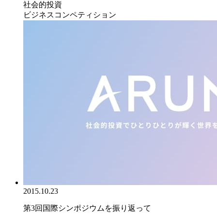
社会的投資
ビジネスコンペティション
2015.10.23
第3回国際シンポジウムを振り返って