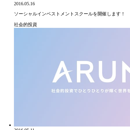
2016.05.16
ソーシャルインベストメントスクールを開催します！
社会的投資