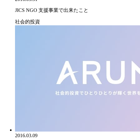
JICS NGO 支援事業で出来たこと
社会的投資
2016.03.09