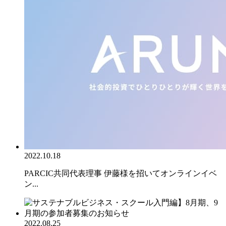
2022.10.18
PARCIC共同代表理事 伊藤様を招いてオンラインイベ
ン...
2022.08.25