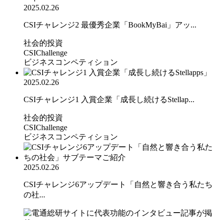
2025.02.26
CSIチャレンジ2 最優秀企業「BookMyBai」アッ...
社会的投資
CSIChallenge
ビジネスコンペティション
2025.02.26
CSIチャレンジ1 入賞企業「成長し続けるStellap...
社会的投資
CSIChallenge
ビジネスコンペティション
2025.02.26
CSIチャレンジ6アップデート「自然と響き合う私たち
の社...