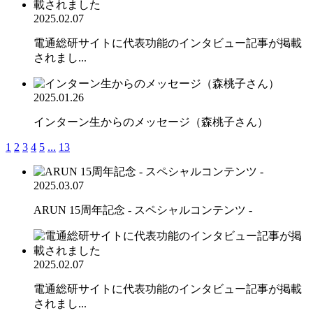
2025.02.07
電通総研サイトに代表功能のインタビュー記事が掲載
されまし...
2025.01.26
インターン生からのメッセージ（森桃子さん）
1
2
3
4
5
...
13
2025.03.07
ARUN 15周年記念 - スペシャルコンテンツ -
2025.02.07
電通総研サイトに代表功能のインタビュー記事が掲載
されまし...