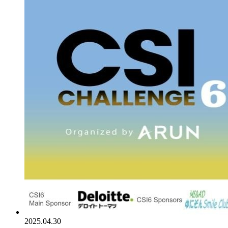
2025.04.30