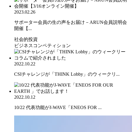
2023.02.26
サポーター会員の生の声をお届け－ARUN会員説明会
開催【...
社会的投資
ビジネスコンペティション
2022.10.22
CSIチャレンジが「THINK Lobby」のウィークリ...
2022.10.12
10/22 代表功能がJ-WAVE「ENEOS FOR ...