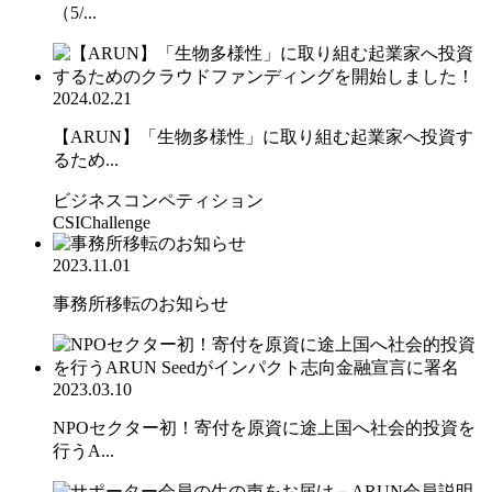
（5/...
2024.02.21
【ARUN】「生物多様性」に取り組む起業家へ投資す
るため...
ビジネスコンペティション
CSIChallenge
2023.11.01
事務所移転のお知らせ
2023.03.10
NPOセクター初！寄付を原資に途上国へ社会的投資を
行うA...