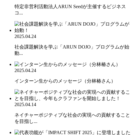
特定非営利活動法人ARUN Seedが主催するビジネス
コ...
2025.04.24
社会課題解決を学ぶ「ARUN DOJO」プログラムが始
動...
2025.04.24
インターン生からのメッセージ（分林椿さん）
2025.04.14
ネイチャーポジティブな社会の実現への貢献すること
を目指し...