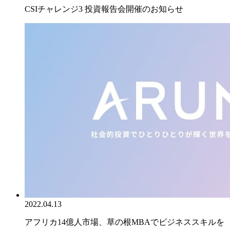
CSIチャレンジ3 投資報告会開催のお知らせ
2022.04.13
アフリカ14億人市場、草の根MBAでビジネススキルを