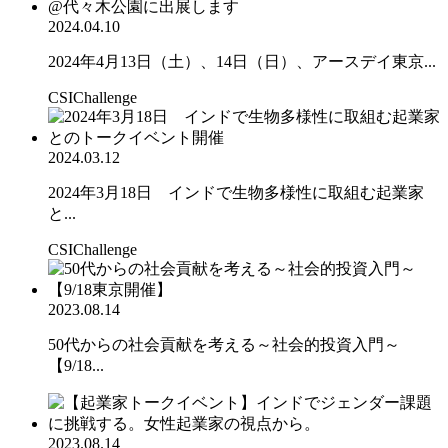
2024.04.10
2024年4月13日（土）、14日（日）、アースデイ東京...
CSIChallenge
2024.03.12
2024年3月18日 インドで生物多様性に取組む起業家
と...
CSIChallenge
2023.08.14
50代からの社会貢献を考える～社会的投資入門～
【9/18...
2023.08.14