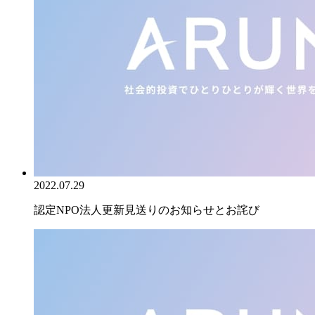
2022.07.29
認定NPO法人更新見送りのお知らせとお詫び