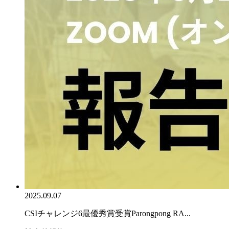
2025.09.07
CSIチャレンジ6最優秀賞受賞Parongpong RA...