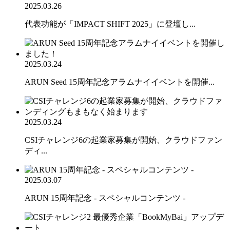
2025.03.26
代表功能が「IMPACT SHIFT 2025」に登壇し...
2025.03.24
ARUN Seed 15周年記念アラムナイイベントを開催...
2025.03.24
CSIチャレンジ6の起業家募集が開始、クラウドファン
ディ...
2025.03.07
ARUN 15周年記念 - スペシャルコンテンツ -