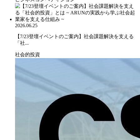
2026.06.25
【7/23登壇イベントのご案内】社会課題解決を支える
「社...
社会的投資