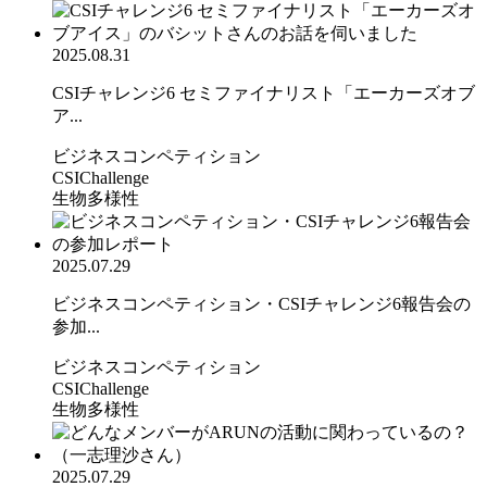
2025.08.31
CSIチャレンジ6 セミファイナリスト「エーカーズオブ
ア...
ビジネスコンペティション
CSIChallenge
生物多様性
2025.07.29
ビジネスコンペティション・CSIチャレンジ6報告会の
参加...
ビジネスコンペティション
CSIChallenge
生物多様性
2025.07.29