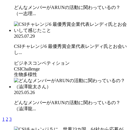
どんなメンバーがARUNの活動に関わっているの？
（一志理...
2025.07.29
CSIチャレンジ6 最優秀賞企業代表レンディ氏とお会い
し...
ビジネスコンペティション
CSIChallenge
生物多様性
2025.05.26
どんなメンバーがARUNの活動に関わっているの？
（澁澤龍...
1
2
3