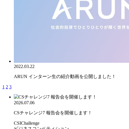
2022.03.22
ARUN インターン生の紹介動画を公開しました！
1
2
3
2026.07.06
CSチャレンジ7 報告会を開催します！
CSIChallenge
ビジネスコンペティション