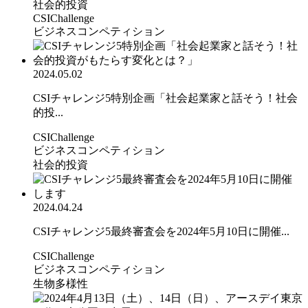
社会的投資
CSIChallenge
ビジネスコンペティション
2024.05.02
CSIチャレンジ5特別企画「社会起業家と話そう！社会
的投...
CSIChallenge
ビジネスコンペティション
社会的投資
2024.04.24
CSIチャレンジ5最終審査会を2024年5月10日に開催...
CSIChallenge
ビジネスコンペティション
生物多様性