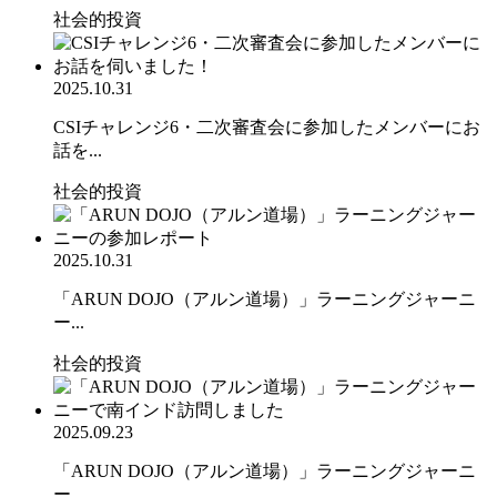
社会的投資
2025.10.31
CSIチャレンジ6・二次審査会に参加したメンバーにお
話を...
社会的投資
2025.10.31
「ARUN DOJO（アルン道場）」ラーニングジャーニ
ー...
社会的投資
2025.09.23
「ARUN DOJO（アルン道場）」ラーニングジャーニ
ー...