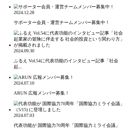
2024.12.28
サポーター会員・運営チームメンバー募集中！
2024.09.30
ふるえ Vol.54に代表功能のインタビュー記事「社会
起...
2024.07.10
ARUN 広報メンバー募集！
2024.07.03
代表功能が 国際協力70周年「国際協力ミライ会議」