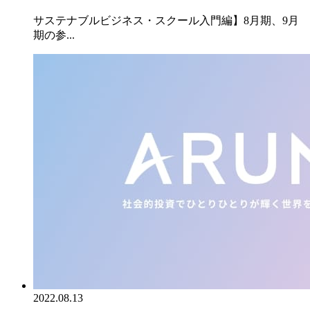
サステナブルビジネス・スクール入門編】8月期、9月
期の参...
2022.08.13