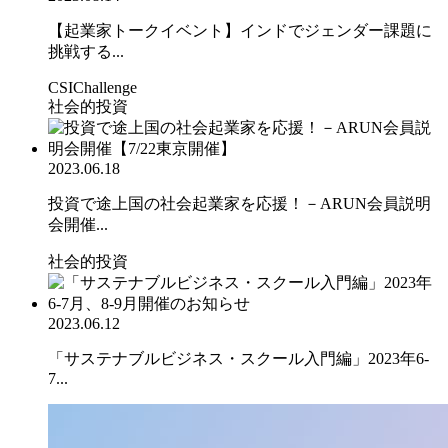
【起業家トークイベント】インドでジェンダー課題に
挑戦する...
CSIChallenge
社会的投資
2023.06.18
投資で途上国の社会起業家を応援！－ARUN会員説明
会開催...
社会的投資
2023.06.12
「サステナブルビジネス・スクール入門編」2023年6-
7...