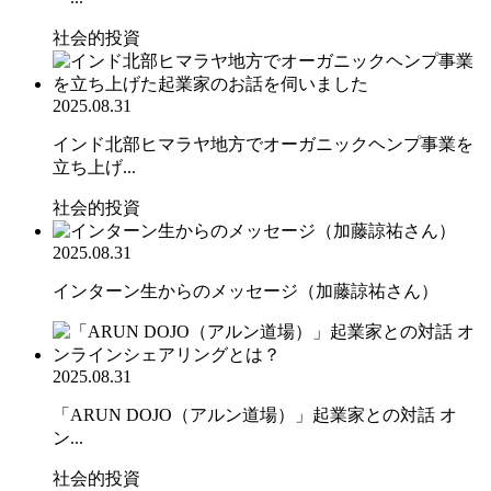
社会的投資
2025.08.31
インド北部ヒマラヤ地方でオーガニックヘンプ事業を
立ち上げ...
社会的投資
2025.08.31
インターン生からのメッセージ（加藤諒祐さん）
2025.08.31
「ARUN DOJO（アルン道場）」起業家との対話 オ
ン...
社会的投資