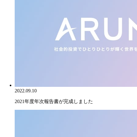
2022.09.10
2021年度年次報告書が完成しました