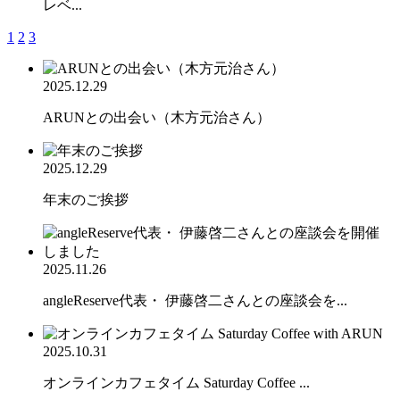
レベ...
1
2
3
2025.12.29
ARUNとの出会い（木方元治さん）
2025.12.29
年末のご挨拶
2025.11.26
angleReserve代表・ 伊藤啓二さんとの座談会を...
2025.10.31
オンラインカフェタイム Saturday Coffee ...