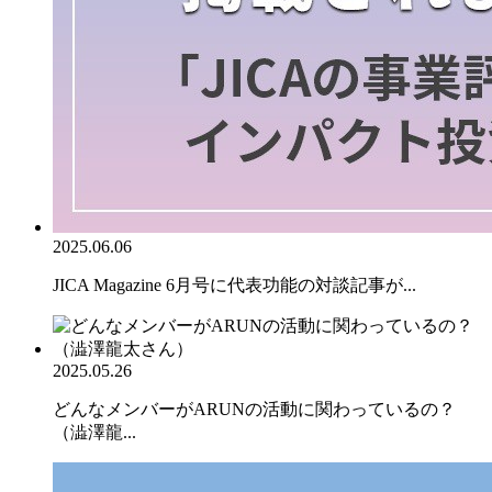
2025.06.06
JICA Magazine 6月号に代表功能の対談記事が...
2025.05.26
どんなメンバーがARUNの活動に関わっているの？
（澁澤龍...