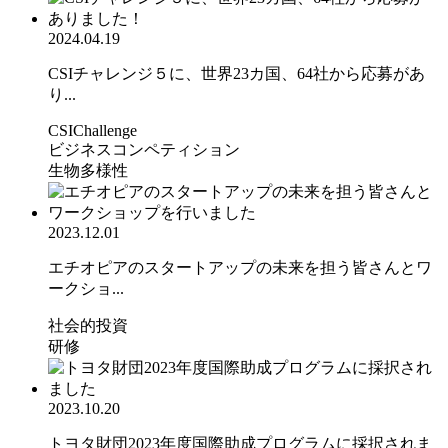
2024.04.19
CSIチャレンジ５に、世界23カ国、64社から応募があ
り...
CSIChallenge
ビジネスコンペティション
生物多様性
2023.12.01
エチオピアのスタートアップの未来を担う皆さんとワ
ークショ...
社会的投資
研修
2023.10.20
トヨタ財団2023年度国際助成プログラムに採択されま