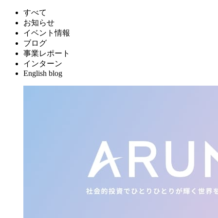
すべて
お知らせ
イベント情報
ブログ
事業レポート
インターン
English blog