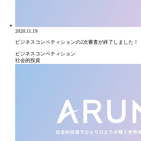
2020.11.19
ビジネスコンペティションの2次審査が終了しました！
ビジネスコンペティション
社会的投資