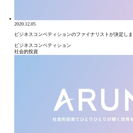
2020.12.05
ビジネスコンペティションのファイナリストが決定しまし
ビジネスコンペティション
社会的投資