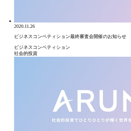
2020.11.26
ビジネスコンペティション最終審査会開催のお知らせ
ビジネスコンペティション
社会的投資