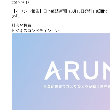
2019.03.18
【イベント報告】日本経済新聞（3月18日発行）紙面で
の｢...
社会的投資
ビジネスコンペティション