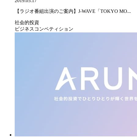
2019.05.17
【ラジオ番組出演のご案内】J-WAVE「TOKYO MO...
社会的投資
ビジネスコンペティション