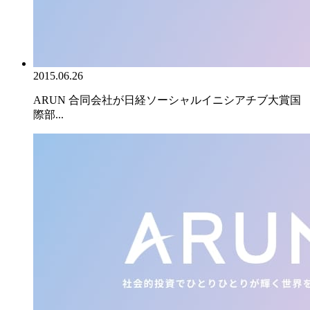
2015.06.26
ARUN 合同会社が日経ソーシャルイニシアチブ大賞国
際部...