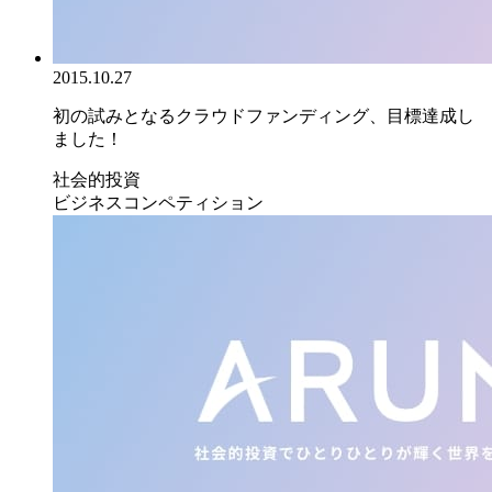
2015.10.27
初の試みとなるクラウドファンディング、目標達成し
ました！
社会的投資
ビジネスコンペティション