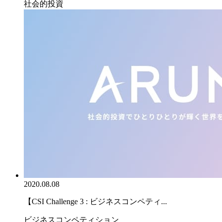
社会的投資
2020.08.08
【CSI Challenge 3 : ビジネスコンペティ...
ビジネスコンペティション