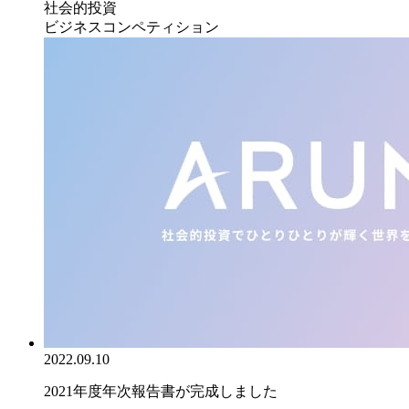
社会的投資
ビジネスコンペティション
2022.09.10
2021年度年次報告書が完成しました