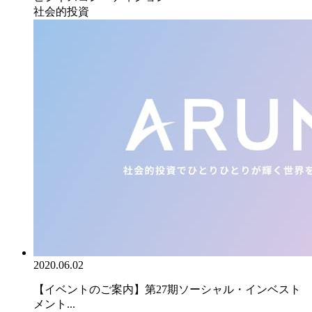
社会的投資
2020.06.02
【イベントのご案内】第27期ソーシャル・インベスト
メント...