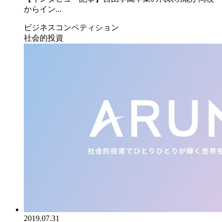
からイン...
ビジネスコンペティション
社会的投資
2019.07.31