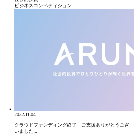
ビジネスコンペティション
2022.11.04
クラウドファンディング終了！ご支援ありがとうござ
いました...