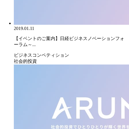
2019.01.11
【イベントのご案内】日経ビジネスノベーションフォ
ーラム～...
ビジネスコンペティション
社会的投資