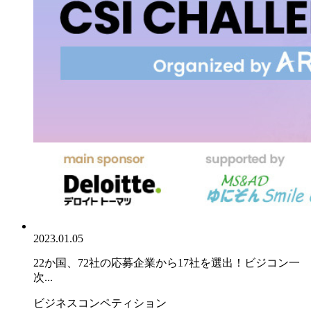
2023.01.05
22か国、72社の応募企業から17社を選出！ビジコン一
次...
ビジネスコンペティション