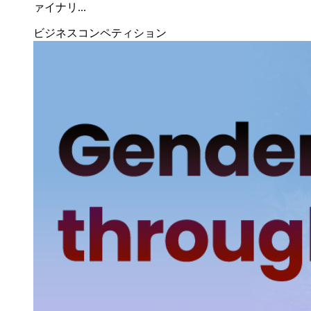
ァイナリ...
ビジネスコンペティション