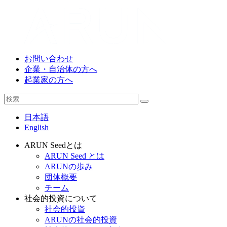
お問い合わせ
企業・自治体の方へ
起業家の方へ
日本語
English
ARUN Seedとは
ARUN Seed とは
ARUNの歩み
団体概要
チーム
社会的投資について
社会的投資
ARUNの社会的投資