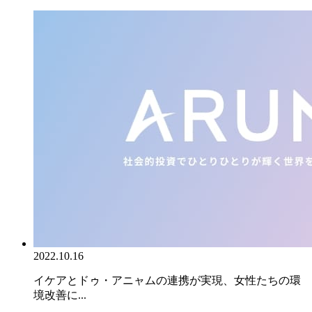
2022.10.16
イケアとドゥ・アニャムの連携が実現、女性たちの環
境改善に...