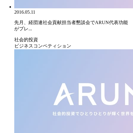
2016.05.11
先月、経団連社会貢献担当者懇談会でARUN代表功能
がプレ...
社会的投資
ビジネスコンペティション