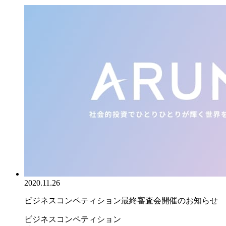
2020.11.26
ビジネスコンペティション最終審査会開催のお知らせ
ビジネスコンペティション