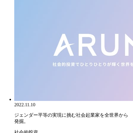
2022.11.10
ジェンダー平等の実現に挑む社会起業家を全世界から
発掘。
社会的投資