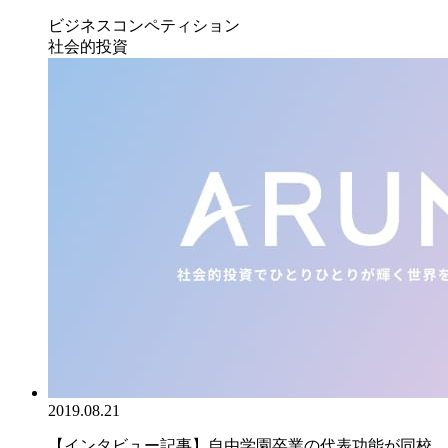
ビジネスコンペティション
社会的投資
2019.08.21
【インタビュー記事】自由学園卒業の代表功能が同校