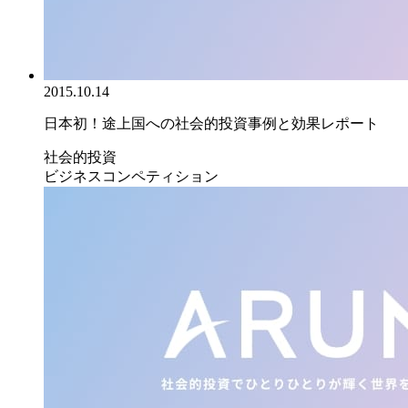
2015.10.14
日本初！途上国への社会的投資事例と効果レポート
社会的投資
ビジネスコンペティション