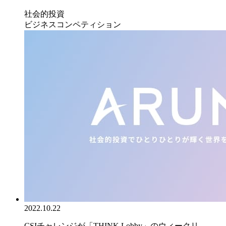
社会的投資
ビジネスコンペティション
2022.10.22
CSIチャレンジが「THINK Lobby」のウィークリ...