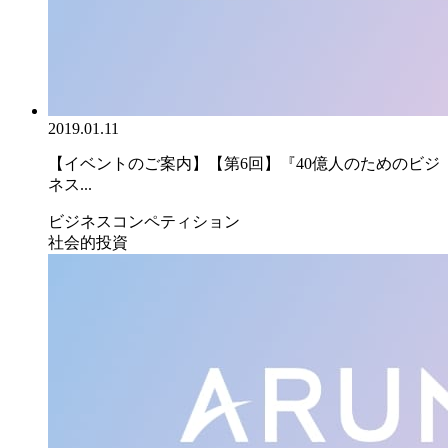
2019.01.11
【イベントのご案内】【第6回】『40億人のためのビジ
ネス...
ビジネスコンペティション
社会的投資