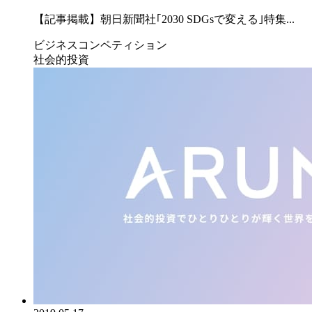
【記事掲載】朝日新聞社｢2030 SDGsで変える｣特集...
ビジネスコンペティション
社会的投資