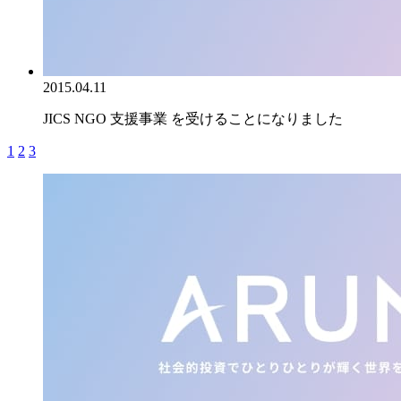
2015.04.11
JICS NGO 支援事業 を受けることになりました
1
2
3