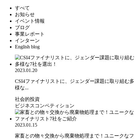
すべて
お知らせ
イベント情報
ブログ
事業レポート
インターン
English blog
2023.01.20
CSI4ファイナリストに、ジェンダー課題に取り組む多
様な...
社会的投資
ビジネスコンペティション
2023.01.15
家畜との物々交換から廃棄物処理まで！ユニークなフ