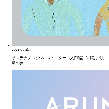
2022.08.25
サステナブルビジネス・スクール入門編】8月期、9月
期の参...