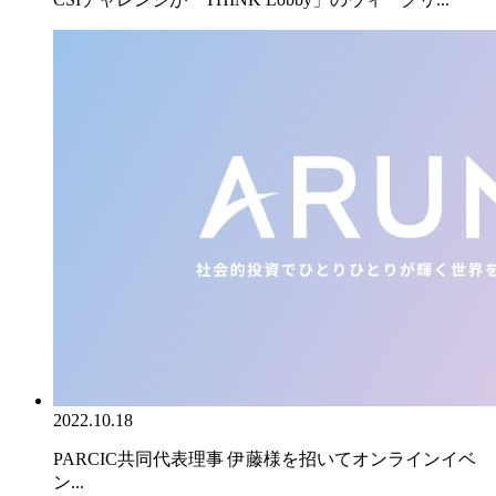
2022.10.18
PARCIC共同代表理事 伊藤様を招いてオンラインイベ
ン...