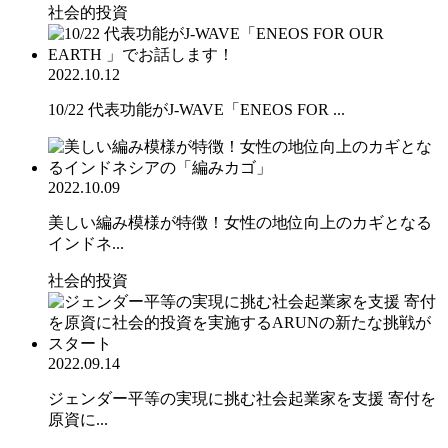
社会的投資
2022.10.12
10/22 代表功能がJ-WAVE「ENEOS FOR ...
2022.10.09
美しい編み模様が特徴！女性の地位向上のカギとなる
インドネ...
社会的投資
2022.09.14
ジェンダー平等の実現に挑む社会起業家を支援 寄付を
原資に...