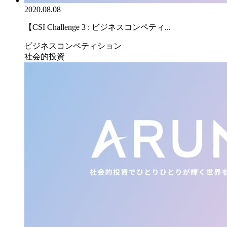
2020.08.08
【CSI Challenge 3 : ビジネスコンペティ...
ビジネスコンペティション
社会的投資