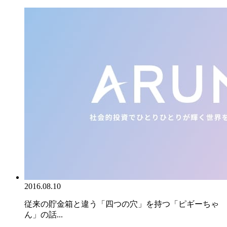
2016.08.10
従来の貯金箱と違う「四つの穴」を持つ「ピギーちゃ
ん」の話...