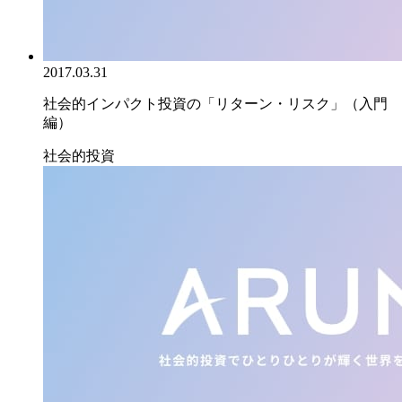
2017.03.31
社会的インパクト投資の「リターン・リスク」（入門
編）
社会的投資