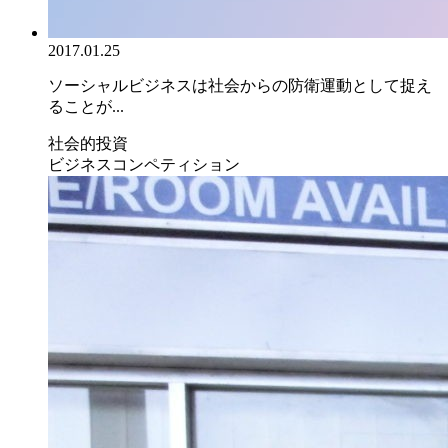
2017.01.25
ソーシャルビジネスは社会からの防衛運動として捉え
ることが...
社会的投資
ビジネスコンペティション