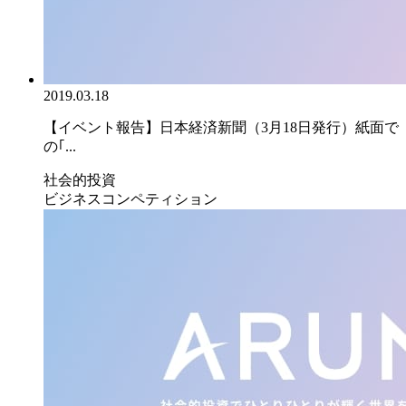
2019.03.18
【イベント報告】日本経済新聞（3月18日発行）紙面で
の｢...
社会的投資
ビジネスコンペティション