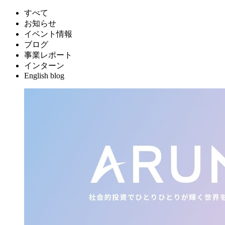
すべて
お知らせ
イベント情報
ブログ
事業レポート
インターン
English blog