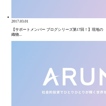
2017.03.01
【サポートメンバー ブログシリーズ第17回！】現地の
織物...