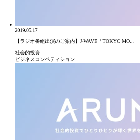
2019.05.17
【ラジオ番組出演のご案内】J-WAVE「TOKYO MO...
社会的投資
ビジネスコンペティション