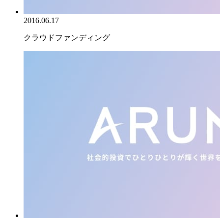
2016.06.17
クラウドファンディング