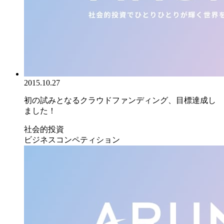
2015.10.27
初の試みとなるクラウドファンディング、目標達成し
ました！
社会的投資
ビジネスコンペティション