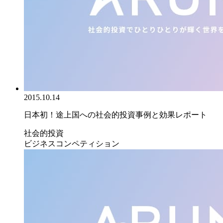
2015.10.14
日本初！途上国への社会的投資事例と効果レポート
社会的投資
ビジネスコンペティション