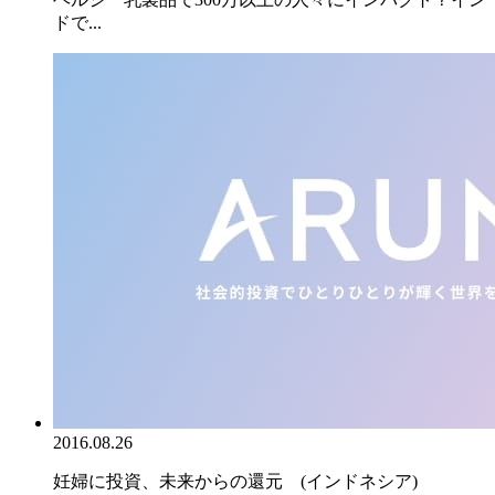
ドで...
2016.08.26
妊婦に投資、未来からの還元 (インドネシア)