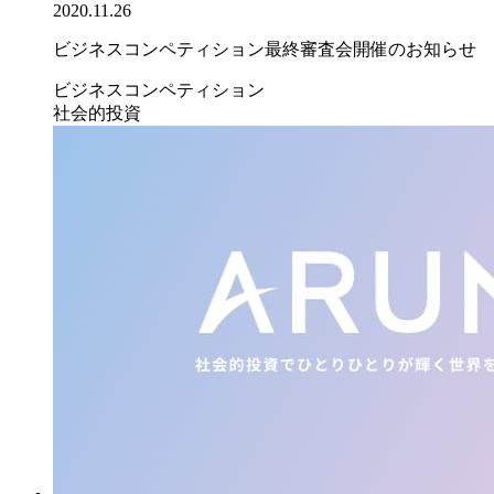
2020.11.26
ビジネスコンペティション最終審査会開催のお知らせ
ビジネスコンペティション
社会的投資