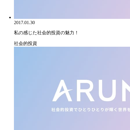
2017.01.30
私の感じた社会的投資の魅力！
社会的投資