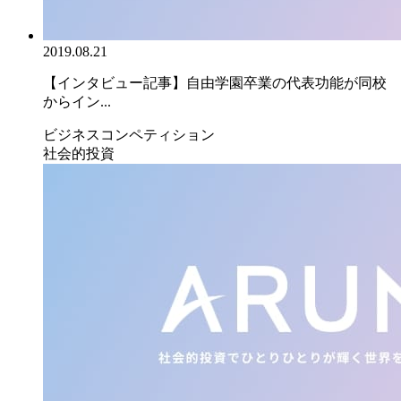
2019.08.21
【インタビュー記事】自由学園卒業の代表功能が同校
からイン...
ビジネスコンペティション
社会的投資