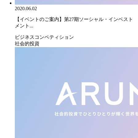
2020.06.02
【イベントのご案内】第27期ソーシャル・インベスト
メント...
ビジネスコンペティション
社会的投資