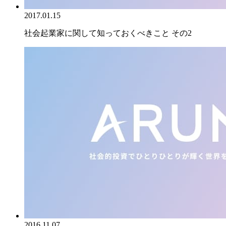
2017.01.15
社会起業家に関して知っておくべきこと その2
2016.11.07