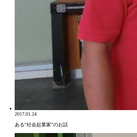
2017.01.24
ある“社会起業家”のお話