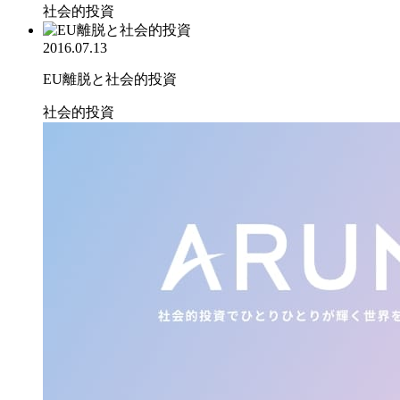
社会的投資
2016.07.13
EU離脱と社会的投資
社会的投資