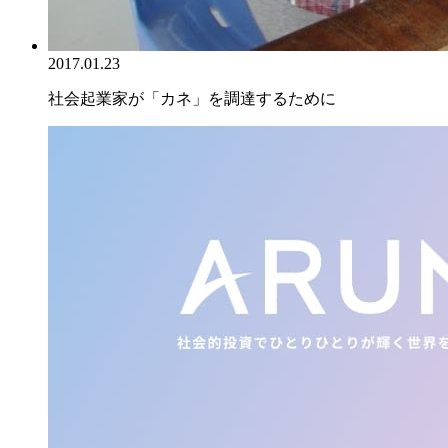
2017.01.23
社会起業家が「カネ」を調達するために