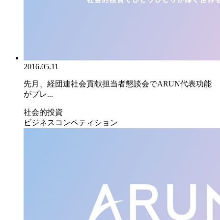
2016.05.11
先月、経団連社会貢献担当者懇談会でARUN代表功能
がプレ...
社会的投資
ビジネスコンペティション