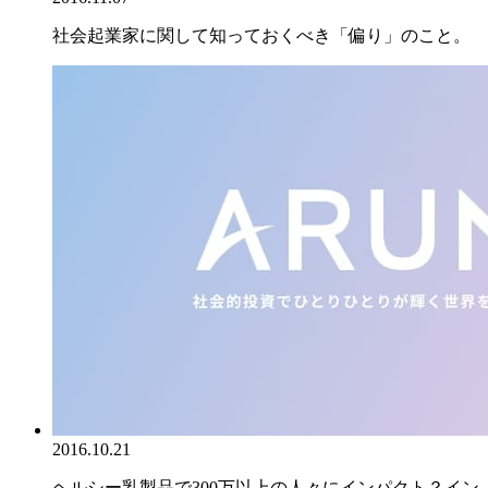
社会起業家に関して知っておくべき「偏り」のこと。
2016.10.21
ヘルシー乳製品で300万以上の人々にインパクト？イン