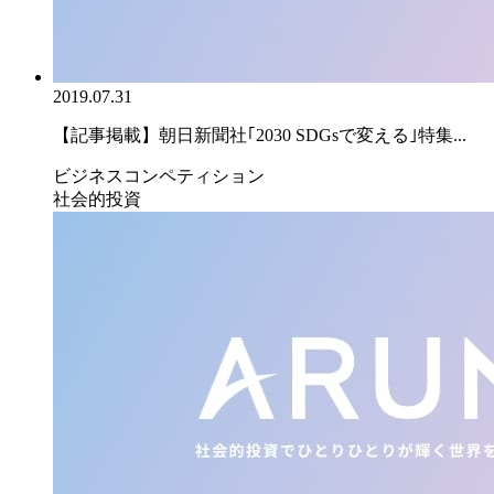
2019.07.31
【記事掲載】朝日新聞社｢2030 SDGsで変える｣特集...
ビジネスコンペティション
社会的投資