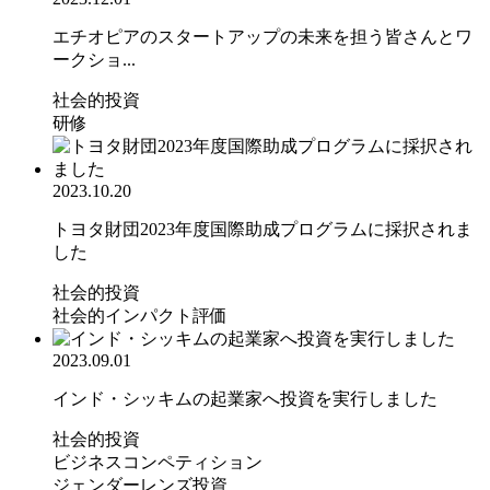
エチオピアのスタートアップの未来を担う皆さんとワ
ークショ...
社会的投資
研修
2023.10.20
トヨタ財団2023年度国際助成プログラムに採択されま
した
社会的投資
社会的インパクト評価
2023.09.01
インド・シッキムの起業家へ投資を実行しました
社会的投資
ビジネスコンペティション
ジェンダーレンズ投資