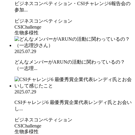
ビジネスコンペティション・CSIチャレンジ6報告会の
参加...
ビジネスコンペティション
CSIChallenge
生物多様性
2025.07.29
どんなメンバーがARUNの活動に関わっているの？
（一志理...
2025.07.29
CSIチャレンジ6 最優秀賞企業代表レンディ氏とお会い
し...
ビジネスコンペティション
CSIChallenge
生物多様性