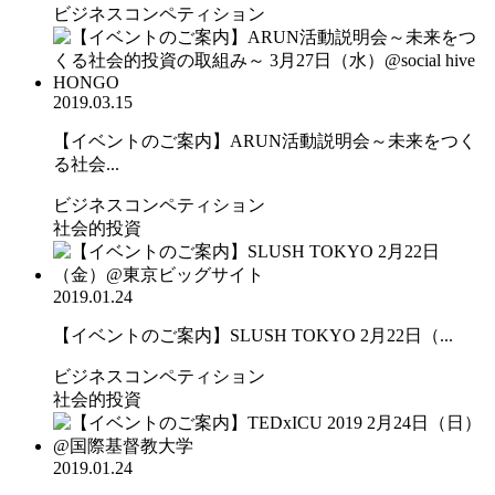
ビジネスコンペティション
2019.03.15
【イベントのご案内】ARUN活動説明会～未来をつく
る社会...
ビジネスコンペティション
社会的投資
2019.01.24
【イベントのご案内】SLUSH TOKYO 2月22日（...
ビジネスコンペティション
社会的投資
2019.01.24