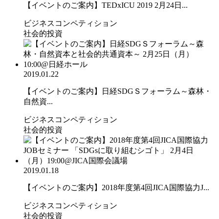
【イベントのご案内】TEDxICU 2019 2月24日...
ビジネスコンペティション
社会的投資
2019.01.22
【イベントのご案内】日経SDGＳフォーラム～森林・
自然資...
ビジネスコンペティション
社会的投資
2019.01.18
【イベントのご案内】2018年度第4回JICA国際協力J...
ビジネスコンペティション
社会的投資