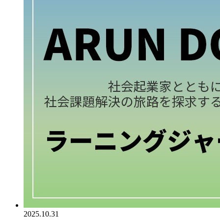
2025.10.31