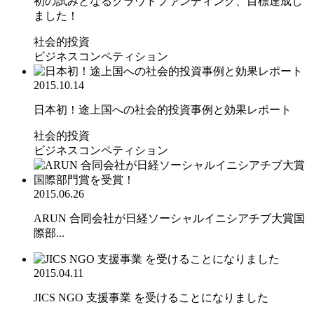
初の試みとなるクラウドファンディング、目標達成し
ました！
社会的投資
ビジネスコンペティション
2015.10.14
日本初！途上国への社会的投資事例と効果レポート
社会的投資
ビジネスコンペティション
2015.06.26
ARUN 合同会社が日経ソーシャルイニシアチブ大賞国
際部...
2015.04.11
JICS NGO 支援事業 を受けることになりました