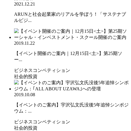
2021.12.21
ARUNと社会起業家のリアルを学ぼう！「サステナブ
ルビジ...
2019.11.22
【イベント開催のご案内｜12月15日<土>】第25期ソ
ー...
ビジネスコンペティション
社会的投資
2019.10.08
【イベントのご案内】宇沢弘文氏没後5年追悼シンポジ
ウム：...
ビジネスコンペティション
社会的投資