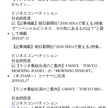
からイン...
ビジネスコンペティション
社会的投資
2019.07.31
【記事掲載】朝日新聞社｢2030 SDGsで変える｣特集...
ビジネスコンペティション
社会的投資
2019.05.17
【ラジオ番組出演のご案内】J-WAVE「TOKYO MO...
社会的投資
ビジネスコンペティション