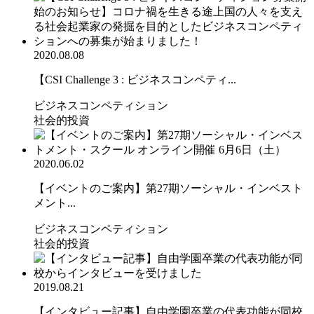
2020.08.08
【CSI Challenge 3 : ビジネスコンペティ...
ビジネスコンペティション
社会的投資
2020.06.02
【イベントのご案内】第27期ソーシャル・インベスト
メント...
ビジネスコンペティション
社会的投資
2019.08.21
【インタビュー記事】自由学園卒業の代表功能が同校