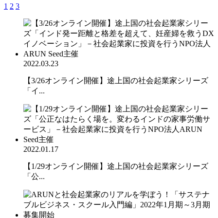
1
2
3
2022.03.23
【3/26オンライン開催】途上国の社会起業家シリーズ
「イ...
2022.01.17
【1/29オンライン開催】途上国の社会起業家シリーズ
「公...