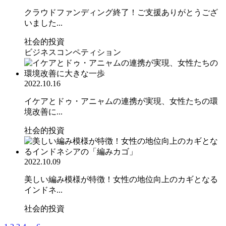
クラウドファンディング終了！ご支援ありがとうござ
いました...
社会的投資
ビジネスコンペティション
2022.10.16
イケアとドゥ・アニャムの連携が実現、女性たちの環
境改善に...
社会的投資
2022.10.09
美しい編み模様が特徴！女性の地位向上のカギとなる
インドネ...
社会的投資