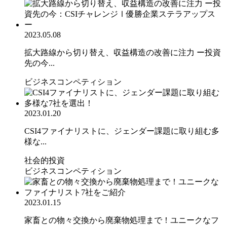
2023.05.08
拡大路線から切り替え、収益構造の改善に注力 ー投資
先の今...
ビジネスコンペティション
2023.01.20
CSI4ファイナリストに、ジェンダー課題に取り組む多
様な...
社会的投資
ビジネスコンペティション
2023.01.15
家畜との物々交換から廃棄物処理まで！ユニークなフ