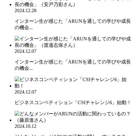
2024.12.28
インターン生が感じた「ARUNを通しての学びや成長
の機会...
2024.12.07
インターン生が感じた「ARUNを通しての学びや成長
の機会...
2024.12.07
ビジネスコンペティション「CSIチャレンジ6」始動！
2024.10.12