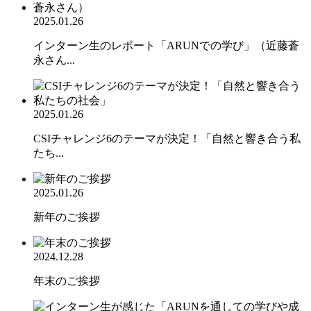
2025.01.26
インターン生のレポート「ARUNでの学び」（近藤蒼
永さん...
2025.01.26
CSIチャレンジ6のテーマが決定！「自然と響き合う私
たち...
2025.01.26
新年のご挨拶
2024.12.28
年末のご挨拶