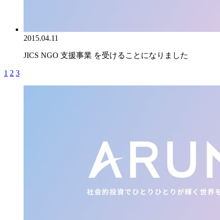
2015.04.11
JICS NGO 支援事業 を受けることになりました
1
2
3