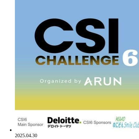
2025.04.30