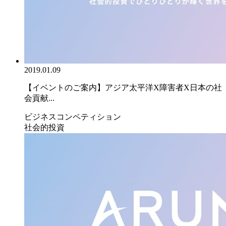
2019.01.09
【イベントのご案内】アジア太平洋X障害者X日本の社
会貢献...
ビジネスコンペティション
社会的投資