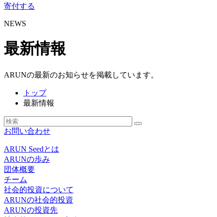
寄付する
NEWS
最新情報
ARUNの最新のお知らせを掲載しています。
トップ
最新情報
お問い合わせ
ARUN Seedとは
ARUNの歩み
団体概要
チーム
社会的投資について
ARUNの社会的投資
ARUNの投資先