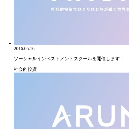
2016.05.16
ソーシャルインベストメントスクールを開催します！
社会的投資