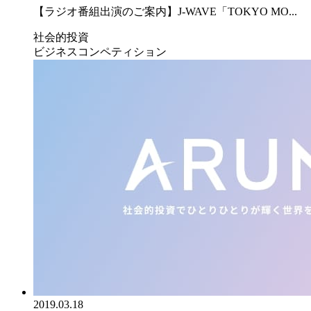
【ラジオ番組出演のご案内】J-WAVE「TOKYO MO...
社会的投資
ビジネスコンペティション
2019.03.18