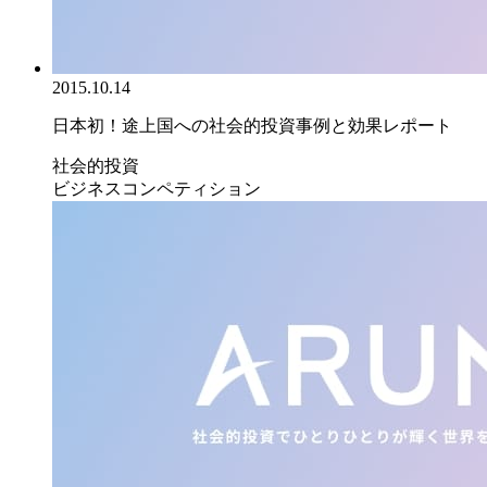
2015.10.14
日本初！途上国への社会的投資事例と効果レポート
社会的投資
ビジネスコンペティション