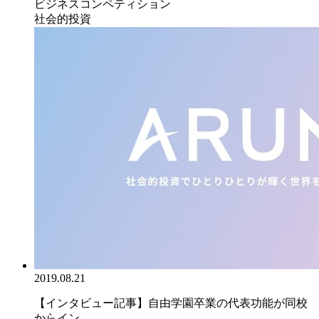
ビジネスコンペティション
社会的投資
2019.08.21
【インタビュー記事】自由学園卒業の代表功能が同校
からイン...