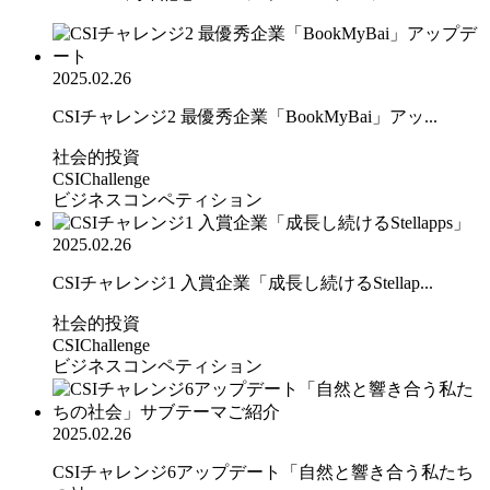
2025.02.26
CSIチャレンジ2 最優秀企業「BookMyBai」アッ...
社会的投資
CSIChallenge
ビジネスコンペティション
2025.02.26
CSIチャレンジ1 入賞企業「成長し続けるStellap...
社会的投資
CSIChallenge
ビジネスコンペティション
2025.02.26
CSIチャレンジ6アップデート「自然と響き合う私たち