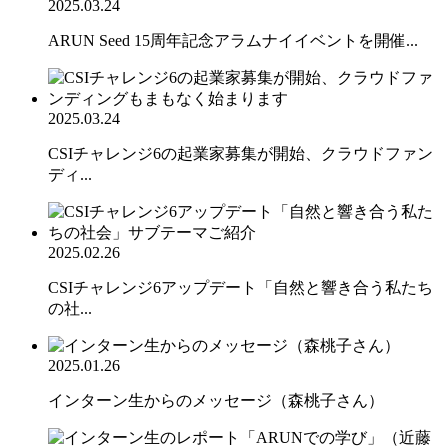
2025.03.24
ARUN Seed 15周年記念アラムナイイベントを開催...
2025.03.24
CSIチャレンジ6の起業家募集が開始、クラウドファン
ディ...
2025.02.26
CSIチャレンジ6アップデート「自然と響き合う私たち
の社...
2025.01.26
インターン生からのメッセージ（森桃子さん）