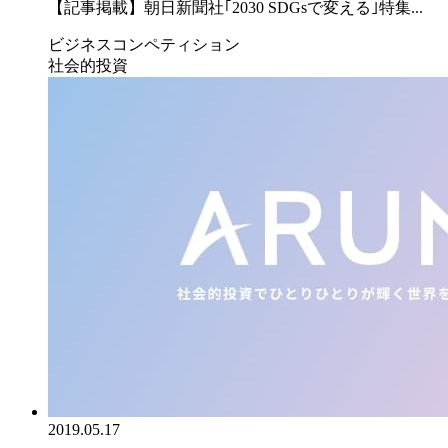
【記事掲載】朝日新聞社｢2030 SDGsで変える｣特集...
ビジネスコンペティション
社会的投資
2019.05.17