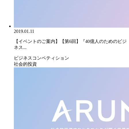
2019.01.11
【イベントのご案内】【第6回】『40億人のためのビジ
ネス...
ビジネスコンペティション
社会的投資