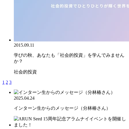
2015.09.11
学びの秋、あなたも「社会的投資」を学んでみません
か？
社会的投資
1
2
3
2025.04.24
インターン生からのメッセージ（分林椿さん）