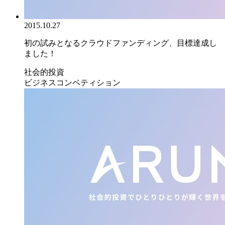
2015.10.27
初の試みとなるクラウドファンディング、目標達成し
ました！
社会的投資
ビジネスコンペティション