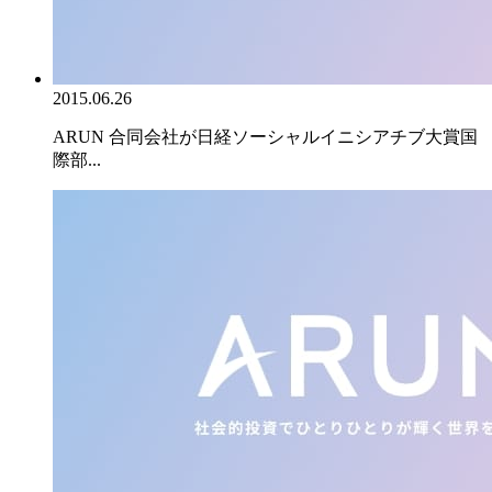
2015.06.26
ARUN 合同会社が日経ソーシャルイニシアチブ大賞国
際部...