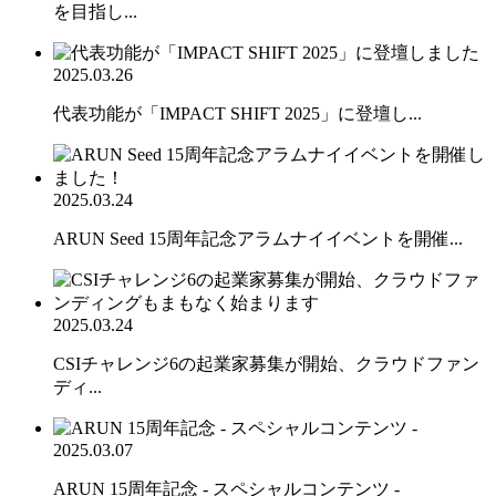
を目指し...
2025.03.26
代表功能が「IMPACT SHIFT 2025」に登壇し...
2025.03.24
ARUN Seed 15周年記念アラムナイイベントを開催...
2025.03.24
CSIチャレンジ6の起業家募集が開始、クラウドファン
ディ...
2025.03.07
ARUN 15周年記念 - スペシャルコンテンツ -