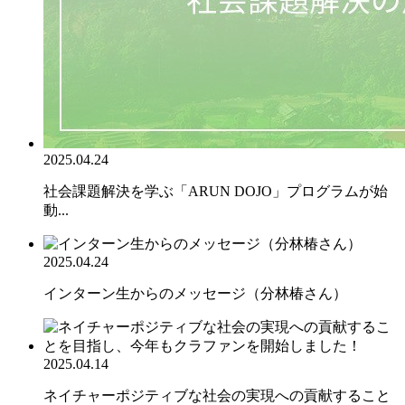
2025.04.24
社会課題解決を学ぶ「ARUN DOJO」プログラムが始
動...
2025.04.24
インターン生からのメッセージ（分林椿さん）
2025.04.14
ネイチャーポジティブな社会の実現への貢献すること