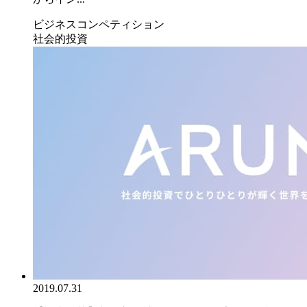
ビジネスコンペティション
社会的投資
2019.07.31