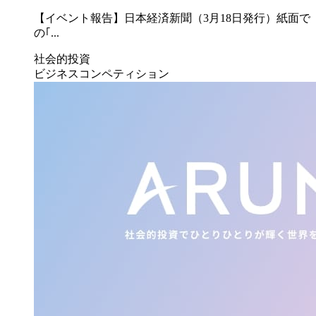
【イベント報告】日本経済新聞（3月18日発行）紙面で
の｢...
社会的投資
ビジネスコンペティション