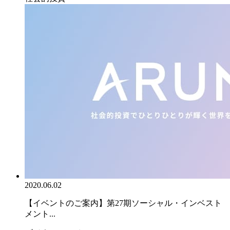
2020.06.02
【イベントのご案内】第27期ソーシャル・インベスト
メント...