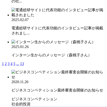
の社...
2025.02.07
電通総研サイトに代表功能のインタビュー記事が掲載
されまし...
2025.01.26
インターン生からのメッセージ（森桃子さん）
1
2
3
4
5
...
13
2020.11.26
ビジネスコンペティション最終審査会開催のお知らせ
ビジネスコンペティション
社会的投資