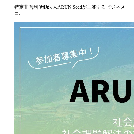
特定非営利活動法人ARUN Seedが主催するビジネス
コ...