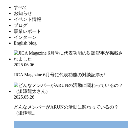
すべて
お知らせ
イベント情報
ブログ
事業レポート
インターン
English blog
2025.06.06
JICA Magazine 6月号に代表功能の対談記事が...
2025.05.26
どんなメンバーがARUNの活動に関わっているの？
（澁澤龍...