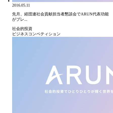
2016.05.11
先月、経団連社会貢献担当者懇談会でARUN代表功能
がプレ...
社会的投資
ビジネスコンペティション