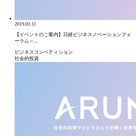
2019.01.11
【イベントのご案内】日経ビジネスノベーションフォ
ーラム～...
ビジネスコンペティション
社会的投資