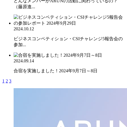
どんなメンバーがARUNの活動に関わっているの？
（藤原進...
2024.10.12
ビジネスコンペティション・CSIチャレンジ5報告会の
参加...
2024.09.14
合宿を実施しました！2024年9月7日～8日
1
2
3