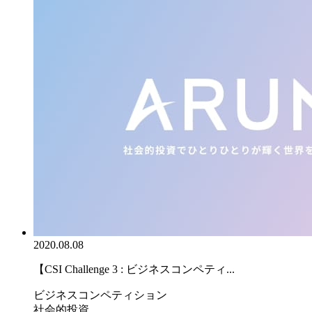
2020.08.08
【CSI Challenge 3 : ビジネスコンペティ...
ビジネスコンペティション
社会的投資