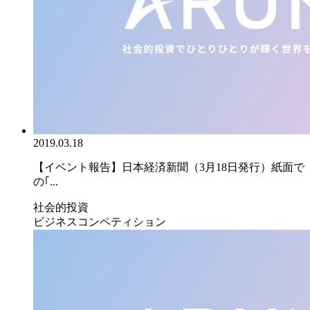
2019.03.18
【イベント報告】日本経済新聞（3月18日発行）紙面で
の｢...
社会的投資
ビジネスコンペティション