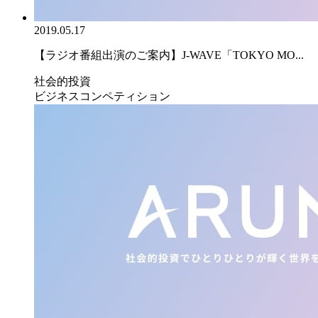
2019.05.17
【ラジオ番組出演のご案内】J-WAVE「TOKYO MO...
社会的投資
ビジネスコンペティション