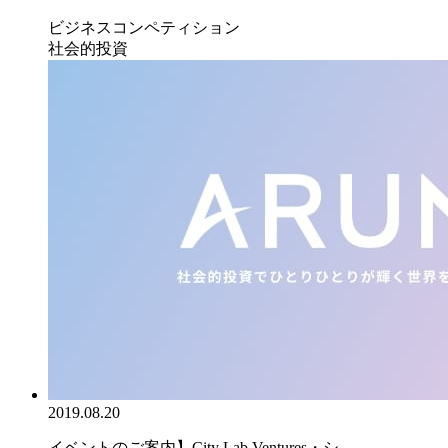
ビジネスコンペティション
社会的投資
2019.08.20
イベントのご案内】City Lab Ventures・シ...