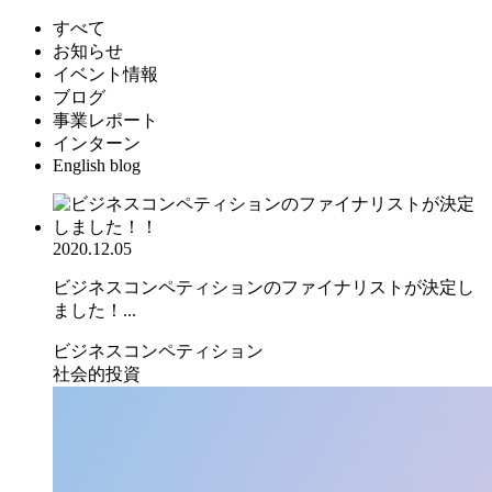
すべて
お知らせ
イベント情報
ブログ
事業レポート
インターン
English blog
2020.12.05
ビジネスコンペティションのファイナリストが決定し
ました！...
ビジネスコンペティション
社会的投資