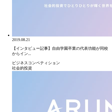
2019.08.21
【インタビュー記事】自由学園卒業の代表功能が同校
からイン...
ビジネスコンペティション
社会的投資