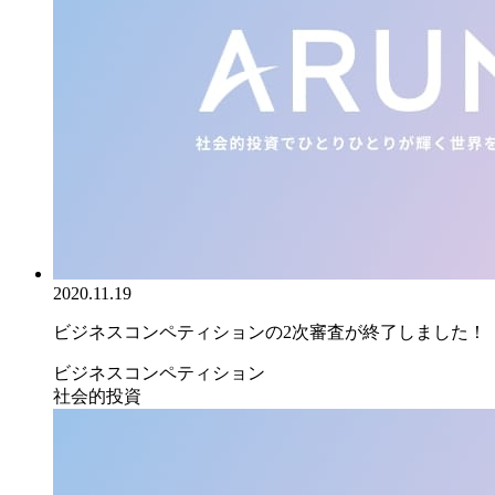
2020.11.19
ビジネスコンペティションの2次審査が終了しました！
ビジネスコンペティション
社会的投資