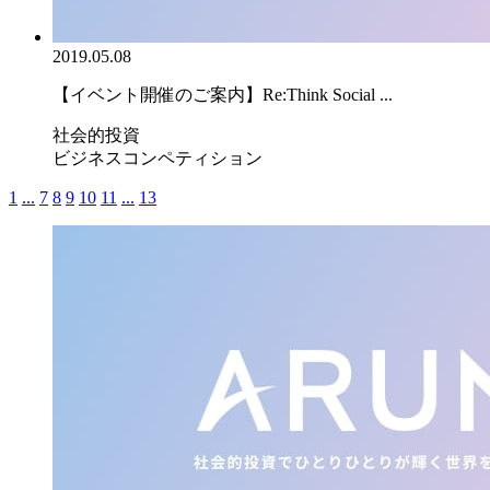
2019.05.08
【イベント開催のご案内】Re:Think Social ...
社会的投資
ビジネスコンペティション
1
...
7
8
9
10
11
...
13