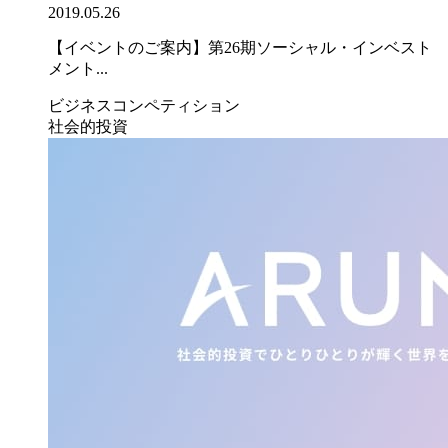
2019.05.26
【イベントのご案内】第26期ソーシャル・インベスト
メント...
ビジネスコンペティション
社会的投資