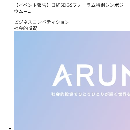
【イベント報告】日経SDGSフォーラム特別シンポジ
ウム～...
ビジネスコンペティション
社会的投資