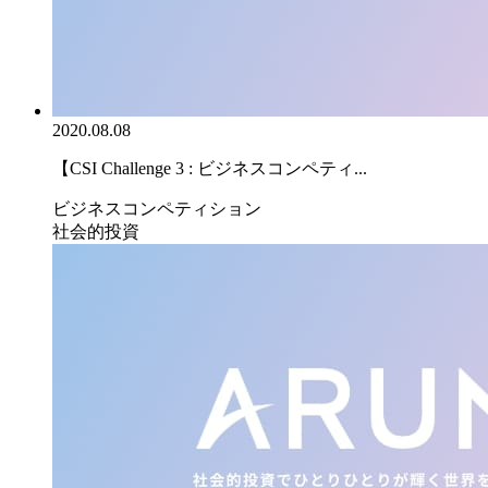
2020.08.08
【CSI Challenge 3 : ビジネスコンペティ...
ビジネスコンペティション
社会的投資