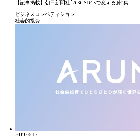
【記事掲載】朝日新聞社｢2030 SDGsで変える｣特集...
ビジネスコンペティション
社会的投資
2019.06.17