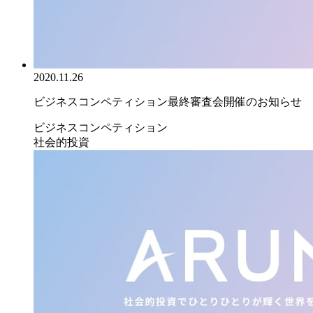
2020.11.26
ビジネスコンペティション最終審査会開催のお知らせ
ビジネスコンペティション
社会的投資