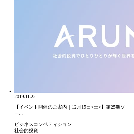
2019.11.22
【イベント開催のご案内｜12月15日<土>】第25期ソ
ー...
ビジネスコンペティション
社会的投資