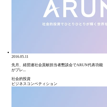
2016.05.11
先月、経団連社会貢献担当者懇談会でARUN代表功能
がプレ...
社会的投資
ビジネスコンペティション