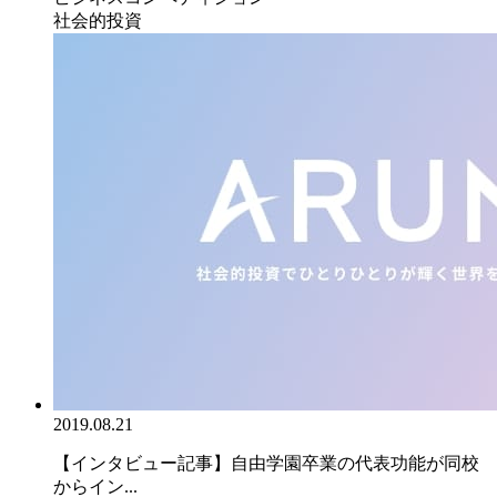
社会的投資
2019.08.21
【インタビュー記事】自由学園卒業の代表功能が同校
からイン...