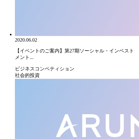
2020.06.02
【イベントのご案内】第27期ソーシャル・インベスト
メント...
ビジネスコンペティション
社会的投資