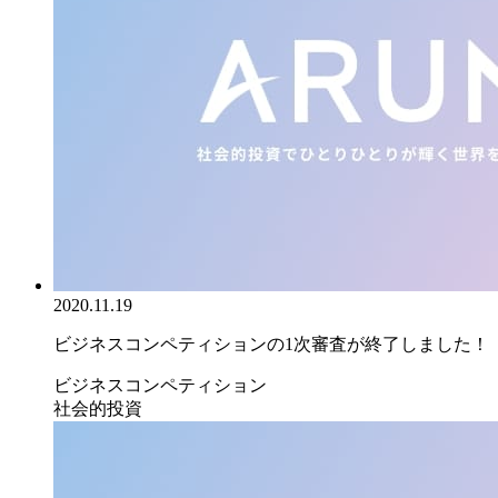
2020.11.19
ビジネスコンペティションの1次審査が終了しました！
ビジネスコンペティション
社会的投資