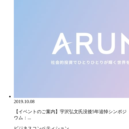
2019.10.08
【イベントのご案内】宇沢弘文氏没後5年追悼シンポジ
ウム：...
ビジネスコンペティション