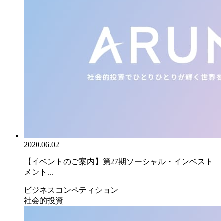
2020.06.02
【イベントのご案内】第27期ソーシャル・インベスト
メント...
ビジネスコンペティション
社会的投資