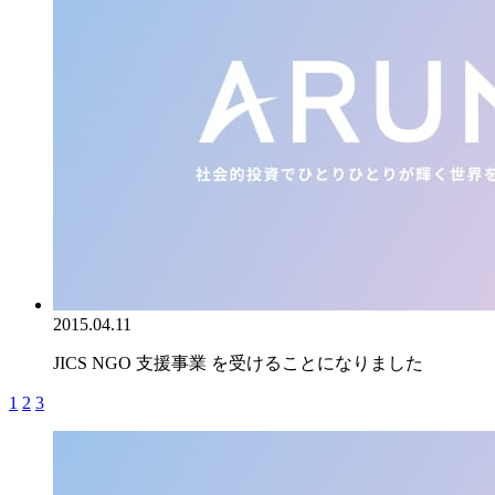
2015.04.11
JICS NGO 支援事業 を受けることになりました
1
2
3