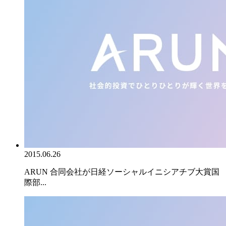
2015.06.26
ARUN 合同会社が日経ソーシャルイニシアチブ大賞国
際部...