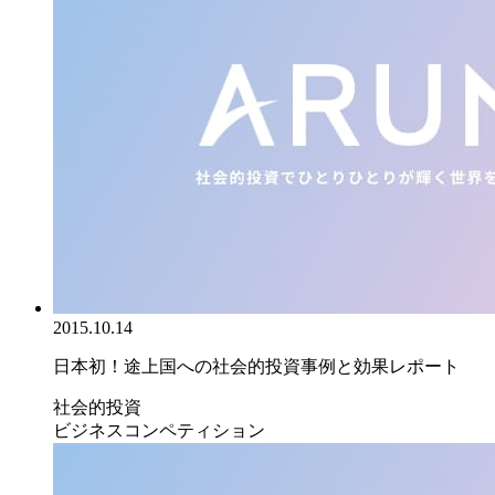
2015.10.14
日本初！途上国への社会的投資事例と効果レポート
社会的投資
ビジネスコンペティション