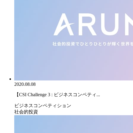
2020.08.08
【CSI Challenge 3 : ビジネスコンペティ...
ビジネスコンペティション
社会的投資