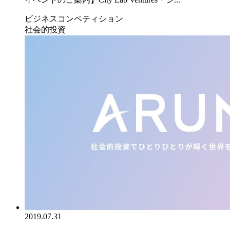
ビジネスコンペティション
社会的投資
2019.07.31