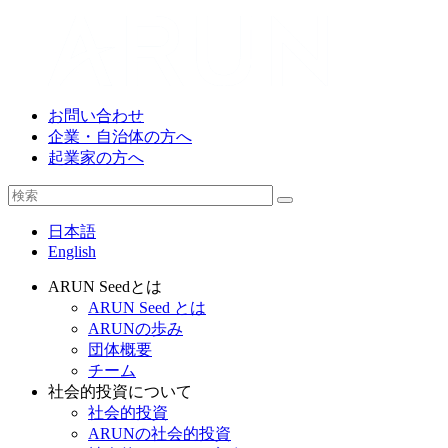
お問い合わせ
企業・自治体の方へ
起業家の方へ
日本語
English
ARUN Seedとは
ARUN Seed とは
ARUNの歩み
団体概要
チーム
社会的投資について
社会的投資
ARUNの社会的投資