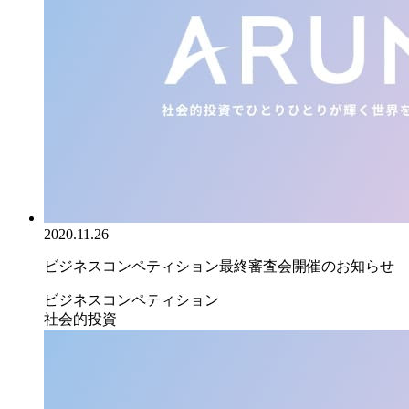
2020.11.26
ビジネスコンペティション最終審査会開催のお知らせ
ビジネスコンペティション
社会的投資