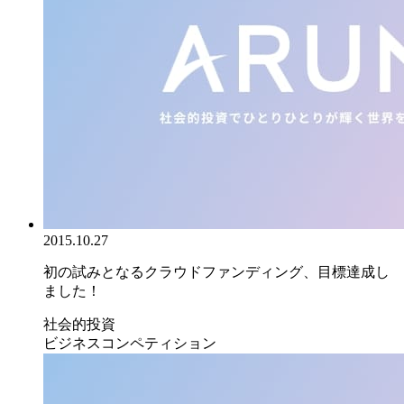
2015.10.27
初の試みとなるクラウドファンディング、目標達成し
ました！
社会的投資
ビジネスコンペティション