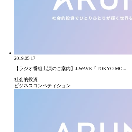
2019.05.17
【ラジオ番組出演のご案内】J-WAVE「TOKYO MO...
社会的投資
ビジネスコンペティション