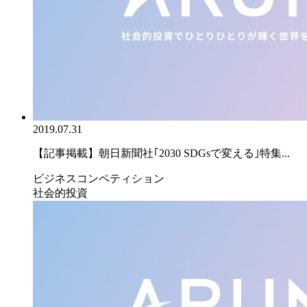
2019.07.31
【記事掲載】朝日新聞社｢2030 SDGsで変える｣特集...
ビジネスコンペティション
社会的投資