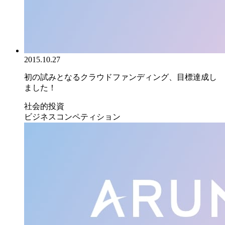
2015.10.27
初の試みとなるクラウドファンディング、目標達成し
ました！
社会的投資
ビジネスコンペティション