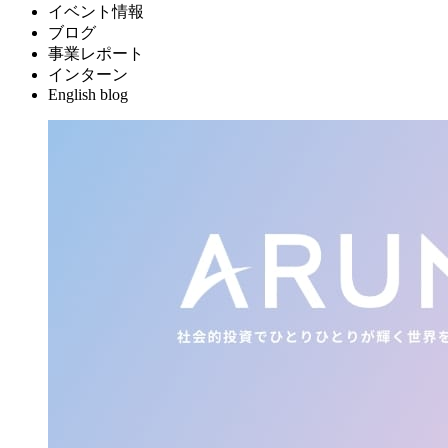
イベント情報
ブログ
事業レポート
インターン
English blog