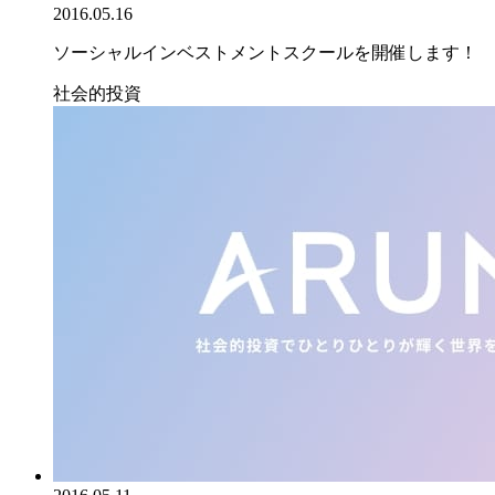
2016.05.16
ソーシャルインベストメントスクールを開催します！
社会的投資