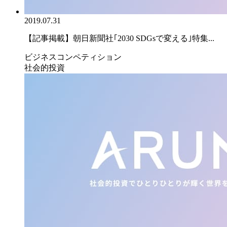
2019.07.31
【記事掲載】朝日新聞社｢2030 SDGsで変える｣特集...
ビジネスコンペティション
社会的投資