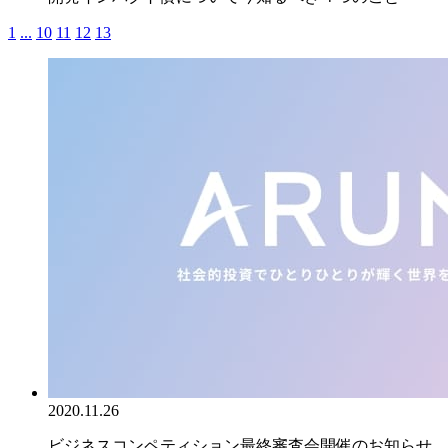
1
...
10
11
12
13
2020.11.26
ビジネスコンペティション最終審査会開催のお知らせ