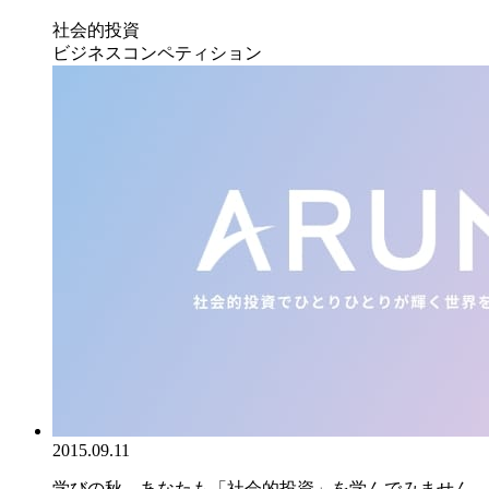
社会的投資
ビジネスコンペティション
2015.09.11
学びの秋、あなたも「社会的投資」を学んでみません