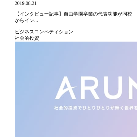
2019.08.21
【インタビュー記事】自由学園卒業の代表功能が同校
からイン...
ビジネスコンペティション
社会的投資