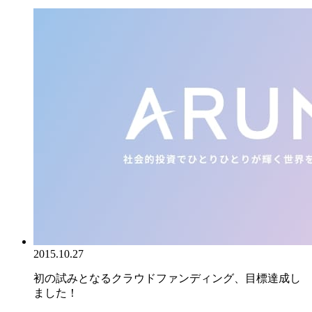
2015.10.27
初の試みとなるクラウドファンディング、目標達成し
ました！