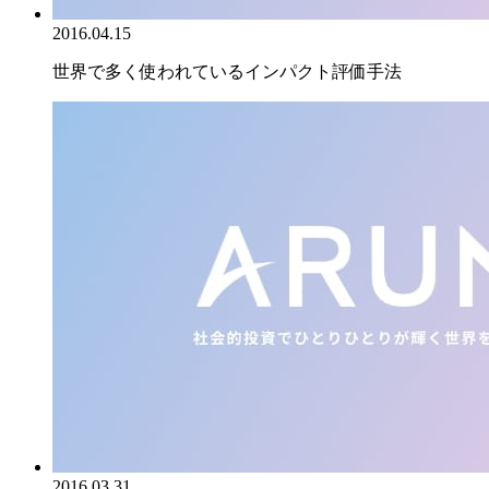
2016.04.15
世界で多く使われているインパクト評価手法
2016.03.31