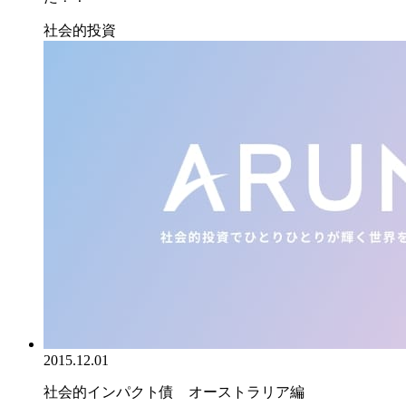
社会的投資
2015.12.01
社会的インパクト債 オーストラリア編