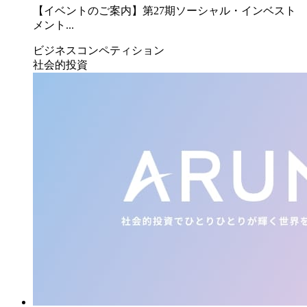
【イベントのご案内】第27期ソーシャル・インベスト
メント...
ビジネスコンペティション
社会的投資