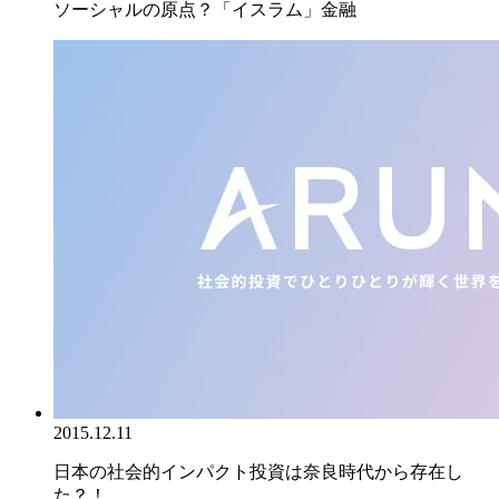
ソーシャルの原点？「イスラム」金融
2015.12.11
日本の社会的インパクト投資は奈良時代から存在し
た？！