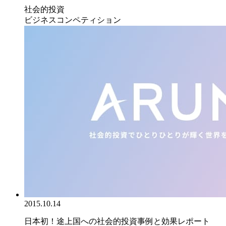
社会的投資
ビジネスコンペティション
2015.10.14
日本初！途上国への社会的投資事例と効果レポート