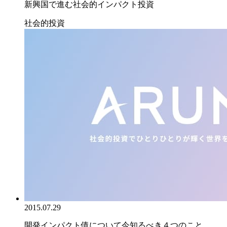
新興国で進む社会的インパクト投資
社会的投資
2015.07.29
開発インパクト債について今知るべき４つのこと