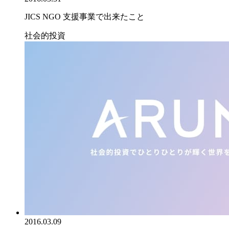
JICS NGO 支援事業で出来たこと
社会的投資
2016.03.09