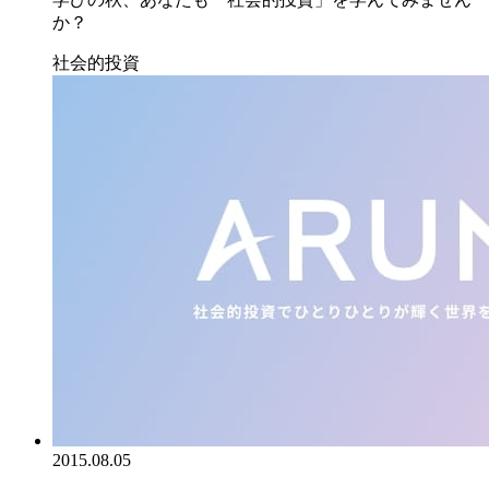
か？
社会的投資
2015.08.05