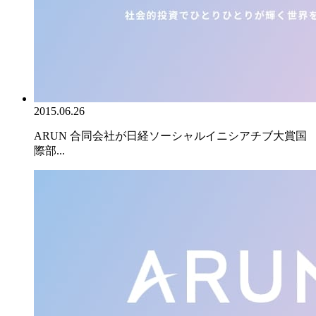
2015.06.26
ARUN 合同会社が日経ソーシャルイニシアチブ大賞国
際部...