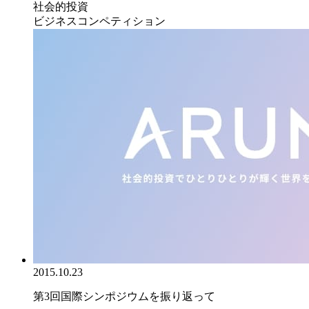
社会的投資
ビジネスコンペティション
2015.10.23
第3回国際シンポジウムを振り返って