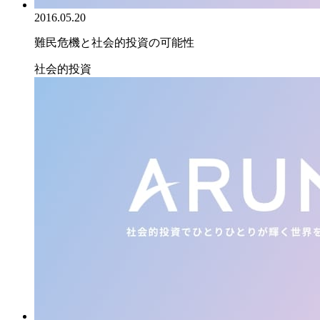
2016.05.20
難民危機と社会的投資の可能性
社会的投資