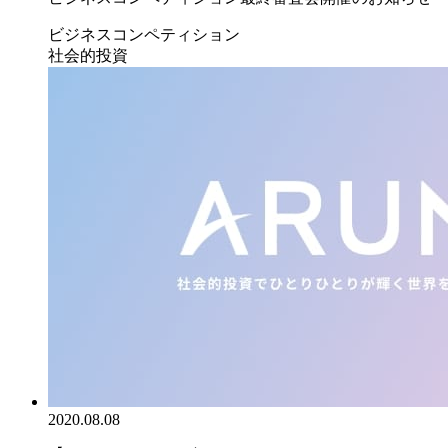
ビジネスコンペティション
社会的投資
2020.08.08