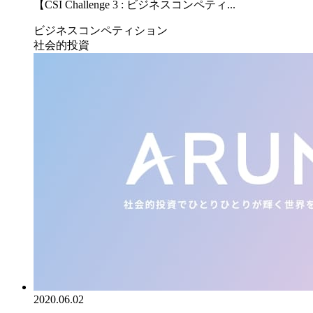
【CSI Challenge 3 : ビジネスコンペティ...
ビジネスコンペティション
社会的投資
2020.06.02