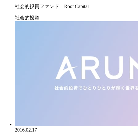
社会的投資ファンド Root Capital
社会的投資
2016.02.17