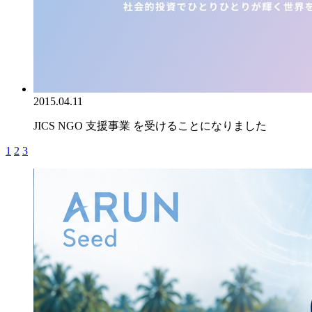
2015.04.11
JICS NGO 支援事業 を受けることになりました
1
2
3