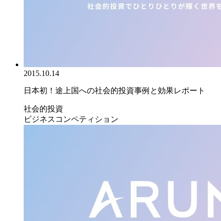
2015.10.14
日本初！途上国への社会的投資事例と効果レポート
社会的投資
ビジネスコンペティション