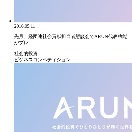
2016.05.11
先月、経団連社会貢献担当者懇談会でARUN代表功能
がプレ...
社会的投資
ビジネスコンペティション