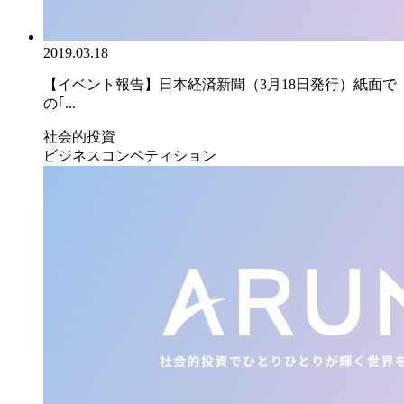
2019.03.18
【イベント報告】日本経済新聞（3月18日発行）紙面で
の｢...
社会的投資
ビジネスコンペティション