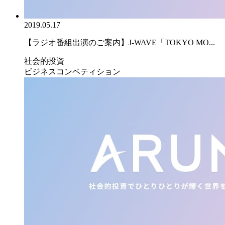
2019.05.17
【ラジオ番組出演のご案内】J-WAVE「TOKYO MO...
社会的投資
ビジネスコンペティション