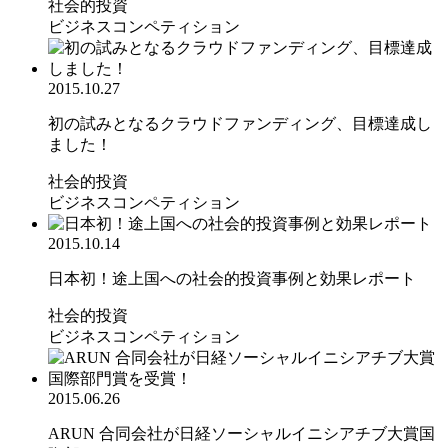
社会的投資
ビジネスコンペティション
2015.10.27
初の試みとなるクラウドファンディング、目標達成し
ました！
社会的投資
ビジネスコンペティション
2015.10.14
日本初！途上国への社会的投資事例と効果レポート
社会的投資
ビジネスコンペティション
2015.06.26
ARUN 合同会社が日経ソーシャルイニシアチブ大賞国