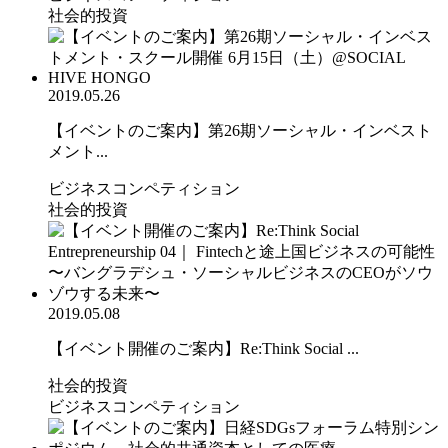
社会的投資
2019.05.26
【イベントのご案内】第26期ソーシャル・インベスト
メント...
ビジネスコンペティション
社会的投資
2019.05.08
【イベント開催のご案内】Re:Think Social ...
社会的投資
ビジネスコンペティション