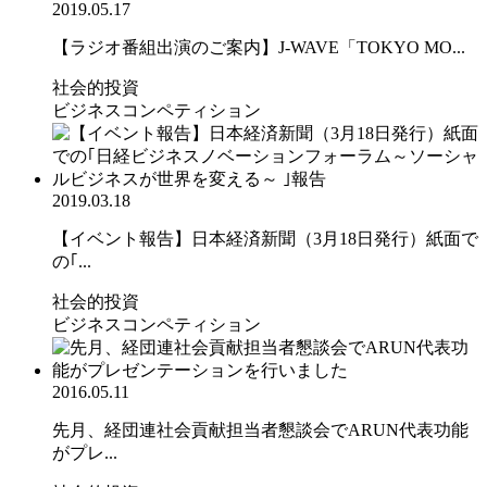
2019.05.17
【ラジオ番組出演のご案内】J-WAVE「TOKYO MO...
社会的投資
ビジネスコンペティション
2019.03.18
【イベント報告】日本経済新聞（3月18日発行）紙面で
の｢...
社会的投資
ビジネスコンペティション
2016.05.11
先月、経団連社会貢献担当者懇談会でARUN代表功能
がプレ...