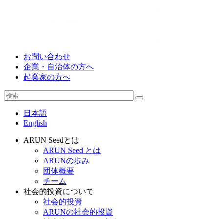
お問い合わせ
企業・自治体の方へ
起業家の方へ
日本語
English
ARUN Seedとは
ARUN Seed とは
ARUNの歩み
団体概要
チーム
社会的投資について
社会的投資
ARUNの社会的投資