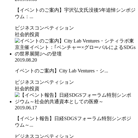
【イベントのご案内】宇沢弘文氏没後5年追悼シンポジ
ウム：...
ビジネスコンペティション
社会的投資
2019.08.20
イベントのご案内】City Lab Ventures・シ...
ビジネスコンペティション
社会的投資
2019.06.17
【イベント報告】日経SDGSフォーラム特別シンポジ
ウム～...
ビジネスコンペティション