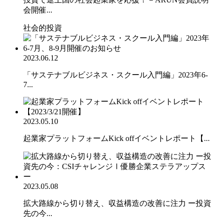
会開催...
社会的投資
2023.06.12
「サステナブルビジネス・スクール入門編」2023年6-
7...
2023.05.10
起業家プラットフォームKick offイベントレポート【...
2023.05.08
拡大路線から切り替え、収益構造の改善に注力 ー投資
先の今...