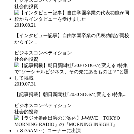
ビジネスコンペティション
社会的投資
2019.08.21
【インタビュー記事】自由学園卒業の代表功能が同校
からイン...
ビジネスコンペティション
社会的投資
2019.07.31
【記事掲載】朝日新聞社｢2030 SDGsで変える｣特集...
ビジネスコンペティション
社会的投資