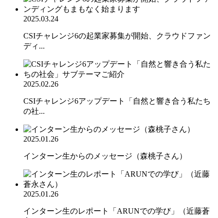
2025.03.24
CSIチャレンジ6の起業家募集が開始、クラウドファン
ディ...
2025.02.26
CSIチャレンジ6アップデート「自然と響き合う私たち
の社...
2025.01.26
インターン生からのメッセージ（森桃子さん）
2025.01.26
インターン生のレポート「ARUNでの学び」（近藤蒼