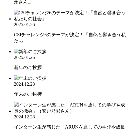
永さん...
2025.01.26
CSIチャレンジ6のテーマが決定！「自然と響き合う私
たち...
2025.01.26
新年のご挨拶
2024.12.28
年末のご挨拶
2024.12.28
インターン生が感じた「ARUNを通しての学びや成長