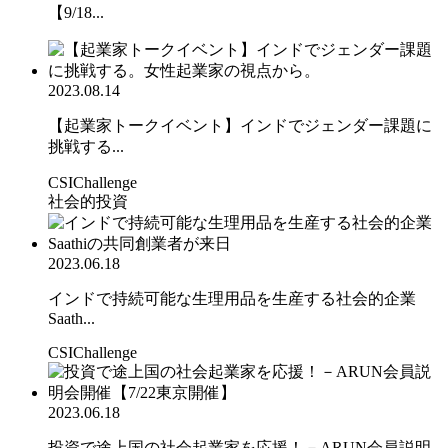
【9/18...
2023.08.14
【起業家トークイベント】インドでジェンダー課題に
挑戦する...
CSIChallenge
社会的投資
2023.06.18
インドで持続可能な生理用品を生産する社会的企業
Saath...
CSIChallenge
2023.06.18
投資で途上国の社会起業家を応援！－ARUN会員説明