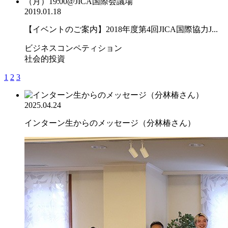
2019.01.18
【イベントのご案内】2018年度第4回JICA国際協力J...
ビジネスコンペティション
社会的投資
1
2
3
2025.04.24
インターン生からのメッセージ（分林椿さん）