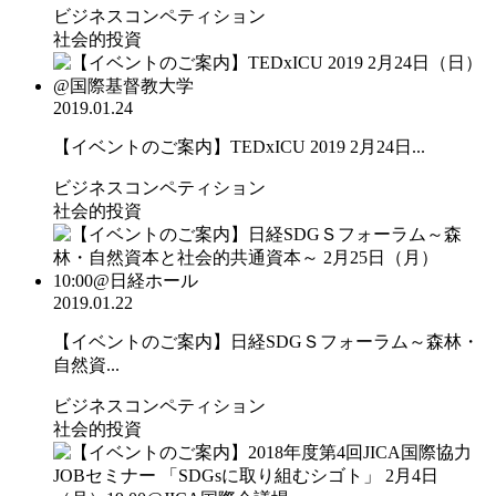
ビジネスコンペティション
社会的投資
2019.01.24
【イベントのご案内】TEDxICU 2019 2月24日...
ビジネスコンペティション
社会的投資
2019.01.22
【イベントのご案内】日経SDGＳフォーラム～森林・
自然資...
ビジネスコンペティション
社会的投資