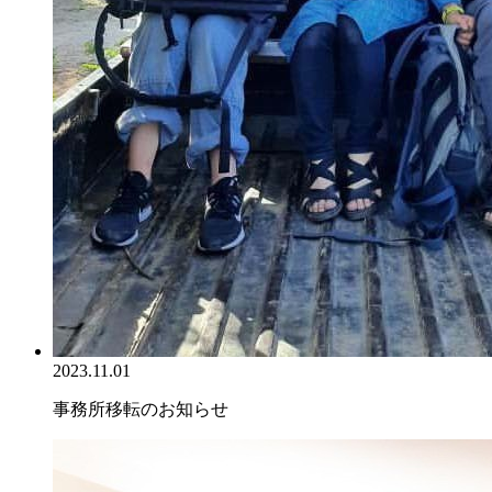
2023.11.01
事務所移転のお知らせ