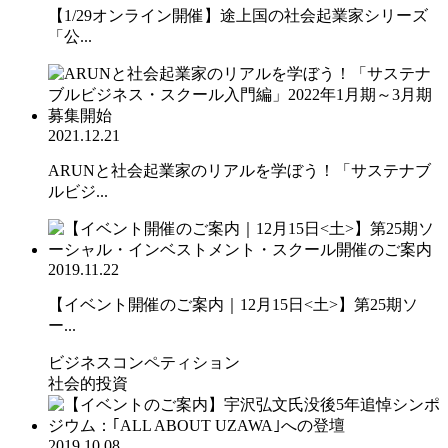
【1/29オンライン開催】途上国の社会起業家シリーズ
「公...
2021.12.21
ARUNと社会起業家のリアルを学ぼう！「サステナブ
ルビジ...
2019.11.22
【イベント開催のご案内｜12月15日<土>】第25期ソ
ー...
ビジネスコンペティション
社会的投資
2019.10.08