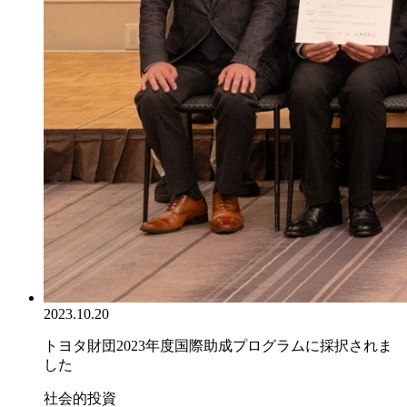
2023.10.20
トヨタ財団2023年度国際助成プログラムに採択されま
した
社会的投資