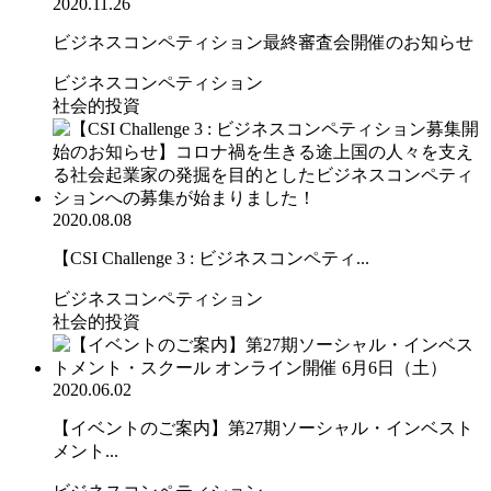
2020.11.26
ビジネスコンペティション最終審査会開催のお知らせ
ビジネスコンペティション
社会的投資
2020.08.08
【CSI Challenge 3 : ビジネスコンペティ...
ビジネスコンペティション
社会的投資
2020.06.02
【イベントのご案内】第27期ソーシャル・インベスト
メント...