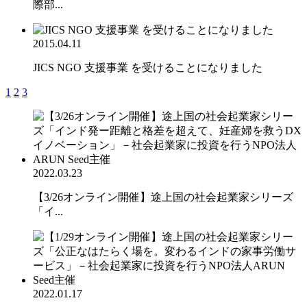
際部...
2015.04.11
JICS NGO 支援事業 を受けることになりました
1
2
3
2022.03.23
【3/26オンライン開催】途上国の社会起業家シリーズ
「イ...
2022.01.17