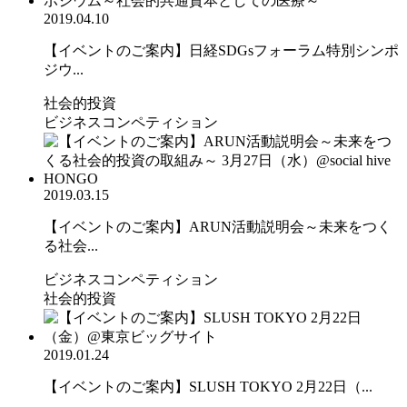
2019.04.10
【イベントのご案内】日経SDGsフォーラム特別シンポ
ジウ...
社会的投資
ビジネスコンペティション
2019.03.15
【イベントのご案内】ARUN活動説明会～未来をつく
る社会...
ビジネスコンペティション
社会的投資
2019.01.24
【イベントのご案内】SLUSH TOKYO 2月22日（...