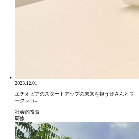
2023.12.01
エチオピアのスタートアップの未来を担う皆さんとワ
ークショ...
社会的投資
研修