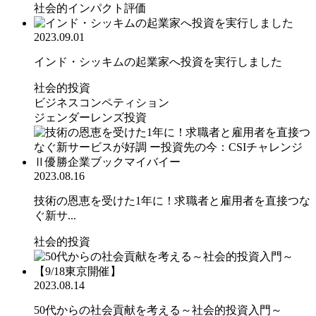
社会的インパクト評価
2023.09.01
インド・シッキムの起業家へ投資を実行しました
社会的投資
ビジネスコンペティション
ジェンダーレンズ投資
2023.08.16
技術の恩恵を受けた1年に！求職者と雇用者を直接つな
ぐ新サ...
社会的投資
2023.08.14
50代からの社会貢献を考える～社会的投資入門～