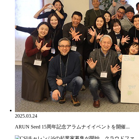
2025.03.24
ARUN Seed 15周年記念アラムナイイベントを開催...