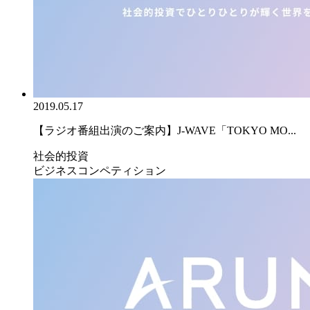
2019.05.17
【ラジオ番組出演のご案内】J-WAVE「TOKYO MO...
社会的投資
ビジネスコンペティション