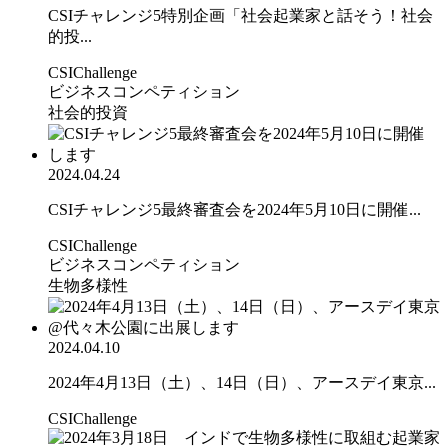
CSIチャレンジ5特別企画「社会起業家と話そう！社会
的投...
CSIChallenge
ビジネスコンペティション
社会的投資
2024.04.24
CSIチャレンジ5最終審査会を2024年5月10日に開催...
CSIChallenge
ビジネスコンペティション
生物多様性
2024.04.10
2024年4月13日（土）、14日（日）、アースデイ東京...
CSIChallenge