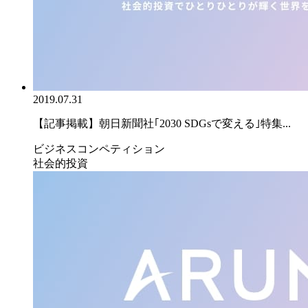
2019.07.31
【記事掲載】朝日新聞社｢2030 SDGsで変える｣特集...
ビジネスコンペティション
社会的投資