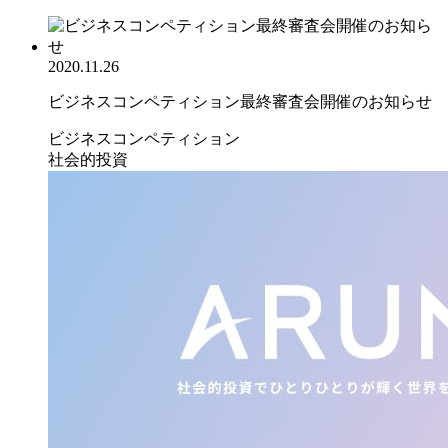
2020.11.26
ビジネスコンペティション最終審査会開催のお知らせ
ビジネスコンペティション
社会的投資