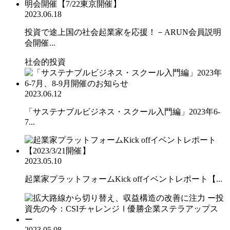
2023.06.18
投資で途上国の社会起業家を応援！－ARUN会員説明
会開催...
社会的投資
2023.06.12
「サステナブルビジネス・スクール入門編」2023年6-
7...
2023.05.10
起業家プラットフォームKick offイベントレポート【...
2023.05.08