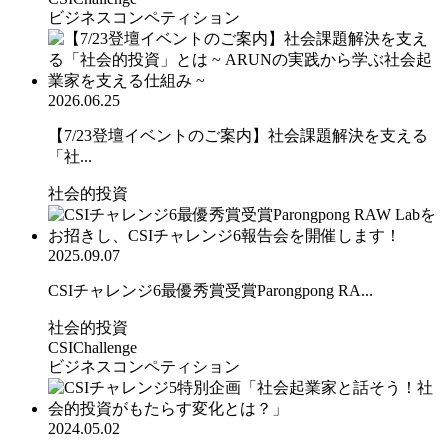
ビジネスコンペティション
2026.06.25
【7/23登壇イベントのご案内】社会課題解決を支える
「社...
社会的投資
2025.09.07
CSIチャレンジ6最優秀賞受賞Parongpong RA...
社会的投資
CSIChallenge
ビジネスコンペティション
2024.05.02