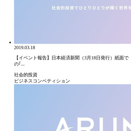
2019.03.18
【イベント報告】日本経済新聞（3月18日発行）紙面で
の｢...
社会的投資
ビジネスコンペティション