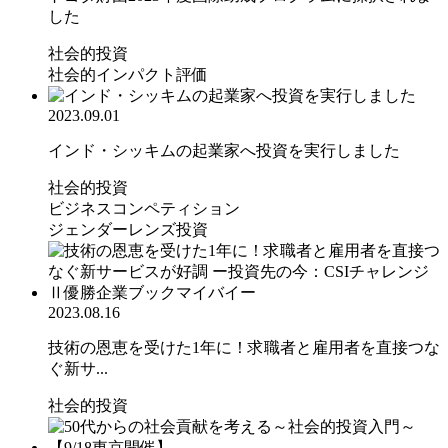
した
社会的投資
社会的インパクト評価
2023.09.01
インド・シッキムの起業家へ投資を実行しました
社会的投資
ビジネスコンペティション
ジェンダーレンズ投資
2023.08.16
技術の恩恵を受けた1年に！求職者と雇用者を直接つな
ぐ新サ...
社会的投資