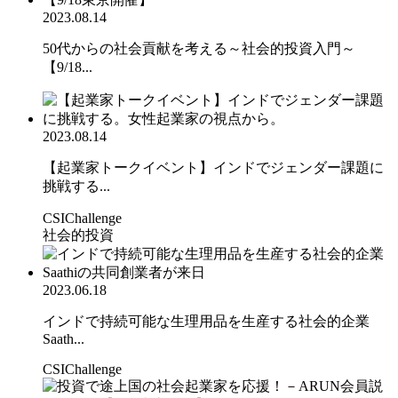
2023.08.14
50代からの社会貢献を考える～社会的投資入門～
【9/18...
2023.08.14
【起業家トークイベント】インドでジェンダー課題に
挑戦する...
CSIChallenge
社会的投資
2023.06.18
インドで持続可能な生理用品を生産する社会的企業
Saath...
CSIChallenge