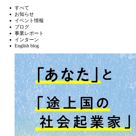
すべて
お知らせ
イベント情報
ブログ
事業レポート
インターン
English blog