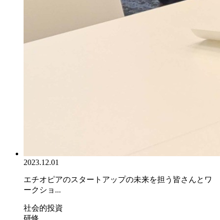
2023.12.01
エチオピアのスタートアップの未来を担う皆さんとワ
ークショ...
社会的投資
研修