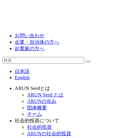
お問い合わせ
企業・自治体の方へ
起業家の方へ
日本語
English
ARUN Seedとは
ARUN Seed とは
ARUNの歩み
団体概要
チーム
社会的投資について
社会的投資
ARUNの社会的投資