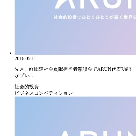
2016.05.11
先月、経団連社会貢献担当者懇談会でARUN代表功能
がプレ...
社会的投資
ビジネスコンペティション