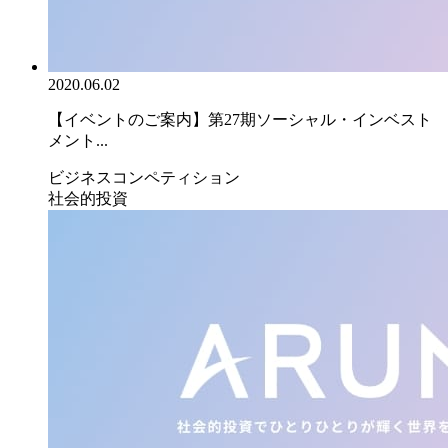
2020.06.02
【イベントのご案内】第27期ソーシャル・インベスト
メント...
ビジネスコンペティション
社会的投資