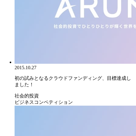
2015.10.27
初の試みとなるクラウドファンディング、目標達成し
ました！
社会的投資
ビジネスコンペティション