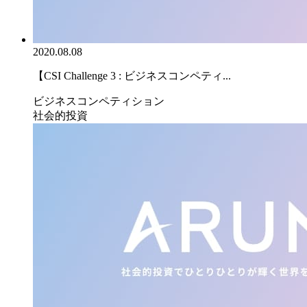
2020.08.08
【CSI Challenge 3 : ビジネスコンペティ...
ビジネスコンペティション
社会的投資