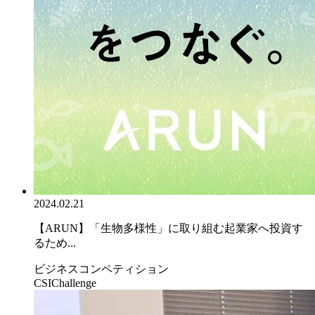
2024.02.21
【ARUN】「生物多様性」に取り組む起業家へ投資す
るため...
ビジネスコンペティション
CSIChallenge