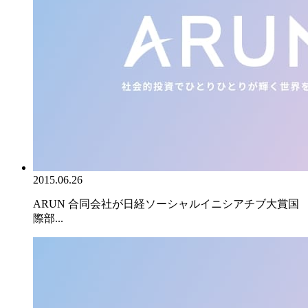
2015.06.26
ARUN 合同会社が日経ソーシャルイニシアチブ大賞国
際部...