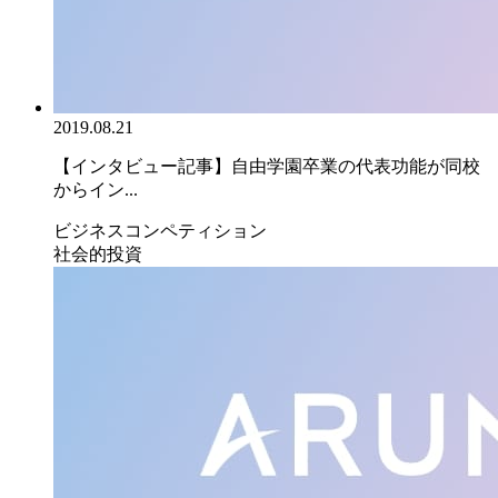
2019.08.21
【インタビュー記事】自由学園卒業の代表功能が同校
からイン...
ビジネスコンペティション
社会的投資