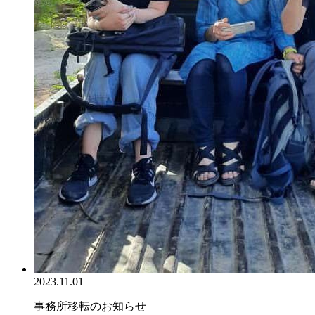
2023.11.01
事務所移転のお知らせ