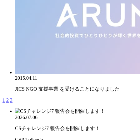
2015.04.11
JICS NGO 支援事業 を受けることになりました
1
2
3
2026.07.06
CSチャレンジ7 報告会を開催します！
CSIChallenge