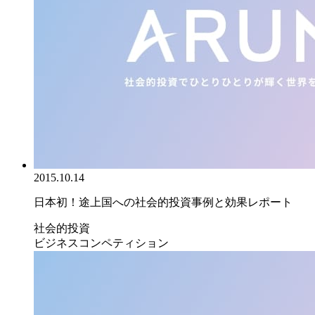
2015.10.14
日本初！途上国への社会的投資事例と効果レポート
社会的投資
ビジネスコンペティション