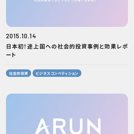
2015.10.14
日本初！途上国への社会的投資事例と効果レポ
ート
社会的投資
ビジネスコンペティション