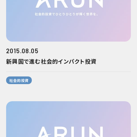
2015.08.05
新興国で進む社会的インパクト投資
社会的投資