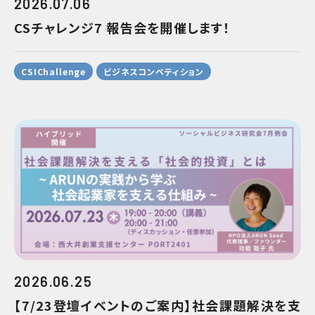
2026.07.06
CSチャレンジ7 報告会を開催します！
CSIChallenge
ビジネスコンペティション
2026.06.25
【7/23登壇イベントのご案内】社会課題解決を支