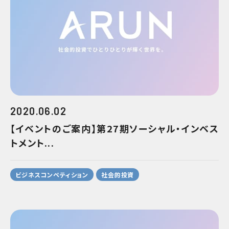
2020.06.02
【イベントのご案内】第27期ソーシャル・インベス
トメント...
ビジネスコンペティション
社会的投資