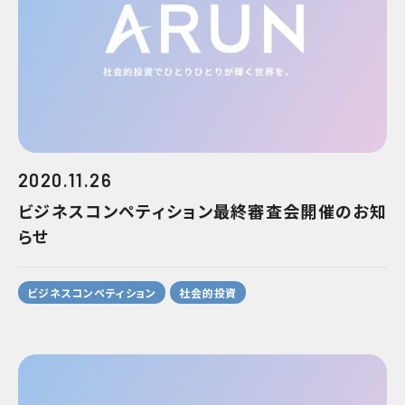
2020.11.26
ビジネスコンペティション最終審査会開催のお知
らせ
ビジネスコンペティション
社会的投資