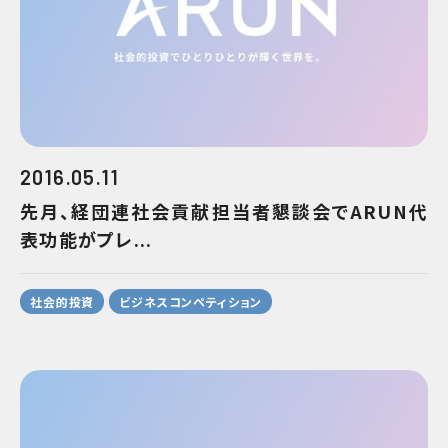
2016.05.11
先月、経団連社会貢献担当者懇談会でARUN代
表功能がプレ...
社会的投資
ビジネスコンペティション