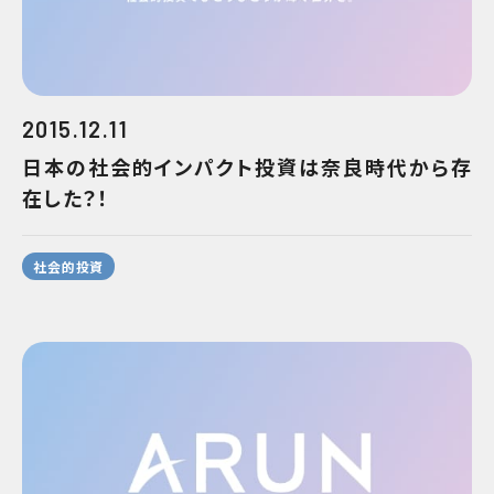
2015.12.11
日本の社会的インパクト投資は奈良時代から存
在した？！
社会的投資