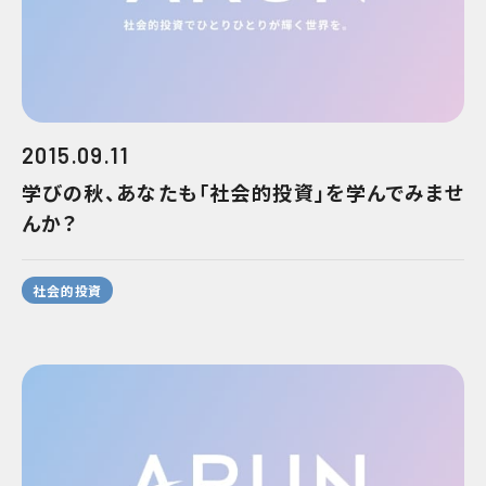
2015.09.11
学びの秋、あなたも「社会的投資」を学んでみませ
んか？
社会的投資