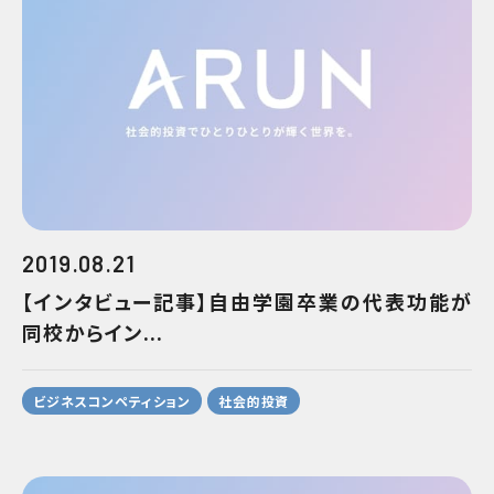
2019.08.21
【インタビュー記事】自由学園卒業の代表功能が
同校からイン...
ビジネスコンペティション
社会的投資