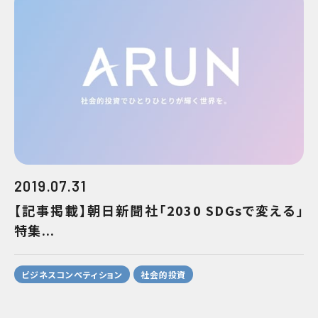
2019.07.31
【記事掲載】朝日新聞社｢2030 SDGsで変える｣
特集...
ビジネスコンペティション
社会的投資