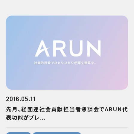
2016.05.11
先月、経団連社会貢献担当者懇談会でARUN代
表功能がプレ...