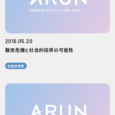
2016.05.20
難民危機と社会的投資の可能性
社会的投資