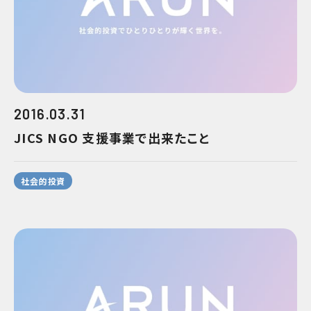
2016.03.31
JICS NGO 支援事業で出来たこと
社会的投資