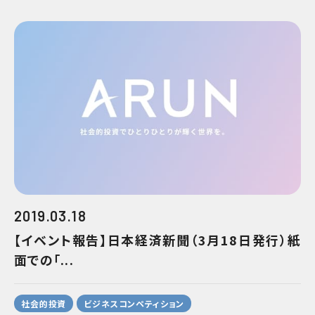
2019.03.18
【イベント報告】日本経済新聞（3月18日発行）紙
面での｢...
社会的投資
ビジネスコンペティション