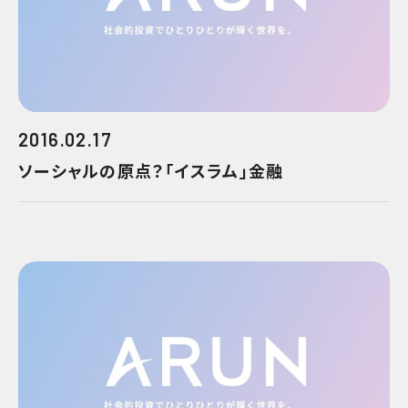
2016.02.17
ソーシャルの原点？「イスラム」金融