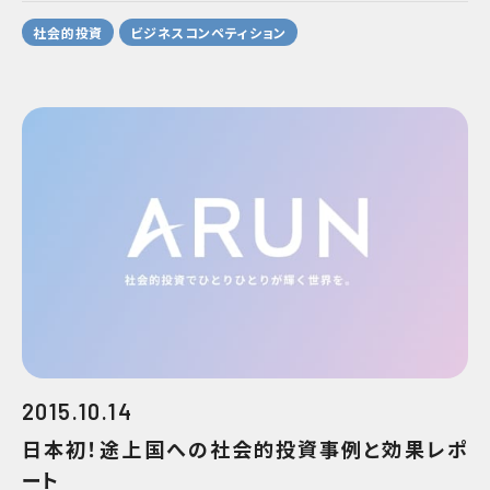
社会的投資
ビジネスコンペティション
2015.10.14
日本初！途上国への社会的投資事例と効果レポ
ート