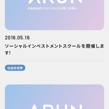
2016.05.16
ソーシャルインベストメントスクールを開催しま
す！
社会的投資