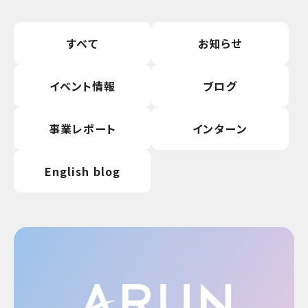
すべて
お知らせ
イベント情報
ブログ
事業レポート
インターン
English blog