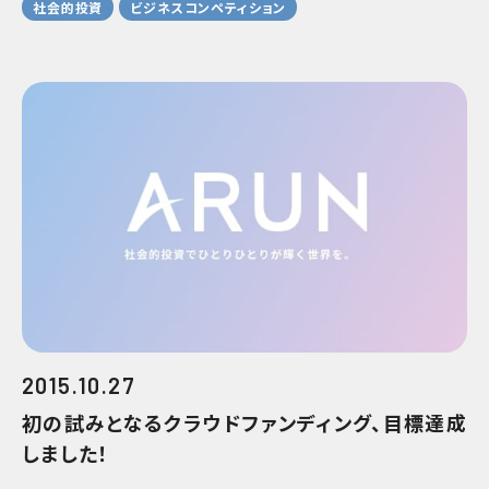
社会的投資
ビジネスコンペティション
2015.10.27
初の試みとなるクラウドファンディング、目標達成
しました！