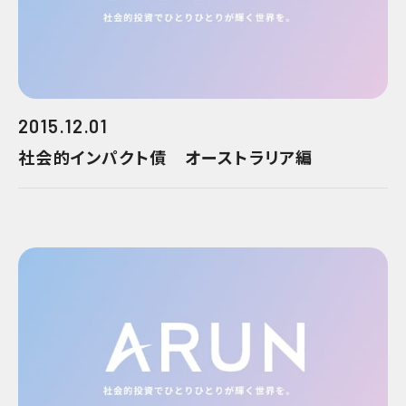
2015.12.01
社会的インパクト債 オーストラリア編