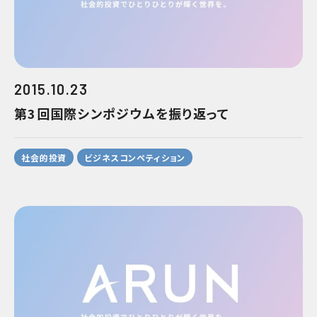
2015.10.23
第3回国際シンポジウムを振り返って
社会的投資
ビジネスコンペティション