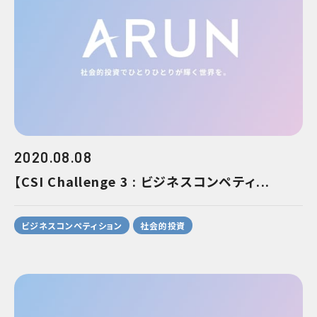
2020.08.08
【CSI Challenge 3 : ビジネスコンペティ...
ビジネスコンペティション
社会的投資