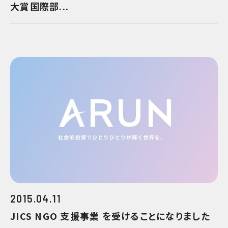
大賞国際部...
2015.04.11
JICS NGO 支援事業 を受けることになりました