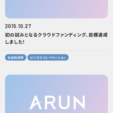
2015.10.27
初の試みとなるクラウドファンディング、目標達成
しました！
社会的投資
ビジネスコンペティション