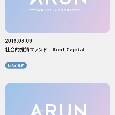
2016.03.09
社会的投資ファンド Root Capital
社会的投資