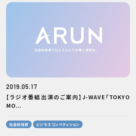
2019.05.17
【ラジオ番組出演のご案内】J-WAVE「TOKYO
MO...
社会的投資
ビジネスコンペティション