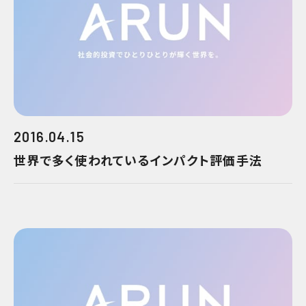
2016.04.15
世界で多く使われているインパクト評価手法