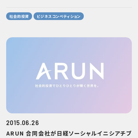
社会的投資
ビジネスコンペティション
2015.06.26
ARUN 合同会社が日経ソーシャルイニシアチブ