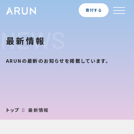
寄付する
NEWS
最新情報
ARUNの最新のお知らせを掲載しています。
トップ
最新情報