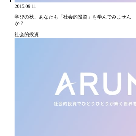
2015.09.11
学びの秋、あなたも「社会的投資」を学んでみません
か？
社会的投資