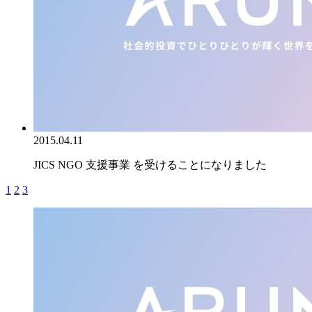
2015.04.11
JICS NGO 支援事業 を受けることになりました
1
2
3