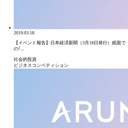
2019.03.18
【イベント報告】日本経済新聞（3月18日発行）紙面で
の｢...
社会的投資
ビジネスコンペティション