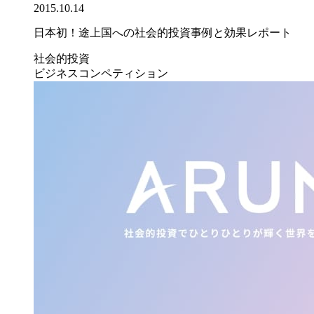
2015.10.14
日本初！途上国への社会的投資事例と効果レポート
社会的投資
ビジネスコンペティション