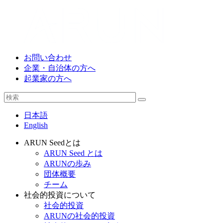
お問い合わせ
企業・自治体の方へ
起業家の方へ
日本語
English
ARUN Seedとは
ARUN Seed とは
ARUNの歩み
団体概要
チーム
社会的投資について
社会的投資
ARUNの社会的投資