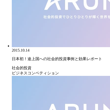
2015.10.14
日本初！途上国への社会的投資事例と効果レポート
社会的投資
ビジネスコンペティション