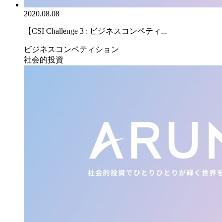
2020.08.08
【CSI Challenge 3 : ビジネスコンペティ...
ビジネスコンペティション
社会的投資