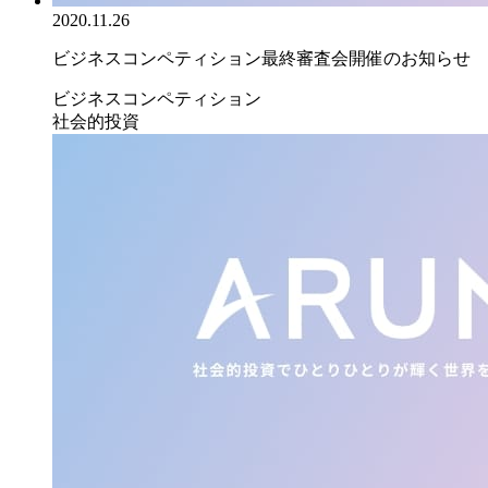
2020.11.26
ビジネスコンペティション最終審査会開催のお知らせ
ビジネスコンペティション
社会的投資