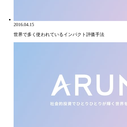
2016.04.15
世界で多く使われているインパクト評価手法