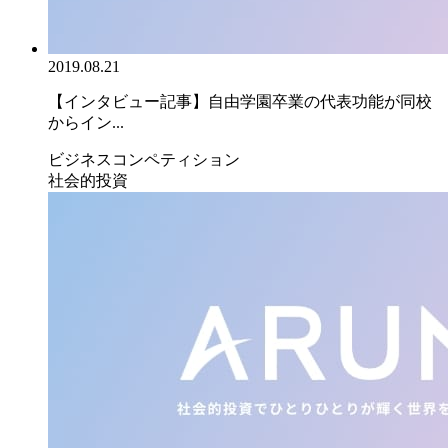
2019.08.21
【インタビュー記事】自由学園卒業の代表功能が同校
からイン...
ビジネスコンペティション
社会的投資