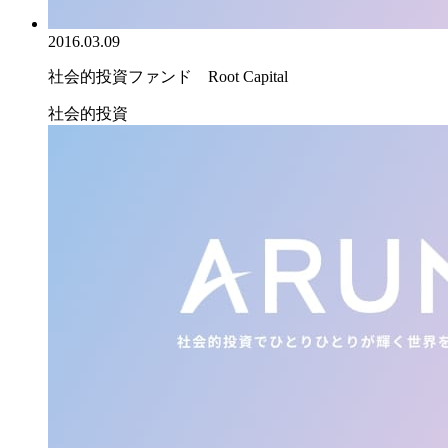
2016.03.09
社会的投資ファンド Root Capital
社会的投資