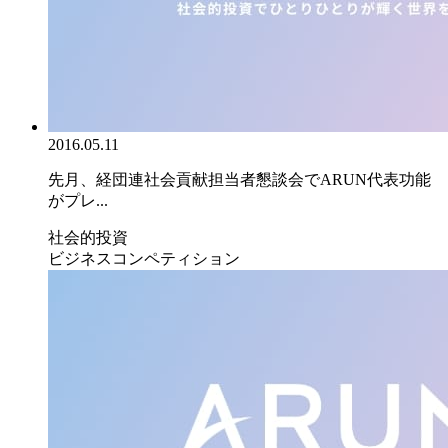
2016.05.11
先月、経団連社会貢献担当者懇談会でARUN代表功能
がプレ...
社会的投資
ビジネスコンペティション