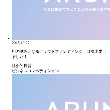
2015.10.27
初の試みとなるクラウドファンディング、目標達成し
ました！
社会的投資
ビジネスコンペティション