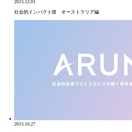
2015.12.01
社会的インパクト債 オーストラリア編
2015.10.27