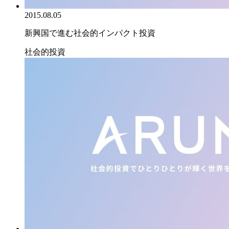
2015.08.05
新興国で進む社会的インパクト投資
社会的投資