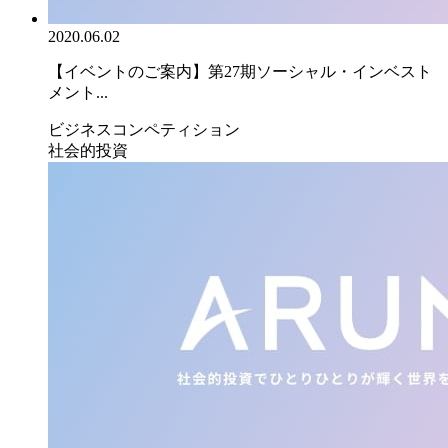
2020.06.02
【イベントのご案内】第27期ソーシャル・インベスト
メント...
ビジネスコンペティション
社会的投資