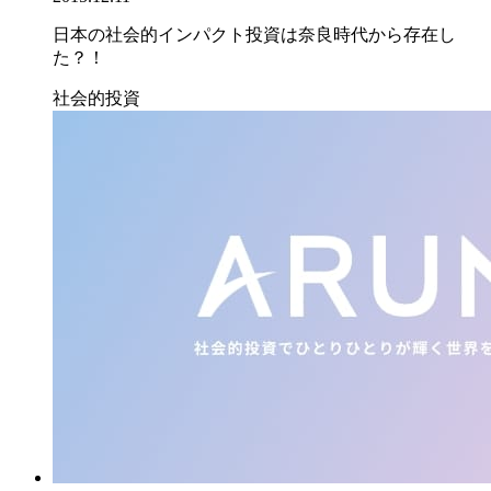
日本の社会的インパクト投資は奈良時代から存在し
た？！
社会的投資