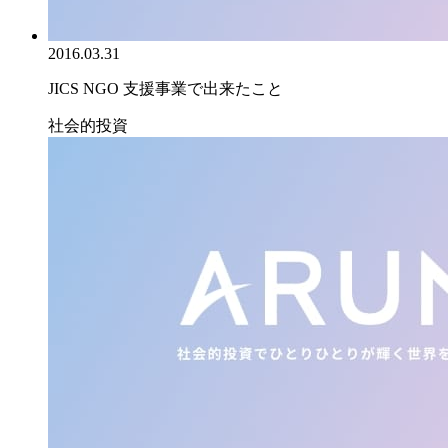
2016.03.31
JICS NGO 支援事業で出来たこと
社会的投資