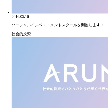
2016.05.16
ソーシャルインベストメントスクールを開催します！
社会的投資