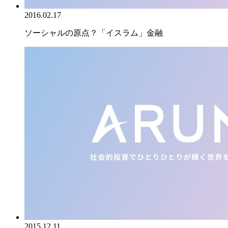
2016.02.17
ソーシャルの原点？「イスラム」金融
2015.12.11