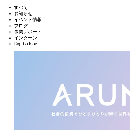
すべて
お知らせ
イベント情報
ブログ
事業レポート
インターン
English blog