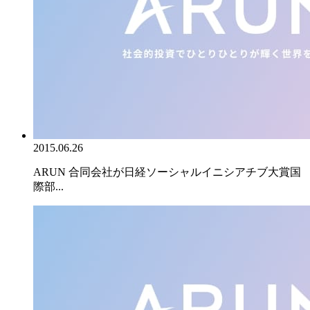
2015.06.26
ARUN 合同会社が日経ソーシャルイニシアチブ大賞国
際部...