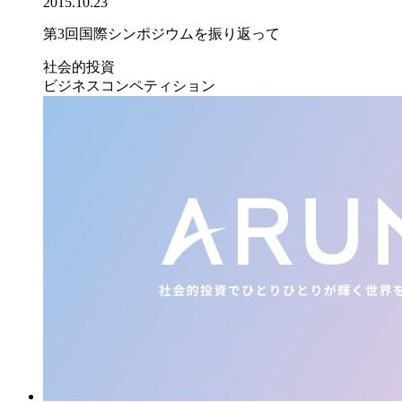
2015.10.23
第3回国際シンポジウムを振り返って
社会的投資
ビジネスコンペティション