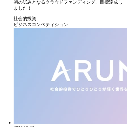
初の試みとなるクラウドファンディング、目標達成し
ました！
社会的投資
ビジネスコンペティション