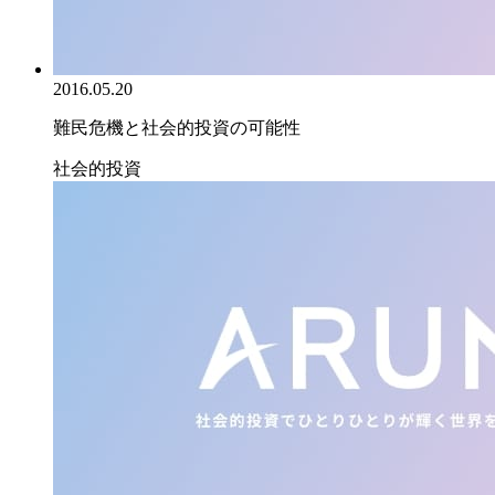
2016.05.20
難民危機と社会的投資の可能性
社会的投資