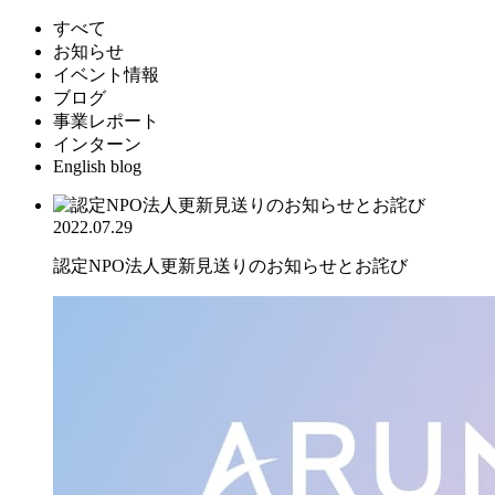
すべて
お知らせ
イベント情報
ブログ
事業レポート
インターン
English blog
2022.07.29
認定NPO法人更新見送りのお知らせとお詫び