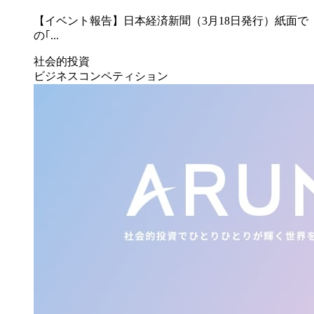
【イベント報告】日本経済新聞（3月18日発行）紙面で
の｢...
社会的投資
ビジネスコンペティション