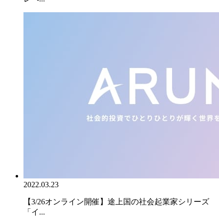
2022.03.23
【3/26オンライン開催】途上国の社会起業家シリーズ
「イ...