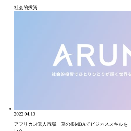
社会的投資
2022.04.13
アフリカ14億人市場、草の根MBAでビジネススキルを
レベ...