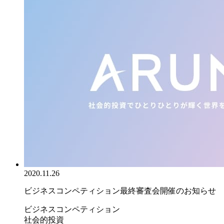
2020.11.26
ビジネスコンペティション最終審査会開催のお知らせ
ビジネスコンペティション
社会的投資