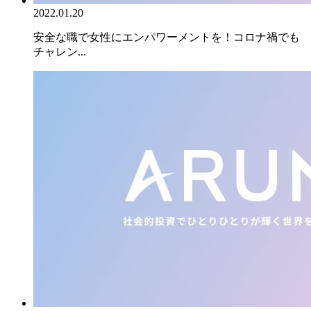
2022.01.20
安全な職で女性にエンパワーメントを！コロナ禍でも
チャレン...