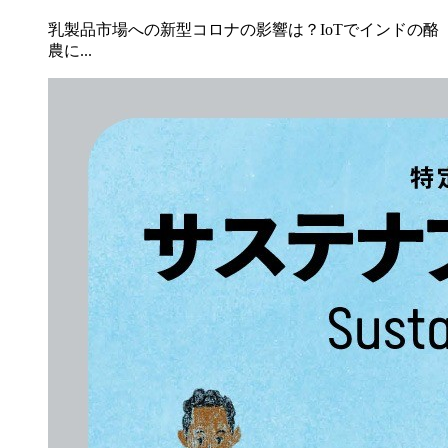
乳製品市場への新型コロナの影響は？IoTでインドの酪
農に...