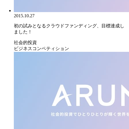
2015.10.27
初の試みとなるクラウドファンディング、目標達成し
ました！
社会的投資
ビジネスコンペティション