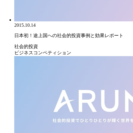
2015.10.14
日本初！途上国への社会的投資事例と効果レポート
社会的投資
ビジネスコンペティション