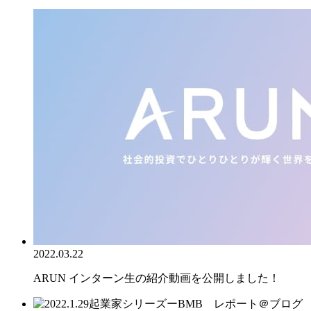
2022.03.22
ARUN インターン生の紹介動画を公開しました！