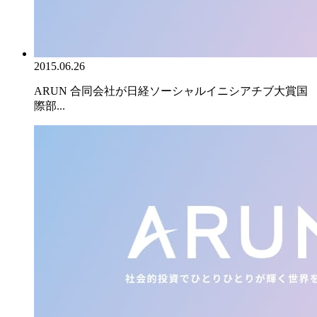
2015.06.26
ARUN 合同会社が日経ソーシャルイニシアチブ大賞国
際部...