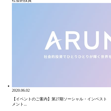
社会的投資
2020.06.02
【イベントのご案内】第27期ソーシャル・インベスト
メント...