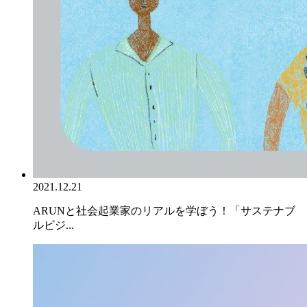
2021.12.21
ARUNと社会起業家のリアルを学ぼう！「サステナブ
ルビジ...