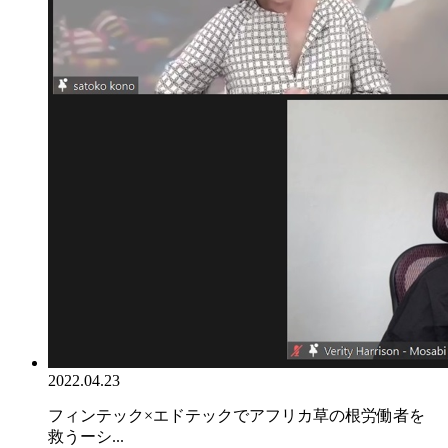
2022.04.23
フィンテック×エドテックでアフリカ草の根労働者を
救うーシ...