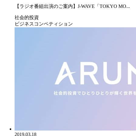
【ラジオ番組出演のご案内】J-WAVE「TOKYO MO...
社会的投資
ビジネスコンペティション
2019.03.18