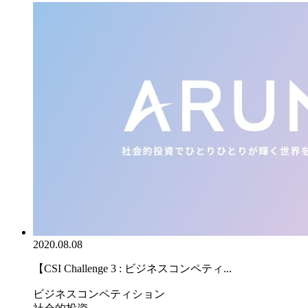
2020.08.08
【CSI Challenge 3 : ビジネスコンペティ...
ビジネスコンペティション