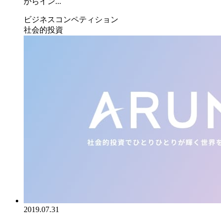
からイン...
ビジネスコンペティション
社会的投資
2019.07.31