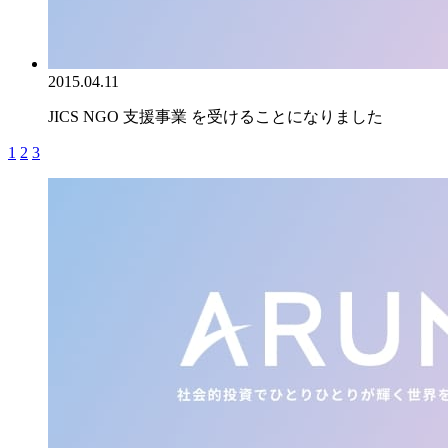
2015.04.11
JICS NGO 支援事業 を受けることになりました
1
2
3