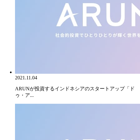
2021.11.04
ARUNが投資するインドネシアのスタートアップ「ド
ゥ・ア...