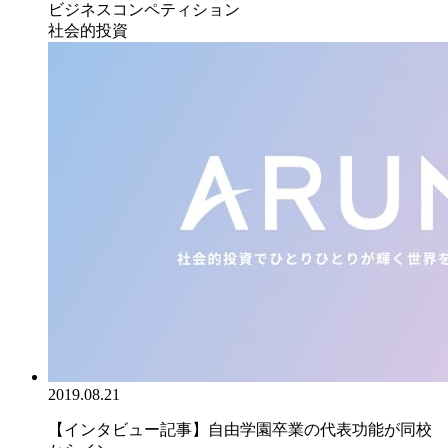
ビジネスコンペティション
社会的投資
2019.08.21
【インタビュー記事】自由学園卒業の代表功能が同校