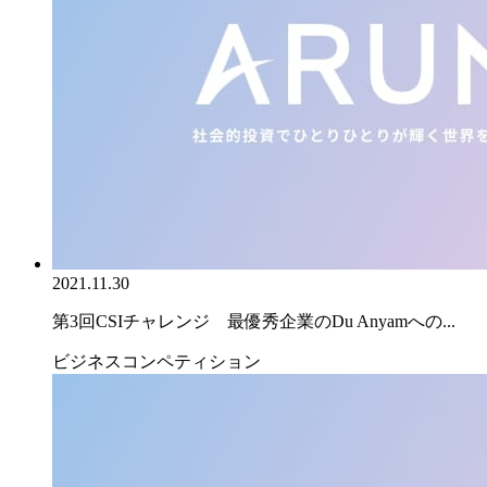
2021.11.30
第3回CSIチャレンジ 最優秀企業のDu Anyamへの...
ビジネスコンペティション