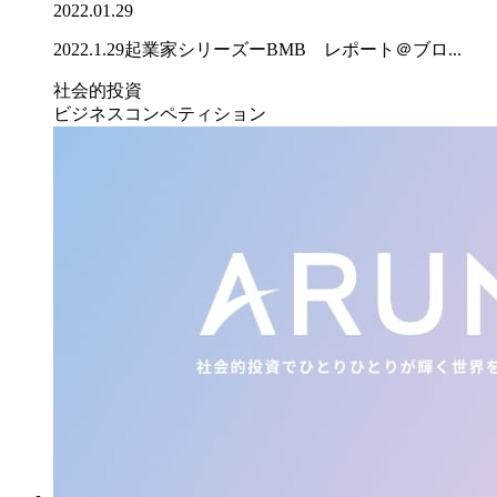
2022.01.29
2022.1.29起業家シリーズーBMB レポート＠ブロ...
社会的投資
ビジネスコンペティション