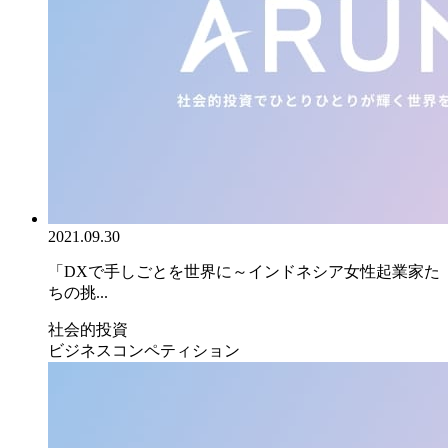
2021.09.30
「DXで手しごとを世界に～インドネシア女性起業家た
ちの挑...
社会的投資
ビジネスコンペティション