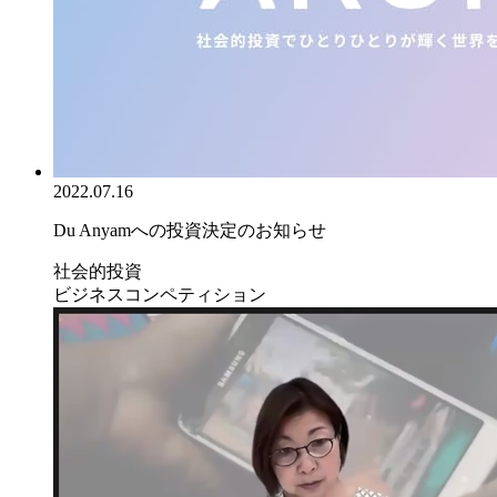
2022.07.16
Du Anyamへの投資決定のお知らせ
社会的投資
ビジネスコンペティション