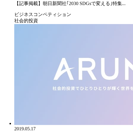
【記事掲載】朝日新聞社｢2030 SDGsで変える｣特集...
ビジネスコンペティション
社会的投資
2019.05.17