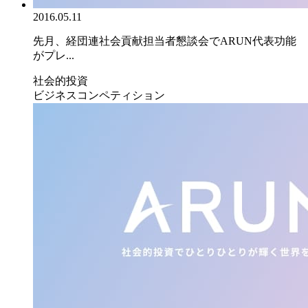
2016.05.11
先月、経団連社会貢献担当者懇談会でARUN代表功能
がプレ...
社会的投資
ビジネスコンペティション