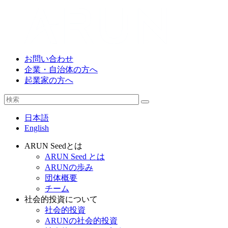
お問い合わせ
企業・自治体の方へ
起業家の方へ
日本語
English
ARUN Seedとは
ARUN Seed とは
ARUNの歩み
団体概要
チーム
社会的投資について
社会的投資
ARUNの社会的投資