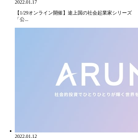
2022.01.17
【1/29オンライン開催】途上国の社会起業家シリーズ
「公...
2022.01.12