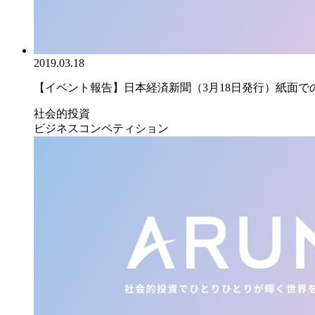
2019.03.18
【イベント報告】日本経済新聞（3月18日発行）紙面での｢
社会的投資
ビジネスコンペティション