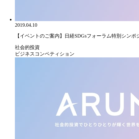
2019.04.10
【イベントのご案内】日経SDGsフォーラム特別シンポジウ
社会的投資
ビジネスコンペティション