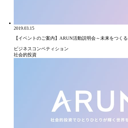
2019.03.15
【イベントのご案内】ARUN活動説明会～未来をつくる社
ビジネスコンペティション
社会的投資