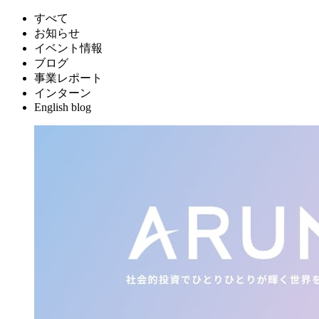
すべて
お知らせ
イベント情報
ブログ
事業レポート
インターン
English blog