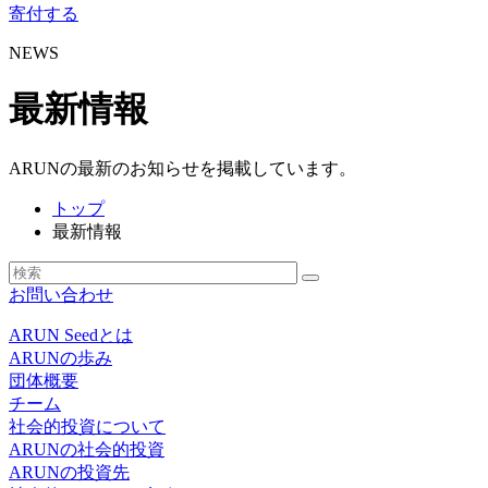
寄付する
NEWS
最新情報
ARUNの最新のお知らせを掲載しています。
トップ
最新情報
お問い合わせ
ARUN Seedとは
ARUNの歩み
団体概要
チーム
社会的投資について
ARUNの社会的投資
ARUNの投資先