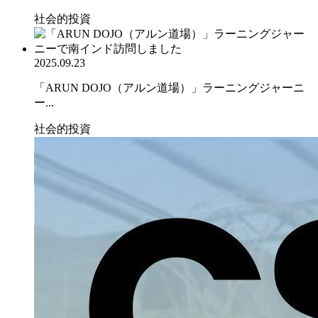
社会的投資
2025.09.23
「ARUN DOJO（アルン道場）」ラーニングジャーニ
ー...
社会的投資