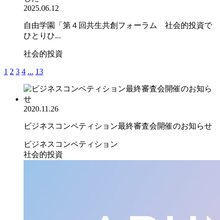
2025.06.12
自由学園「第４回共生共創フォーラム 社会的投資で
ひとりひ...
社会的投資
1
2
3
4
...
13
2020.11.26
ビジネスコンペティション最終審査会開催のお知らせ
ビジネスコンペティション
社会的投資