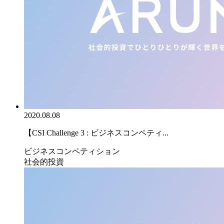
2020.08.08
【CSI Challenge 3 : ビジネスコンペティ...
ビジネスコンペティション
社会的投資