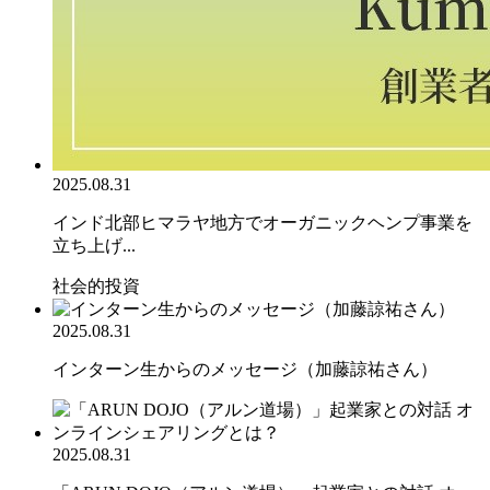
2025.08.31
インド北部ヒマラヤ地方でオーガニックヘンプ事業を
立ち上げ...
社会的投資
2025.08.31
インターン生からのメッセージ（加藤諒祐さん）
2025.08.31