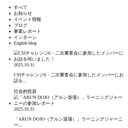
すべて
お知らせ
イベント情報
ブログ
事業レポート
インターン
English blog
2025.10.31
CSIチャレンジ6・二次審査会に参加したメンバーにお
話を...
社会的投資
2025.10.31
「ARUN DOJO（アルン道場）」ラーニングジャーニ
ー...