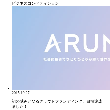
ビジネスコンペティション
2015.10.27
初の試みとなるクラウドファンディング、目標達成し
ました！