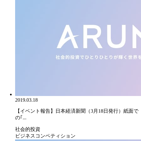
2019.03.18
【イベント報告】日本経済新聞（3月18日発行）紙面で
の｢...
社会的投資
ビジネスコンペティション