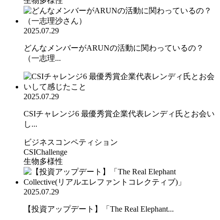
生物多様性
2025.07.29
どんなメンバーがARUNの活動に関わっているの？
（一志理...
2025.07.29
CSIチャレンジ6 最優秀賞企業代表レンディ氏とお会い
し...
ビジネスコンペティション
CSIChallenge
生物多様性
2025.07.29
【投資アップデート】「The Real Elephant...