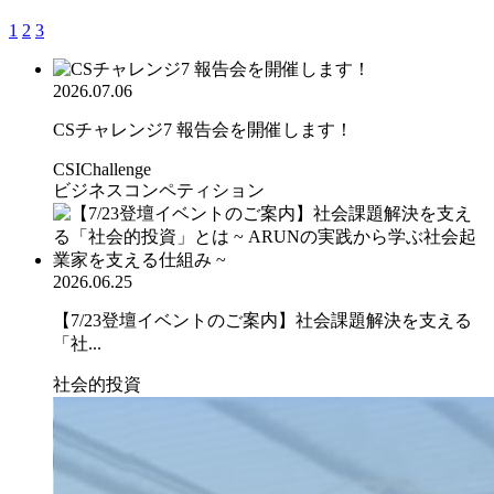
1
2
3
2026.07.06
CSチャレンジ7 報告会を開催します！
CSIChallenge
ビジネスコンペティション
2026.06.25
【7/23登壇イベントのご案内】社会課題解決を支える
「社...
社会的投資