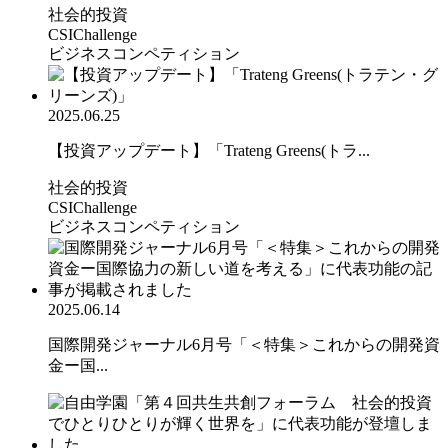
社会的投資
CSIChallenge
ビジネスコンペティション
2025.06.25
【投資アップデート】「Trateng Greens(トラ...
社会的投資
CSIChallenge
ビジネスコンペティション
2025.06.14
国際開発ジャーナル6月号「＜特集＞これからの開発資
金ー国...