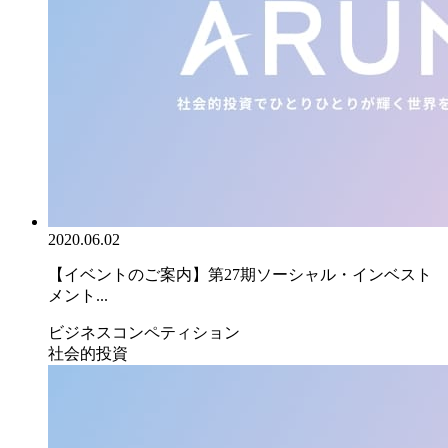
2020.06.02
【イベントのご案内】第27期ソーシャル・インベスト
メント...
ビジネスコンペティション
社会的投資