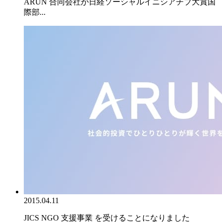
ARUN 合同会社が日経ソーシャルイニシアチブ大賞国
際部...
2015.04.11
JICS NGO 支援事業 を受けることになりました