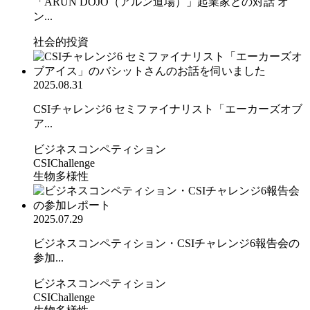
「ARUN DOJO（アルン道場）」起業家との対話 オ
ン...
社会的投資
2025.08.31
CSIチャレンジ6 セミファイナリスト「エーカーズオブ
ア...
ビジネスコンペティション
CSIChallenge
生物多様性
2025.07.29
ビジネスコンペティション・CSIチャレンジ6報告会の
参加...
ビジネスコンペティション
CSIChallenge