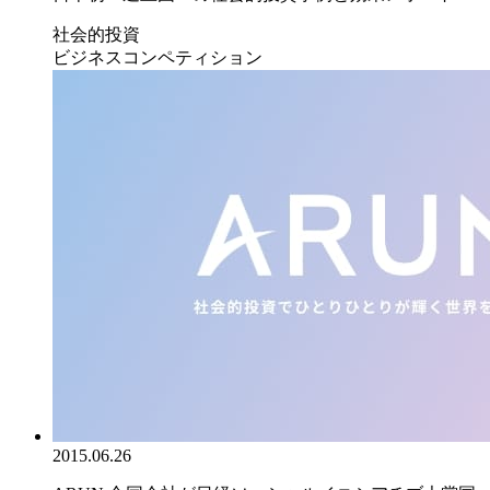
社会的投資
ビジネスコンペティション
2015.06.26