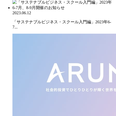
2023.06.12
「サステナブルビジネス・スクール入門編」2023年6-
7...