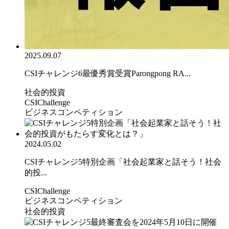
2025.09.07
CSIチャレンジ6最優秀賞受賞Parongpong RA...
社会的投資
CSIChallenge
ビジネスコンペティション
2024.05.02
CSIチャレンジ5特別企画「社会起業家と話そう！社会
的投...
CSIChallenge
ビジネスコンペティション
社会的投資