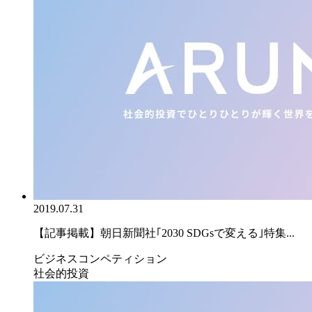
2019.07.31
【記事掲載】朝日新聞社｢2030 SDGsで変える｣特集...
ビジネスコンペティション
社会的投資