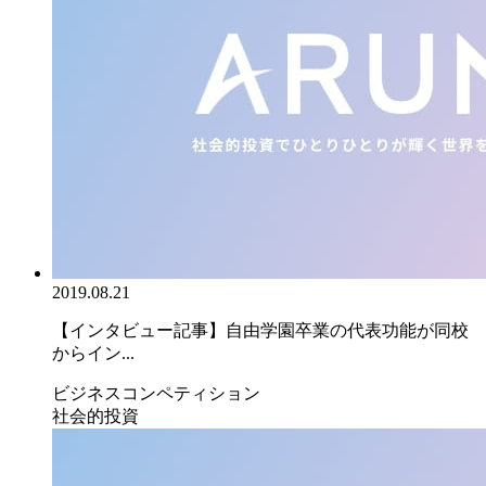
2019.08.21
【インタビュー記事】自由学園卒業の代表功能が同校
からイン...
ビジネスコンペティション
社会的投資