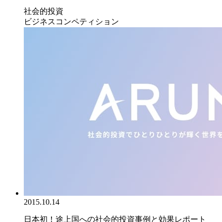
社会的投資
ビジネスコンペティション
2015.10.14
日本初！途上国への社会的投資事例と効果レポート