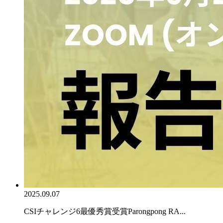
2025.09.07
CSIチャレンジ6最優秀賞受賞Parongpong RA...