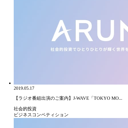
2019.05.17
【ラジオ番組出演のご案内】J-WAVE「TOKYO MO...
社会的投資
ビジネスコンペティション