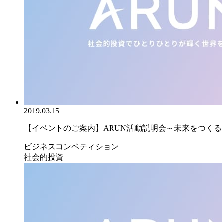
2019.03.15
【イベントのご案内】ARUN活動説明会～未来をつくる社
ビジネスコンペティション
社会的投資