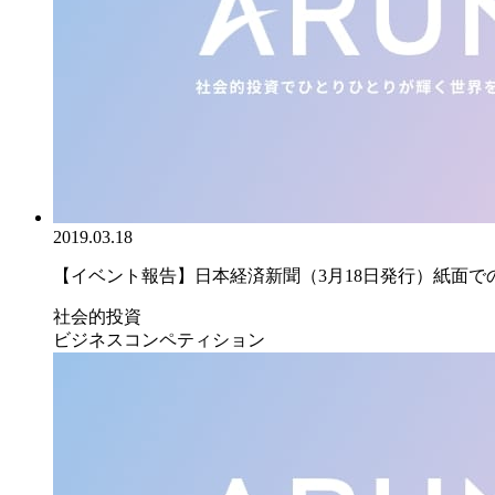
2019.03.18
【イベント報告】日本経済新聞（3月18日発行）紙面での｢
社会的投資
ビジネスコンペティション