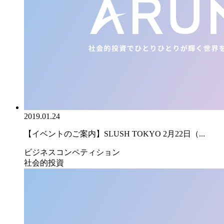
2019.01.24
【イベントのご案内】SLUSH TOKYO 2月22日（...
ビジネスコンペティション
社会的投資