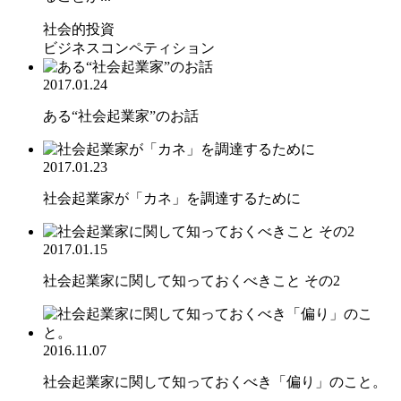
社会的投資
ビジネスコンペティション
2017.01.24
ある“社会起業家”のお話
2017.01.23
社会起業家が「カネ」を調達するために
2017.01.15
社会起業家に関して知っておくべきこと その2
2016.11.07
社会起業家に関して知っておくべき「偏り」のこと。