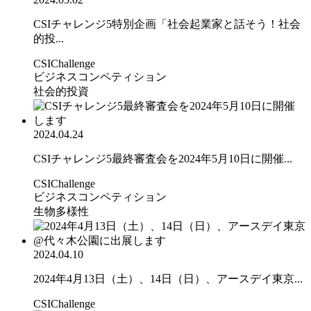
CSIチャレンジ5特別企画「社会起業家と話そう！社会
的投...
CSIChallenge
ビジネスコンペティション
社会的投資
2024.04.24
CSIチャレンジ5最終審査会を2024年5月10日に開催...
CSIChallenge
ビジネスコンペティション
生物多様性
2024.04.10
2024年4月13日（土）、14日（日）、アースデイ東京...
CSIChallenge