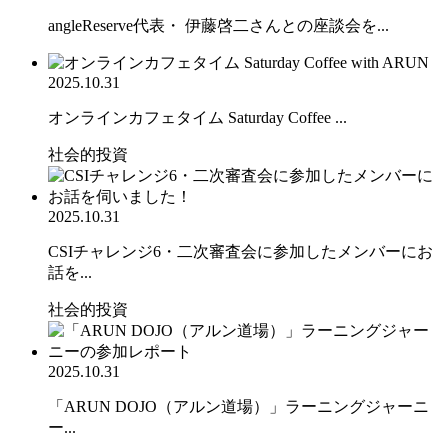
angleReserve代表・ 伊藤啓二さんとの座談会を...
2025.10.31
オンラインカフェタイム Saturday Coffee ...
社会的投資
2025.10.31
CSIチャレンジ6・二次審査会に参加したメンバーにお
話を...
社会的投資
2025.10.31
「ARUN DOJO（アルン道場）」ラーニングジャーニ
ー...