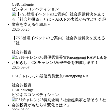
CSIChallenge
ビジネスコンペティション
2026.06.25
【7/23登壇イベントのご案内】社会課題解決を支える
「社...
社会的投資
2025.09.07
CSIチャレンジ6最優秀賞受賞Parongpong RA...
社会的投資
CSIChallenge
ビジネスコンペティション
2024.05.02