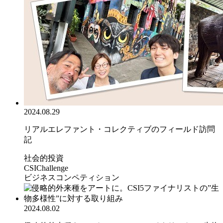
2024.08.29
リアルエレファント・コレクティブのフィールド訪問
記
社会的投資
CSIChallenge
ビジネスコンペティション
2024.08.02