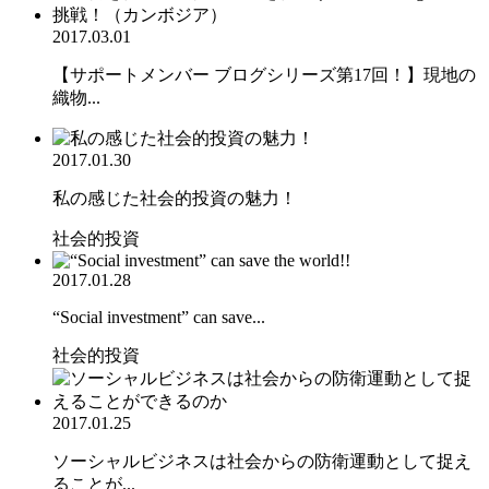
2017.03.01
【サポートメンバー ブログシリーズ第17回！】現地の
織物...
2017.01.30
私の感じた社会的投資の魅力！
社会的投資
2017.01.28
“Social investment” can save...
社会的投資
2017.01.25
ソーシャルビジネスは社会からの防衛運動として捉え
ることが...