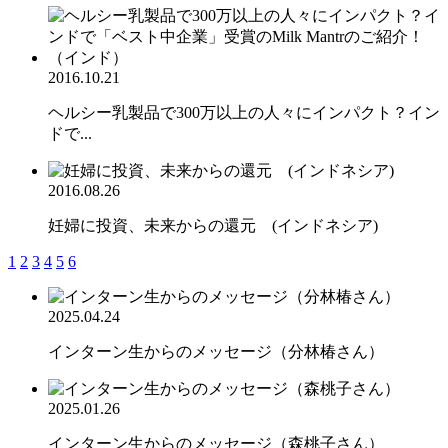
2016.10.21
ヘルシー乳製品で300万以上の人々にインパクト？イン
ドで...
2016.08.26
妊婦に投資、未来からの還元 (インドネシア)
1
2
3
4
5
6
2025.04.24
インターン生からのメッセージ（分林椿さん）
2025.01.26
インターン生からのメッセージ（森桃子さん）