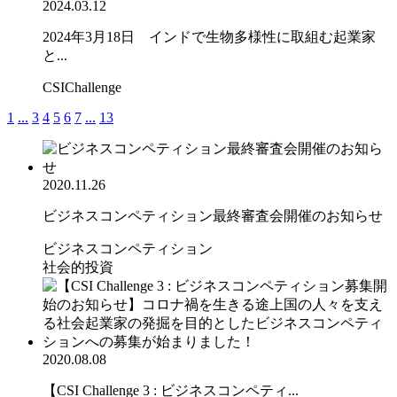
2024.03.12
2024年3月18日 インドで生物多様性に取組む起業家
と...
CSIChallenge
1
...
3
4
5
6
7
...
13
2020.11.26
ビジネスコンペティション最終審査会開催のお知らせ
ビジネスコンペティション
社会的投資
2020.08.08
【CSI Challenge 3 : ビジネスコンペティ...