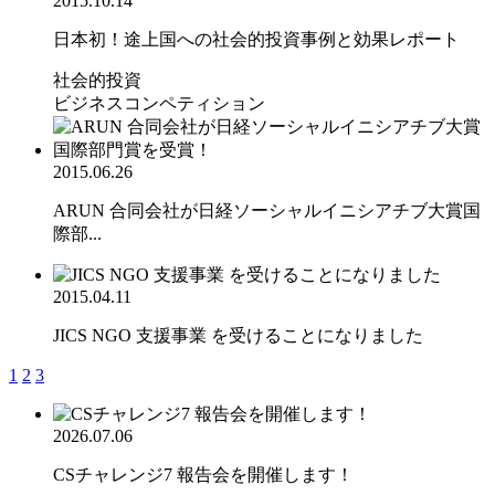
2015.10.14
日本初！途上国への社会的投資事例と効果レポート
社会的投資
ビジネスコンペティション
2015.06.26
ARUN 合同会社が日経ソーシャルイニシアチブ大賞国
際部...
2015.04.11
JICS NGO 支援事業 を受けることになりました
1
2
3
2026.07.06
CSチャレンジ7 報告会を開催します！