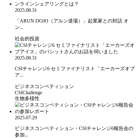
2025.08.31
「ARUN DOJO（アルン道場）」起業家との対話 オ
ン...
社会的投資
2025.08.31
CSIチャレンジ6 セミファイナリスト「エーカーズオブ
ア...
ビジネスコンペティション
CSIChallenge
生物多様性
2025.07.29
ビジネスコンペティション・CSIチャレンジ6報告会の
参加...