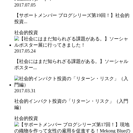
2017.07.05
【サポートメンバー ブログシリーズ第19回！】社会的
投資...
社会的投資
2017.05.24
【社会にはまだ知られざる課題がある。】ソーシャル
ポスター...
2017.03.31
社会的インパクト投資の「リターン・リスク」（入門
編）
社会的投資