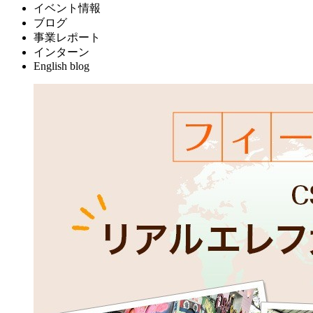
イベント情報
ブログ
事業レポート
インターン
English blog