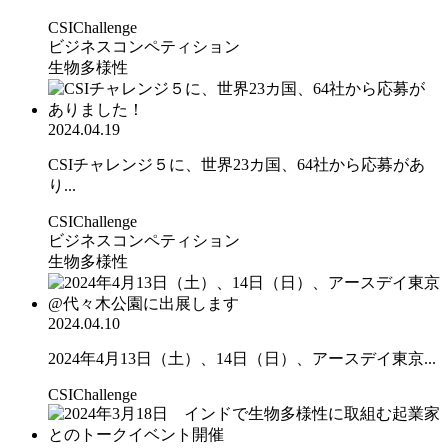
CSIChallenge
ビジネスコンペティション
生物多様性
2024.04.19
CSIチャレンジ５に、世界23カ国、64社から応募があ
り...
CSIChallenge
ビジネスコンペティション
生物多様性
2024.04.10
2024年4月13日（土）、14日（日）、アースデイ東京...
CSIChallenge