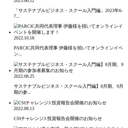
2023.06.12
「サステナブルビジネス・スクール入門編」2023年6-
7...
2022.10.18
PARCIC共同代表理事 伊藤様を招いてオンラインイベ
ン...
2022.08.25
サステナブルビジネス・スクール入門編】8月期、9月
期の参...
2022.08.13
CSIチャレンジ3 投資報告会開催のお知らせ