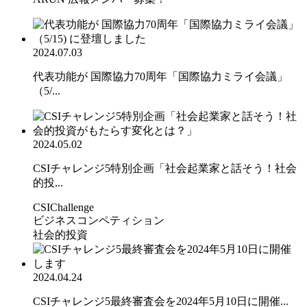
2024.07.03
代表功能が 国際協力70周年「国際協力ミライ会議」
（5/...
2024.05.02
CSIチャレンジ5特別企画「社会起業家と話そう！社会
的投...
CSIChallenge
ビジネスコンペティション
社会的投資
2024.04.24
CSIチャレンジ5最終審査会を2024年5月10日に開催...