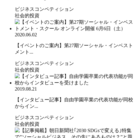
ビジネスコンペティション
社会的投資
2020.06.02
【イベントのご案内】第27期ソーシャル・インベスト
メント...
ビジネスコンペティション
社会的投資
2019.08.21
【インタビュー記事】自由学園卒業の代表功能が同校
からイン...
ビジネスコンペティション
社会的投資