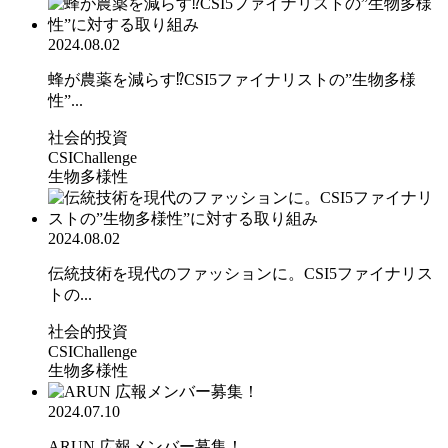
2024.08.02
蜂が農薬を減らす⁉CSI5ファイナリストの”生物多様
性”...
社会的投資
CSIChallenge
生物多様性
2024.08.02
伝統技術を現代のファッションに。CSI5ファイナリス
トの...
社会的投資
CSIChallenge
生物多様性
2024.07.10
ARUN 広報メンバー募集！