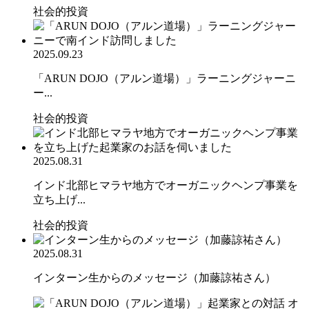
社会的投資
2025.09.23
「ARUN DOJO（アルン道場）」ラーニングジャーニ
ー...
社会的投資
2025.08.31
インド北部ヒマラヤ地方でオーガニックヘンプ事業を
立ち上げ...
社会的投資
2025.08.31
インターン生からのメッセージ（加藤諒祐さん）