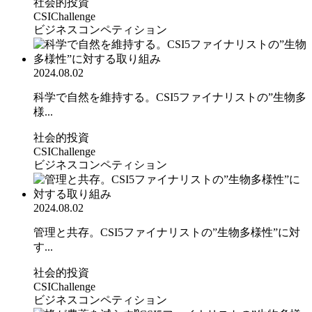
社会的投資
CSIChallenge
ビジネスコンペティション
2024.08.02
科学で自然を維持する。CSI5ファイナリストの”生物多
様...
社会的投資
CSIChallenge
ビジネスコンペティション
2024.08.02
管理と共存。CSI5ファイナリストの”生物多様性”に対
す...
社会的投資
CSIChallenge
ビジネスコンペティション