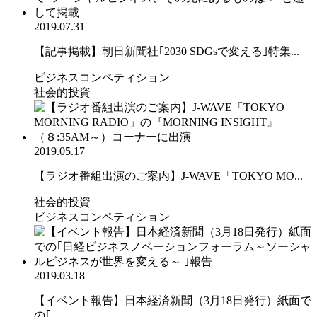
2019.07.31
【記事掲載】朝日新聞社｢2030 SDGsで変える｣特集...
ビジネスコンペティション
社会的投資
2019.05.17
【ラジオ番組出演のご案内】J-WAVE「TOKYO MO...
社会的投資
ビジネスコンペティション
2019.03.18
【イベント報告】日本経済新聞（3月18日発行）紙面で
の｢...