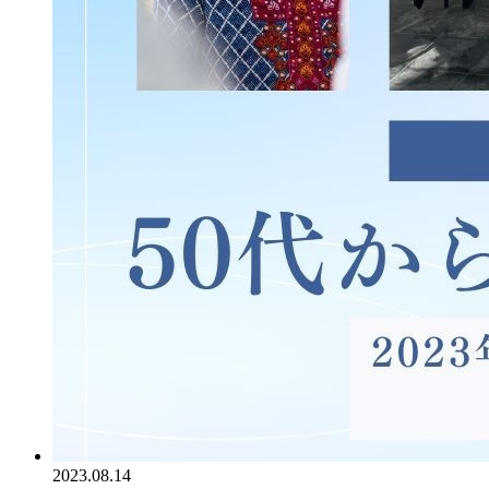
2023.08.14