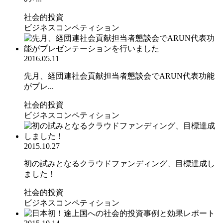
社会的投資
ビジネスコンペティション
2016.05.11
先月、経団連社会貢献担当者懇談会でARUN代表功能
がプレ...
社会的投資
ビジネスコンペティション
2015.10.27
初の試みとなるクラウドファンディング、目標達成し
ました！
社会的投資
ビジネスコンペティション