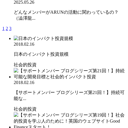
2025.05.26
どんなメンバーがARUNの活動に関わっているの？
（澁澤龍...
1
2
3
2018.02.16
日本のインパクト投資規模
社会的投資
2018.02.16
【サポートメンバー ブログシリーズ第21回！】持続可
能な...
社会的投資