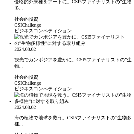
侵略的外来種をアートに。CSI5ファイナリストの”生物
多...
社会的投資
CSIChallenge
ビジネスコンペティション
2024.08.02
観光でカンボジアを豊かに。CSI5ファイナリストの”生
物...
社会的投資
CSIChallenge
ビジネスコンペティション
2024.08.02
海の植物で地球を救う。CSI5ファイナリストの”生物多
様...