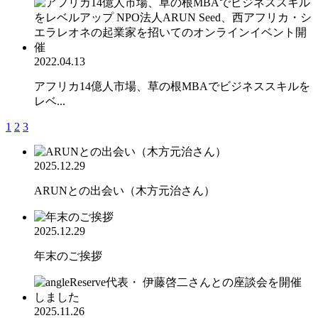
2022.04.13
アフリカ14億人市場、草の根MBAでビジネススキルを
レベ...
1
2
3
2025.12.29
ARUNとの出会い（木方元治さん）
2025.12.29
年末のご挨拶
2025.11.26