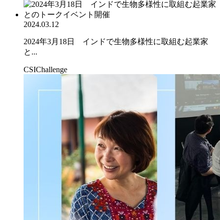
2024.03.12
2024年3月18日 インドで生物多様性に取組む起業家
と...
CSIChallenge