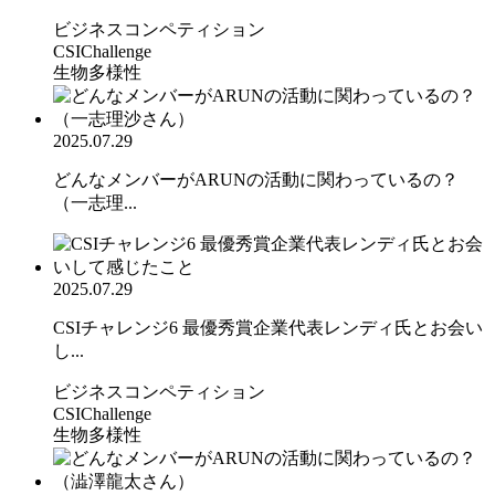
ビジネスコンペティション
CSIChallenge
生物多様性
2025.07.29
どんなメンバーがARUNの活動に関わっているの？
（一志理...
2025.07.29
CSIチャレンジ6 最優秀賞企業代表レンディ氏とお会い
し...
ビジネスコンペティション
CSIChallenge
生物多様性