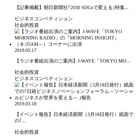
【記事掲載】朝日新聞社｢2030 SDGsで変える｣特集...
ビジネスコンペティション
社会的投資
2019.05.17
【ラジオ番組出演のご案内】J-WAVE「TOKYO MO...
社会的投資
ビジネスコンペティション
2019.03.18
【イベント報告】日本経済新聞（3月18日発行）紙面で
の｢...
社会的投資