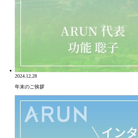
2024.12.28
年末のご挨拶