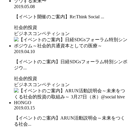
2019.05.08
【イベント開催のご案内】Re:Think Social ...
社会的投資
ビジネスコンペティション
2019.04.10
【イベントのご案内】日経SDGsフォーラム特別シンポ
ジウ...
社会的投資
ビジネスコンペティション
2019.03.15
【イベントのご案内】ARUN活動説明会～未来をつく
る社会...