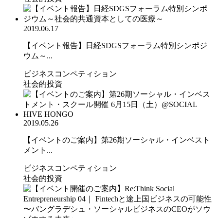
2019.06.17
【イベント報告】日経SDGSフォーラム特別シンポジ
ウム～...
ビジネスコンペティション
社会的投資
2019.05.26
【イベントのご案内】第26期ソーシャル・インベスト
メント...
ビジネスコンペティション
社会的投資