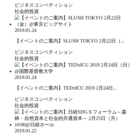
ビジネスコンペティション
社会的投資
2019.01.24
【イベントのご案内】SLUSH TOKYO 2月22日（...
ビジネスコンペティション
社会的投資
2019.01.24
【イベントのご案内】TEDxICU 2019 2月24日...
ビジネスコンペティション
社会的投資
2019.01.22