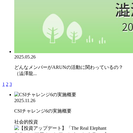
2025.05.26
どんなメンバーがARUNの活動に関わっているの？
（澁澤龍...
1
2
3
2025.11.26
CSIチャレンジ6の実施概要
社会的投資