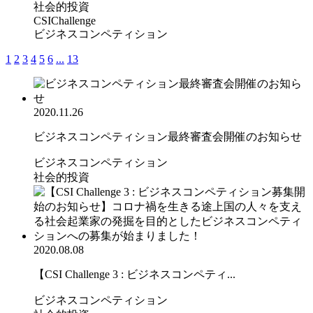
社会的投資
CSIChallenge
ビジネスコンペティション
1
2
3
4
5
6
...
13
2020.11.26
ビジネスコンペティション最終審査会開催のお知らせ
ビジネスコンペティション
社会的投資
2020.08.08
【CSI Challenge 3 : ビジネスコンペティ...
ビジネスコンペティション