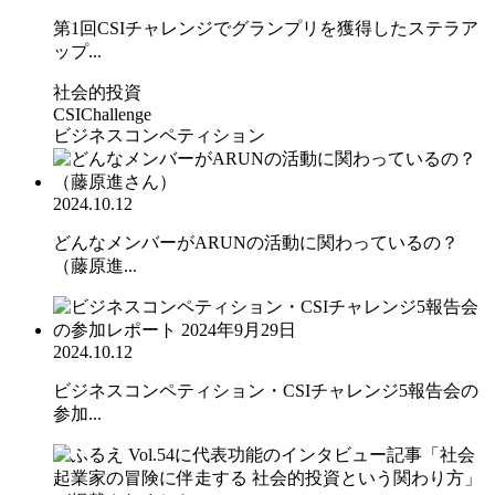
第1回CSIチャレンジでグランプリを獲得したステラア
ップ...
社会的投資
CSIChallenge
ビジネスコンペティション
2024.10.12
どんなメンバーがARUNの活動に関わっているの？
（藤原進...
2024.10.12
ビジネスコンペティション・CSIチャレンジ5報告会の
参加...