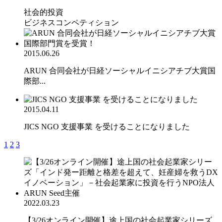
社会的投資
ビジネスコンペティション
2015.06.26
ARUN 合同会社が日経ソーシャルイニシアチブ大賞国
際部...
2015.04.11
JICS NGO 支援事業 を受けることになりました
1
2
3
2022.03.23
【3/26オンライン開催】途上国の社会起業家シリーズ