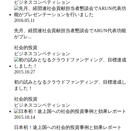
ビジネスコンペティション
2016.05.11
先月、経団連社会貢献担当者懇談会でARUN代表功能
がプレ...
社会的投資
ビジネスコンペティション
2015.10.27
初の試みとなるクラウドファンディング、目標達成し
ました！
社会的投資
ビジネスコンペティション
2015.10.14
日本初！途上国への社会的投資事例と効果レポート