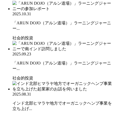
2025.10.31
「ARUN DOJO（アルン道場）」ラーニングジャーニ
ー...
社会的投資
2025.09.23
「ARUN DOJO（アルン道場）」ラーニングジャーニ
ー...
社会的投資
2025.08.31
インド北部ヒマラヤ地方でオーガニックヘンプ事業を
立ち上げ...