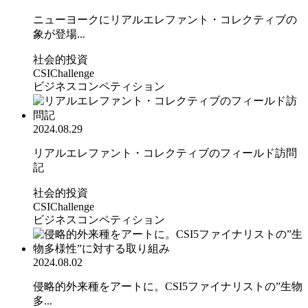
ニューヨークにリアルエレファント・コレクティブの
象が登場...
社会的投資
CSIChallenge
ビジネスコンペティション
2024.08.29
リアルエレファント・コレクティブのフィールド訪問
記
社会的投資
CSIChallenge
ビジネスコンペティション
2024.08.02
侵略的外来種をアートに。CSI5ファイナリストの”生物
多...