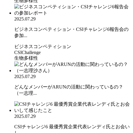
生物多様性
2025.07.29
ビジネスコンペティション・CSIチャレンジ6報告会の
参加...
ビジネスコンペティション
CSIChallenge
生物多様性
2025.07.29
どんなメンバーがARUNの活動に関わっているの？
（一志理...
2025.07.29
CSIチャレンジ6 最優秀賞企業代表レンディ氏とお会い
し...