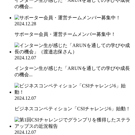
インターン生が感じた「ARUNを通しての学びや成長
の機会...
2024.12.28
サポーター会員・運営チームメンバー募集中！
2024.12.07
インターン生が感じた「ARUNを通しての学びや成長
の機会...
2024.12.07
ビジネスコンペティション「CSIチャレンジ6」始動！
2024.12.07