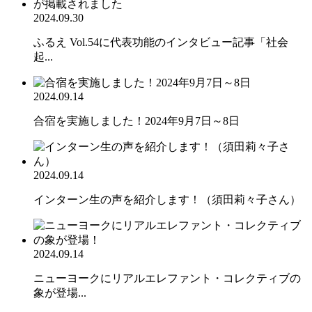
2024.09.30
ふるえ Vol.54に代表功能のインタビュー記事「社会
起...
2024.09.14
合宿を実施しました！2024年9月7日～8日
2024.09.14
インターン生の声を紹介します！（須田莉々子さん）
2024.09.14
ニューヨークにリアルエレファント・コレクティブの
象が登場...