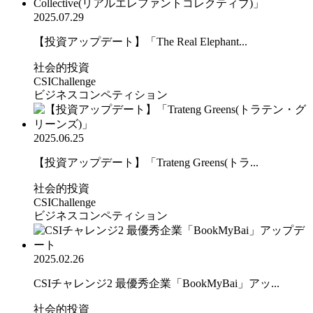
2025.07.29
【投資アップデート】「The Real Elephant...
社会的投資
CSIChallenge
ビジネスコンペティション
2025.06.25
【投資アップデート】「Trateng Greens(トラ...
社会的投資
CSIChallenge
ビジネスコンペティション
2025.02.26
CSIチャレンジ2 最優秀企業「BookMyBai」アッ...
社会的投資