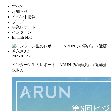
すべて
お知らせ
イベント情報
ブログ
事業レポート
インターン
English blog
2025.01.26
インターン生のレポート「ARUNでの学び」（近藤蒼
永さん...