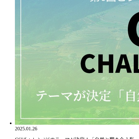
2025.01.26