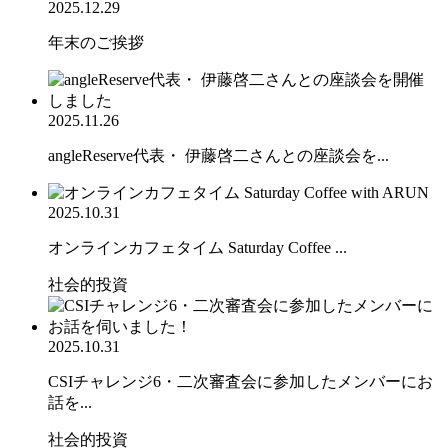
2025.12.29
年末のご挨拶
2025.11.26
angleReserve代表・ 伊藤啓二さんとの座談会を...
2025.10.31
オンラインカフェタイム Saturday Coffee ...
社会的投資
2025.10.31
CSIチャレンジ6・二次審査会に参加したメンバーにお
話を...
社会的投資