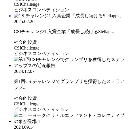
CSIChallenge
ビジネスコンペティション
2025.02.26
CSIチャレンジ1 入賞企業「成長し続けるStellap...
社会的投資
CSIChallenge
ビジネスコンペティション
2024.12.07
第1回CSIチャレンジでグランプリを獲得したステラア
ップ...
社会的投資
CSIChallenge
ビジネスコンペティション
2024.09.14