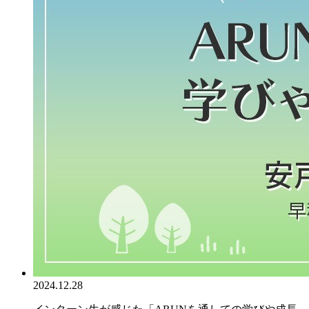
2024.12.28