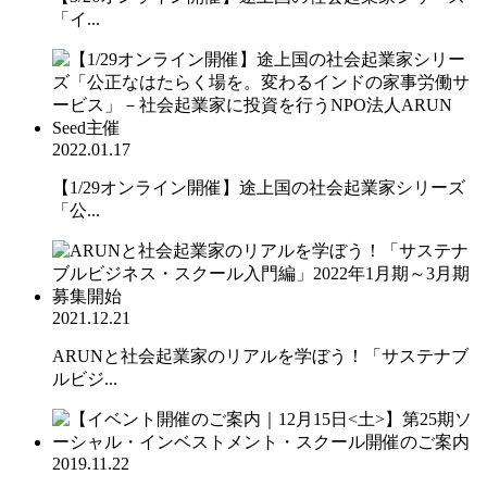
「イ...
2022.01.17
【1/29オンライン開催】途上国の社会起業家シリーズ
「公...
2021.12.21
ARUNと社会起業家のリアルを学ぼう！「サステナブ
ルビジ...
2019.11.22