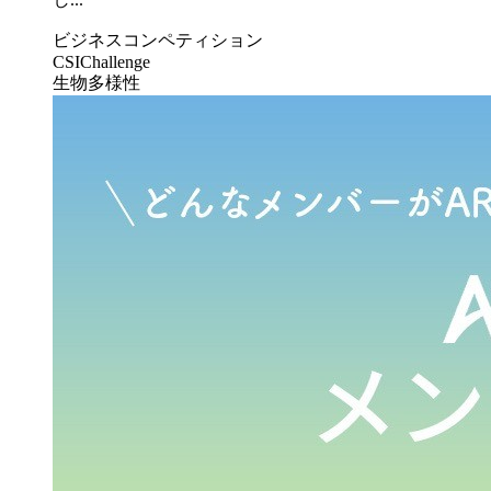
ビジネスコンペティション
CSIChallenge
生物多様性