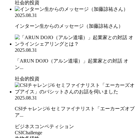
社会的投資
2025.08.31
インターン生からのメッセージ（加藤諒祐さん）
2025.08.31
「ARUN DOJO（アルン道場）」起業家との対話 オ
ン...
社会的投資
2025.08.31
CSIチャレンジ6 セミファイナリスト「エーカーズオブ
ア...
ビジネスコンペティション
CSIChallenge