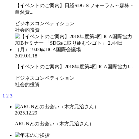
【イベントのご案内】日経SDGＳフォーラム～森林・
自然資...
ビジネスコンペティション
社会的投資
2019.01.18
【イベントのご案内】2018年度第4回JICA国際協力J...
ビジネスコンペティション
社会的投資
1
2
3
2025.12.29
ARUNとの出会い（木方元治さん）