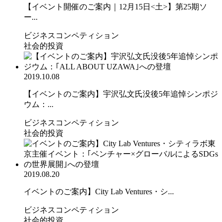
【イベント開催のご案内｜12月15日<土>】第25期ソ
ー...
ビジネスコンペティション
社会的投資
2019.10.08
【イベントのご案内】宇沢弘文氏没後5年追悼シンポジ
ウム：...
ビジネスコンペティション
社会的投資
2019.08.20
イベントのご案内】City Lab Ventures・シ...
ビジネスコンペティション
社会的投資