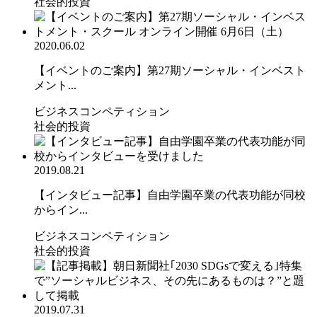
社会的投資
2020.06.02
【イベントのご案内】第27期ソーシャル・インベスト
メント...
ビジネスコンペティション
社会的投資
2019.08.21
【インタビュー記事】自由学園卒業の代表功能が同校
からイン...
ビジネスコンペティション
社会的投資
2019.07.31