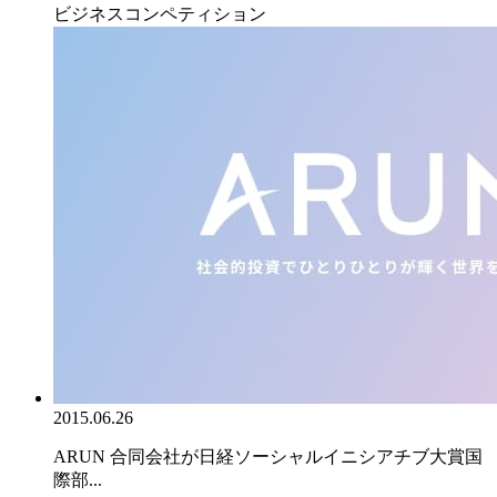
ビジネスコンペティション
2015.06.26
ARUN 合同会社が日経ソーシャルイニシアチブ大賞国
際部...