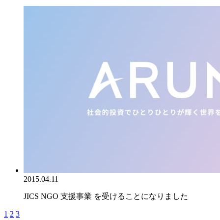
2015.04.11
JICS NGO 支援事業 を受けることになりました
1
2
3