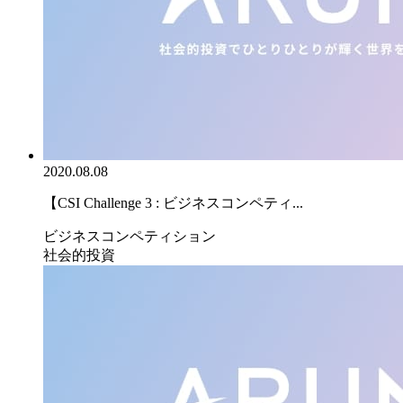
2020.08.08
【CSI Challenge 3 : ビジネスコンペティ...
ビジネスコンペティション
社会的投資