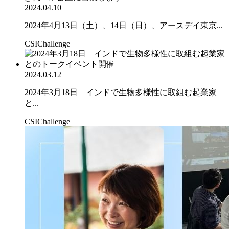
2024.04.10
2024年4月13日（土）、14日（日）、アースデイ東京...
CSIChallenge
2024.03.12
2024年3月18日 インドで生物多様性に取組む起業家
と...
CSIChallenge