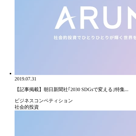
2019.07.31
【記事掲載】朝日新聞社｢2030 SDGsで変える｣特集...
ビジネスコンペティション
社会的投資