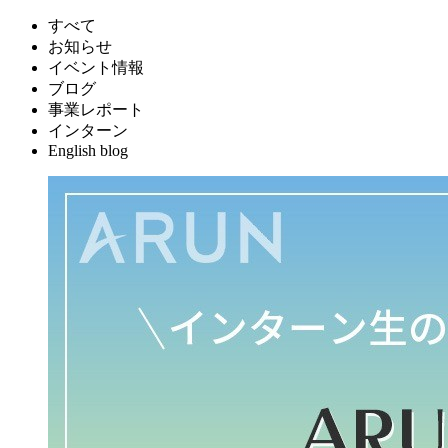
すべて
お知らせ
イベント情報
ブログ
事業レポート
インターン
English blog