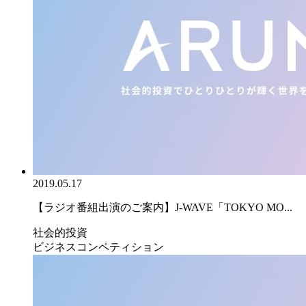
2019.05.17
【ラジオ番組出演のご案内】J-WAVE「TOKYO MO...
社会的投資
ビジネスコンペティション