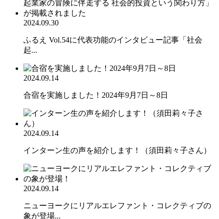
2024.09.30
ふるえ Vol.54に代表功能のインタビュー記事「社会
起...
2024.09.14
合宿を実施しました！2024年9月7日～8日
2024.09.14
インターン生の声を紹介します！（須田莉々子さん）
2024.09.14
ニューヨークにリアルエレファント・コレクティブの
象が登場...