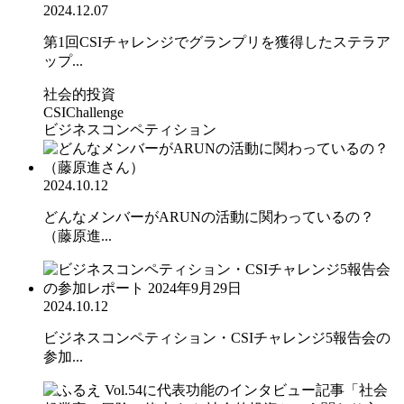
2024.12.07
第1回CSIチャレンジでグランプリを獲得したステラア
ップ...
社会的投資
CSIChallenge
ビジネスコンペティション
2024.10.12
どんなメンバーがARUNの活動に関わっているの？
（藤原進...
2024.10.12
ビジネスコンペティション・CSIチャレンジ5報告会の
参加...