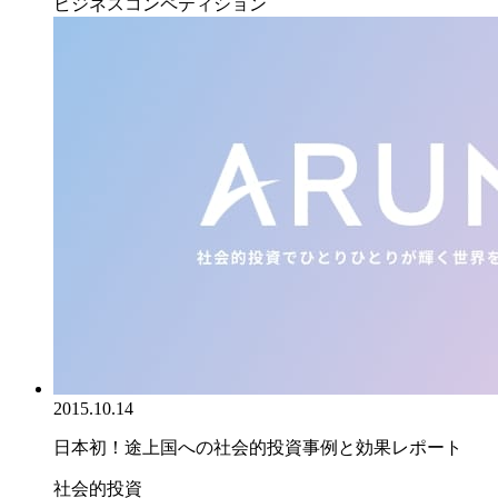
ビジネスコンペティション
2015.10.14
日本初！途上国への社会的投資事例と効果レポート
社会的投資