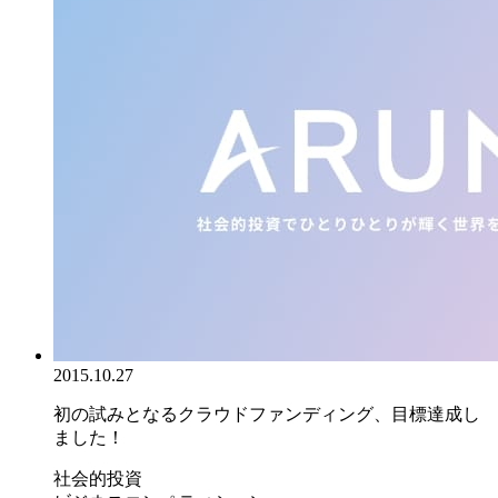
2015.10.27
初の試みとなるクラウドファンディング、目標達成し
ました！
社会的投資