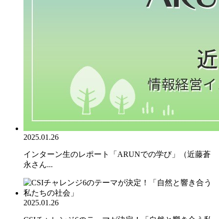
2025.01.26
インターン生のレポート「ARUNでの学び」（近藤蒼
永さん...
2025.01.26