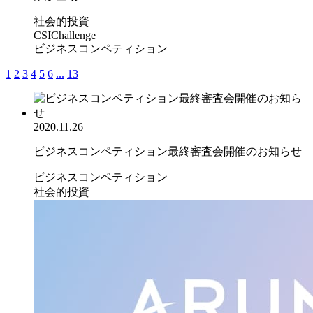
社会的投資
CSIChallenge
ビジネスコンペティション
1
2
3
4
5
6
...
13
2020.11.26
ビジネスコンペティション最終審査会開催のお知らせ
ビジネスコンペティション
社会的投資