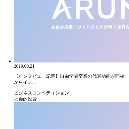
2019.08.21
【インタビュー記事】自由学園卒業の代表功能が同校
からイン...
ビジネスコンペティション
社会的投資