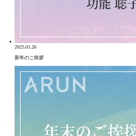
2025.01.26
新年のご挨拶