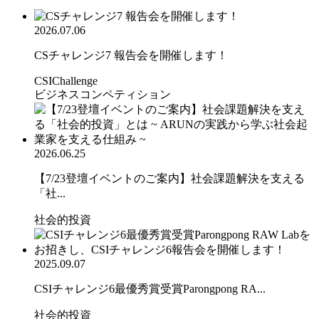
2026.07.06
CSチャレンジ7 報告会を開催します！
CSIChallenge
ビジネスコンペティション
2026.06.25
【7/23登壇イベントのご案内】社会課題解決を支える
「社...
社会的投資
2025.09.07
CSIチャレンジ6最優秀賞受賞Parongpong RA...
社会的投資