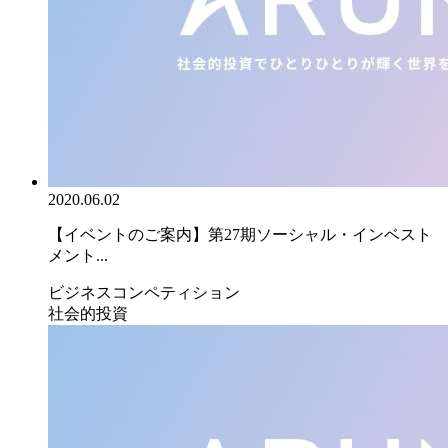
2020.06.02
【イベントのご案内】第27期ソーシャル・インベスト
メント...
ビジネスコンペティション
社会的投資