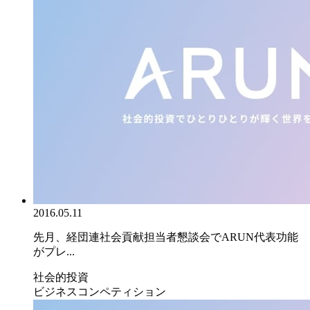
2016.05.11
先月、経団連社会貢献担当者懇談会でARUN代表功能
がプレ...
社会的投資
ビジネスコンペティション