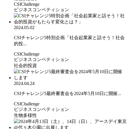
CSIChallenge
ビジネスコンペティション
2024.05.02
CSIチャレンジ5特別企画「社会起業家と話そう！社会
的投...
CSIChallenge
ビジネスコンペティション
社会的投資
2024.04.24
CSIチャレンジ5最終審査会を2024年5月10日に開催...
CSIChallenge
ビジネスコンペティション
生物多様性