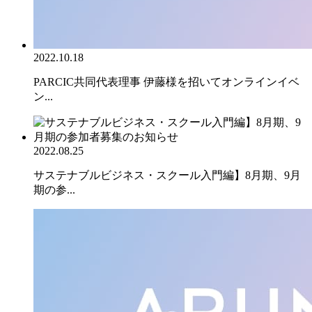
2022.10.18
PARCIC共同代表理事 伊藤様を招いてオンラインイベ
ン...
2022.08.25
サステナブルビジネス・スクール入門編】8月期、9月
期の参...