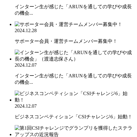
インターン生が感じた「ARUNを通しての学びや成長
の機会...
2024.12.28
サポーター会員・運営チームメンバー募集中！
2024.12.07
インターン生が感じた「ARUNを通しての学びや成長
の機会...
2024.12.07
ビジネスコンペティション「CSIチャレンジ6」始動！