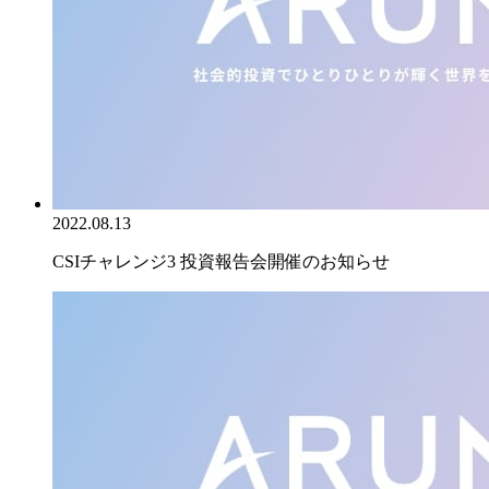
2022.08.13
CSIチャレンジ3 投資報告会開催のお知らせ