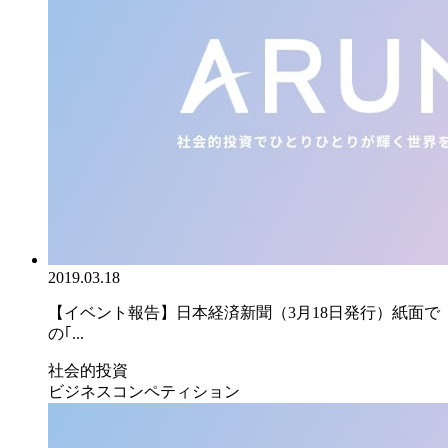
2019.03.18
【イベント報告】日本経済新聞（3月18日発行）紙面で
の｢...
社会的投資
ビジネスコンペティション