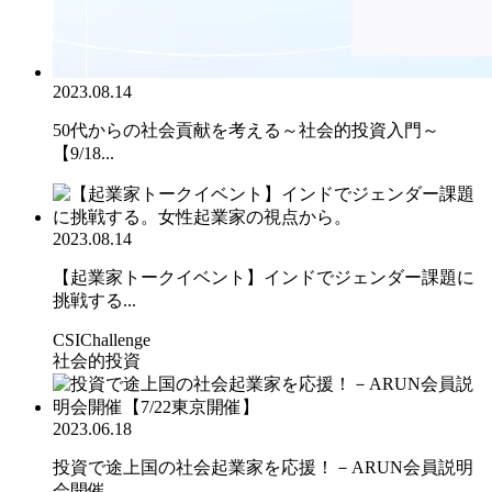
2023.08.14
50代からの社会貢献を考える～社会的投資入門～
【9/18...
2023.08.14
【起業家トークイベント】インドでジェンダー課題に
挑戦する...
CSIChallenge
社会的投資
2023.06.18
投資で途上国の社会起業家を応援！－ARUN会員説明
会開催...