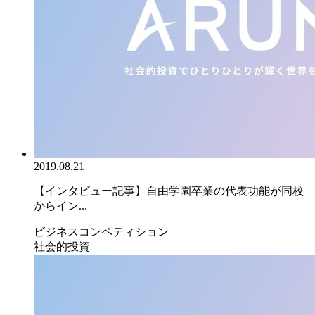
2019.08.21
【インタビュー記事】自由学園卒業の代表功能が同校
からイン...
ビジネスコンペティション
社会的投資