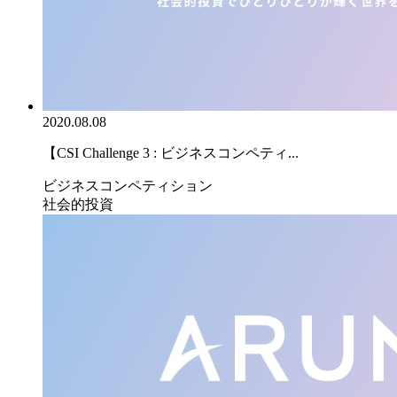
2020.08.08
【CSI Challenge 3 : ビジネスコンペティ...
ビジネスコンペティション
社会的投資