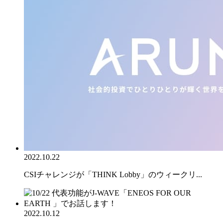
2022.10.22
CSIチャレンジが「THINK Lobby」のウィークリ...
2022.10.12