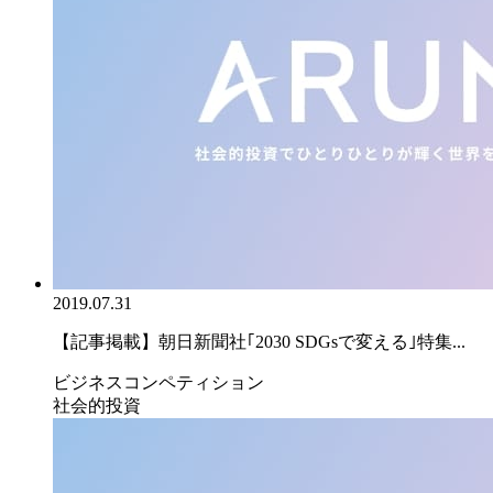
2019.07.31
【記事掲載】朝日新聞社｢2030 SDGsで変える｣特集...
ビジネスコンペティション
社会的投資