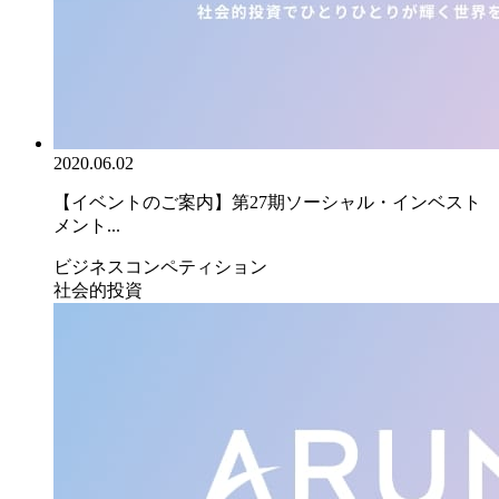
2020.06.02
【イベントのご案内】第27期ソーシャル・インベスト
メント...
ビジネスコンペティション
社会的投資