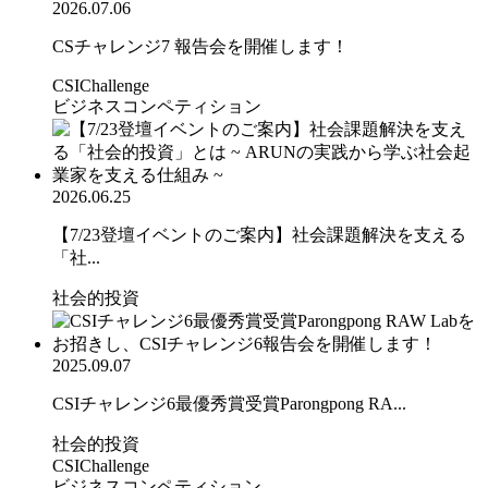
2026.07.06
CSチャレンジ7 報告会を開催します！
CSIChallenge
ビジネスコンペティション
2026.06.25
【7/23登壇イベントのご案内】社会課題解決を支える
「社...
社会的投資
2025.09.07
CSIチャレンジ6最優秀賞受賞Parongpong RA...
社会的投資
CSIChallenge
ビジネスコンペティション