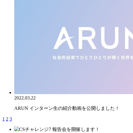
2022.03.22
ARUN インターン生の紹介動画を公開しました！
1
2
3