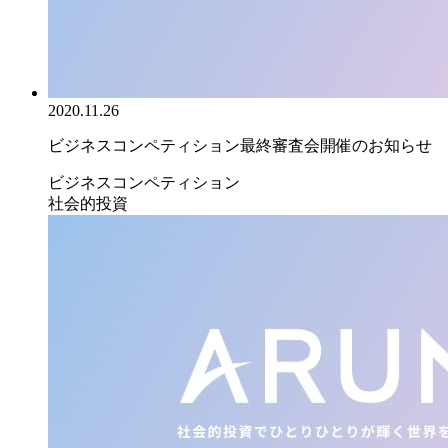
2020.11.26
ビジネスコンペティション最終審査会開催のお知らせ
ビジネスコンペティション
社会的投資