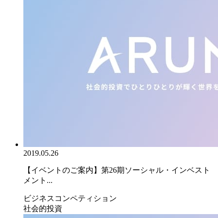
2019.05.26
【イベントのご案内】第26期ソーシャル・インベスト
メント...
ビジネスコンペティション
社会的投資