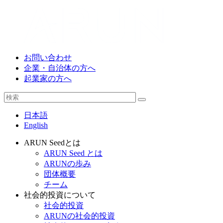
お問い合わせ
企業・自治体の方へ
起業家の方へ
日本語
English
ARUN Seedとは
ARUN Seed とは
ARUNの歩み
団体概要
チーム
社会的投資について
社会的投資
ARUNの社会的投資