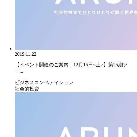
2019.11.22
【イベント開催のご案内｜12月15日<土>】第25期ソ
ー...
ビジネスコンペティション
社会的投資