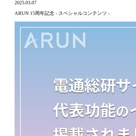
2025.03.07
ARUN 15周年記念 - スペシャルコンテンツ -