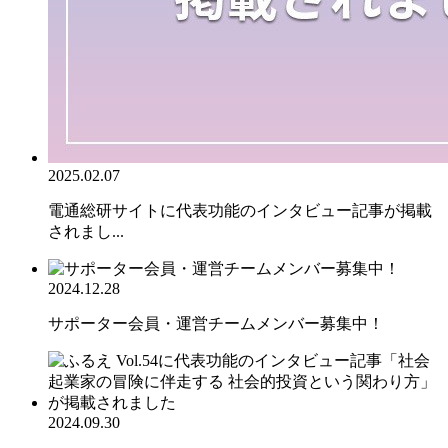
2025.02.07
電通総研サイトに代表功能のインタビュー記事が掲載
されまし...
2024.12.28
サポーター会員・運営チームメンバー募集中！
2024.09.30