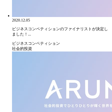
2020.12.05
ビジネスコンペティションのファイナリストが決定し
ました！...
ビジネスコンペティション
社会的投資