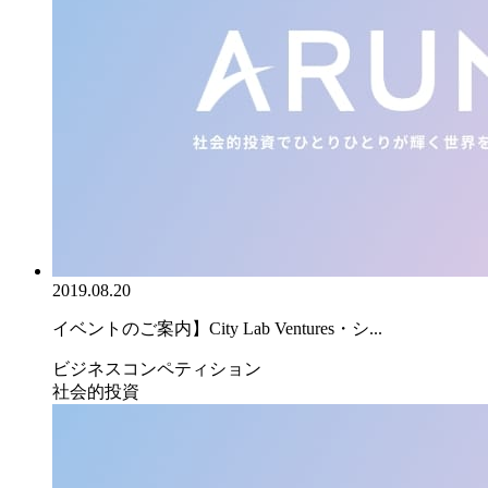
2019.08.20
イベントのご案内】City Lab Ventures・シ...
ビジネスコンペティション
社会的投資