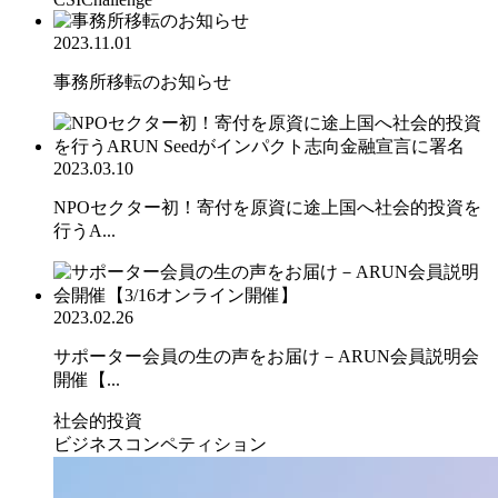
2023.11.01
事務所移転のお知らせ
2023.03.10
NPOセクター初！寄付を原資に途上国へ社会的投資を
行うA...
2023.02.26
サポーター会員の生の声をお届け－ARUN会員説明会
開催【...
社会的投資
ビジネスコンペティション