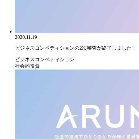
2020.11.19
ビジネスコンペティションの2次審査が終了しました！
ビジネスコンペティション
社会的投資