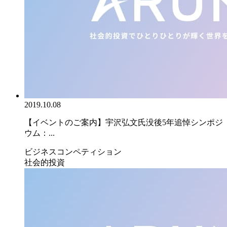
2019.10.08
【イベントのご案内】宇沢弘文氏没後5年追悼シンポジ
ウム：...
ビジネスコンペティション
社会的投資