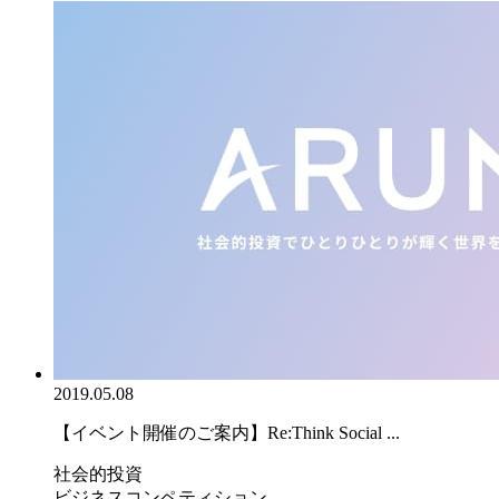
2019.05.08
【イベント開催のご案内】Re:Think Social ...
社会的投資
ビジネスコンペティション