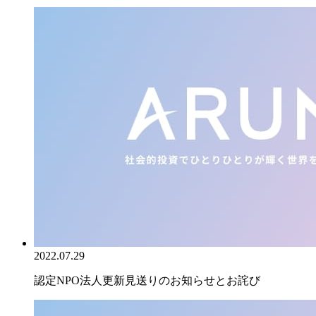
2022.07.29
認定NPO法人更新見送りのお知らせとお詫び