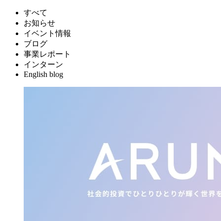
すべて
お知らせ
イベント情報
ブログ
事業レポート
インターン
English blog