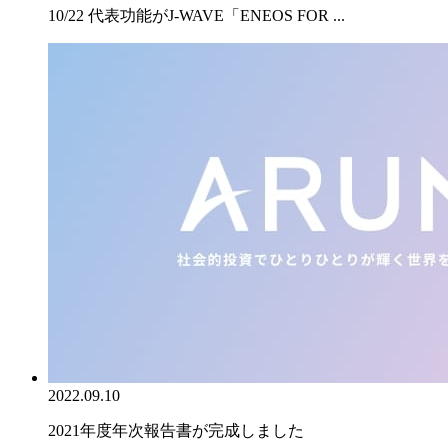
10/22 代表功能がJ-WAVE「ENEOS FOR ...
2022.09.10
2021年度年次報告書が完成しました