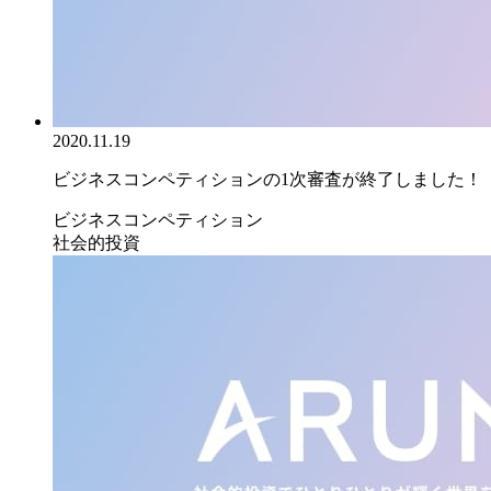
2020.11.19
ビジネスコンペティションの1次審査が終了しました！
ビジネスコンペティション
社会的投資