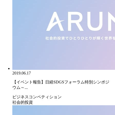
2019.06.17
【イベント報告】日経SDGSフォーラム特別シンポジ
ウム～...
ビジネスコンペティション
社会的投資