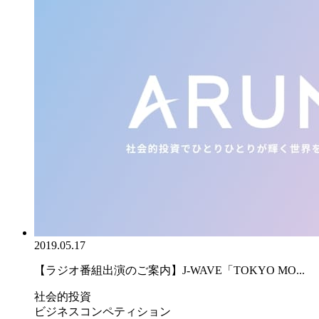
2019.05.17
【ラジオ番組出演のご案内】J-WAVE「TOKYO MO...
社会的投資
ビジネスコンペティション