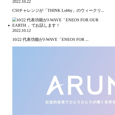
2022.10.22
CSIチャレンジが「THINK Lobby」のウィークリ...
2022.10.12
10/22 代表功能がJ-WAVE「ENEOS FOR ...