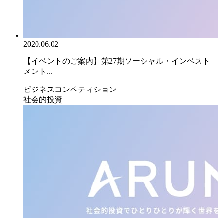
2020.06.02
【イベントのご案内】第27期ソーシャル・インベスト
メント...
ビジネスコンペティション
社会的投資