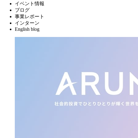
イベント情報
ブログ
事業レポート
インターン
English blog