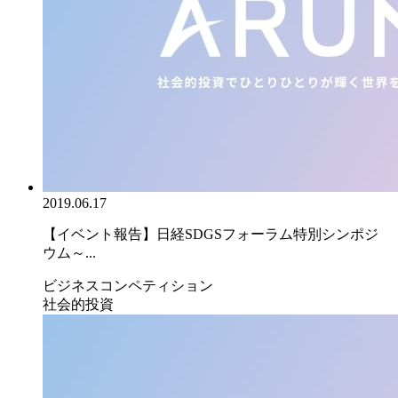
2019.06.17
【イベント報告】日経SDGSフォーラム特別シンポジ
ウム～...
ビジネスコンペティション
社会的投資