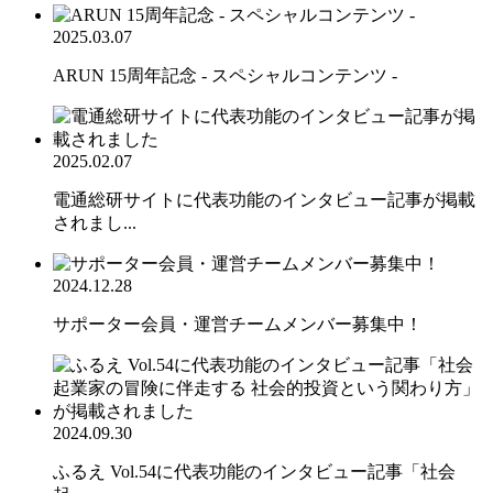
2025.03.07
ARUN 15周年記念 - スペシャルコンテンツ -
2025.02.07
電通総研サイトに代表功能のインタビュー記事が掲載
されまし...
2024.12.28
サポーター会員・運営チームメンバー募集中！
2024.09.30
ふるえ Vol.54に代表功能のインタビュー記事「社会