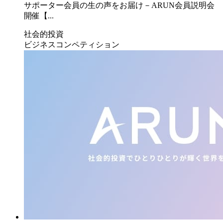
サポーター会員の生の声をお届け－ARUN会員説明会
開催【...
社会的投資
ビジネスコンペティション