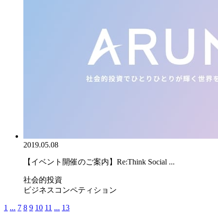
2019.05.08
【イベント開催のご案内】Re:Think Social ...
社会的投資
ビジネスコンペティション
1
...
7
8
9
10
11
...
13