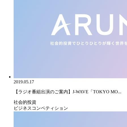
2019.05.17
【ラジオ番組出演のご案内】J-WAVE「TOKYO MO...
社会的投資
ビジネスコンペティション