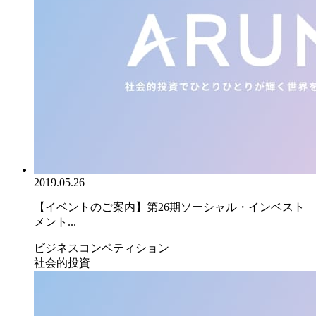
2019.05.26
【イベントのご案内】第26期ソーシャル・インベスト
メント...
ビジネスコンペティション
社会的投資