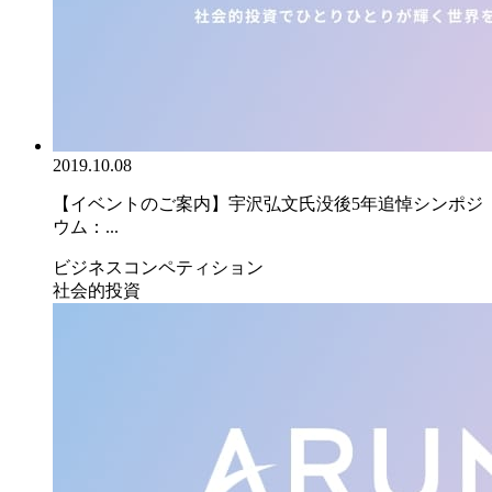
2019.10.08
【イベントのご案内】宇沢弘文氏没後5年追悼シンポジ
ウム：...
ビジネスコンペティション
社会的投資