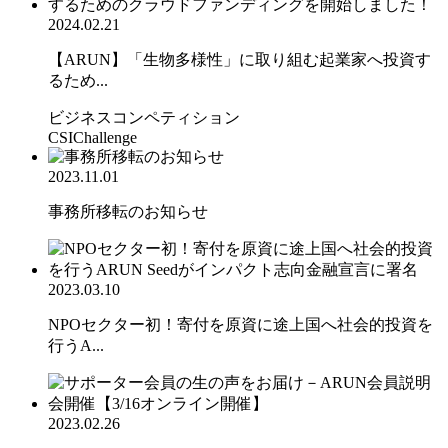
2024.02.21
【ARUN】「生物多様性」に取り組む起業家へ投資す
るため...
ビジネスコンペティション
CSIChallenge
2023.11.01
事務所移転のお知らせ
2023.03.10
NPOセクター初！寄付を原資に途上国へ社会的投資を
行うA...
2023.02.26