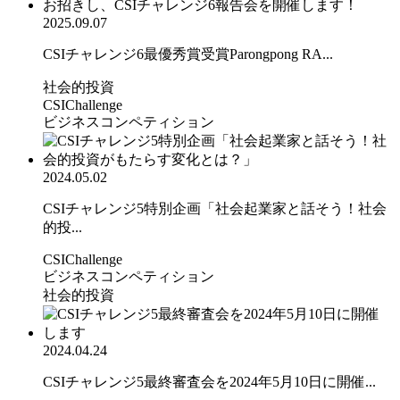
2025.09.07
CSIチャレンジ6最優秀賞受賞Parongpong RA...
社会的投資
CSIChallenge
ビジネスコンペティション
2024.05.02
CSIチャレンジ5特別企画「社会起業家と話そう！社会
的投...
CSIChallenge
ビジネスコンペティション
社会的投資
2024.04.24
CSIチャレンジ5最終審査会を2024年5月10日に開催...