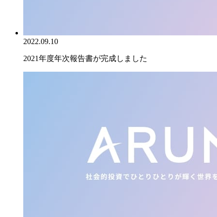
2022.09.10
2021年度年次報告書が完成しました