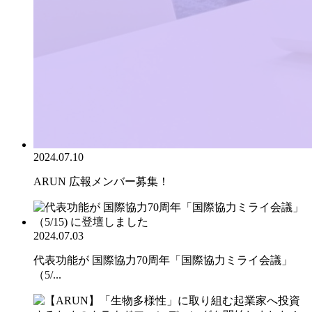
2024.07.10
ARUN 広報メンバー募集！
2024.07.03
代表功能が 国際協力70周年「国際協力ミライ会議」
（5/...