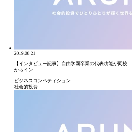
2019.08.21
【インタビュー記事】自由学園卒業の代表功能が同校
からイン...
ビジネスコンペティション
社会的投資