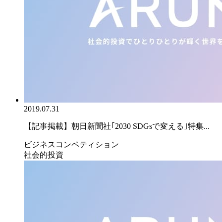
2019.07.31
【記事掲載】朝日新聞社｢2030 SDGsで変える｣特集...
ビジネスコンペティション
社会的投資