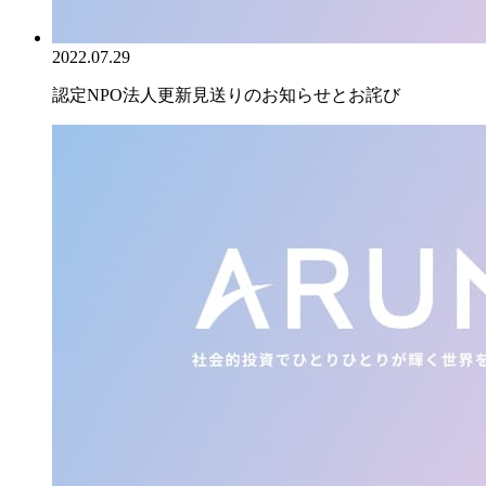
2022.07.29
認定NPO法人更新見送りのお知らせとお詫び