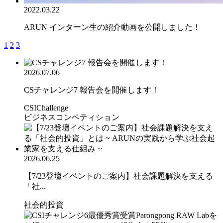
2022.03.22
ARUN インターン生の紹介動画を公開しました！
1
2
3
2026.07.06
CSチャレンジ7 報告会を開催します！
CSIChallenge
ビジネスコンペティション
2026.06.25
【7/23登壇イベントのご案内】社会課題解決を支える
「社...
社会的投資