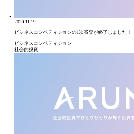
2020.11.19
ビジネスコンペティションの1次審査が終了しました！
ビジネスコンペティション
社会的投資