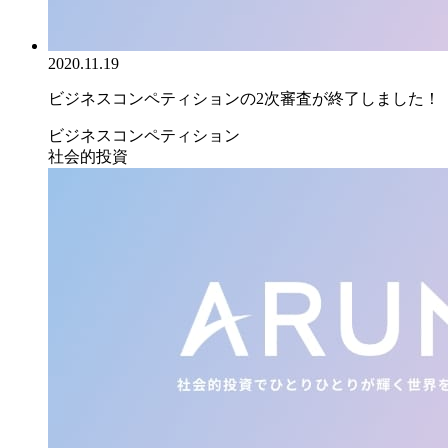
2020.11.19
ビジネスコンペティションの2次審査が終了しました！
ビジネスコンペティション
社会的投資