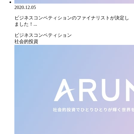
2020.12.05
ビジネスコンペティションのファイナリストが決定し
ました！...
ビジネスコンペティション
社会的投資