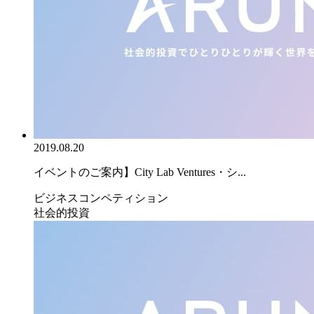
2019.08.20
イベントのご案内】City Lab Ventures・シ...
ビジネスコンペティション
社会的投資