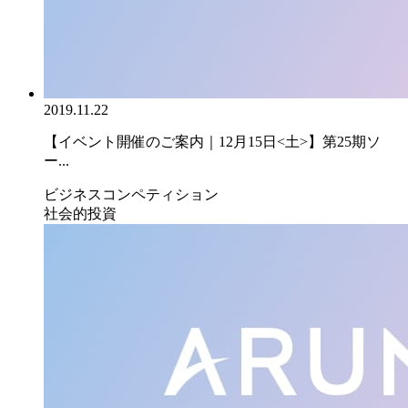
2019.11.22
【イベント開催のご案内｜12月15日<土>】第25期ソ
ー...
ビジネスコンペティション
社会的投資