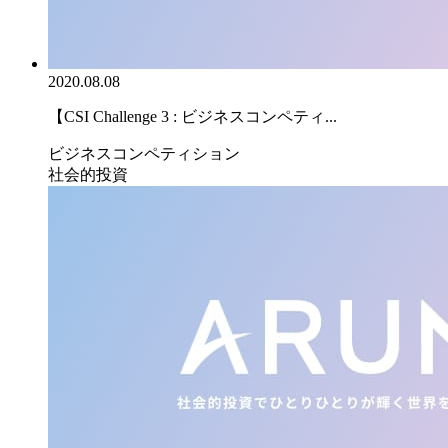
2020.08.08
【CSI Challenge 3 : ビジネスコンペティ...
ビジネスコンペティション
社会的投資