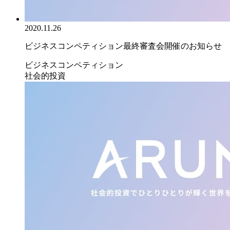
2020.11.26
ビジネスコンペティション最終審査会開催のお知らせ
ビジネスコンペティション
社会的投資