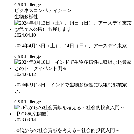
CSIChallenge
ビジネスコンペティション
生物多様性
2024.04.10
2024年4月13日（土）、14日（日）、アースデイ東京...
CSIChallenge
2024.03.12
2024年3月18日 インドで生物多様性に取組む起業家
と...
CSIChallenge
2023.08.14
50代からの社会貢献を考える～社会的投資入門～