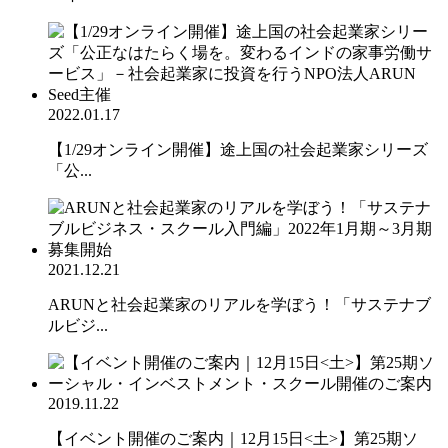
2022.01.17
【1/29オンライン開催】途上国の社会起業家シリーズ
「公...
2021.12.21
ARUNと社会起業家のリアルを学ぼう！「サステナブ
ルビジ...
2019.11.22
【イベント開催のご案内｜12月15日<土>】第25期ソ