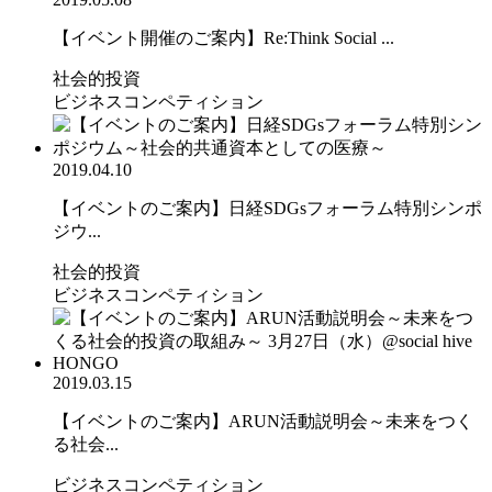
【イベント開催のご案内】Re:Think Social ...
社会的投資
ビジネスコンペティション
2019.04.10
【イベントのご案内】日経SDGsフォーラム特別シンポ
ジウ...
社会的投資
ビジネスコンペティション
2019.03.15
【イベントのご案内】ARUN活動説明会～未来をつく
る社会...
ビジネスコンペティション