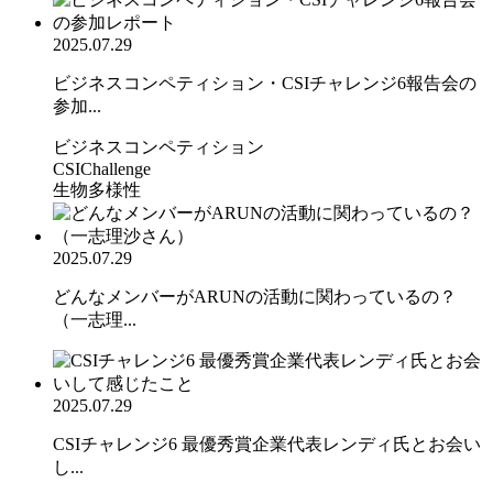
2025.07.29
ビジネスコンペティション・CSIチャレンジ6報告会の
参加...
ビジネスコンペティション
CSIChallenge
生物多様性
2025.07.29
どんなメンバーがARUNの活動に関わっているの？
（一志理...
2025.07.29
CSIチャレンジ6 最優秀賞企業代表レンディ氏とお会い
し...