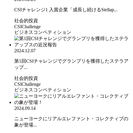
CSIチャレンジ1 入賞企業「成長し続けるStellap...
社会的投資
CSIChallenge
ビジネスコンペティション
2024.12.07
第1回CSIチャレンジでグランプリを獲得したステラア
ップ...
社会的投資
CSIChallenge
ビジネスコンペティション
2024.09.14
ニューヨークにリアルエレファント・コレクティブの
象が登場...