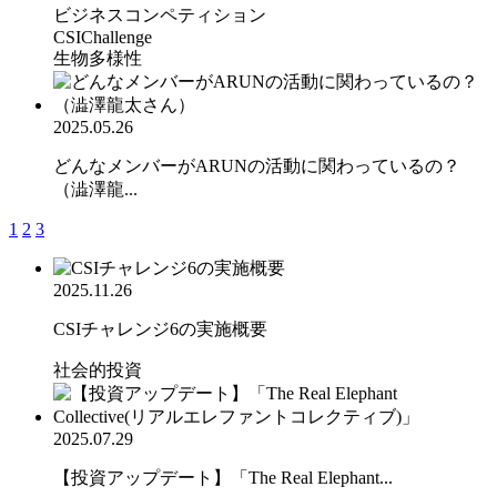
ビジネスコンペティション
CSIChallenge
生物多様性
2025.05.26
どんなメンバーがARUNの活動に関わっているの？
（澁澤龍...
1
2
3
2025.11.26
CSIチャレンジ6の実施概要
社会的投資
2025.07.29
【投資アップデート】「The Real Elephant...