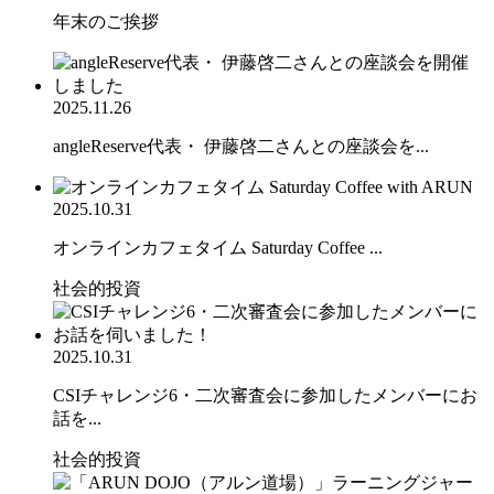
年末のご挨拶
2025.11.26
angleReserve代表・ 伊藤啓二さんとの座談会を...
2025.10.31
オンラインカフェタイム Saturday Coffee ...
社会的投資
2025.10.31
CSIチャレンジ6・二次審査会に参加したメンバーにお
話を...
社会的投資