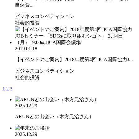
自然資...
ビジネスコンペティション
社会的投資
2019.01.18
【イベントのご案内】2018年度第4回JICA国際協力J...
ビジネスコンペティション
社会的投資
1
2
3
2025.12.29
ARUNとの出会い（木方元治さん）
2025.12.29