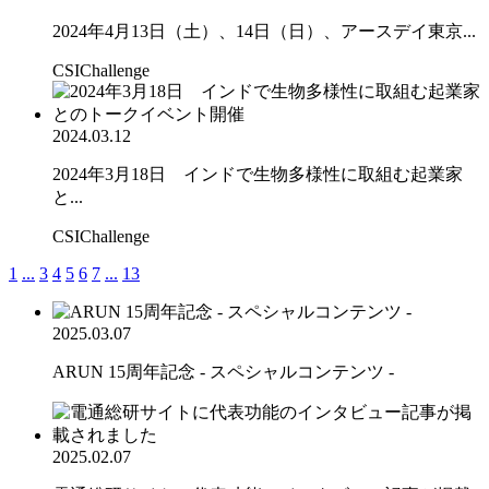
2024年4月13日（土）、14日（日）、アースデイ東京...
CSIChallenge
2024.03.12
2024年3月18日 インドで生物多様性に取組む起業家
と...
CSIChallenge
1
...
3
4
5
6
7
...
13
2025.03.07
ARUN 15周年記念 - スペシャルコンテンツ -
2025.02.07