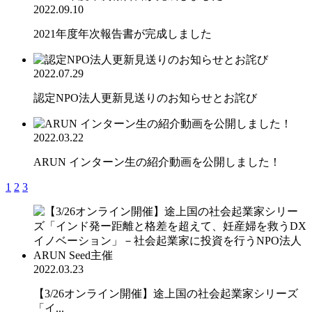
2022.09.10
2021年度年次報告書が完成しました
2022.07.29
認定NPO法人更新見送りのお知らせとお詫び
2022.03.22
ARUN インターン生の紹介動画を公開しました！
1
2
3
2022.03.23
【3/26オンライン開催】途上国の社会起業家シリーズ
「イ...