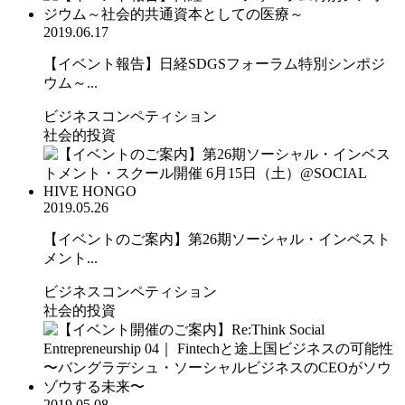
2019.06.17
【イベント報告】日経SDGSフォーラム特別シンポジ
ウム～...
ビジネスコンペティション
社会的投資
2019.05.26
【イベントのご案内】第26期ソーシャル・インベスト
メント...
ビジネスコンペティション
社会的投資
2019.05.08