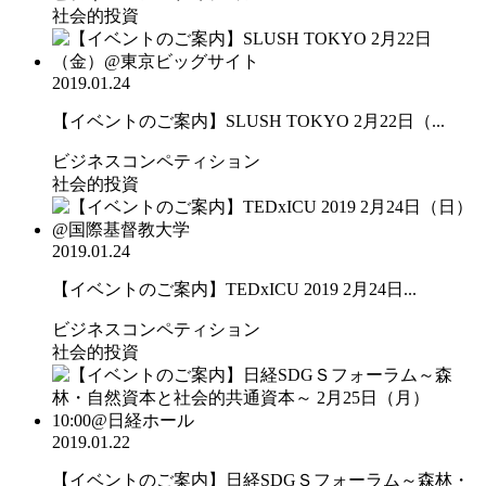
社会的投資
2019.01.24
【イベントのご案内】SLUSH TOKYO 2月22日（...
ビジネスコンペティション
社会的投資
2019.01.24
【イベントのご案内】TEDxICU 2019 2月24日...
ビジネスコンペティション
社会的投資
2019.01.22
【イベントのご案内】日経SDGＳフォーラム～森林・