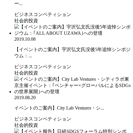
ー...
ビジネスコンペティション
社会的投資
2019.10.08
【イベントのご案内】宇沢弘文氏没後5年追悼シンポジ
ウム：...
ビジネスコンペティション
社会的投資
2019.08.20
イベントのご案内】City Lab Ventures・シ...
ビジネスコンペティション
社会的投資