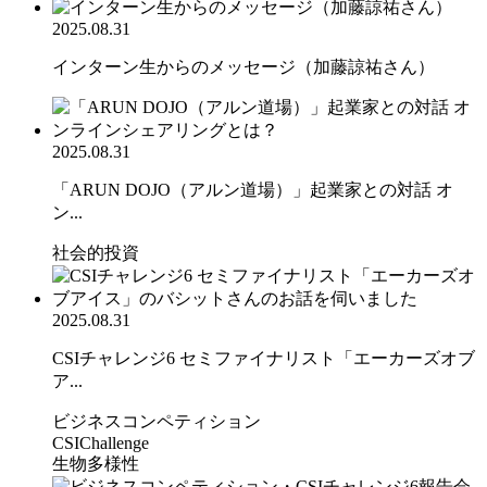
2025.08.31
インターン生からのメッセージ（加藤諒祐さん）
2025.08.31
「ARUN DOJO（アルン道場）」起業家との対話 オ
ン...
社会的投資
2025.08.31
CSIチャレンジ6 セミファイナリスト「エーカーズオブ
ア...
ビジネスコンペティション
CSIChallenge
生物多様性