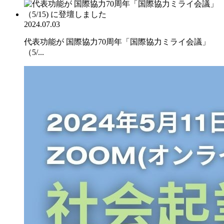
2024.07.03
代表功能が 国際協力70周年「国際協力ミライ会議」
（5/...