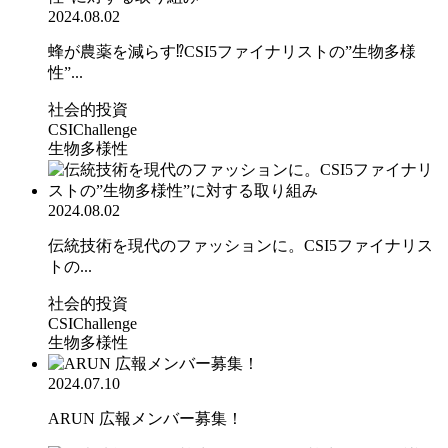
2024.08.02
蜂が農薬を減らす⁉CSI5ファイナリストの”生物多様
性”...
社会的投資
CSIChallenge
生物多様性
2024.08.02
伝統技術を現代のファッションに。CSI5ファイナリス
トの...
社会的投資
CSIChallenge
生物多様性
2024.07.10
ARUN 広報メンバー募集！