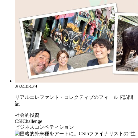
2024.08.29
リアルエレファント・コレクティブのフィールド訪問
記
社会的投資
CSIChallenge
ビジネスコンペティション