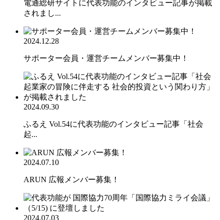
電通総研サイトに代表功能のインタビュー記事が掲載
されまし...
2024.12.28
サポーター会員・運営チームメンバー募集中！
2024.09.30
ふるえ Vol.54に代表功能のインタビュー記事「社会
起...
2024.07.10
ARUN 広報メンバー募集！
2024.07.03