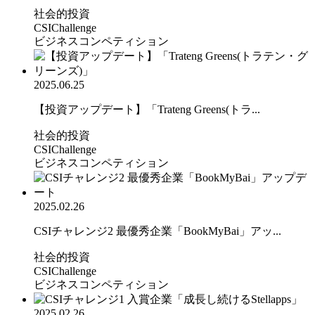
社会的投資
CSIChallenge
ビジネスコンペティション
2025.06.25
【投資アップデート】「Trateng Greens(トラ...
社会的投資
CSIChallenge
ビジネスコンペティション
2025.02.26
CSIチャレンジ2 最優秀企業「BookMyBai」アッ...
社会的投資
CSIChallenge
ビジネスコンペティション
2025.02.26