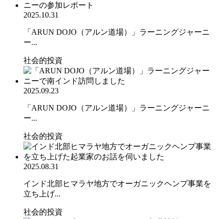
2025.10.31
「ARUN DOJO（アルン道場）」ラーニングジャーニ
ー...
社会的投資
2025.09.23
「ARUN DOJO（アルン道場）」ラーニングジャーニ
ー...
社会的投資
2025.08.31
インド北部ヒマラヤ地方でオーガニックヘンプ事業を
立ち上げ...
社会的投資