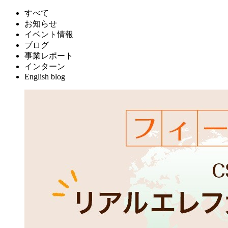
すべて
お知らせ
イベント情報
ブログ
事業レポート
インターン
English blog