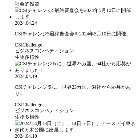
社会的投資
2024.04.24
CSIチャレンジ5最終審査会を2024年5月10日に開催...
CSIChallenge
ビジネスコンペティション
生物多様性
2024.04.19
CSIチャレンジ５に、世界23カ国、64社から応募があ
り...
CSIChallenge
ビジネスコンペティション
生物多様性
2024.04.10