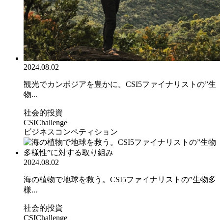
2024.08.02
観光でカンボジアを豊かに。CSI5ファイナリストの”生
物...
社会的投資
CSIChallenge
ビジネスコンペティション
2024.08.02
海の植物で地球を救う。CSI5ファイナリストの”生物多
様...
社会的投資
CSIChallenge