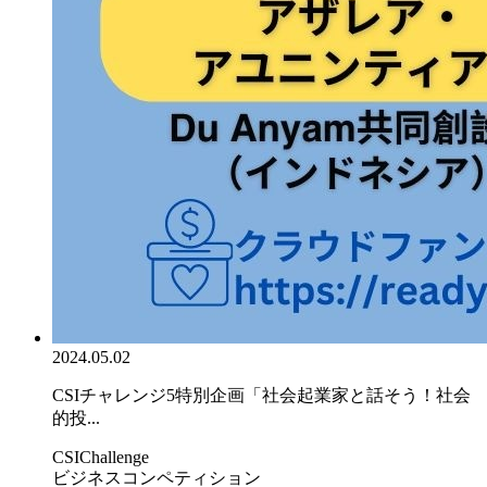
2024.05.02
CSIチャレンジ5特別企画「社会起業家と話そう！社会
的投...
CSIChallenge
ビジネスコンペティション