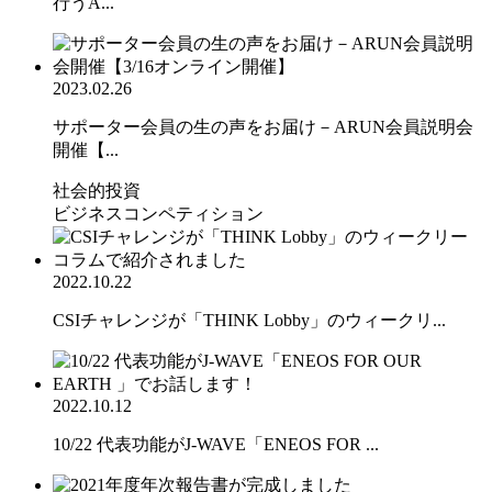
行うA...
2023.02.26
サポーター会員の生の声をお届け－ARUN会員説明会
開催【...
社会的投資
ビジネスコンペティション
2022.10.22
CSIチャレンジが「THINK Lobby」のウィークリ...
2022.10.12
10/22 代表功能がJ-WAVE「ENEOS FOR ...