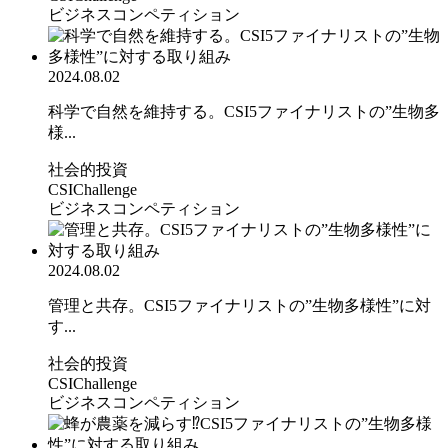
ビジネスコンペティション
2024.08.02
科学で自然を維持する。CSI5ファイナリストの”生物多
様...
社会的投資
CSIChallenge
ビジネスコンペティション
2024.08.02
管理と共存。CSI5ファイナリストの”生物多様性”に対
す...
社会的投資
CSIChallenge
ビジネスコンペティション