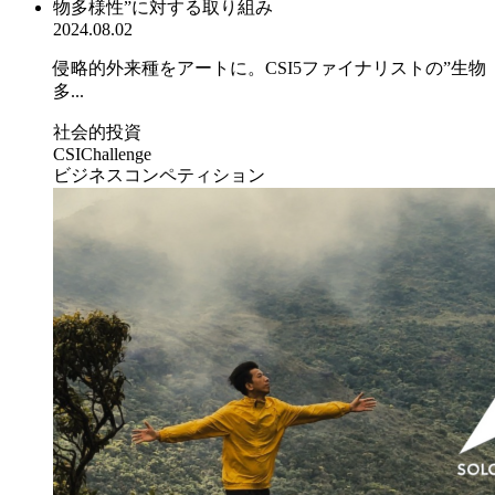
2024.08.02
侵略的外来種をアートに。CSI5ファイナリストの”生物
多...
社会的投資
CSIChallenge
ビジネスコンペティション