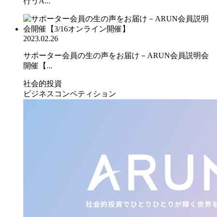
行うA...
2023.02.26
サポーター会員の生の声をお届け－ARUN会員説明会
開催【...
社会的投資
ビジネスコンペティション