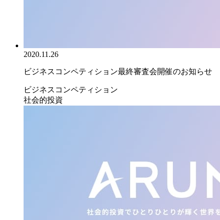
2020.11.26
ビジネスコンペティション最終審査会開催のお知らせ
ビジネスコンペティション
社会的投資