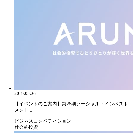
2019.05.26
【イベントのご案内】第26期ソーシャル・インベスト
メント...
ビジネスコンペティション
社会的投資