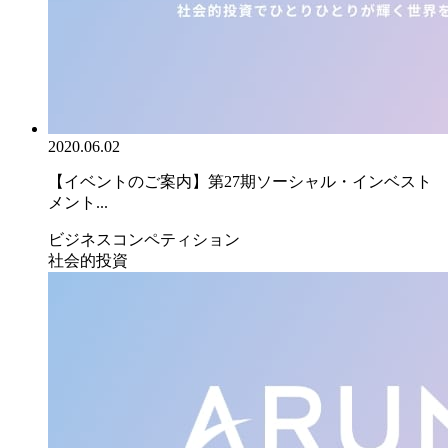
2020.06.02
【イベントのご案内】第27期ソーシャル・インベスト
メント...
ビジネスコンペティション
社会的投資