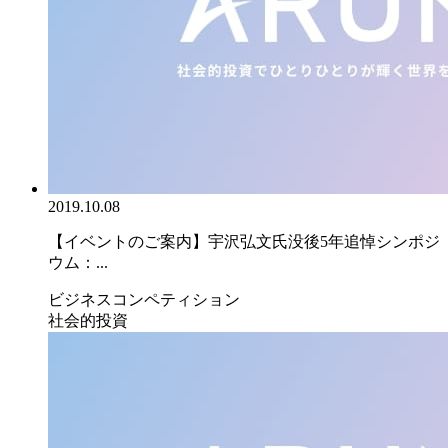
2019.10.08
【イベントのご案内】宇沢弘文氏没後5年追悼シンポジ
ウム：...
ビジネスコンペティション
社会的投資