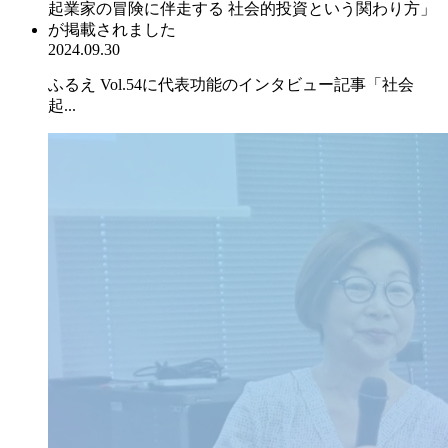
2024.09.30
ふるえ Vol.54に代表功能のインタビュー記事「社会
起...