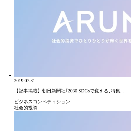
2019.07.31
【記事掲載】朝日新聞社｢2030 SDGsで変える｣特集...
ビジネスコンペティション
社会的投資