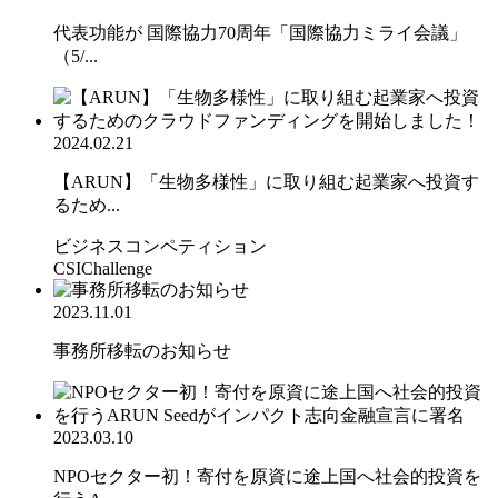
代表功能が 国際協力70周年「国際協力ミライ会議」
（5/...
2024.02.21
【ARUN】「生物多様性」に取り組む起業家へ投資す
るため...
ビジネスコンペティション
CSIChallenge
2023.11.01
事務所移転のお知らせ
2023.03.10
NPOセクター初！寄付を原資に途上国へ社会的投資を