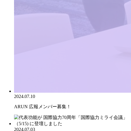
2024.07.10
ARUN 広報メンバー募集！
2024.07.03