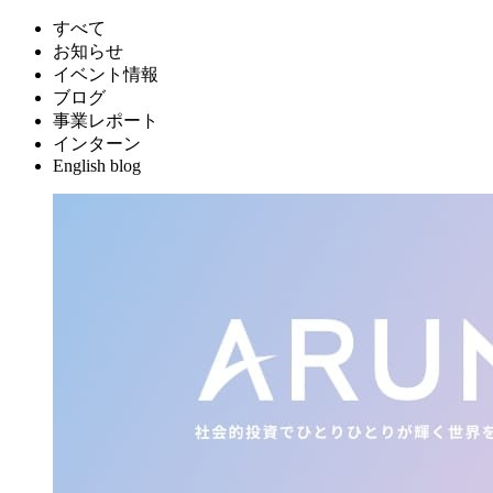
すべて
お知らせ
イベント情報
ブログ
事業レポート
インターン
English blog