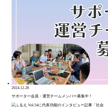
2024.12.28
サポーター会員・運営チームメンバー募集中！