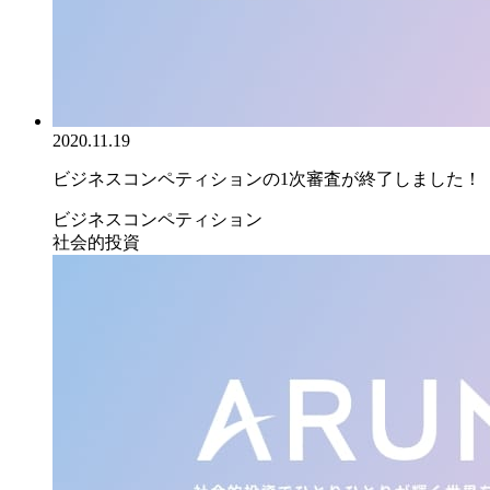
2020.11.19
ビジネスコンペティションの1次審査が終了しました！
ビジネスコンペティション
社会的投資