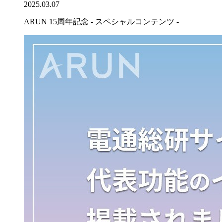
2025.03.07
ARUN 15周年記念 - スペシャルコンテンツ -