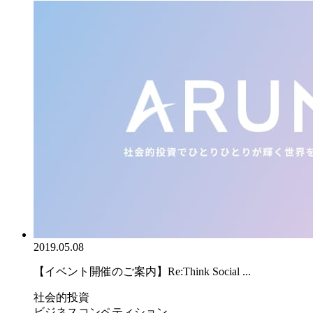
2019.05.08
【イベント開催のご案内】Re:Think Social ...
社会的投資
ビジネスコンペティション