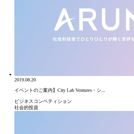
2019.08.20
イベントのご案内】City Lab Ventures・シ...
ビジネスコンペティション
社会的投資