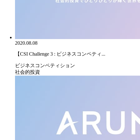
2020.08.08
【CSI Challenge 3 : ビジネスコンペティ...
ビジネスコンペティション
社会的投資