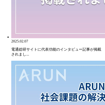
2025.02.07
電通総研サイトに代表功能のインタビュー記事が掲載
されまし...