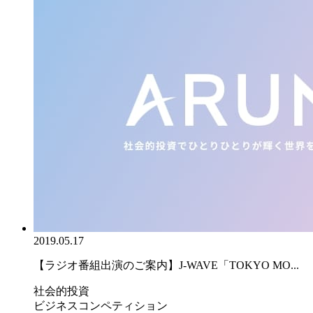
2019.05.17
【ラジオ番組出演のご案内】J-WAVE「TOKYO MO...
社会的投資
ビジネスコンペティション