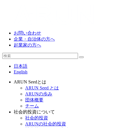
お問い合わせ
企業・自治体の方へ
起業家の方へ
日本語
English
ARUN Seedとは
ARUN Seed とは
ARUNの歩み
団体概要
チーム
社会的投資について
社会的投資
ARUNの社会的投資