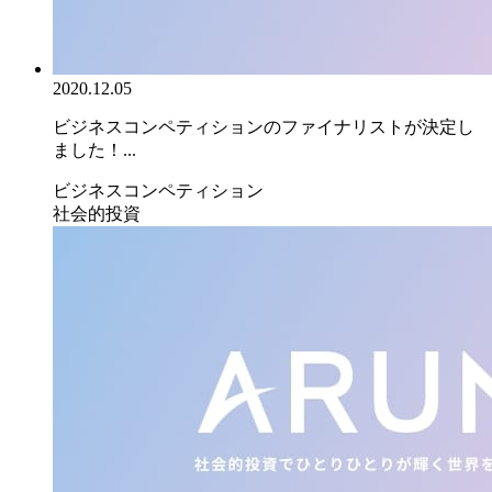
2020.12.05
ビジネスコンペティションのファイナリストが決定し
ました！...
ビジネスコンペティション
社会的投資