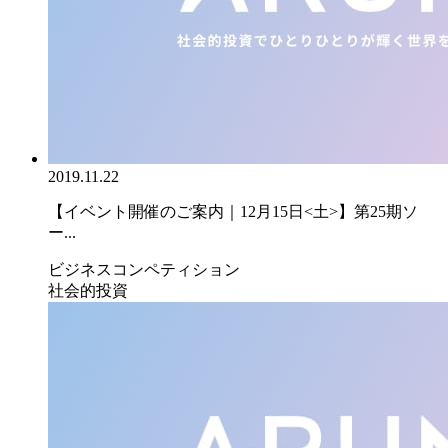
2019.11.22
【イベント開催のご案内｜12月15日<土>】第25期ソ
ー...
ビジネスコンペティション
社会的投資