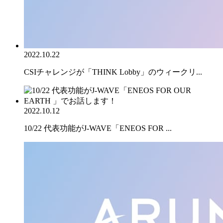
2022.10.22
CSIチャレンジが「THINK Lobby」のウィークリ...
2022.10.12
10/22 代表功能がJ-WAVE「ENEOS FOR ...