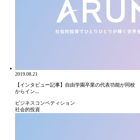
2019.08.21
【インタビュー記事】自由学園卒業の代表功能が同校
からイン...
ビジネスコンペティション
社会的投資