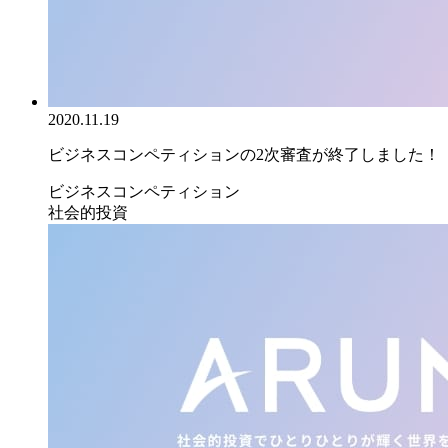
2020.11.19
ビジネスコンペティションの2次審査が終了しました！
ビジネスコンペティション
社会的投資