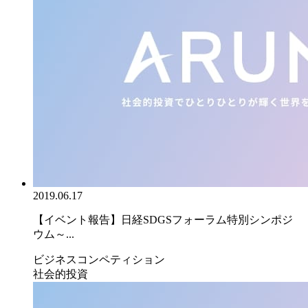
2019.06.17
【イベント報告】日経SDGSフォーラム特別シンポジ
ウム～...
ビジネスコンペティション
社会的投資