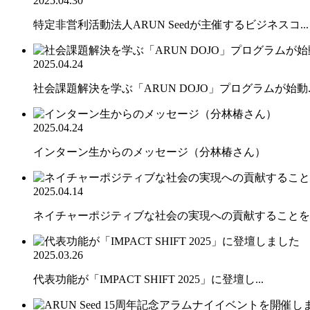
2025.04.30
特定非営利活動法人ARUN Seedが主催するビジネスコ...
2025.04.24
社会課題解決を学ぶ「ARUN DOJO」プログラムが始動..
2025.04.24
インターン生からのメッセージ（分林椿さん）
2025.04.14
ネイチャーポジティブな社会の実現への貢献することを目
2025.03.26
代表功能が「IMPACT SHIFT 2025」に登壇し...