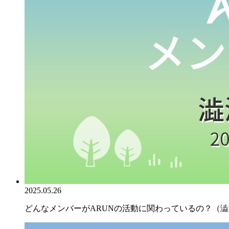
2025.05.26
どんなメンバーがARUNの活動に関わっているの？（澁澤