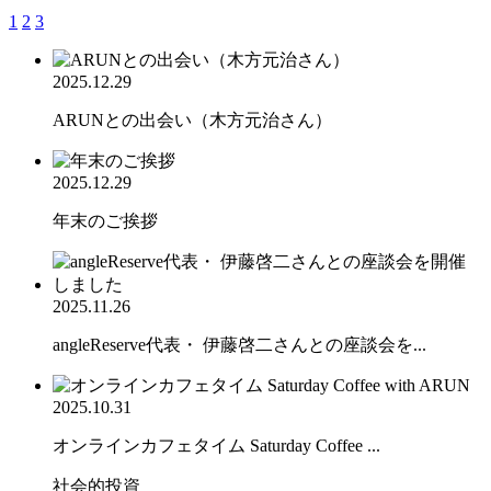
1
2
3
2025.12.29
ARUNとの出会い（木方元治さん）
2025.12.29
年末のご挨拶
2025.11.26
angleReserve代表・ 伊藤啓二さんとの座談会を...
2025.10.31
オンラインカフェタイム Saturday Coffee ...
社会的投資