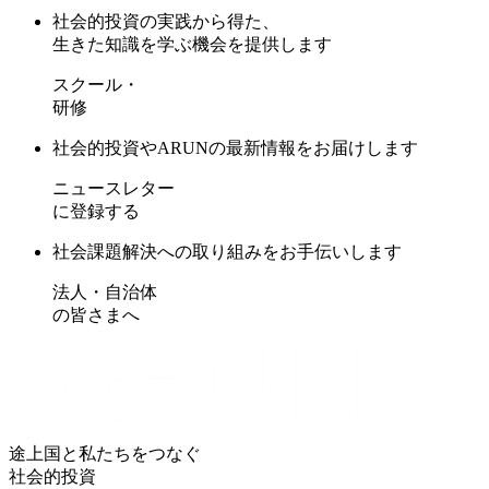
社会的投資の実践から得た、
生きた知識を学ぶ機会を提供します
スクール・
研修
社会的投資やARUNの最新情報をお届けします
ニュースレター
に登録する
社会課題解決への取り組みをお手伝いします
法人・自治体
の皆さまへ
途上国と私たちをつなぐ
社会的投資