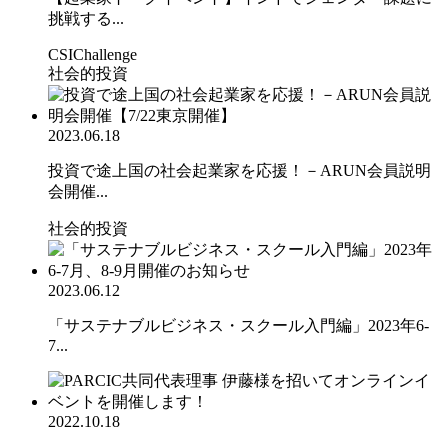
挑戦する...
CSIChallenge
社会的投資
2023.06.18
投資で途上国の社会起業家を応援！－ARUN会員説明
会開催...
社会的投資
2023.06.12
「サステナブルビジネス・スクール入門編」2023年6-
7...
2022.10.18