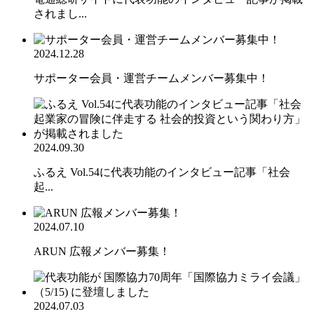
されまし...
2024.12.28
サポーター会員・運営チームメンバー募集中！
2024.09.30
ふるえ Vol.54に代表功能のインタビュー記事「社会
起...
2024.07.10
ARUN 広報メンバー募集！
2024.07.03