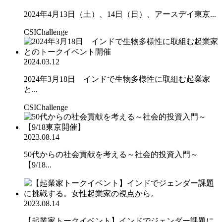
2024年4月13日（土）、14日（日）、アースデイ東京...
CSIChallenge
2024.03.12
2024年3月18日 インドで生物多様性に取組む起業家
と...
CSIChallenge
2023.08.14
50代からの社会貢献を考える～社会的投資入門～
【9/18...
2023.08.14
【起業家トークイベント】インドでジェンダー課題に