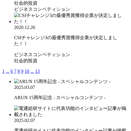
社会的投資
ビジネスコンペティション
2020.12.26
CSIチャレンジ3の最優秀賞獲得企業が決定しまし
た！！
ビジネスコンペティション
社会的投資
1
...
6
7
8
9
10
...
13
2025.03.07
ARUN 15周年記念 - スペシャルコンテンツ -
2025.02.07
電通総研サイトに代表功能のインタビュー記事が掲載