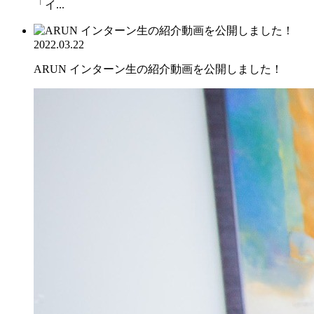
「イ...
2022.03.22
ARUN インターン生の紹介動画を公開しました！