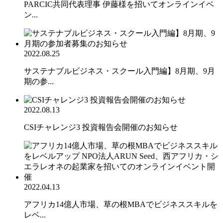
PARCIC共同代表理事 伊藤様を招いてオンラインイベ
ン...
2022.08.25
サステナブルビジネス・スクール入門編】8月期、9月
期の参...
2022.08.13
CSIチャレンジ3 投資報告会開催のお知らせ
2022.04.13
アフリカ14億人市場、草の根MBAでビジネススキルを
レベ...