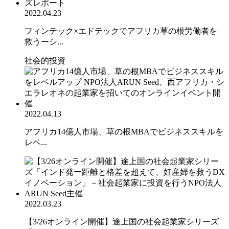
2022.04.23
フィンテック×エドテックでアフリカ草の根労働者を
救うーシ...
社会的投資
2022.04.13
アフリカ14億人市場、草の根MBAでビジネススキルを
レベ...
2022.03.23
【3/26オンライン開催】途上国の社会起業家シリーズ