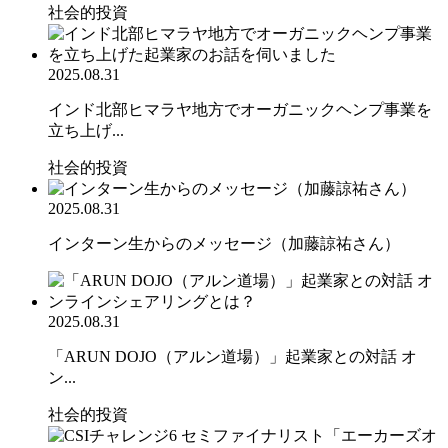
社会的投資
2025.08.31
インド北部ヒマラヤ地方でオーガニックヘンプ事業を
立ち上げ...
社会的投資
2025.08.31
インターン生からのメッセージ（加藤諒祐さん）
2025.08.31
「ARUN DOJO（アルン道場）」起業家との対話 オ
ン...
社会的投資