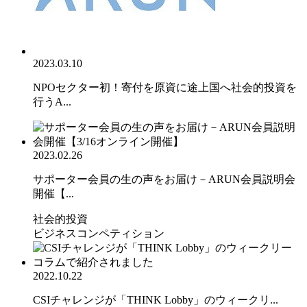
2023.03.10
NPOセクター初！寄付を原資に途上国へ社会的投資を
行うA...
2023.02.26
サポーター会員の生の声をお届け－ARUN会員説明会
開催【...
社会的投資
ビジネスコンペティション
2022.10.22
CSIチャレンジが「THINK Lobby」のウィークリ...