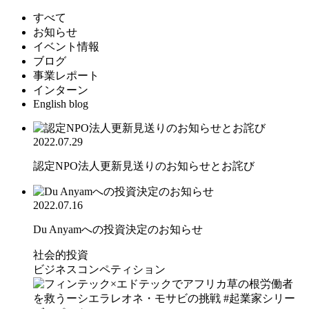
すべて
お知らせ
イベント情報
ブログ
事業レポート
インターン
English blog
2022.07.29
認定NPO法人更新見送りのお知らせとお詫び
2022.07.16
Du Anyamへの投資決定のお知らせ
社会的投資
ビジネスコンペティション