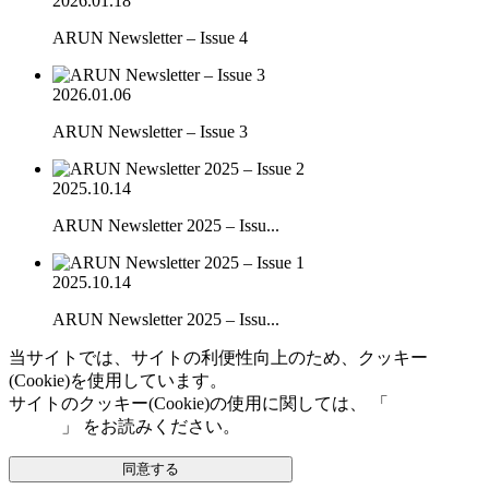
2026.01.18
ARUN Newsletter – Issue 4
2026.01.06
ARUN Newsletter – Issue 3
2025.10.14
ARUN Newsletter 2025 – Issu...
2025.10.14
ARUN Newsletter 2025 – Issu...
当サイトでは、サイトの利便性向上のため、クッキー
(Cookie)を使用しています。
サイトのクッキー(Cookie)の使用に関しては、 「
個人情報保
護方針
」 をお読みください。
同意する