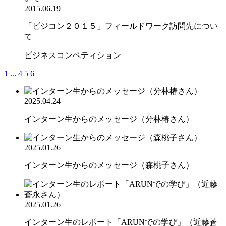
2015.06.19
「ビジコン２０１５」フィールドワーク訪問先につい
て
ビジネスコンペティション
1
...
4
5
6
2025.04.24
インターン生からのメッセージ（分林椿さん）
2025.01.26
インターン生からのメッセージ（森桃子さん）
2025.01.26
インターン生のレポート「ARUNでの学び」（近藤蒼