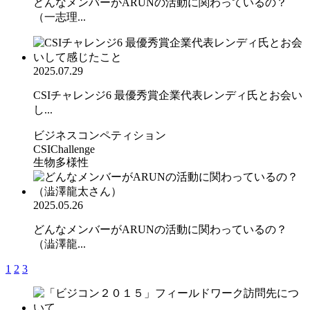
どんなメンバーがARUNの活動に関わっているの？
（一志理...
2025.07.29
CSIチャレンジ6 最優秀賞企業代表レンディ氏とお会い
し...
ビジネスコンペティション
CSIChallenge
生物多様性
2025.05.26
どんなメンバーがARUNの活動に関わっているの？
（澁澤龍...
1
2
3