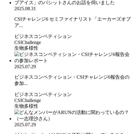
2025.08.31
CSIチャレンジ6 セミファイナリスト「エーカーズオブ
ア...
ビジネスコンペティション
CSIChallenge
生物多様性
2025.07.29
ビジネスコンペティション・CSIチャレンジ6報告会の
参加...
ビジネスコンペティション
CSIChallenge
生物多様性
2025.07.29