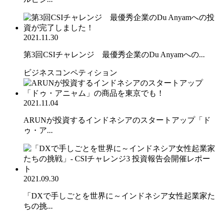
2021.11.30
第3回CSIチャレンジ 最優秀企業のDu Anyamへの...
ビジネスコンペティション
2021.11.04
ARUNが投資するインドネシアのスタートアップ「ド
ゥ・ア...
2021.09.30
「DXで手しごとを世界に～インドネシア女性起業家た
ちの挑...