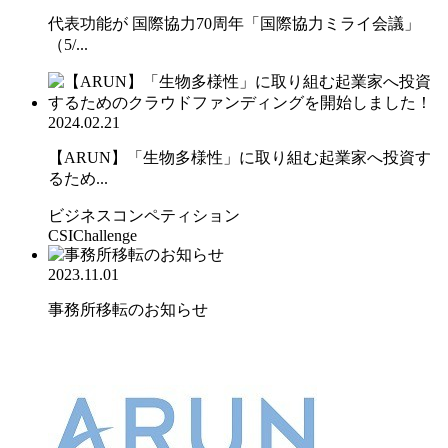
代表功能が 国際協力70周年「国際協力ミライ会議」
（5/...
2024.02.21
【ARUN】「生物多様性」に取り組む起業家へ投資す
るため...
ビジネスコンペティション
CSIChallenge
2023.11.01
事務所移転のお知らせ