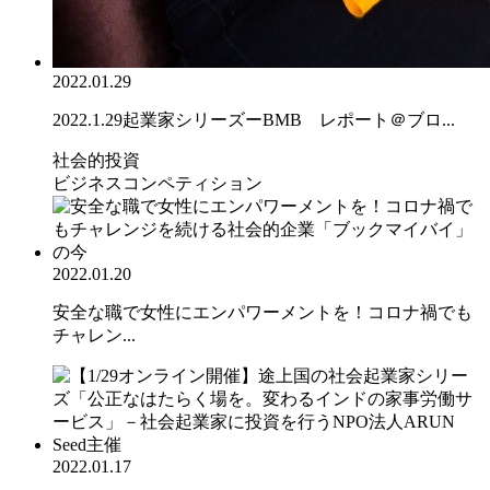
2022.01.29
2022.1.29起業家シリーズーBMB レポート＠ブロ...
社会的投資
ビジネスコンペティション
2022.01.20
安全な職で女性にエンパワーメントを！コロナ禍でも
チャレン...
2022.01.17