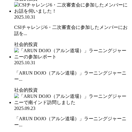
2025.10.31
CSIチャレンジ6・二次審査会に参加したメンバーにお
話を...
社会的投資
2025.10.31
「ARUN DOJO（アルン道場）」ラーニングジャーニ
ー...
社会的投資
2025.09.23
「ARUN DOJO（アルン道場）」ラーニングジャーニ
ー...