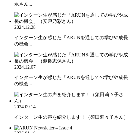
永さん...
2024.12.28
インターン生が感じた「ARUNを通しての学びや成長
の機会...
2024.12.07
インターン生が感じた「ARUNを通しての学びや成長
の機会...
2024.09.14
インターン生の声を紹介します！（須田莉々子さん）