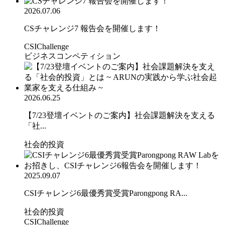
2026.07.06
CSチャレンジ7 報告会を開催します！
CSIChallenge
ビジネスコンペティション
2026.06.25
【7/23登壇イベントのご案内】社会課題解決を支える
「社...
社会的投資
2025.09.07
CSIチャレンジ6最優秀賞受賞Parongpong RA...
社会的投資
CSIChallenge