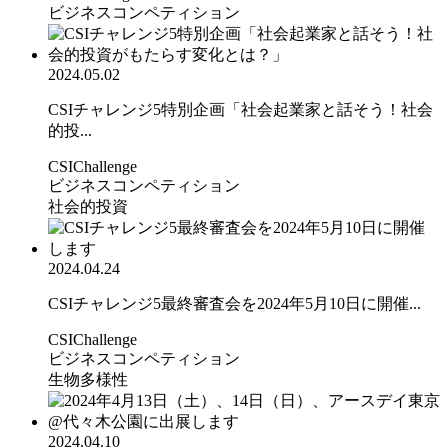
ビジネスコンペティション
2024.05.02
CSIチャレンジ5特別企画「社会起業家と話そう！社会
的投...
CSIChallenge
ビジネスコンペティション
社会的投資
2024.04.24
CSIチャレンジ5最終審査会を2024年5月10日に開催...
CSIChallenge
ビジネスコンペティション
生物多様性
2024.04.10