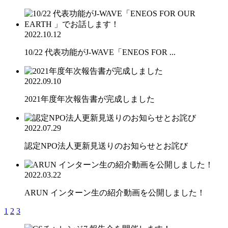
2022.10.12
10/22 代表功能がJ-WAVE「ENEOS FOR ...
2022.09.10
2021年度年次報告書が完成しました
2022.07.29
認定NPO法人更新見送りのお知らせとお詫び
2022.03.22
ARUN インターン生の紹介動画を公開しました！
1
2
3