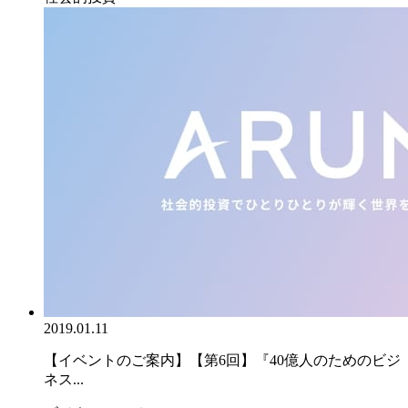
2019.01.11
【イベントのご案内】【第6回】『40億人のためのビジ
ネス...