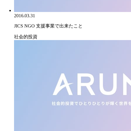
2016.03.31
JICS NGO 支援事業で出来たこと
社会的投資