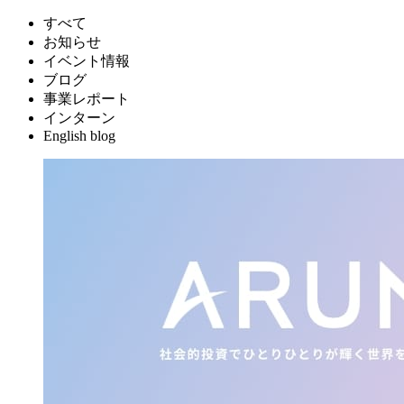
すべて
お知らせ
イベント情報
ブログ
事業レポート
インターン
English blog