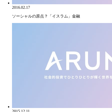
2016.02.17
ソーシャルの原点？「イスラム」金融
2015.12.11