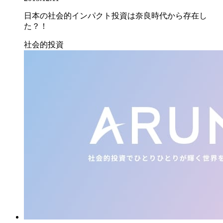
日本の社会的インパクト投資は奈良時代から存在し
た？！
社会的投資