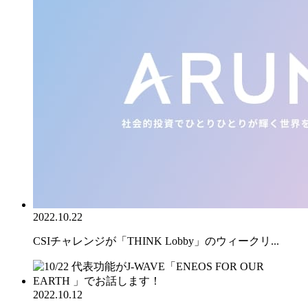
2022.10.22
CSIチャレンジが「THINK Lobby」のウィークリ...
2022.10.12