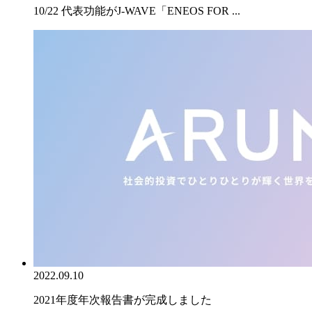
10/22 代表功能がJ-WAVE「ENEOS FOR ...
2022.09.10
2021年度年次報告書が完成しました