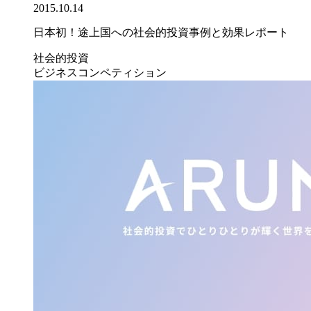
2015.10.14
日本初！途上国への社会的投資事例と効果レポート
社会的投資
ビジネスコンペティション