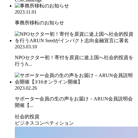
2023.11.01
事務所移転のお知らせ
2023.03.10
NPOセクター初！寄付を原資に途上国へ社会的投資を
行うA...
2023.02.26
サポーター会員の生の声をお届け－ARUN会員説明会
開催【...
社会的投資
ビジネスコンペティション