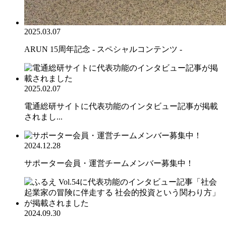
2025.03.07
ARUN 15周年記念 - スペシャルコンテンツ -
2025.02.07
電通総研サイトに代表功能のインタビュー記事が掲載
されまし...
2024.12.28
サポーター会員・運営チームメンバー募集中！
2024.09.30