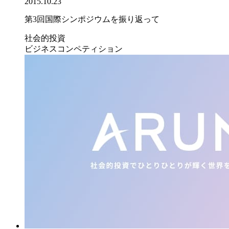
2015.10.23
第3回国際シンポジウムを振り返って
社会的投資
ビジネスコンペティション