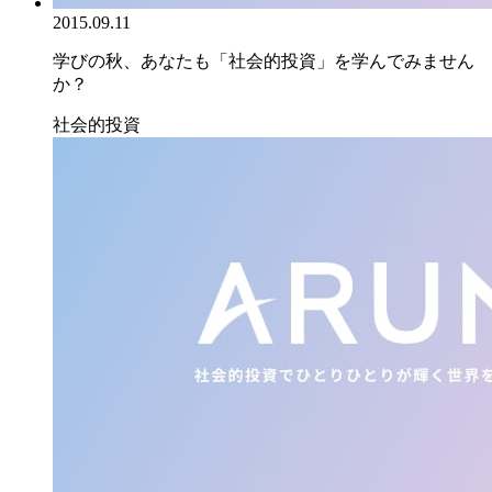
2015.09.11
学びの秋、あなたも「社会的投資」を学んでみません
か？
社会的投資