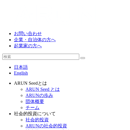
お問い合わせ
企業・自治体の方へ
起業家の方へ
日本語
English
ARUN Seedとは
ARUN Seed とは
ARUNの歩み
団体概要
チーム
社会的投資について
社会的投資
ARUNの社会的投資