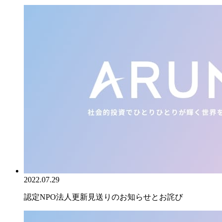
2022.07.29
認定NPO法人更新見送りのお知らせとお詫び