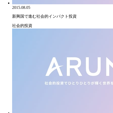
2015.08.05
新興国で進む社会的インパクト投資
社会的投資