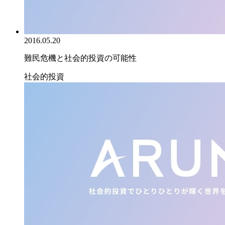
2016.05.20
難民危機と社会的投資の可能性
社会的投資