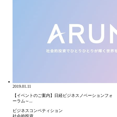
2019.01.11
【イベントのご案内】日経ビジネスノベーションフォ
ーラム～...
ビジネスコンペティション
社会的投資