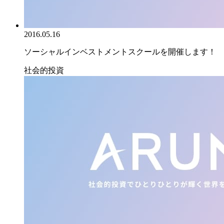
2016.05.16
ソーシャルインベストメントスクールを開催します！
社会的投資