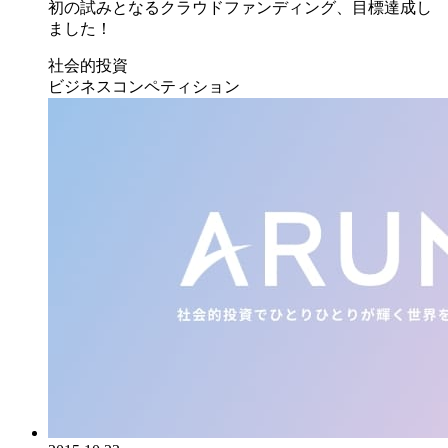
初の試みとなるクラウドファンディング、目標達成し
ました！
社会的投資
ビジネスコンペティション