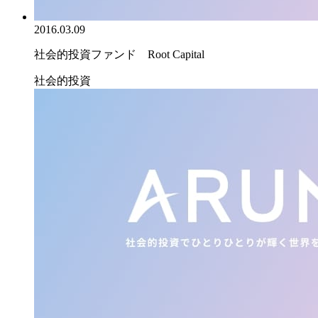
2016.03.09
社会的投資ファンド Root Capital
社会的投資