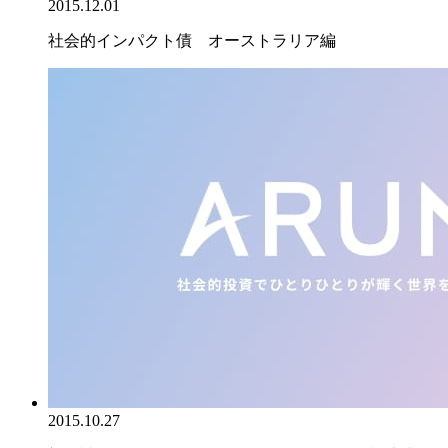
2015.12.01
社会的インパクト債 オーストラリア編
2015.10.27