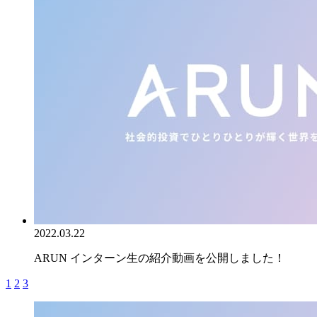
2022.03.22
ARUN インターン生の紹介動画を公開しました！
1
2
3