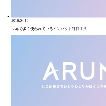
2016.04.15
世界で多く使われているインパクト評価手法