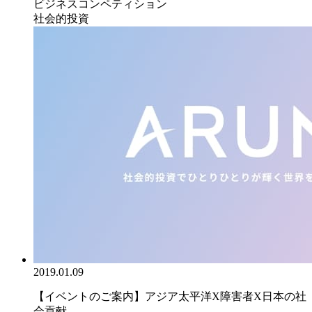
ビジネスコンペティション
社会的投資
2019.01.09
【イベントのご案内】アジア太平洋X障害者X日本の社
会貢献...