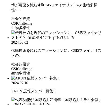
蜂が農薬を減らす⁉CSI5ファイナリストの”生物多様
性”...
社会的投資
CSIChallenge
生物多様性
2024.08.02
伝統技術を現代のファッションに。CSI5ファイナリス
トの...
社会的投資
CSIChallenge
生物多様性
2024.07.10
ARUN 広報メンバー募集！