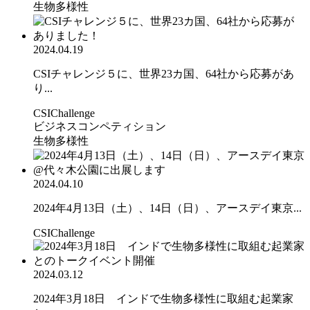
生物多様性
2024.04.19
CSIチャレンジ５に、世界23カ国、64社から応募があ
り...
CSIChallenge
ビジネスコンペティション
生物多様性
2024.04.10
2024年4月13日（土）、14日（日）、アースデイ東京...
CSIChallenge
2024.03.12
2024年3月18日 インドで生物多様性に取組む起業家