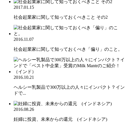
2017.01.15
社会起業家に関して知っておくべきこと その2
2016.11.07
社会起業家に関して知っておくべき「偏り」のこと。
2016.10.21
ヘルシー乳製品で300万以上の人々にインパクト？イン
ドで...
2016.08.26
妊婦に投資、未来からの還元 (インドネシア)