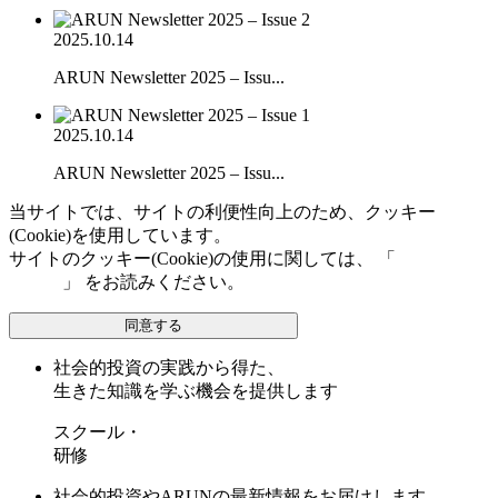
2025.10.14
ARUN Newsletter 2025 – Issu...
2025.10.14
ARUN Newsletter 2025 – Issu...
当サイトでは、サイトの利便性向上のため、クッキー
(Cookie)を使用しています。
サイトのクッキー(Cookie)の使用に関しては、 「
個人情報保
護方針
」 をお読みください。
同意する
社会的投資の実践から得た、
生きた知識を学ぶ機会を提供します
スクール・
研修
社会的投資やARUNの最新情報をお届けします