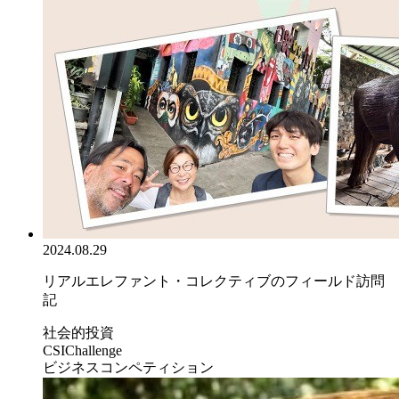
2024.08.29
リアルエレファント・コレクティブのフィールド訪問
記
社会的投資
CSIChallenge
ビジネスコンペティション