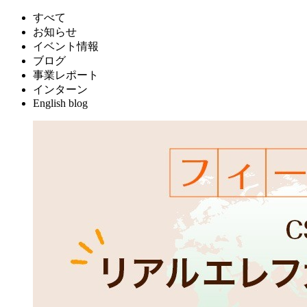
すべて
お知らせ
イベント情報
ブログ
事業レポート
インターン
English blog