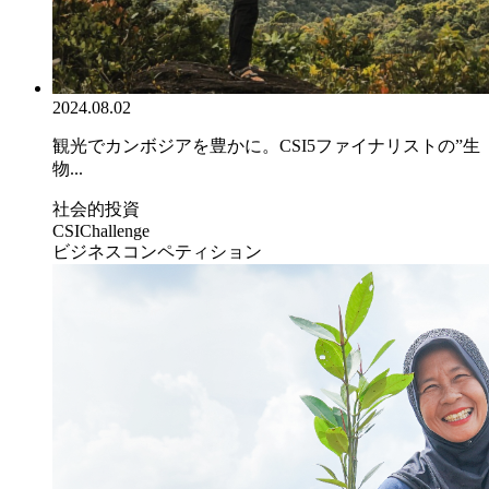
2024.08.02
観光でカンボジアを豊かに。CSI5ファイナリストの”生
物...
社会的投資
CSIChallenge
ビジネスコンペティション