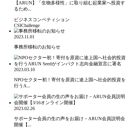
【ARUN】「生物多様性」に取り組む起業家へ投資す
るため...
ビジネスコンペティション
CSIChallenge
2023.11.01
事務所移転のお知らせ
2023.03.10
NPOセクター初！寄付を原資に途上国へ社会的投資を
行うA...
2023.02.26
サポーター会員の生の声をお届け－ARUN会員説明会
開催【...