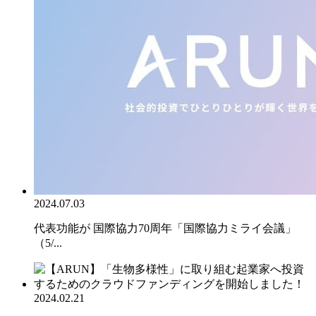
2024.07.03
代表功能が 国際協力70周年「国際協力ミライ会議」
（5/...
2024.02.21