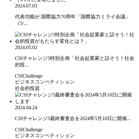
2024.07.03
代表功能が 国際協力70周年「国際協力ミライ会議」
（5/...
2024.05.02
CSIチャレンジ5特別企画「社会起業家と話そう！社会
的投...
CSIChallenge
ビジネスコンペティション
社会的投資
2024.04.24
CSIチャレンジ5最終審査会を2024年5月10日に開催...
CSIChallenge
ビジネスコンペティション