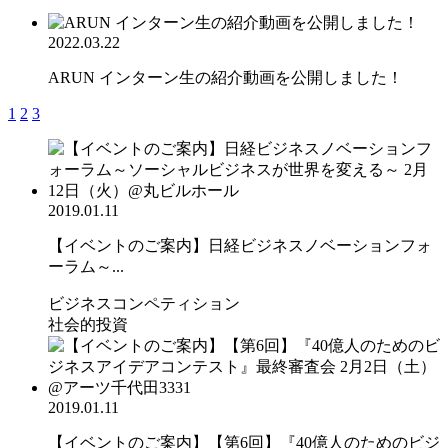
2022.03.22
ARUN インターン生の紹介動画を公開しました！
1
2
3
2019.01.11
【イベントのご案内】日経ビジネスノベーションフォ
ーラム～...
ビジネスコンペティション
社会的投資
2019.01.11
【イベントのご案内】【第6回】『40億人のためのビジ