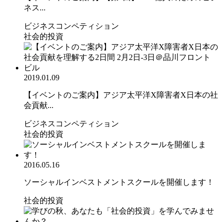
ネス...
ビジネスコンペティション
社会的投資
2019.01.09
【イベントのご案内】アジア太平洋X障害者X日本の社
会貢献...
ビジネスコンペティション
社会的投資
2016.05.16
ソーシャルインベストメントスクールを開催します！
社会的投資