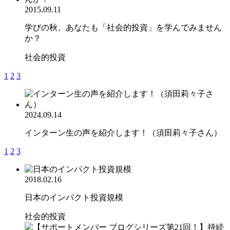
2015.09.11
学びの秋、あなたも「社会的投資」を学んでみません
か？
社会的投資
1
2
3
2024.09.14
インターン生の声を紹介します！（須田莉々子さん）
1
2
3
2018.02.16
日本のインパクト投資規模
社会的投資