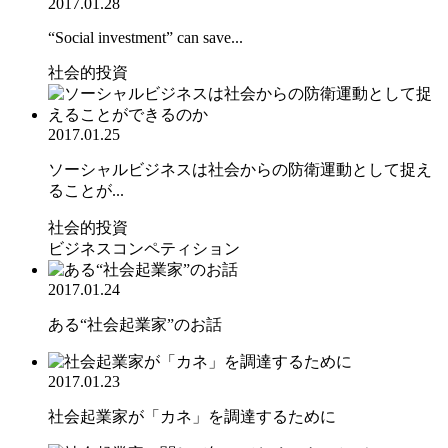
2017.01.28
“Social investment” can save...
社会的投資
2017.01.25
ソーシャルビジネスは社会からの防衛運動として捉え
ることが...
社会的投資
ビジネスコンペティション
2017.01.24
ある“社会起業家”のお話
2017.01.23
社会起業家が「カネ」を調達するために