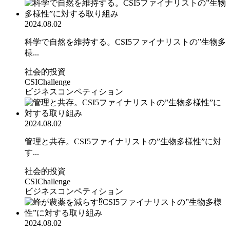
2024.08.02
科学で自然を維持する。CSI5ファイナリストの”生物多
様...
社会的投資
CSIChallenge
ビジネスコンペティション
2024.08.02
管理と共存。CSI5ファイナリストの”生物多様性”に対
す...
社会的投資
CSIChallenge
ビジネスコンペティション
2024.08.02