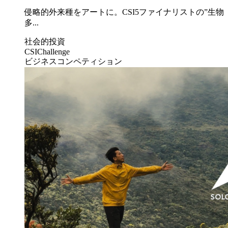
侵略的外来種をアートに。CSI5ファイナリストの”生物
多...
社会的投資
CSIChallenge
ビジネスコンペティション