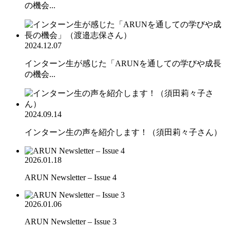
の機会...
2024.12.07
インターン生が感じた「ARUNを通しての学びや成長
の機会...
2024.09.14
インターン生の声を紹介します！（須田莉々子さん）
2026.01.18
ARUN Newsletter – Issue 4
2026.01.06
ARUN Newsletter – Issue 3