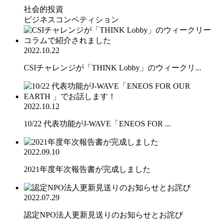
社会的投資
ビジネスコンペティション
2022.10.22
CSIチャレンジが「THINK Lobby」のウィークリ...
2022.10.12
10/22 代表功能がJ-WAVE「ENEOS FOR ...
2022.09.10
2021年度年次報告書が完成しました
2022.07.29
認定NPO法人更新見送りのお知らせとお詫び