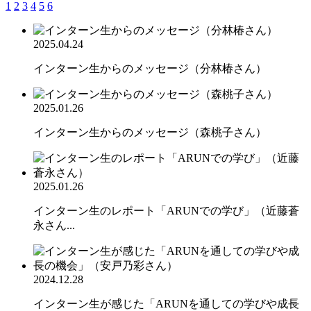
1
2
3
4
5
6
2025.04.24
インターン生からのメッセージ（分林椿さん）
2025.01.26
インターン生からのメッセージ（森桃子さん）
2025.01.26
インターン生のレポート「ARUNでの学び」（近藤蒼
永さん...
2024.12.28
インターン生が感じた「ARUNを通しての学びや成長