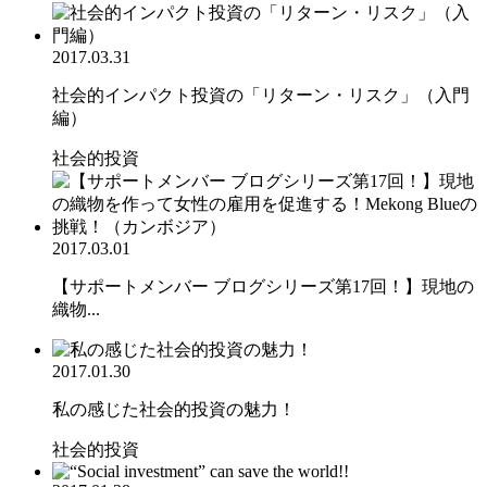
2017.03.31
社会的インパクト投資の「リターン・リスク」（入門
編）
社会的投資
2017.03.01
【サポートメンバー ブログシリーズ第17回！】現地の
織物...
2017.01.30
私の感じた社会的投資の魅力！
社会的投資