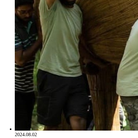
2024.08.02