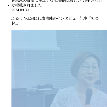
2024.09.30
ふるえ Vol.54に代表功能のインタビュー記事「社会
起...