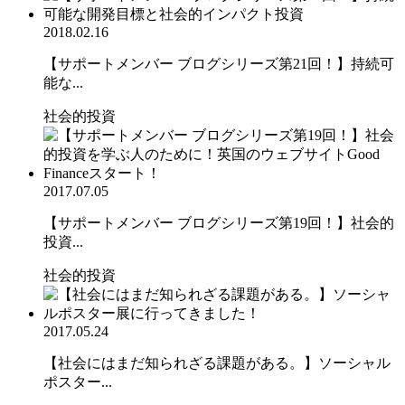
2018.02.16
【サポートメンバー ブログシリーズ第21回！】持続可
能な...
社会的投資
2017.07.05
【サポートメンバー ブログシリーズ第19回！】社会的
投資...
社会的投資
2017.05.24
【社会にはまだ知られざる課題がある。】ソーシャル
ポスター...