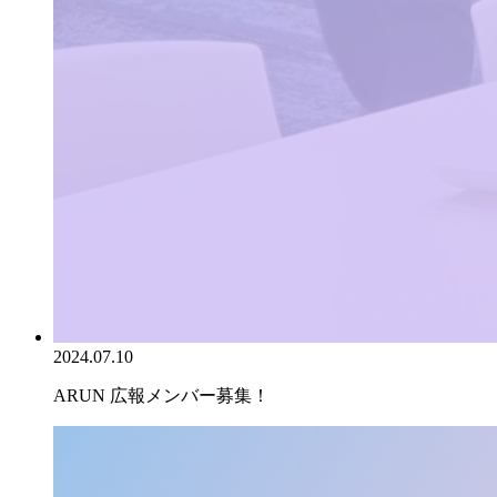
2024.07.10
ARUN 広報メンバー募集！