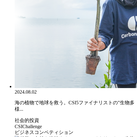
2024.08.02
海の植物で地球を救う。CSI5ファイナリストの”生物多
様...
社会的投資
CSIChallenge
ビジネスコンペティション