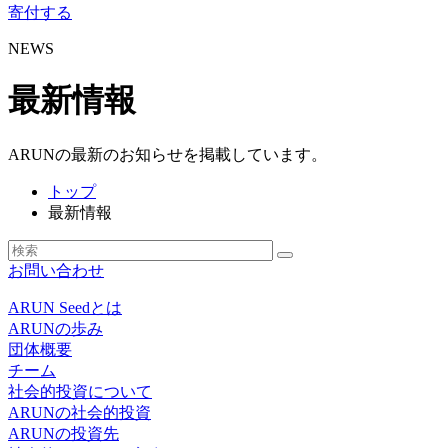
寄付する
NEWS
最新情報
ARUNの最新のお知らせを掲載しています。
トップ
最新情報
お問い合わせ
ARUN Seedとは
ARUNの歩み
団体概要
チーム
社会的投資について
ARUNの社会的投資
ARUNの投資先