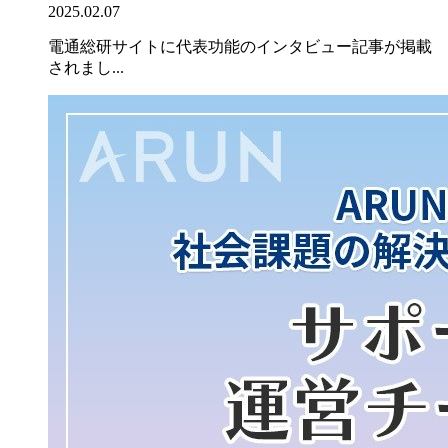
2025.02.07
電通総研サイトに代表功能のインタビュー記事が掲載
されまし...