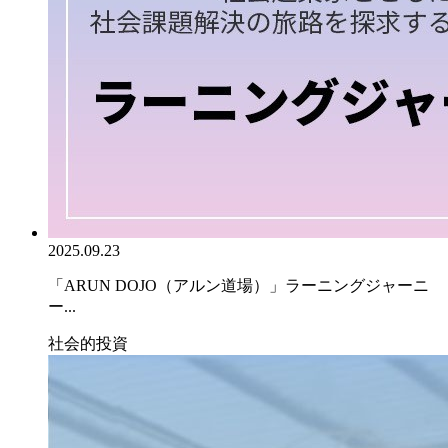
2025.09.23
「ARUN DOJO（アルン道場）」ラーニングジャーニ
ー...
社会的投資