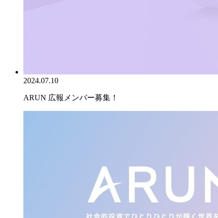
2024.07.10
ARUN 広報メンバー募集！