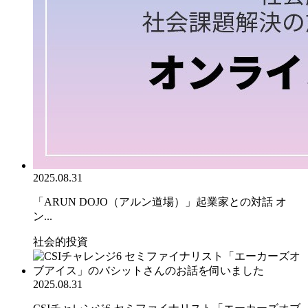
2025.08.31
「ARUN DOJO（アルン道場）」起業家との対話 オ
ン...
社会的投資
2025.08.31