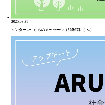
2025.08.31
インターン生からのメッセージ（加藤諒祐さん）