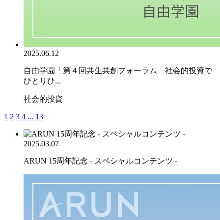
2025.06.12
自由学園「第４回共生共創フォーラム 社会的投資で
ひとりひ...
社会的投資
1
2
3
4
...
13
2025.03.07
ARUN 15周年記念 - スペシャルコンテンツ -