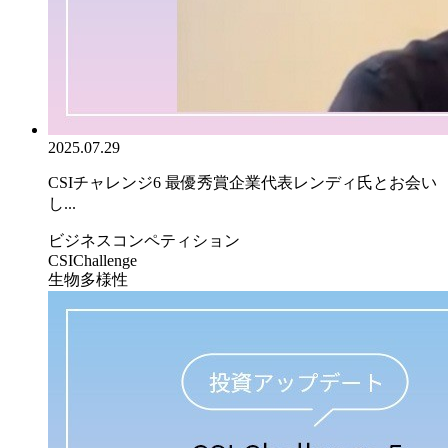
2025.07.29
CSIチャレンジ6 最優秀賞企業代表レンディ氏とお会い
し...
ビジネスコンペティション
CSIChallenge
生物多様性