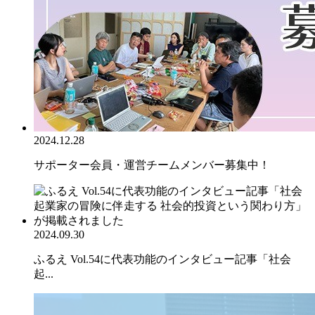
2024.12.28
サポーター会員・運営チームメンバー募集中！
2024.09.30
ふるえ Vol.54に代表功能のインタビュー記事「社会
起...