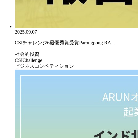
2025.09.07
CSIチャレンジ6最優秀賞受賞Parongpong RA...
社会的投資
CSIChallenge
ビジネスコンペティション