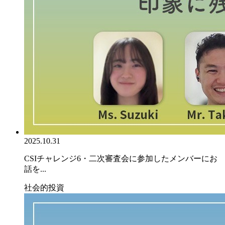
2025.10.31
CSIチャレンジ6・二次審査会に参加したメンバーにお
話を...
社会的投資