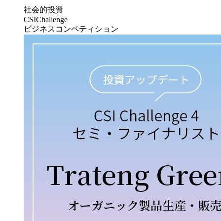
社会的投資
CSIChallenge
ビジネスコンペティション