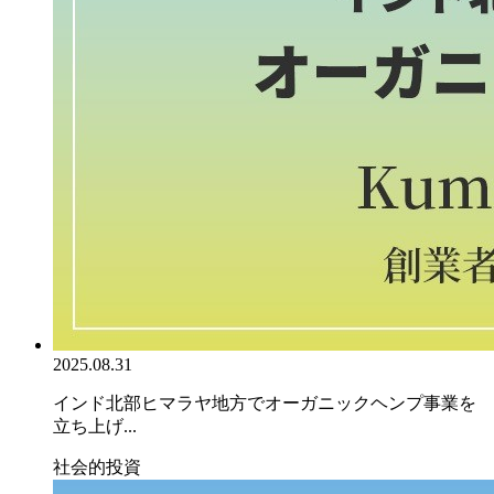
2025.08.31
インド北部ヒマラヤ地方でオーガニックヘンプ事業を
立ち上げ...
社会的投資