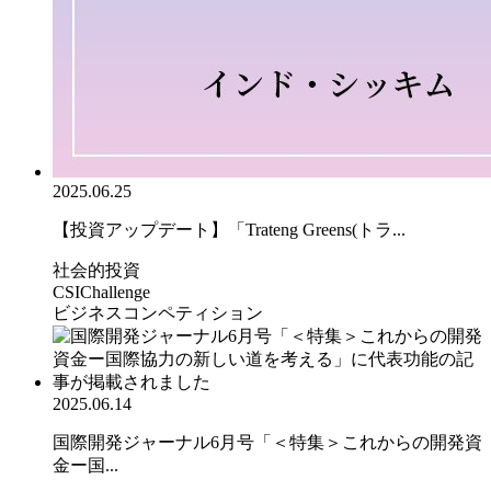
2025.06.25
【投資アップデート】「Trateng Greens(トラ...
社会的投資
CSIChallenge
ビジネスコンペティション
2025.06.14
国際開発ジャーナル6月号「＜特集＞これからの開発資
金ー国...