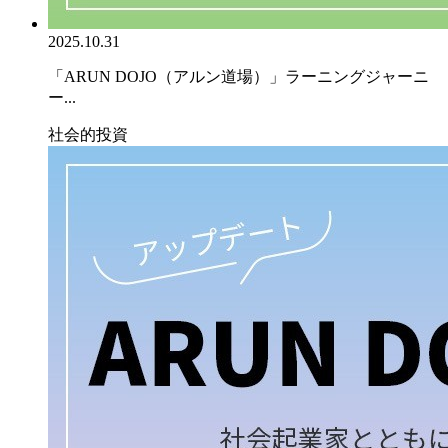
2025.10.31
「ARUN DOJO（アルン道場）」ラーニングジャーニ
ー...
社会的投資