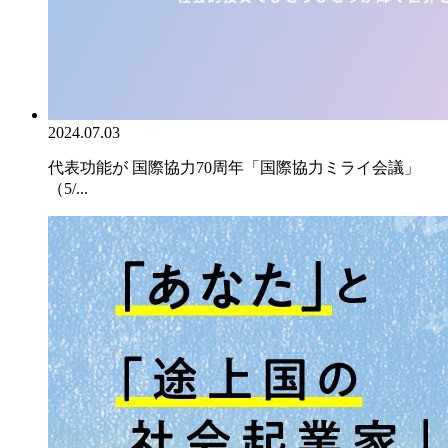
2024.07.03
代表功能が 国際協力70周年「国際協力ミライ会議」
（5/...