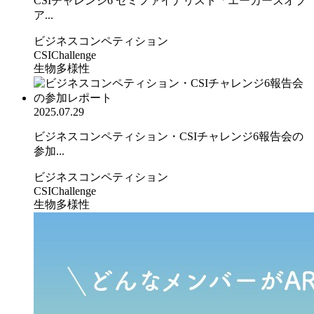
CSIチャレンジ6 セミファイナリスト「エーカーズオブ
ア...
ビジネスコンペティション
CSIChallenge
生物多様性
2025.07.29
ビジネスコンペティション・CSIチャレンジ6報告会の
参加...
ビジネスコンペティション
CSIChallenge
生物多様性