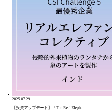
2025.07.29
【投資アップデート】「The Real Elephant...