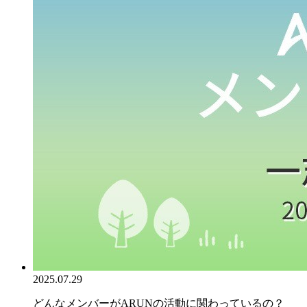
2025.07.29
どんなメンバーがARUNの活動に関わっているの？