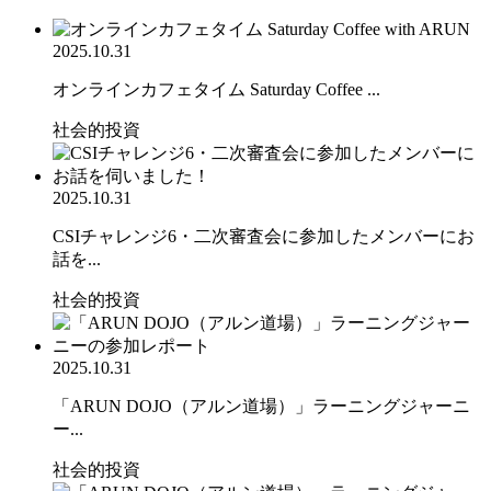
2025.10.31
オンラインカフェタイム Saturday Coffee ...
社会的投資
2025.10.31
CSIチャレンジ6・二次審査会に参加したメンバーにお
話を...
社会的投資
2025.10.31
「ARUN DOJO（アルン道場）」ラーニングジャーニ
ー...
社会的投資