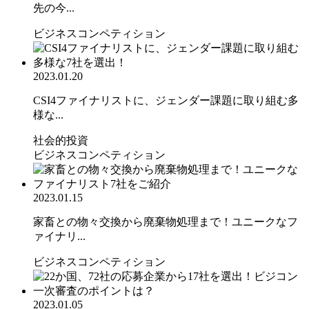
先の今...
ビジネスコンペティション
2023.01.20
CSI4ファイナリストに、ジェンダー課題に取り組む多
様な...
社会的投資
ビジネスコンペティション
2023.01.15
家畜との物々交換から廃棄物処理まで！ユニークなフ
ァイナリ...
ビジネスコンペティション
2023.01.05