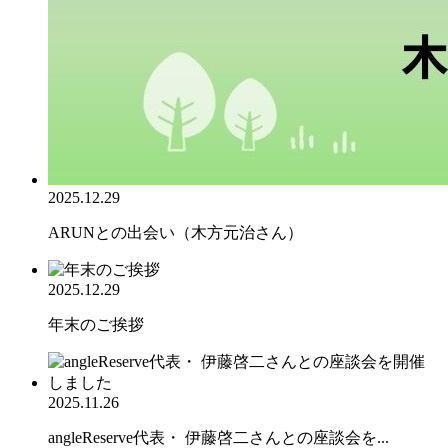
2025.12.29
ARUNとの出会い（木方元治さん）
2025.12.29
年末のご挨拶
2025.11.26
angleReserve代表・ 伊藤啓二さんとの座談会を...