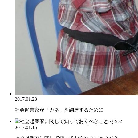
2017.01.23
社会起業家が「カネ」を調達するために
2017.01.15