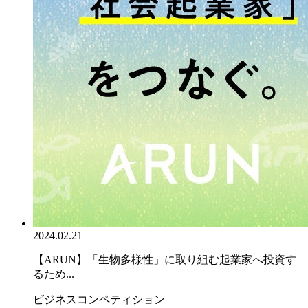
2024.02.21
【ARUN】「生物多様性」に取り組む起業家へ投資す
るため...
ビジネスコンペティション