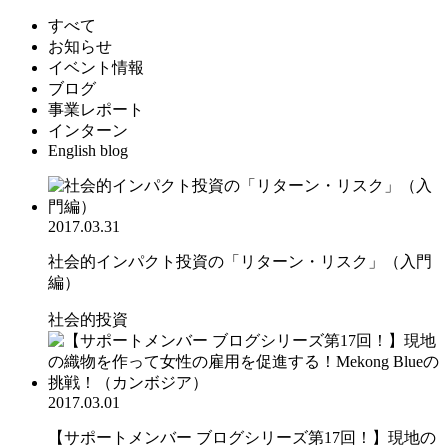
すべて
お知らせ
イベント情報
ブログ
事業レポート
インターン
English blog
2017.03.31
社会的インパクト投資の「リターン・リスク」（入門
編）
社会的投資
2017.03.01
【サポートメンバー ブログシリーズ第17回！】現地の