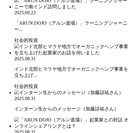
2025.09.23
「ARUN DOJO（アルン道場）」ラーニングジャーニ
ー...
社会的投資
2025.08.31
インド北部ヒマラヤ地方でオーガニックヘンプ事業を
立ち上げ...
社会的投資
2025.08.31
インターン生からのメッセージ（加藤諒祐さん）
2025.08.31