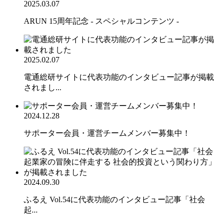
2025.03.07
ARUN 15周年記念 - スペシャルコンテンツ -
2025.02.07
電通総研サイトに代表功能のインタビュー記事が掲載
されまし...
2024.12.28
サポーター会員・運営チームメンバー募集中！
2024.09.30
ふるえ Vol.54に代表功能のインタビュー記事「社会
起...