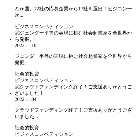
22か国、72社の応募企業から17社を選出！ビジコン一
次...
ビジネスコンペティション
2022.11.10
ジェンダー平等の実現に挑む社会起業家を全世界から
発掘。
社会的投資
ビジネスコンペティション
2022.11.04
クラウドファンディング終了！ご支援ありがとうござ
いました...
社会的投資
ビジネスコンペティション