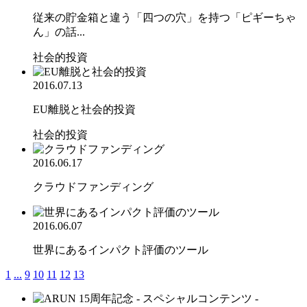
従来の貯金箱と違う「四つの穴」を持つ「ピギーちゃ
ん」の話...
社会的投資
2016.07.13
EU離脱と社会的投資
社会的投資
2016.06.17
クラウドファンディング
2016.06.07
世界にあるインパクト評価のツール
1
...
9
10
11
12
13