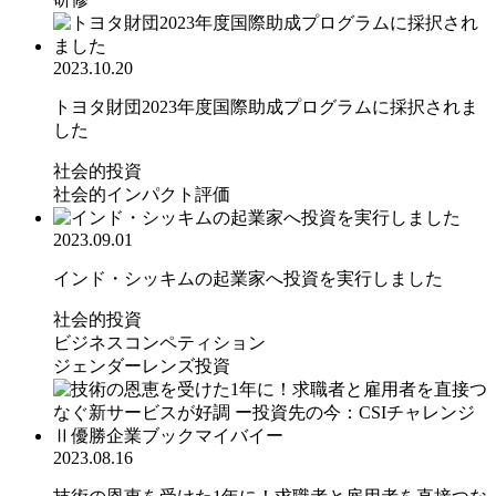
2023.10.20
トヨタ財団2023年度国際助成プログラムに採択されま
した
社会的投資
社会的インパクト評価
2023.09.01
インド・シッキムの起業家へ投資を実行しました
社会的投資
ビジネスコンペティション
ジェンダーレンズ投資
2023.08.16