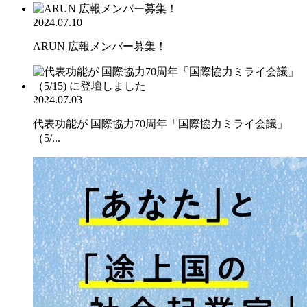
2024.07.10
ARUN 広報メンバー募集！
2024.07.03
代表功能が 国際協力70周年「国際協力ミライ会議」
（5/...