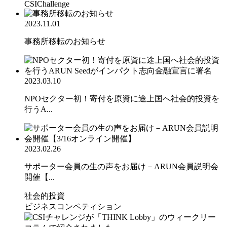
CSIChallenge
2023.11.01
事務所移転のお知らせ
2023.03.10
NPOセクター初！寄付を原資に途上国へ社会的投資を
行うA...
2023.02.26
サポーター会員の生の声をお届け－ARUN会員説明会
開催【...
社会的投資
ビジネスコンペティション