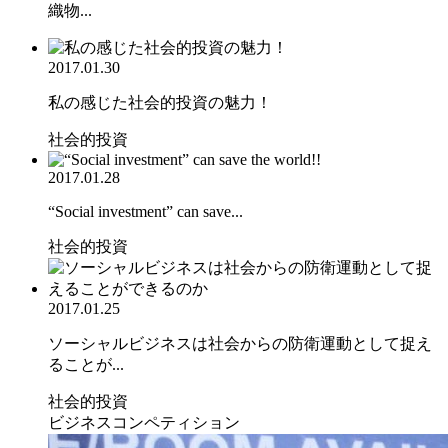
織物...
2017.01.30
私の感じた社会的投資の魅力！
社会的投資
2017.01.28
“Social investment” can save...
社会的投資
2017.01.25
ソーシャルビジネスは社会からの防衛運動として捉え
ることが...
社会的投資
ビジネスコンペティション