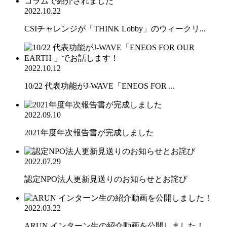
2022.10.22
CSIチャレンジが「THINK Lobby」のウィークリ...
2022.10.12
10/22 代表功能がJ-WAVE「ENEOS FOR ...
2022.09.10
2021年度年次報告書が完成しました
2022.07.29
認定NPO法人更新見送りのお知らせとお詫び
2022.03.22
ARUN インターン生の紹介動画を公開しました！