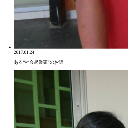
2017.01.24
ある“社会起業家”のお話