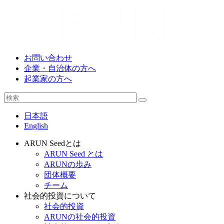
お問い合わせ
企業・自治体の方へ
起業家の方へ
日本語
English
ARUN Seedとは
ARUN Seed とは
ARUNの歩み
団体概要
チーム
社会的投資について
社会的投資
ARUNの社会的投資