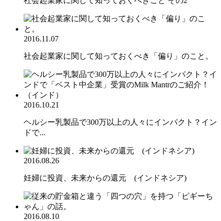
社会起業家に関して知っておくべきこと その2
2016.11.07
社会起業家に関して知っておくべき「偏り」のこと。
2016.10.21
ヘルシー乳製品で300万以上の人々にインパクト？イン
ドで...
2016.08.26
妊婦に投資、未来からの還元 (インドネシア)
2016.08.10