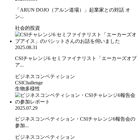
「ARUN DOJO（アルン道場）」起業家との対話 オ
ン...
社会的投資
2025.08.31
CSIチャレンジ6 セミファイナリスト「エーカーズオブ
ア...
ビジネスコンペティション
CSIChallenge
生物多様性
2025.07.29
ビジネスコンペティション・CSIチャレンジ6報告会の
参加...
ビジネスコンペティション