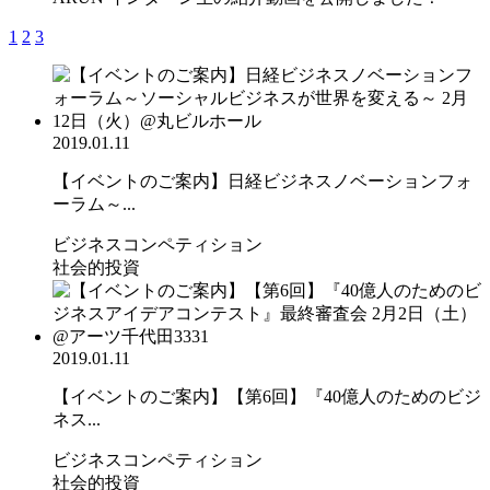
1
2
3
2019.01.11
【イベントのご案内】日経ビジネスノベーションフォ
ーラム～...
ビジネスコンペティション
社会的投資
2019.01.11
【イベントのご案内】【第6回】『40億人のためのビジ
ネス...
ビジネスコンペティション
社会的投資