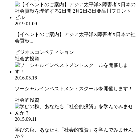
2019.01.09
【イベントのご案内】アジア太平洋X障害者X日本の社
会貢献...
ビジネスコンペティション
社会的投資
2016.05.16
ソーシャルインベストメントスクールを開催します！
社会的投資
2015.09.11
学びの秋、あなたも「社会的投資」を学んでみません
か？