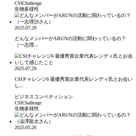
CSIChallenge
生物多様性
2025.07.29
どんなメンバーがARUNの活動に関わっているの？
（一志理...
2025.07.29
CSIチャレンジ6 最優秀賞企業代表レンディ氏とお会い
し...
ビジネスコンペティション
CSIChallenge
生物多様性
2025.05.26