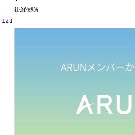
社会的投資
1
2
3