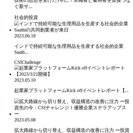
技術の恩恵を受けた1年に！求職者と雇用者を直接つな
ぐ新サ...
社会的投資
2023.06.18
インドで持続可能な生理用品を生産する社会的企業
Saath...
CSIChallenge
2023.05.10
起業家プラットフォームKick offイベントレポート【...
2023.05.08
拡大路線から切り替え、収益構造の改善に注力 ー投資